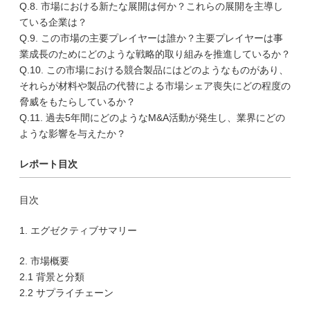
Q.8. 市場における新たな展開は何か？これらの展開を主導し
ている企業は？
Q.9. この市場の主要プレイヤーは誰か？主要プレイヤーは事
業成長のためにどのような戦略的取り組みを推進しているか？
Q.10. この市場における競合製品にはどのようなものがあり、
それらが材料や製品の代替による市場シェア喪失にどの程度の
脅威をもたらしているか？
Q.11. 過去5年間にどのようなM&A活動が発生し、業界にどの
ような影響を与えたか？
レポート目次
目次
1. エグゼクティブサマリー
2. 市場概要
2.1 背景と分類
2.2 サプライチェーン