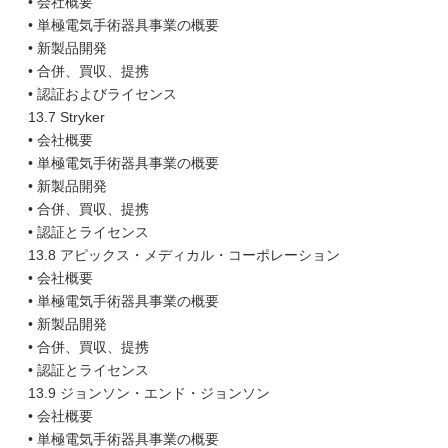
• 会社概要
• 単極電気手術器具事業の概要
• 新製品開発
• 合併、買収、提携
• 認証およびライセンス
13.7 Stryker
• 会社概要
• 単極電気手術器具事業の概要
• 新製品開発
• 合併、買収、提携
• 認証とライセンス
13.8 アピックス・メディカル・コーポレーション
• 会社概要
• 単極電気手術器具事業の概要
• 新製品開発
• 合併、買収、提携
• 認証とライセンス
13.9 ジョンソン・エンド・ジョンソン
• 会社概要
• 単極電気手術器具事業の概要