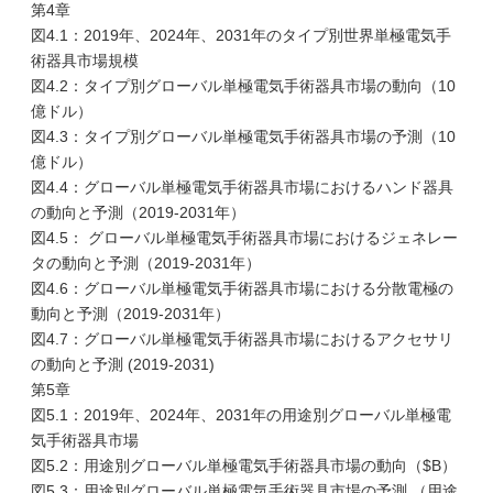
第4章
図4.1：2019年、2024年、2031年のタイプ別世界単極電気手
術器具市場規模
図4.2：タイプ別グローバル単極電気手術器具市場の動向（10
億ドル）
図4.3：タイプ別グローバル単極電気手術器具市場の予測（10
億ドル）
図4.4：グローバル単極電気手術器具市場におけるハンド器具
の動向と予測（2019-2031年）
図4.5： グローバル単極電気手術器具市場におけるジェネレー
タの動向と予測（2019-2031年）
図4.6：グローバル単極電気手術器具市場における分散電極の
動向と予測（2019-2031年）
図4.7：グローバル単極電気手術器具市場におけるアクセサリ
の動向と予測 (2019-2031)
第5章
図5.1：2019年、2024年、2031年の用途別グローバル単極電
気手術器具市場
図5.2：用途別グローバル単極電気手術器具市場の動向（$B）
図5.3：用途別グローバル単極電気手術器具市場の予測 （用途