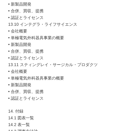
• 新製品開発
• 合併、買収、提携
• 認証とライセンス
13.10 インテグラ・ライフサイエンス
• 会社概要
• 単極電気外科器具事業の概要
• 新製品開発
• 合併、買収、提携
• 認証とライセンス
13.11 スティングレイ・サージカル・プロダクツ
• 会社概要
• 単極電気外科器具事業の概要
• 新製品開発
• 合併、買収、提携
• 認証とライセンス
14. 付録
14.1 図表一覧
14.2 表一覧