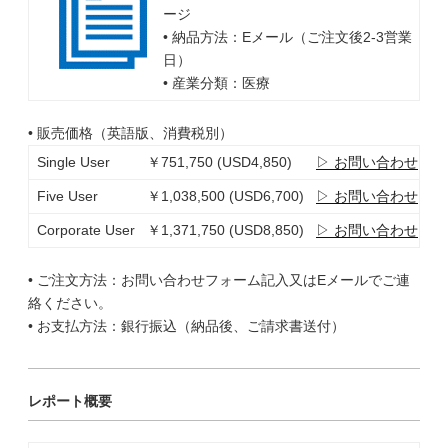
ージ
• 納品方法：Eメール（ご注文後2-3営業
日）
• 産業分類：医療
• 販売価格（英語版、消費税別）
Single User
￥751,750 (USD4,850)
▷ お問い合わせ
Five User
￥1,038,500 (USD6,700)
▷ お問い合わせ
Corporate User
￥1,371,750 (USD8,850)
▷ お問い合わせ
• ご注文方法：お問い合わせフォーム記入又はEメールでご連
絡ください。
• お支払方法：銀行振込（納品後、ご請求書送付）
レポート概要