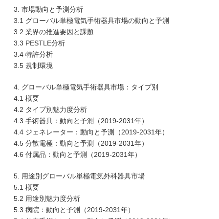
3. 市場動向と予測分析
3.1 グローバル単極電気手術器具市場の動向と予測
3.2 業界の推進要因と課題
3.3 PESTLE分析
3.4 特許分析
3.5 規制環境
4. グローバル単極電気手術器具市場：タイプ別
4.1 概要
4.2 タイプ別魅力度分析
4.3 手術器具：動向と予測（2019-2031年）
4.4 ジェネレーター：動向と予測（2019-2031年）
4.5 分散電極：動向と予測（2019-2031年）
4.6 付属品：動向と予測（2019-2031年）
5. 用途別グローバル単極電気外科器具市場
5.1 概要
5.2 用途別魅力度分析
5.3 病院：動向と予測（2019-2031年）