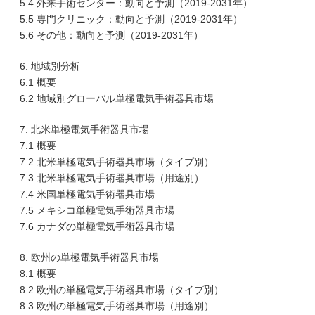
5.4 外来手術センター：動向と予測（2019-2031年）
5.5 専門クリニック：動向と予測（2019-2031年）
5.6 その他：動向と予測（2019-2031年）
6. 地域別分析
6.1 概要
6.2 地域別グローバル単極電気手術器具市場
7. 北米単極電気手術器具市場
7.1 概要
7.2 北米単極電気手術器具市場（タイプ別）
7.3 北米単極電気手術器具市場（用途別）
7.4 米国単極電気手術器具市場
7.5 メキシコ単極電気手術器具市場
7.6 カナダの単極電気手術器具市場
8. 欧州の単極電気手術器具市場
8.1 概要
8.2 欧州の単極電気手術器具市場（タイプ別）
8.3 欧州の単極電気手術器具市場（用途別）