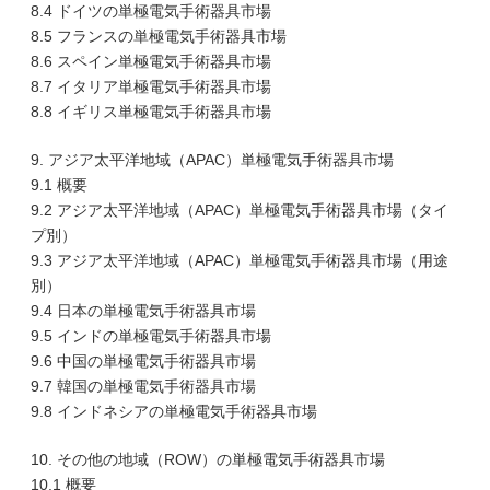
8.4 ドイツの単極電気手術器具市場
8.5 フランスの単極電気手術器具市場
8.6 スペイン単極電気手術器具市場
8.7 イタリア単極電気手術器具市場
8.8 イギリス単極電気手術器具市場
9. アジア太平洋地域（APAC）単極電気手術器具市場
9.1 概要
9.2 アジア太平洋地域（APAC）単極電気手術器具市場（タイ
プ別）
9.3 アジア太平洋地域（APAC）単極電気手術器具市場（用途
別）
9.4 日本の単極電気手術器具市場
9.5 インドの単極電気手術器具市場
9.6 中国の単極電気手術器具市場
9.7 韓国の単極電気手術器具市場
9.8 インドネシアの単極電気手術器具市場
10. その他の地域（ROW）の単極電気手術器具市場
10.1 概要