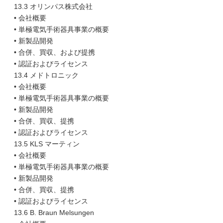
13.3 オリンパス株式会社
• 会社概要
• 単極電気手術器具事業の概要
• 新製品開発
• 合併、買収、および提携
• 認証およびライセンス
13.4 メドトロニック
• 会社概要
• 単極電気手術器具事業の概要
• 新製品開発
• 合併、買収、提携
• 認証およびライセンス
13.5 KLS マーティン
• 会社概要
• 単極電気手術器具事業の概要
• 新製品開発
• 合併、買収、提携
• 認証およびライセンス
13.6 B. Braun Melsungen