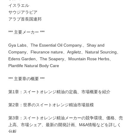
イスラエル
サウジアラビア
アラブ首長国連邦
*** 主要メーカー ***
Gya Labs、The Essential Oil Company.、Shay and
Company、Fleurance nature、Argiletz、Natural Sourcing、
Edens Garden、The Soapery、Mountain Rose Herbs、
Plantlife Natural Body Care
*** 主要章の概要 ***
第1章：スイートオレンジ精油の定義、市場概要を紹介
第2章：世界のスイートオレンジ精油市場規模
第3章：スイートオレンジ精油メーカーの競争環境、価格、売
上高、市場シェア、最新の開発計画、M&A情報などを詳しく
分析