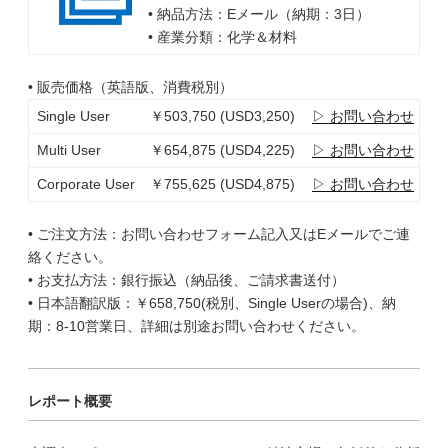
• 納品方法：Eメール（納期：3日）
• 産業分類：化学＆材料
• 販売価格（英語版、消費税別）
Single User
￥503,750 (USD3,250)
▷ お問い合わせ
Multi User
￥654,875 (USD4,225)
▷ お問い合わせ
Corporate User
￥755,625 (USD4,875)
▷ お問い合わせ
• ご注文方法：お問い合わせフォーム記入又はEメールでご連
絡ください。
• お支払方法：銀行振込（納品後、ご請求書送付）
• 日本語翻訳版：￥658,750(税別、Single Userの場合)、納
期：8-10営業日、詳細は別途お問い合わせください。
レポート概要