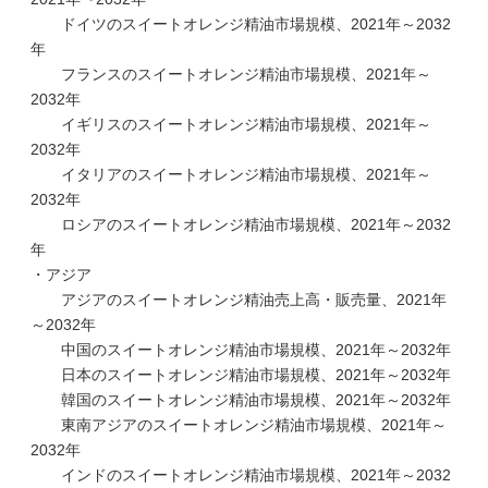
ドイツのスイートオレンジ精油市場規模、2021年～2032
年
フランスのスイートオレンジ精油市場規模、2021年～
2032年
イギリスのスイートオレンジ精油市場規模、2021年～
2032年
イタリアのスイートオレンジ精油市場規模、2021年～
2032年
ロシアのスイートオレンジ精油市場規模、2021年～2032
年
・アジア
アジアのスイートオレンジ精油売上高・販売量、2021年
～2032年
中国のスイートオレンジ精油市場規模、2021年～2032年
日本のスイートオレンジ精油市場規模、2021年～2032年
韓国のスイートオレンジ精油市場規模、2021年～2032年
東南アジアのスイートオレンジ精油市場規模、2021年～
2032年
インドのスイートオレンジ精油市場規模、2021年～2032