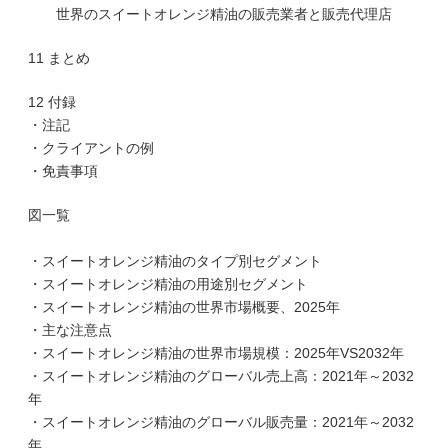
世界のスイートオレンジ精油の販売業者と販売代理店
11 まとめ
12 付録
・注記
・クライアントの例
・免責事項
図一覧
・スイートオレンジ精油のタイプ別セグメント
・スイートオレンジ精油の用途別セグメント
・スイートオレンジ精油の世界市場概要、2025年
・主な注意点
・スイートオレンジ精油の世界市場規模：2025年VS2032年
・スイートオレンジ精油のグローバル売上高：2021年～2032
年
・スイートオレンジ精油のグローバル販売量：2021年～2032
年