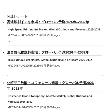
関連レポート
高速印刷インキ市場：グローバル予測2026年-2032年
High Speed Printing Ink Market, Global Outlook and Forecast 2026-2032
MRC24BR-AG52973 2026年3月 約80Pages
...
混合酸化物燃料市場：グローバル予測2026年-2032年
Mixed Oxide Fuel Market, Global Outlook and Forecast 2026-2032
MRC24BR-AG29515 2026年3月 約80Pages
...
化粧品用酢酸トコフェロール市場：グローバル予測2026
年-2032年
Cosmetics Grade Tocopheryl Acetate Market, Global Outlook and
Forecast 2026-2032
MRC24BR-AG45589 2026年3月 約80Pages