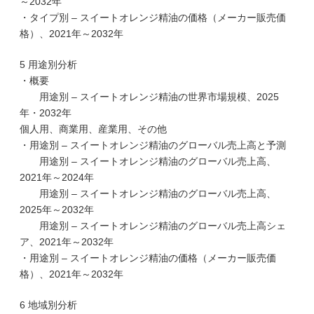
～2032年
・タイプ別 – スイートオレンジ精油の価格（メーカー販売価
格）、2021年～2032年
5 用途別分析
・概要
用途別 – スイートオレンジ精油の世界市場規模、2025
年・2032年
個人用、商業用、産業用、その他
・用途別 – スイートオレンジ精油のグローバル売上高と予測
用途別 – スイートオレンジ精油のグローバル売上高、
2021年～2024年
用途別 – スイートオレンジ精油のグローバル売上高、
2025年～2032年
用途別 – スイートオレンジ精油のグローバル売上高シェ
ア、2021年～2032年
・用途別 – スイートオレンジ精油の価格（メーカー販売価
格）、2021年～2032年
6 地域別分析