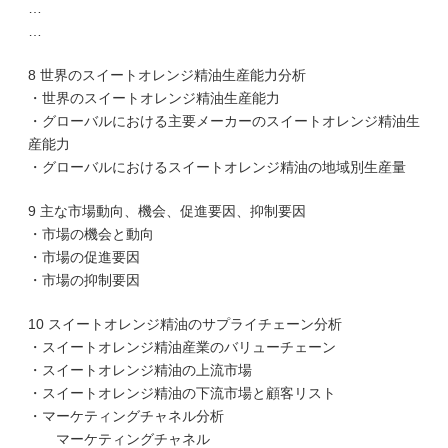
…
…
8 世界のスイートオレンジ精油生産能力分析
・世界のスイートオレンジ精油生産能力
・グローバルにおける主要メーカーのスイートオレンジ精油生
産能力
・グローバルにおけるスイートオレンジ精油の地域別生産量
9 主な市場動向、機会、促進要因、抑制要因
・市場の機会と動向
・市場の促進要因
・市場の抑制要因
10 スイートオレンジ精油のサプライチェーン分析
・スイートオレンジ精油産業のバリューチェーン
・スイートオレンジ精油の上流市場
・スイートオレンジ精油の下流市場と顧客リスト
・マーケティングチャネル分析
マーケティングチャネル