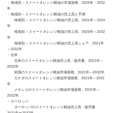
・地域別 – スイートオレンジ精油の市場規模、2025年・2032
年
・地域別 – スイートオレンジ精油の売上高と予測
地域別 – スイートオレンジ精油の売上高、2021年～2024
年
地域別 – スイートオレンジ精油の売上高、2025年～2032
年
地域別 – スイートオレンジ精油の売上高シェア、2021年
～2032年
・北米
北米のスイートオレンジ精油売上高・販売量、2021年～
2032年
米国のスイートオレンジ精油市場規模、2021年～2032年
カナダのスイートオレンジ精油市場規模、2021年～2032
年
メキシコのスイートオレンジ精油市場規模、2021年～
2032年
・ヨーロッパ
ヨーロッパのスイートオレンジ精油売上高・販売量、
2021年〜2032年