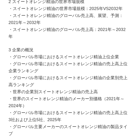
2 スイートオレンジ精油の世界市場規模
・スイートオレンジ精油の世界市場規模：2025年VS2032年
・スイートオレンジ精油のグローバル売上高、展望、予測：
2021年～2032年
・スイートオレンジ精油のグローバル売上高：2021年～2032
年
3 企業の概況
・グローバル市場におけるスイートオレンジ精油上位企業
・グローバル市場におけるスイートオレンジ精油の売上高上位
企業ランキング
・グローバル市場におけるスイートオレンジ精油の企業別売上
高ランキング
・世界の企業別スイートオレンジ精油の売上高
・世界のスイートオレンジ精油のメーカー別価格（2021年～
2024年）
・グローバル市場におけるスイートオレンジ精油の売上高上位
3社および上位5社、2025年
・グローバル主要メーカーのスイートオレンジ精油の製品タイ
プ