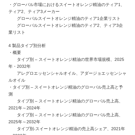
・グローバル市場におけるスイートオレンジ精油のティア1、
ティア2、ティア3メーカー
グローバルスイートオレンジ精油のティア1企業リスト
グローバルスイートオレンジ精油のティア2、ティア3企
業リスト
4 製品タイプ別分析
・概要
タイプ別 – スイートオレンジ精油の世界市場規模、2025
年・2032年
アレグロエッセンシャルオイル、アダージョエッセンシャ
ルオイル
・タイプ別 – スイートオレンジ精油のグローバル売上高と予
測
タイプ別 – スイートオレンジ精油のグローバル売上高、
2021年～2024年
タイプ別 – スイートオレンジ精油のグローバル売上高、
2025年～2032年
タイプ別-スイートオレンジ精油の売上高シェア、2021年