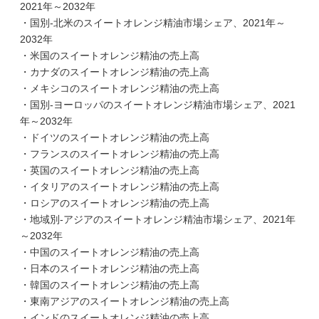
2021年～2032年
・国別-北米のスイートオレンジ精油市場シェア、2021年～
2032年
・米国のスイートオレンジ精油の売上高
・カナダのスイートオレンジ精油の売上高
・メキシコのスイートオレンジ精油の売上高
・国別-ヨーロッパのスイートオレンジ精油市場シェア、2021
年～2032年
・ドイツのスイートオレンジ精油の売上高
・フランスのスイートオレンジ精油の売上高
・英国のスイートオレンジ精油の売上高
・イタリアのスイートオレンジ精油の売上高
・ロシアのスイートオレンジ精油の売上高
・地域別-アジアのスイートオレンジ精油市場シェア、2021年
～2032年
・中国のスイートオレンジ精油の売上高
・日本のスイートオレンジ精油の売上高
・韓国のスイートオレンジ精油の売上高
・東南アジアのスイートオレンジ精油の売上高
・インドのスイートオレンジ精油の売上高