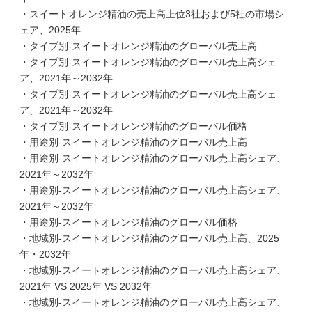
・スイートオレンジ精油の売上高上位3社および5社の市場シ
ェア、2025年
・タイプ別-スイートオレンジ精油のグローバル売上高
・タイプ別-スイートオレンジ精油のグローバル売上高シェ
ア、2021年～2032年
・タイプ別-スイートオレンジ精油のグローバル売上高シェ
ア、2021年～2032年
・タイプ別-スイートオレンジ精油のグローバル価格
・用途別-スイートオレンジ精油のグローバル売上高
・用途別-スイートオレンジ精油のグローバル売上高シェア、
2021年～2032年
・用途別-スイートオレンジ精油のグローバル売上高シェア、
2021年～2032年
・用途別-スイートオレンジ精油のグローバル価格
・地域別-スイートオレンジ精油のグローバル売上高、2025
年・2032年
・地域別-スイートオレンジ精油のグローバル売上高シェア、
2021年 VS 2025年 VS 2032年
・地域別-スイートオレンジ精油のグローバル売上高シェア、