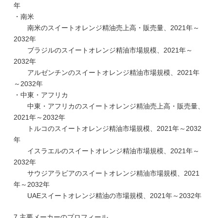
年
・南米
南米のスイートオレンジ精油売上高・販売量、2021年～
2032年
ブラジルのスイートオレンジ精油市場規模、2021年～
2032年
アルゼンチンのスイートオレンジ精油市場規模、2021年
～2032年
・中東・アフリカ
中東・アフリカのスイートオレンジ精油売上高・販売量、
2021年～2032年
トルコのスイートオレンジ精油市場規模、2021年～2032
年
イスラエルのスイートオレンジ精油市場規模、2021年～
2032年
サウジアラビアのスイートオレンジ精油市場規模、2021
年～2032年
UAEスイートオレンジ精油の市場規模、2021年～2032年
7 主要メーカーのプロフィール