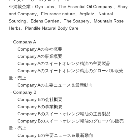
※掲載企業：Gya Labs、The Essential Oil Company.、Shay
and Company、Fleurance nature、Argiletz、Natural
Sourcing、Edens Garden、The Soapery、Mountain Rose
Herbs、Plantlife Natural Body Care
・Company A
Company Aの会社概要
Company Aの事業概要
Company Aのスイートオレンジ精油の主要製品
Company Aのスイートオレンジ精油のグローバル販売
量・売上
Company Aの主要ニュース＆最新動向
・Company B
Company Bの会社概要
Company Bの事業概要
Company Bのスイートオレンジ精油の主要製品
Company Bのスイートオレンジ精油のグローバル販売
量・売上
Company Bの主要ニュース＆最新動向