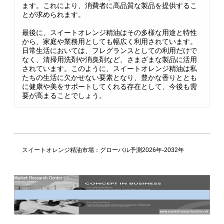
ます。これにより、消費者に高品質な製品を提供するこ
とが求められます。
最後に、スイートオレンジ精油はその多様な用途と特性
から、家庭や業務用としても幅広く利用されています。
日常生活においては、フレグランスとしての利用だけで
なく、清掃用洗剤や消臭剤など、さまざまな製品に活用
されています。このように、スイートオレンジ精油は私
たちの生活に欠かせない要素となり、豊かな香りととも
に健康や美をサポートしてくれる存在として、今後も需
要が高まることでしょう。
スイートオレンジ精油市場：グローバル予測2026年-2032年