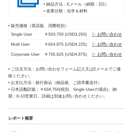
• 納品方法：Eメール（納期：3日）
• 産業分類：化学＆材料
• 販売価格（英語版、消費税別）
Single User
￥503,750 (USD3,250)
▷ お問い合わせ
Multi User
￥654,875 (USD4,225)
▷ お問い合わせ
Corporate User
￥755,625 (USD4,875)
▷ お問い合わせ
• ご注文方法：お問い合わせフォーム記入又はEメールでご連
絡ください。
• お支払方法：銀行振込（納品後、ご請求書送付）
• 日本語翻訳版：￥658,750(税別、Single Userの場合)、納
期：8-10営業日、詳細は別途お問い合わせください。
レポート概要