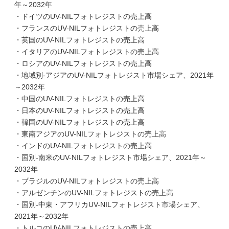
年～2032年
・ドイツのUV-NILフォトレジストの売上高
・フランスのUV-NILフォトレジストの売上高
・英国のUV-NILフォトレジストの売上高
・イタリアのUV-NILフォトレジストの売上高
・ロシアのUV-NILフォトレジストの売上高
・地域別-アジアのUV-NILフォトレジスト市場シェア、2021年
～2032年
・中国のUV-NILフォトレジストの売上高
・日本のUV-NILフォトレジストの売上高
・韓国のUV-NILフォトレジストの売上高
・東南アジアのUV-NILフォトレジストの売上高
・インドのUV-NILフォトレジストの売上高
・国別-南米のUV-NILフォトレジスト市場シェア、2021年～
2032年
・ブラジルのUV-NILフォトレジストの売上高
・アルゼンチンのUV-NILフォトレジストの売上高
・国別-中東・アフリカUV-NILフォトレジスト市場シェア、
2021年～2032年
・トルコのUV-NILフォトレジストの売上高