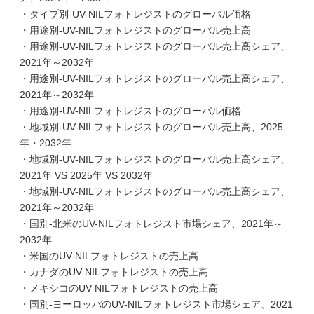
・タイプ別-UV-NILフォトレジストのグローバル価格
・用途別-UV-NILフォトレジストのグローバル売上高
・用途別-UV-NILフォトレジストのグローバル売上高シェア、
2021年～2032年
・用途別-UV-NILフォトレジストのグローバル売上高シェア、
2021年～2032年
・用途別-UV-NILフォトレジストのグローバル価格
・地域別-UV-NILフォトレジストのグローバル売上高、2025
年・2032年
・地域別-UV-NILフォトレジストのグローバル売上高シェア、
2021年 VS 2025年 VS 2032年
・地域別-UV-NILフォトレジストのグローバル売上高シェア、
2021年～2032年
・国別-北米のUV-NILフォトレジスト市場シェア、2021年～
2032年
・米国のUV-NILフォトレジストの売上高
・カナダのUV-NILフォトレジストの売上高
・メキシコのUV-NILフォトレジストの売上高
・国別-ヨーロッパのUV-NILフォトレジスト市場シェア、2021