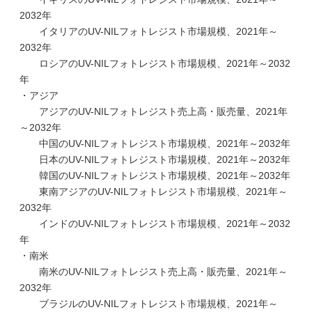
2032年
イタリアのUV-NILフォトレジスト市場規模、2021年～
2032年
ロシアのUV-NILフォトレジスト市場規模、2021年～2032
年
・アジア
アジアのUV-NILフォトレジスト売上高・販売量、2021年
～2032年
中国のUV-NILフォトレジスト市場規模、2021年～2032年
日本のUV-NILフォトレジスト市場規模、2021年～2032年
韓国のUV-NILフォトレジスト市場規模、2021年～2032年
東南アジアのUV-NILフォトレジスト市場規模、2021年～
2032年
インドのUV-NILフォトレジスト市場規模、2021年～2032
年
・南米
南米のUV-NILフォトレジスト売上高・販売量、2021年～
2032年
ブラジルのUV-NILフォトレジスト市場規模、2021年～