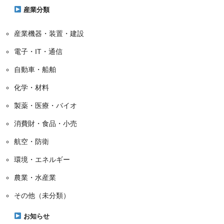
ー
産業分類
産業機器・装置・建設
電子・IT・通信
自動車・船舶
化学・材料
製薬・医療・バイオ
消費財・食品・小売
航空・防衛
環境・エネルギー
農業・水産業
その他（未分類）
お知らせ