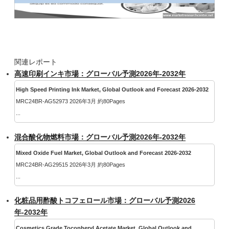
関連レポート
高速印刷インキ市場：グローバル予測2026年-2032年
High Speed Printing Ink Market, Global Outlook and Forecast 2026-2032
MRC24BR-AG52973 2026年3月 約80Pages
...
混合酸化物燃料市場：グローバル予測2026年-2032年
Mixed Oxide Fuel Market, Global Outlook and Forecast 2026-2032
MRC24BR-AG29515 2026年3月 約80Pages
...
化粧品用酢酸トコフェロール市場：グローバル予測2026
年-2032年
Cosmetics Grade Tocopheryl Acetate Market, Global Outlook and