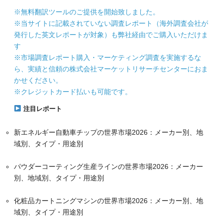
※無料翻訳ツールのご提供を開始致しました。
※当サイトに記載されていない調査レポート（海外調査会社が
発行した英文レポートが対象）も弊社経由でご購入いただけま
す
※市場調査レポート購入・マーケティング調査を実施するな
ら、実績と信頼の株式会社マーケットリサーチセンターにおま
かせください。
※クレジットカード払いも可能です。
注目レポート
新エネルギー自動車チップの世界市場2026：メーカー別、地
域別、タイプ・用途別
パウダーコーティング生産ラインの世界市場2026：メーカー
別、地域別、タイプ・用途別
化粧品カートニングマシンの世界市場2026：メーカー別、地
域別、タイプ・用途別