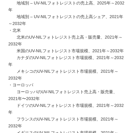
地域別 – UV-NILフォトレジストの売上高、2025年～2032
年
地域別 – UV-NILフォトレジストの売上高シェア、2021年
～2032年
・北米
北米のUV-NILフォトレジスト売上高・販売量、2021年～
2032年
米国のUV-NILフォトレジスト市場規模、2021年～2032年
カナダのUV-NILフォトレジスト市場規模、2021年～2032
年
メキシコのUV-NILフォトレジスト市場規模、2021年～
2032年
・ヨーロッパ
ヨーロッパのUV-NILフォトレジスト売上高・販売量、
2021年〜2032年
ドイツのUV-NILフォトレジスト市場規模、2021年～2032
年
フランスのUV-NILフォトレジスト市場規模、2021年～
2032年
イギリスのUV-NILフォトレジスト市場規模、2021年～