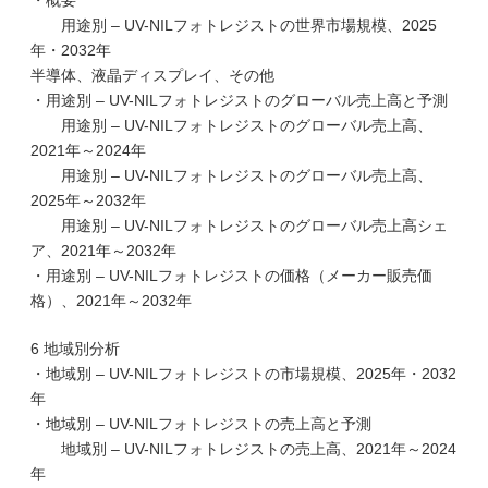
・概要
用途別 – UV-NILフォトレジストの世界市場規模、2025
年・2032年
半導体、液晶ディスプレイ、その他
・用途別 – UV-NILフォトレジストのグローバル売上高と予測
用途別 – UV-NILフォトレジストのグローバル売上高、
2021年～2024年
用途別 – UV-NILフォトレジストのグローバル売上高、
2025年～2032年
用途別 – UV-NILフォトレジストのグローバル売上高シェ
ア、2021年～2032年
・用途別 – UV-NILフォトレジストの価格（メーカー販売価
格）、2021年～2032年
6 地域別分析
・地域別 – UV-NILフォトレジストの市場規模、2025年・2032
年
・地域別 – UV-NILフォトレジストの売上高と予測
地域別 – UV-NILフォトレジストの売上高、2021年～2024
年