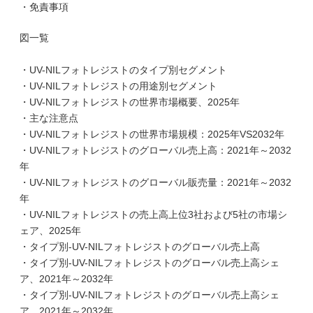
・免責事項
図一覧
・UV-NILフォトレジストのタイプ別セグメント
・UV-NILフォトレジストの用途別セグメント
・UV-NILフォトレジストの世界市場概要、2025年
・主な注意点
・UV-NILフォトレジストの世界市場規模：2025年VS2032年
・UV-NILフォトレジストのグローバル売上高：2021年～2032
年
・UV-NILフォトレジストのグローバル販売量：2021年～2032
年
・UV-NILフォトレジストの売上高上位3社および5社の市場シ
ェア、2025年
・タイプ別-UV-NILフォトレジストのグローバル売上高
・タイプ別-UV-NILフォトレジストのグローバル売上高シェ
ア、2021年～2032年
・タイプ別-UV-NILフォトレジストのグローバル売上高シェ
ア、2021年～2032年