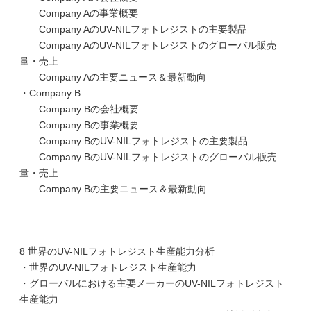
Company Aの事業概要
Company AのUV-NILフォトレジストの主要製品
Company AのUV-NILフォトレジストのグローバル販売
量・売上
Company Aの主要ニュース＆最新動向
・Company B
Company Bの会社概要
Company Bの事業概要
Company BのUV-NILフォトレジストの主要製品
Company BのUV-NILフォトレジストのグローバル販売
量・売上
Company Bの主要ニュース＆最新動向
…
…
8 世界のUV-NILフォトレジスト生産能力分析
・世界のUV-NILフォトレジスト生産能力
・グローバルにおける主要メーカーのUV-NILフォトレジスト
生産能力