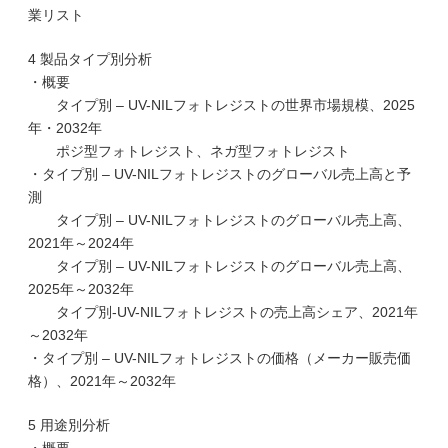
業リスト
4 製品タイプ別分析
・概要
タイプ別 – UV-NILフォトレジストの世界市場規模、2025
年・2032年
ポジ型フォトレジスト、ネガ型フォトレジスト
・タイプ別 – UV-NILフォトレジストのグローバル売上高と予
測
タイプ別 – UV-NILフォトレジストのグローバル売上高、
2021年～2024年
タイプ別 – UV-NILフォトレジストのグローバル売上高、
2025年～2032年
タイプ別-UV-NILフォトレジストの売上高シェア、2021年
～2032年
・タイプ別 – UV-NILフォトレジストの価格（メーカー販売価
格）、2021年～2032年
5 用途別分析