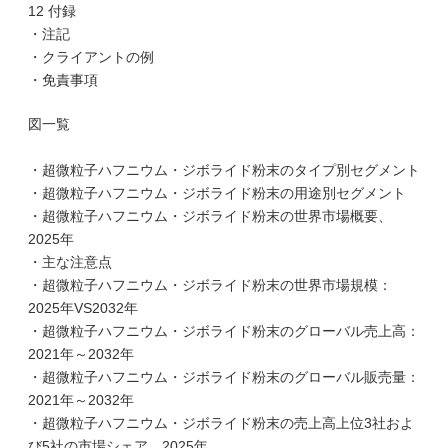
12 付録
・注記
・クライアントの例
・免責事項
図一覧
・超微粒子ハフニウム・ジボライド粉末のタイプ別セグメント
・超微粒子ハフニウム・ジボライド粉末の用途別セグメント
・超微粒子ハフニウム・ジボライド粉末の世界市場概要、
2025年
・主な注意点
・超微粒子ハフニウム・ジボライド粉末の世界市場規模：
2025年VS2032年
・超微粒子ハフニウム・ジボライド粉末のグローバル売上高：
2021年～2032年
・超微粒子ハフニウム・ジボライド粉末のグローバル販売量：
2021年～2032年
・超微粒子ハフニウム・ジボライド粉末の売上高上位3社およ
び5社の市場シェア、2025年