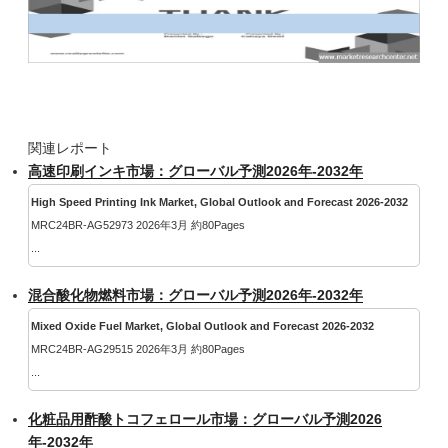
関連レポート
高速印刷インキ市場：グローバル予測2026年-2032年
High Speed Printing Ink Market, Global Outlook and Forecast 2026-2032
MRC24BR-AG52973 2026年3月 約80Pages
...
混合酸化物燃料市場：グローバル予測2026年-2032年
Mixed Oxide Fuel Market, Global Outlook and Forecast 2026-2032
MRC24BR-AG29515 2026年3月 約80Pages
...
化粧品用酢酸トコフェロール市場：グローバル予測2026
年-2032年