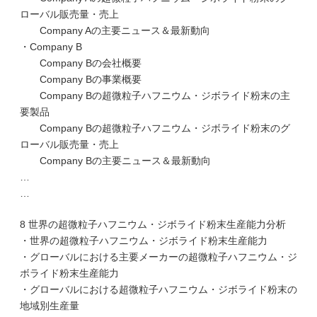
ローバル販売量・売上
Company Aの主要ニュース＆最新動向
・Company B
Company Bの会社概要
Company Bの事業概要
Company Bの超微粒子ハフニウム・ジボライド粉末の主
要製品
Company Bの超微粒子ハフニウム・ジボライド粉末のグ
ローバル販売量・売上
Company Bの主要ニュース＆最新動向
…
…
8 世界の超微粒子ハフニウム・ジボライド粉末生産能力分析
・世界の超微粒子ハフニウム・ジボライド粉末生産能力
・グローバルにおける主要メーカーの超微粒子ハフニウム・ジ
ボライド粉末生産能力
・グローバルにおける超微粒子ハフニウム・ジボライド粉末の
地域別生産量