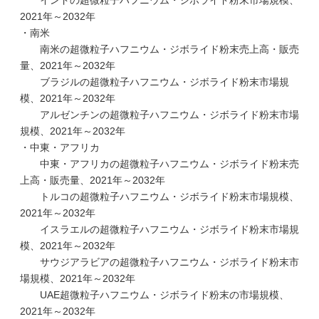
インドの超微粒子ハフニウム・ジボライド粉末市場規模、
2021年～2032年
・南米
南米の超微粒子ハフニウム・ジボライド粉末売上高・販売
量、2021年～2032年
ブラジルの超微粒子ハフニウム・ジボライド粉末市場規
模、2021年～2032年
アルゼンチンの超微粒子ハフニウム・ジボライド粉末市場
規模、2021年～2032年
・中東・アフリカ
中東・アフリカの超微粒子ハフニウム・ジボライド粉末売
上高・販売量、2021年～2032年
トルコの超微粒子ハフニウム・ジボライド粉末市場規模、
2021年～2032年
イスラエルの超微粒子ハフニウム・ジボライド粉末市場規
模、2021年～2032年
サウジアラビアの超微粒子ハフニウム・ジボライド粉末市
場規模、2021年～2032年
UAE超微粒子ハフニウム・ジボライド粉末の市場規模、
2021年～2032年