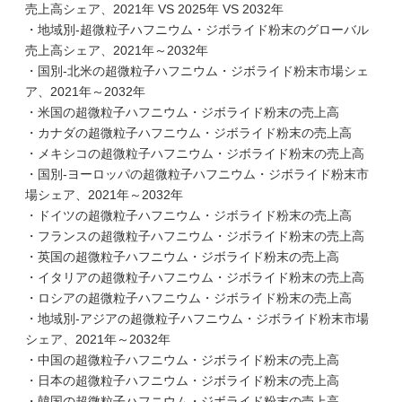
売上高シェア、2021年 VS 2025年 VS 2032年
・地域別-超微粒子ハフニウム・ジボライド粉末のグローバル
売上高シェア、2021年～2032年
・国別-北米の超微粒子ハフニウム・ジボライド粉末市場シェ
ア、2021年～2032年
・米国の超微粒子ハフニウム・ジボライド粉末の売上高
・カナダの超微粒子ハフニウム・ジボライド粉末の売上高
・メキシコの超微粒子ハフニウム・ジボライド粉末の売上高
・国別-ヨーロッパの超微粒子ハフニウム・ジボライド粉末市
場シェア、2021年～2032年
・ドイツの超微粒子ハフニウム・ジボライド粉末の売上高
・フランスの超微粒子ハフニウム・ジボライド粉末の売上高
・英国の超微粒子ハフニウム・ジボライド粉末の売上高
・イタリアの超微粒子ハフニウム・ジボライド粉末の売上高
・ロシアの超微粒子ハフニウム・ジボライド粉末の売上高
・地域別-アジアの超微粒子ハフニウム・ジボライド粉末市場
シェア、2021年～2032年
・中国の超微粒子ハフニウム・ジボライド粉末の売上高
・日本の超微粒子ハフニウム・ジボライド粉末の売上高
・韓国の超微粒子ハフニウム・ジボライド粉末の売上高