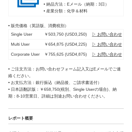
• 納品方法：Eメール（納期：3日）
• 産業分類：化学＆材料
• 販売価格（英語版、消費税別）
Single User
￥503,750 (USD3,250)
▷ お問い合わせ
Multi User
￥654,875 (USD4,225)
▷ お問い合わせ
Corporate User
￥755,625 (USD4,875)
▷ お問い合わせ
• ご注文方法：お問い合わせフォーム記入又はEメールでご連
絡ください。
• お支払方法：銀行振込（納品後、ご請求書送付）
• 日本語翻訳版：￥658,750(税別、Single Userの場合)、納
期：8-10営業日、詳細は別途お問い合わせください。
レポート概要