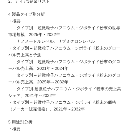
2、ティア3企業リスト
4 製品タイプ別分析
・概要
タイプ別 – 超微粒子ハフニウム・ジボライド粉末の世界
市場規模、2025年・2032年
ナノメートルレベル、サブミクロンレベル
・タイプ別 – 超微粒子ハフニウム・ジボライド粉末のグロー
バル売上高と予測
タイプ別 – 超微粒子ハフニウム・ジボライド粉末のグロ
ーバル売上高、2021年～2024年
タイプ別 – 超微粒子ハフニウム・ジボライド粉末のグロ
ーバル売上高、2025年～2032年
タイプ別-超微粒子ハフニウム・ジボライド粉末の売上高
シェア、2021年～2032年
・タイプ別 – 超微粒子ハフニウム・ジボライド粉末の価格
（メーカー販売価格）、2021年～2032年
5 用途別分析
・概要