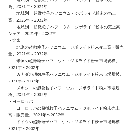
高、2021年～2024年
地域別 – 超微粒子ハフニウム・ジボライド粉末の売上
高、2025年～2032年
地域別 – 超微粒子ハフニウム・ジボライド粉末の売上高
シェア、2021年～2032年
・北米
北米の超微粒子ハフニウム・ジボライド粉末売上高・販売
量、2021年～2032年
米国の超微粒子ハフニウム・ジボライド粉末市場規模、
2021年～2032年
カナダの超微粒子ハフニウム・ジボライド粉末市場規模、
2021年～2032年
メキシコの超微粒子ハフニウム・ジボライド粉末市場規
模、2021年～2032年
・ヨーロッパ
ヨーロッパの超微粒子ハフニウム・ジボライド粉末売上
高・販売量、2021年〜2032年
ドイツの超微粒子ハフニウム・ジボライド粉末市場規模、
2021年～2032年