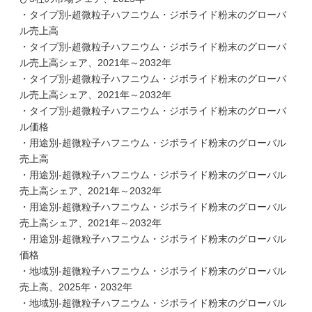
・タイプ別-超微粒子ハフニウム・ジボライド粉末のグローバ
ル売上高
・タイプ別-超微粒子ハフニウム・ジボライド粉末のグローバ
ル売上高シェア、2021年～2032年
・タイプ別-超微粒子ハフニウム・ジボライド粉末のグローバ
ル売上高シェア、2021年～2032年
・タイプ別-超微粒子ハフニウム・ジボライド粉末のグローバ
ル価格
・用途別-超微粒子ハフニウム・ジボライド粉末のグローバル
売上高
・用途別-超微粒子ハフニウム・ジボライド粉末のグローバル
売上高シェア、2021年～2032年
・用途別-超微粒子ハフニウム・ジボライド粉末のグローバル
売上高シェア、2021年～2032年
・用途別-超微粒子ハフニウム・ジボライド粉末のグローバル
価格
・地域別-超微粒子ハフニウム・ジボライド粉末のグローバル
売上高、2025年・2032年
・地域別-超微粒子ハフニウム・ジボライド粉末のグローバル