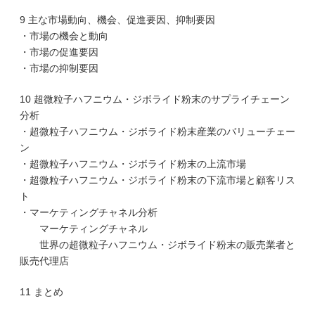
9 主な市場動向、機会、促進要因、抑制要因
・市場の機会と動向
・市場の促進要因
・市場の抑制要因
10 超微粒子ハフニウム・ジボライド粉末のサプライチェーン
分析
・超微粒子ハフニウム・ジボライド粉末産業のバリューチェー
ン
・超微粒子ハフニウム・ジボライド粉末の上流市場
・超微粒子ハフニウム・ジボライド粉末の下流市場と顧客リス
ト
・マーケティングチャネル分析
マーケティングチャネル
世界の超微粒子ハフニウム・ジボライド粉末の販売業者と
販売代理店
11 まとめ