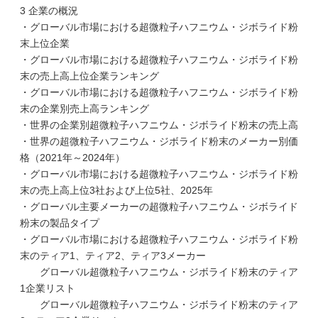
3 企業の概況
・グローバル市場における超微粒子ハフニウム・ジボライド粉
末上位企業
・グローバル市場における超微粒子ハフニウム・ジボライド粉
末の売上高上位企業ランキング
・グローバル市場における超微粒子ハフニウム・ジボライド粉
末の企業別売上高ランキング
・世界の企業別超微粒子ハフニウム・ジボライド粉末の売上高
・世界の超微粒子ハフニウム・ジボライド粉末のメーカー別価
格（2021年～2024年）
・グローバル市場における超微粒子ハフニウム・ジボライド粉
末の売上高上位3社および上位5社、2025年
・グローバル主要メーカーの超微粒子ハフニウム・ジボライド
粉末の製品タイプ
・グローバル市場における超微粒子ハフニウム・ジボライド粉
末のティア1、ティア2、ティア3メーカー
グローバル超微粒子ハフニウム・ジボライド粉末のティア
1企業リスト
グローバル超微粒子ハフニウム・ジボライド粉末のティア