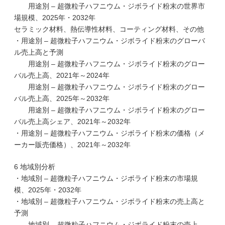
用途別 – 超微粒子ハフニウム・ジボライド粉末の世界市
場規模、2025年・2032年
セラミック材料、熱伝導性材料、コーティング材料、その他
・用途別 – 超微粒子ハフニウム・ジボライド粉末のグローバ
ル売上高と予測
用途別 – 超微粒子ハフニウム・ジボライド粉末のグロー
バル売上高、2021年～2024年
用途別 – 超微粒子ハフニウム・ジボライド粉末のグロー
バル売上高、2025年～2032年
用途別 – 超微粒子ハフニウム・ジボライド粉末のグロー
バル売上高シェア、2021年～2032年
・用途別 – 超微粒子ハフニウム・ジボライド粉末の価格（メ
ーカー販売価格）、2021年～2032年
6 地域別分析
・地域別 – 超微粒子ハフニウム・ジボライド粉末の市場規
模、2025年・2032年
・地域別 – 超微粒子ハフニウム・ジボライド粉末の売上高と
予測
地域別 – 超微粒子ハフニウム・ジボライド粉末の売上