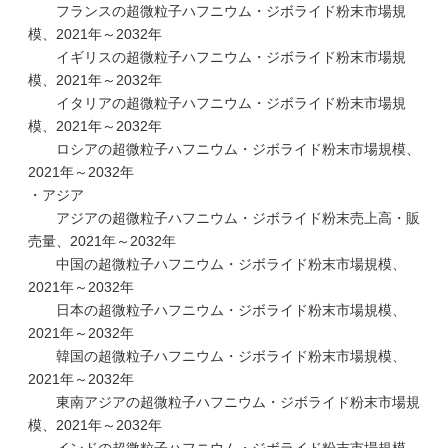
フランスの超微粒子ハフニウム・ジボライド粉末市場規
模、2021年～2032年
イギリスの超微粒子ハフニウム・ジボライド粉末市場規
模、2021年～2032年
イタリアの超微粒子ハフニウム・ジボライド粉末市場規
模、2021年～2032年
ロシアの超微粒子ハフニウム・ジボライド粉末市場規模、
2021年～2032年
・アジア
アジアの超微粒子ハフニウム・ジボライド粉末売上高・販
売量、2021年～2032年
中国の超微粒子ハフニウム・ジボライド粉末市場規模、
2021年～2032年
日本の超微粒子ハフニウム・ジボライド粉末市場規模、
2021年～2032年
韓国の超微粒子ハフニウム・ジボライド粉末市場規模、
2021年～2032年
東南アジアの超微粒子ハフニウム・ジボライド粉末市場規
模、2021年～2032年