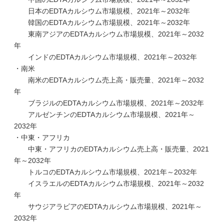
日本のEDTAカルシウム市場規模、2021年～2032年
韓国のEDTAカルシウム市場規模、2021年～2032年
東南アジアのEDTAカルシウム市場規模、2021年～2032
年
インドのEDTAカルシウム市場規模、2021年～2032年
・南米
南米のEDTAカルシウム売上高・販売量、2021年～2032
年
ブラジルのEDTAカルシウム市場規模、2021年～2032年
アルゼンチンのEDTAカルシウム市場規模、2021年～
2032年
・中東・アフリカ
中東・アフリカのEDTAカルシウム売上高・販売量、2021
年～2032年
トルコのEDTAカルシウム市場規模、2021年～2032年
イスラエルのEDTAカルシウム市場規模、2021年～2032
年
サウジアラビアのEDTAカルシウム市場規模、2021年～
2032年