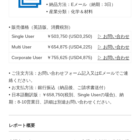
• 納品方法：Eメール（納期：3日）
• 産業分類：化学＆材料
• 販売価格（英語版、消費税別）
Single User
￥503,750 (USD3,250)
▷ お問い合わせ
Multi User
￥654,875 (USD4,225)
▷ お問い合わせ
Corporate User
￥755,625 (USD4,875)
▷ お問い合わせ
• ご注文方法：お問い合わせフォーム記入又はEメールでご連
絡ください。
• お支払方法：銀行振込（納品後、ご請求書送付）
• 日本語翻訳版：￥658,750(税別、Single Userの場合)、納
期：8-10営業日、詳細は別途お問い合わせください。
レポート概要