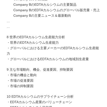
Company BのEDTAカルシウムの主要製品
Company BのEDTAカルシウムのグローバル販売量・売上
Company Bの主要ニュース＆最新動向
…
…
8 世界のEDTAカルシウム生産能力分析
・世界のEDTAカルシウム生産能力
・グローバルにおける主要メーカーのEDTAカルシウム生産能
力
・グローバルにおけるEDTAカルシウムの地域別生産量
9 主な市場動向、機会、促進要因、抑制要因
・市場の機会と動向
・市場の促進要因
・市場の抑制要因
10 EDTAカルシウムのサプライチェーン分析
・EDTAカルシウム産業のバリューチェーン