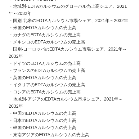
・地域別-EDTAカルシウムのグローバル売上高シェア、2021
年～2032年
・国別-北米のEDTAカルシウム市場シェア、2021年～2032年
・米国のEDTAカルシウムの売上高
・カナダのEDTAカルシウムの売上高
・メキシコのEDTAカルシウムの売上高
・国別-ヨーロッパのEDTAカルシウム市場シェア、2021年～
2032年
・ドイツのEDTAカルシウムの売上高
・フランスのEDTAカルシウムの売上高
・英国のEDTAカルシウムの売上高
・イタリアのEDTAカルシウムの売上高
・ロシアのEDTAカルシウムの売上高
・地域別-アジアのEDTAカルシウム市場シェア、2021年～
2032年
・中国のEDTAカルシウムの売上高
・日本のEDTAカルシウムの売上高
・韓国のEDTAカルシウムの売上高
・東南アジアのEDTAカルシウムの売上高