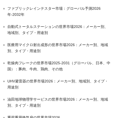
ファブリックレインテスター市場：グローバル予測2026
年-2032年
自動式トータルステーションの世界市場2026：メーカー別、
地域別、タイプ・用途別
医療用マイクロ射出成形の世界市場2026：メーカー別、地域
別、タイプ・用途別
乾燥肉フレークの世界市場2025-2031（グローバル、日本、中
国）：豚肉、牛肉、鶏肉、その他
UHV避雷器の世界市場2026：メーカー別、地域別、タイプ・
用途別
油田地球物理学サービスの世界市場2026：メーカー別、地域
別、タイプ・用途別
重荷重用換気扇の世界市場2026