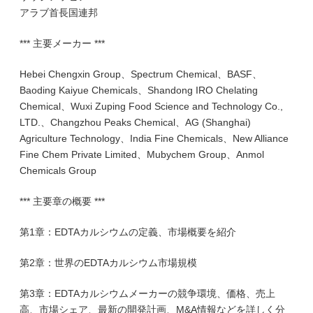
アラブ首長国連邦
*** 主要メーカー ***
Hebei Chengxin Group、Spectrum Chemical、BASF、
Baoding Kaiyue Chemicals、Shandong IRO Chelating
Chemical、Wuxi Zuping Food Science and Technology Co.,
LTD.、Changzhou Peaks Chemical、AG (Shanghai)
Agriculture Technology、India Fine Chemicals、New Alliance
Fine Chem Private Limited、Mubychem Group、Anmol
Chemicals Group
*** 主要章の概要 ***
第1章：EDTAカルシウムの定義、市場概要を紹介
第2章：世界のEDTAカルシウム市場規模
第3章：EDTAカルシウムメーカーの競争環境、価格、売上
高、市場シェア、最新の開発計画、M&A情報などを詳しく分