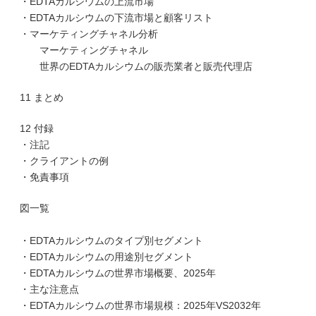
・EDTAカルシウムの上流市場
・EDTAカルシウムの下流市場と顧客リスト
・マーケティングチャネル分析
マーケティングチャネル
世界のEDTAカルシウムの販売業者と販売代理店
11 まとめ
12 付録
・注記
・クライアントの例
・免責事項
図一覧
・EDTAカルシウムのタイプ別セグメント
・EDTAカルシウムの用途別セグメント
・EDTAカルシウムの世界市場概要、2025年
・主な注意点
・EDTAカルシウムの世界市場規模：2025年VS2032年