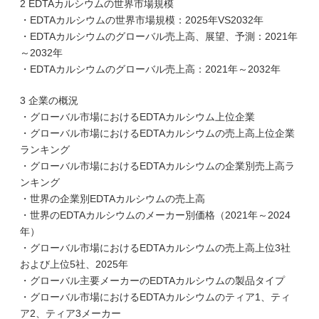
2 EDTAカルシウムの世界市場規模
・EDTAカルシウムの世界市場規模：2025年VS2032年
・EDTAカルシウムのグローバル売上高、展望、予測：2021年
～2032年
・EDTAカルシウムのグローバル売上高：2021年～2032年
3 企業の概況
・グローバル市場におけるEDTAカルシウム上位企業
・グローバル市場におけるEDTAカルシウムの売上高上位企業
ランキング
・グローバル市場におけるEDTAカルシウムの企業別売上高ラ
ンキング
・世界の企業別EDTAカルシウムの売上高
・世界のEDTAカルシウムのメーカー別価格（2021年～2024
年）
・グローバル市場におけるEDTAカルシウムの売上高上位3社
および上位5社、2025年
・グローバル主要メーカーのEDTAカルシウムの製品タイプ
・グローバル市場におけるEDTAカルシウムのティア1、ティ
ア2、ティア3メーカー