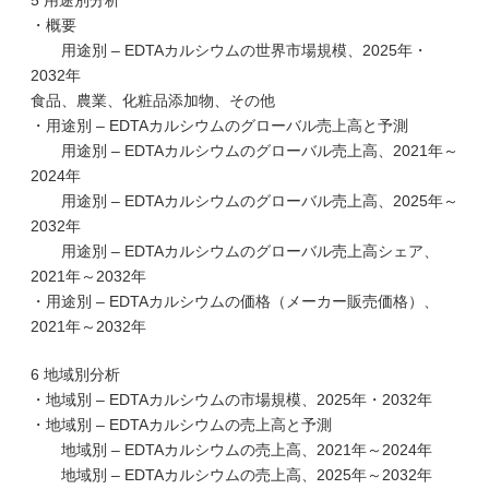
5 用途別分析
・概要
用途別 – EDTAカルシウムの世界市場規模、2025年・
2032年
食品、農業、化粧品添加物、その他
・用途別 – EDTAカルシウムのグローバル売上高と予測
用途別 – EDTAカルシウムのグローバル売上高、2021年～
2024年
用途別 – EDTAカルシウムのグローバル売上高、2025年～
2032年
用途別 – EDTAカルシウムのグローバル売上高シェア、
2021年～2032年
・用途別 – EDTAカルシウムの価格（メーカー販売価格）、
2021年～2032年
6 地域別分析
・地域別 – EDTAカルシウムの市場規模、2025年・2032年
・地域別 – EDTAカルシウムの売上高と予測
地域別 – EDTAカルシウムの売上高、2021年～2024年
地域別 – EDTAカルシウムの売上高、2025年～2032年