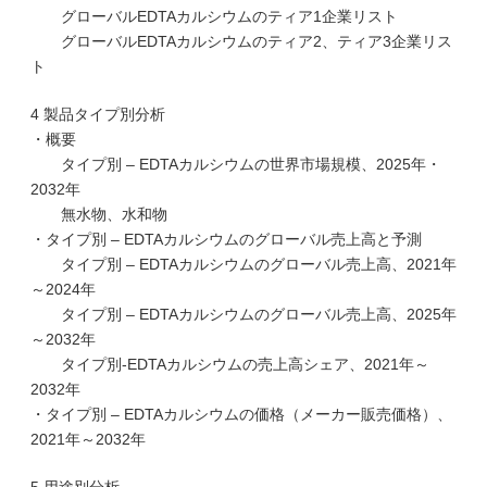
グローバルEDTAカルシウムのティア1企業リスト
グローバルEDTAカルシウムのティア2、ティア3企業リス
ト
4 製品タイプ別分析
・概要
タイプ別 – EDTAカルシウムの世界市場規模、2025年・
2032年
無水物、水和物
・タイプ別 – EDTAカルシウムのグローバル売上高と予測
タイプ別 – EDTAカルシウムのグローバル売上高、2021年
～2024年
タイプ別 – EDTAカルシウムのグローバル売上高、2025年
～2032年
タイプ別-EDTAカルシウムの売上高シェア、2021年～
2032年
・タイプ別 – EDTAカルシウムの価格（メーカー販売価格）、
2021年～2032年