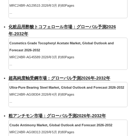
MRC24BR-AG29515 2026年3月 約80Pages
...
化粧品用酢酸トコフェロール市場：グローバル予測2026
年-2032年
Cosmetics Grade Tocopheryl Acetate Market, Global Outlook and
Forecast 2026-2032
MRC24BR-AG45589 2026年3月 約80Pages
...
超高純度軸受鋼市場：グローバル予測2026年-2032年
Ultra-Pure Bearing Steel Market, Global Outlook and Forecast 2026-2032
MRC24BR-AG08304 2026年4月 約80Pages
...
粗アンチモン市場：グローバル予測2026年-2032年
Crude Antimony Market, Global Outlook and Forecast 2026-2032
MRC24BR-AG08313 2026年5月 約80Pages