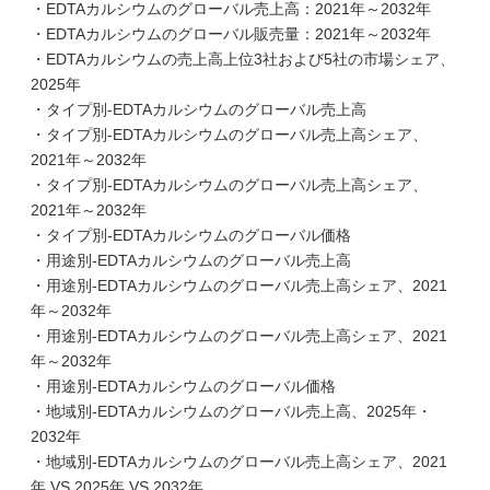
・EDTAカルシウムのグローバル売上高：2021年～2032年
・EDTAカルシウムのグローバル販売量：2021年～2032年
・EDTAカルシウムの売上高上位3社および5社の市場シェア、
2025年
・タイプ別-EDTAカルシウムのグローバル売上高
・タイプ別-EDTAカルシウムのグローバル売上高シェア、
2021年～2032年
・タイプ別-EDTAカルシウムのグローバル売上高シェア、
2021年～2032年
・タイプ別-EDTAカルシウムのグローバル価格
・用途別-EDTAカルシウムのグローバル売上高
・用途別-EDTAカルシウムのグローバル売上高シェア、2021
年～2032年
・用途別-EDTAカルシウムのグローバル売上高シェア、2021
年～2032年
・用途別-EDTAカルシウムのグローバル価格
・地域別-EDTAカルシウムのグローバル売上高、2025年・
2032年
・地域別-EDTAカルシウムのグローバル売上高シェア、2021
年 VS 2025年 VS 2032年