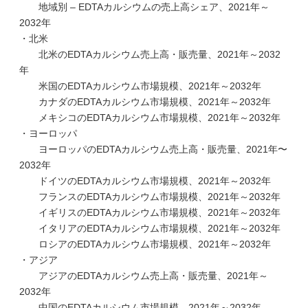
地域別 – EDTAカルシウムの売上高シェア、2021年～
2032年
・北米
北米のEDTAカルシウム売上高・販売量、2021年～2032
年
米国のEDTAカルシウム市場規模、2021年～2032年
カナダのEDTAカルシウム市場規模、2021年～2032年
メキシコのEDTAカルシウム市場規模、2021年～2032年
・ヨーロッパ
ヨーロッパのEDTAカルシウム売上高・販売量、2021年〜
2032年
ドイツのEDTAカルシウム市場規模、2021年～2032年
フランスのEDTAカルシウム市場規模、2021年～2032年
イギリスのEDTAカルシウム市場規模、2021年～2032年
イタリアのEDTAカルシウム市場規模、2021年～2032年
ロシアのEDTAカルシウム市場規模、2021年～2032年
・アジア
アジアのEDTAカルシウム売上高・販売量、2021年～
2032年
中国のEDTAカルシウム市場規模、2021年～2032年