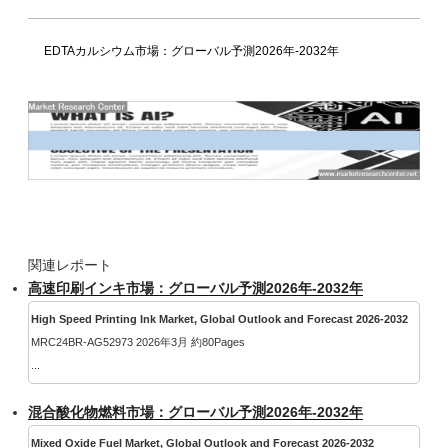
EDTAカルシウム市場：グローバル予測2026年-2032年
関連レポート
高速印刷インキ市場：グローバル予測2026年-2032年
High Speed Printing Ink Market, Global Outlook and Forecast 2026-2032
MRC24BR-AG52973 2026年3月 約80Pages
...
混合酸化物燃料市場：グローバル予測2026年-2032年
Mixed Oxide Fuel Market, Global Outlook and Forecast 2026-2032