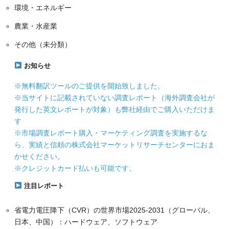
環境・エネルギー
農業・水産業
その他（未分類）
お知らせ
※無料翻訳ツールのご提供を開始致しました。
※当サイトに記載されていない調査レポート（海外調査会社が
発行した英文レポートが対象）も弊社経由でご購入いただけま
す
※市場調査レポート購入・マーケティング調査を実施するな
ら、実績と信頼の株式会社マーケットリサーチセンターにおま
かせください。
※クレジットカード払いも可能です。
注目レポート
省電力電圧降下（CVR）の世界市場2025-2031（グローバル、
日本、中国）：ハードウェア、ソフトウェア