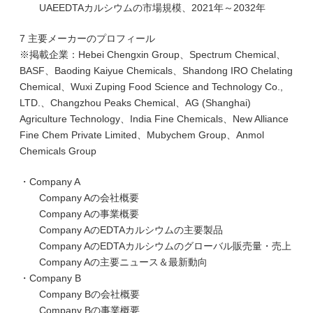
UAEEDTAカルシウムの市場規模、2021年～2032年
7 主要メーカーのプロフィール
※掲載企業：Hebei Chengxin Group、Spectrum Chemical、
BASF、Baoding Kaiyue Chemicals、Shandong IRO Chelating
Chemical、Wuxi Zuping Food Science and Technology Co.,
LTD.、Changzhou Peaks Chemical、AG (Shanghai)
Agriculture Technology、India Fine Chemicals、New Alliance
Fine Chem Private Limited、Mubychem Group、Anmol
Chemicals Group
・Company A
Company Aの会社概要
Company Aの事業概要
Company AのEDTAカルシウムの主要製品
Company AのEDTAカルシウムのグローバル販売量・売上
Company Aの主要ニュース＆最新動向
・Company B
Company Bの会社概要
Company Bの事業概要