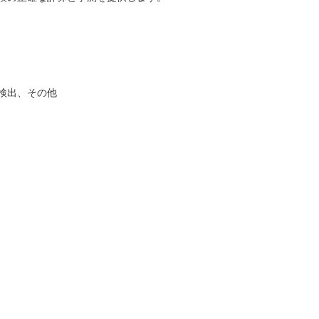
検出、その他