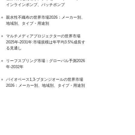
インラインポンプ、バッチポンプ
親水性不織布の世界市場2026：メーカー別、
地域別、タイプ・用途別
マルチメディアプロジェクターの世界市場
2025年-2031年:市場規模は年平均3.5%成長す
る見通し
リーフスプリング市場：グローバル予測2026
年-2032年
バイオベース1,3-ブタンジオールの世界市場
2026：メーカー別、地域別、タイプ・用途別