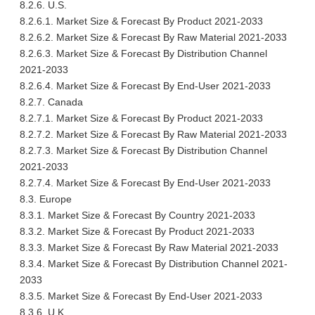
8.2.6. U.S.
8.2.6.1. Market Size & Forecast By Product 2021-2033
8.2.6.2. Market Size & Forecast By Raw Material 2021-2033
8.2.6.3. Market Size & Forecast By Distribution Channel
2021-2033
8.2.6.4. Market Size & Forecast By End-User 2021-2033
8.2.7. Canada
8.2.7.1. Market Size & Forecast By Product 2021-2033
8.2.7.2. Market Size & Forecast By Raw Material 2021-2033
8.2.7.3. Market Size & Forecast By Distribution Channel
2021-2033
8.2.7.4. Market Size & Forecast By End-User 2021-2033
8.3. Europe
8.3.1. Market Size & Forecast By Country 2021-2033
8.3.2. Market Size & Forecast By Product 2021-2033
8.3.3. Market Size & Forecast By Raw Material 2021-2033
8.3.4. Market Size & Forecast By Distribution Channel 2021-
2033
8.3.5. Market Size & Forecast By End-User 2021-2033
8.3.6. U.K.