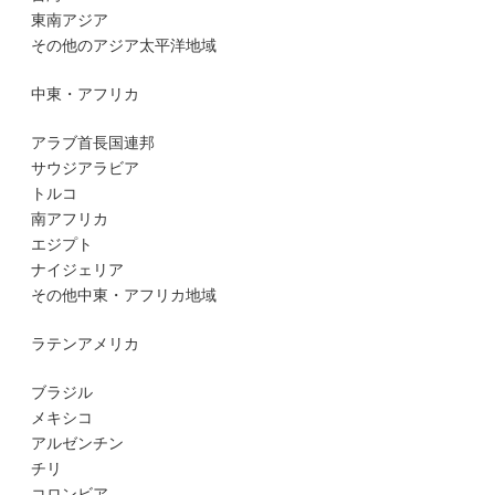
東南アジア
その他のアジア太平洋地域
中東・アフリカ
アラブ首長国連邦
サウジアラビア
トルコ
南アフリカ
エジプト
ナイジェリア
その他中東・アフリカ地域
ラテンアメリカ
ブラジル
メキシコ
アルゼンチン
チリ
コロンビア