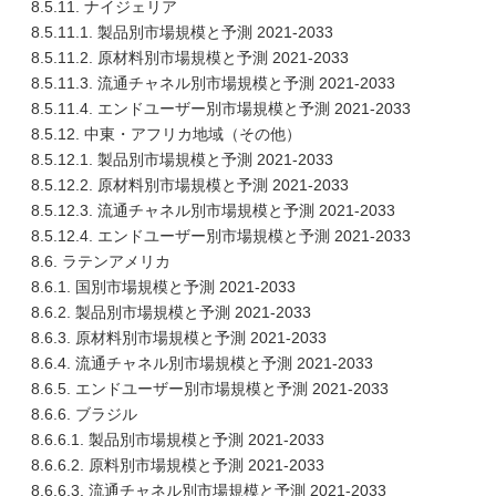
8.5.11. ナイジェリア
8.5.11.1. 製品別市場規模と予測 2021-2033
8.5.11.2. 原材料別市場規模と予測 2021-2033
8.5.11.3. 流通チャネル別市場規模と予測 2021-2033
8.5.11.4. エンドユーザー別市場規模と予測 2021-2033
8.5.12. 中東・アフリカ地域（その他）
8.5.12.1. 製品別市場規模と予測 2021-2033
8.5.12.2. 原材料別市場規模と予測 2021-2033
8.5.12.3. 流通チャネル別市場規模と予測 2021-2033
8.5.12.4. エンドユーザー別市場規模と予測 2021-2033
8.6. ラテンアメリカ
8.6.1. 国別市場規模と予測 2021-2033
8.6.2. 製品別市場規模と予測 2021-2033
8.6.3. 原材料別市場規模と予測 2021-2033
8.6.4. 流通チャネル別市場規模と予測 2021-2033
8.6.5. エンドユーザー別市場規模と予測 2021-2033
8.6.6. ブラジル
8.6.6.1. 製品別市場規模と予測 2021-2033
8.6.6.2. 原料別市場規模と予測 2021-2033
8.6.6.3. 流通チャネル別市場規模と予測 2021-2033