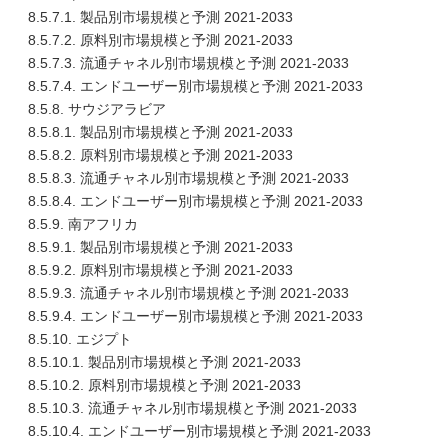
8.5.7.1. 製品別市場規模と予測 2021-2033
8.5.7.2. 原料別市場規模と予測 2021-2033
8.5.7.3. 流通チャネル別市場規模と予測 2021-2033
8.5.7.4. エンドユーザー別市場規模と予測 2021-2033
8.5.8. サウジアラビア
8.5.8.1. 製品別市場規模と予測 2021-2033
8.5.8.2. 原料別市場規模と予測 2021-2033
8.5.8.3. 流通チャネル別市場規模と予測 2021-2033
8.5.8.4. エンドユーザー別市場規模と予測 2021-2033
8.5.9. 南アフリカ
8.5.9.1. 製品別市場規模と予測 2021-2033
8.5.9.2. 原料別市場規模と予測 2021-2033
8.5.9.3. 流通チャネル別市場規模と予測 2021-2033
8.5.9.4. エンドユーザー別市場規模と予測 2021-2033
8.5.10. エジプト
8.5.10.1. 製品別市場規模と予測 2021-2033
8.5.10.2. 原料別市場規模と予測 2021-2033
8.5.10.3. 流通チャネル別市場規模と予測 2021-2033
8.5.10.4. エンドユーザー別市場規模と予測 2021-2033