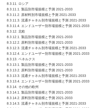
8.3.11. ロシア
8.3.11.1. 製品別市場規模と予測 2021-2033
8.3.11.2. 原材料別市場規模と予測 2021-2033
8.3.11.3. 流通チャネル別市場規模と予測 2021-2033
8.3.11.4. エンドユーザー別市場規模と予測 2021-2033
8.3.12. 北欧
8.3.12.1. 製品別市場規模と予測 2021-2033
8.3.12.2. 原料別市場規模と予測 2021-2033
8.3.12.3. 流通チャネル別市場規模と予測 2021-2033
8.3.12.4. エンドユーザー別市場規模と予測 2021-2033
8.3.13. ベネルクス
8.3.13.1. 製品別市場規模と予測 2021-2033
8.3.13.2. 原料別市場規模と予測 2021-2033
8.3.13.3. 流通チャネル別市場規模と予測 2021-2033
8.3.13.4. エンドユーザー別市場規模と予測 2021-2033
8.3.14. その他の欧州
8.3.14.1. 製品別市場規模と予測 2021-2033
8.3.14.2. 原料別市場規模と予測 2021-2033
8.3.14.3. 流通チャネル別市場規模と予測 2021-2033