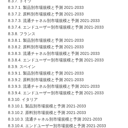
8.3.7. ドイツ
8.3.7.1. 製品別市場規模と予測 2021-2033
8.3.7.2. 原料別市場規模と予測 2021-2033
8.3.7.3. 流通チャネル別市場規模と予測 2021-2033
8.3.7.4. エンドユーザー別市場規模と予測 2021-2033
8.3.8. フランス
8.3.8.1. 製品別市場規模と予測 2021-2033
8.3.8.2. 原料別市場規模と予測 2021-2033
8.3.8.3. 流通チャネル別市場規模と予測 2021-2033
8.3.8.4. エンドユーザー別市場規模と予測 2021-2033
8.3.9. スペイン
8.3.9.1. 製品別市場規模と予測 2021-2033
8.3.9.2. 原料別市場規模と予測 2021-2033
8.3.9.3. 流通チャネル別市場規模と予測 2021-2033
8.3.9.4. エンドユーザー別市場規模と予測 2021-2033
8.3.10. イタリア
8.3.10.1. 製品別市場規模と予測 2021-2033
8.3.10.2. 原料別市場規模と予測 2021-2033
8.3.10.3. 流通チャネル別市場規模と予測 2021-2033
8.3.10.4. エンドユーザー別市場規模と予測 2021-2033