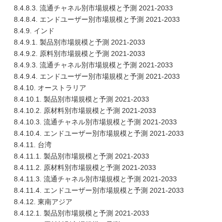
8.4.8.3. 流通チャネル別市場規模と予測 2021-2033
8.4.8.4. エンドユーザー別市場規模と予測 2021-2033
8.4.9. インド
8.4.9.1. 製品別市場規模と予測 2021-2033
8.4.9.2. 原料別市場規模と予測 2021-2033
8.4.9.3. 流通チャネル別市場規模と予測 2021-2033
8.4.9.4. エンドユーザー別市場規模と予測 2021-2033
8.4.10. オーストラリア
8.4.10.1. 製品別市場規模と予測 2021-2033
8.4.10.2. 原材料別市場規模と予測 2021-2033
8.4.10.3. 流通チャネル別市場規模と予測 2021-2033
8.4.10.4. エンドユーザー別市場規模と予測 2021-2033
8.4.11. 台湾
8.4.11.1. 製品別市場規模と予測 2021-2033
8.4.11.2. 原材料別市場規模と予測 2021-2033
8.4.11.3. 流通チャネル別市場規模と予測 2021-2033
8.4.11.4. エンドユーザー別市場規模と予測 2021-2033
8.4.12. 東南アジア
8.4.12.1. 製品別市場規模と予測 2021-2033