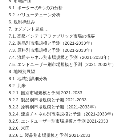
5. 市場評価
5.1. ポーターの5つの力分析
5.2. バリューチェーン分析
6. 規制枠組み
7. セグメント見通し
7.1. 高級インテリアファブリック市場の概要
7.2. 製品別市場規模と予測（2021-2033年）
7.3. 原料別市場規模と予測（2021-2033年）
7.4. 流通チャネル別市場規模と予測（2021-2033年）
7.5. エンドユーザー別市場規模と予測（2021-2033年）
8. 地域別展望
8.1. 地域別詳細分析
8.2. 北米
8.2.1. 国別市場規模と予測 2021-2033
8.2.2. 製品別市場規模と予測 2021-2033
8.2.3. 原料別市場規模と予測（2021-2033年）
8.2.4. 流通チャネル別市場規模と予測（2021-2033年）
8.2.5. エンドユーザー別市場規模と予測 2021-2033
8.2.6. 米国
8.2.6.1. 製品別市場規模と予測 2021-2033