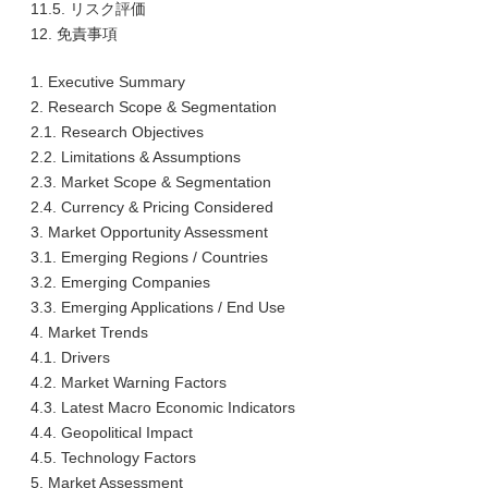
11.5. リスク評価
12. 免責事項
1. Executive Summary
2. Research Scope & Segmentation
2.1. Research Objectives
2.2. Limitations & Assumptions
2.3. Market Scope & Segmentation
2.4. Currency & Pricing Considered
3. Market Opportunity Assessment
3.1. Emerging Regions / Countries
3.2. Emerging Companies
3.3. Emerging Applications / End Use
4. Market Trends
4.1. Drivers
4.2. Market Warning Factors
4.3. Latest Macro Economic Indicators
4.4. Geopolitical Impact
4.5. Technology Factors
5. Market Assessment