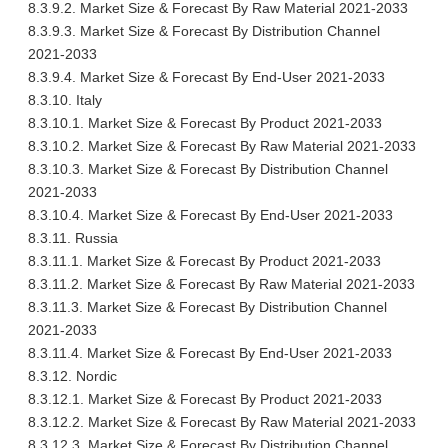
8.3.9.2. Market Size & Forecast By Raw Material 2021-2033
8.3.9.3. Market Size & Forecast By Distribution Channel
2021-2033
8.3.9.4. Market Size & Forecast By End-User 2021-2033
8.3.10. Italy
8.3.10.1. Market Size & Forecast By Product 2021-2033
8.3.10.2. Market Size & Forecast By Raw Material 2021-2033
8.3.10.3. Market Size & Forecast By Distribution Channel
2021-2033
8.3.10.4. Market Size & Forecast By End-User 2021-2033
8.3.11. Russia
8.3.11.1. Market Size & Forecast By Product 2021-2033
8.3.11.2. Market Size & Forecast By Raw Material 2021-2033
8.3.11.3. Market Size & Forecast By Distribution Channel
2021-2033
8.3.11.4. Market Size & Forecast By End-User 2021-2033
8.3.12. Nordic
8.3.12.1. Market Size & Forecast By Product 2021-2033
8.3.12.2. Market Size & Forecast By Raw Material 2021-2033
8.3.12.3. Market Size & Forecast By Distribution Channel