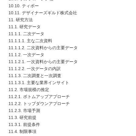
10.10. ティボー
10.11. デザイナーズギルド株式会社
11. 研究方法
11.1. 研究データ
11.1.1. 二次データ
11.1.1.1. 主な二次資料
11.1.1.2. 二次資料からの主要データ
11.1.2. 一次データ
11.1.2.1. 一次資料からの主要データ
11.1.2.2. 一次データの内訳
11.1.3. 二次調査と一次調査
11.1.3.1. 主要な業界インサイト
11.2. 市場規模の推定
11.2.1. ボトムアップアプローチ
11.2.2. トップダウンアプローチ
11.2.3. 市場予測
11.3. 研究前提
11.3.1. 前提条件
11.4. 制限事項