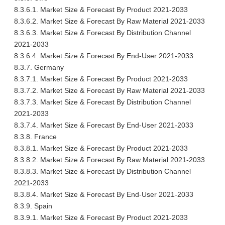
8.3.6.1. Market Size & Forecast By Product 2021-2033
8.3.6.2. Market Size & Forecast By Raw Material 2021-2033
8.3.6.3. Market Size & Forecast By Distribution Channel
2021-2033
8.3.6.4. Market Size & Forecast By End-User 2021-2033
8.3.7. Germany
8.3.7.1. Market Size & Forecast By Product 2021-2033
8.3.7.2. Market Size & Forecast By Raw Material 2021-2033
8.3.7.3. Market Size & Forecast By Distribution Channel
2021-2033
8.3.7.4. Market Size & Forecast By End-User 2021-2033
8.3.8. France
8.3.8.1. Market Size & Forecast By Product 2021-2033
8.3.8.2. Market Size & Forecast By Raw Material 2021-2033
8.3.8.3. Market Size & Forecast By Distribution Channel
2021-2033
8.3.8.4. Market Size & Forecast By End-User 2021-2033
8.3.9. Spain
8.3.9.1. Market Size & Forecast By Product 2021-2033