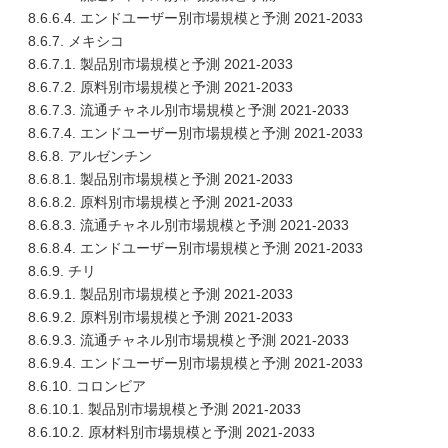
8.6.6.4. エンドユーザー別市場規模と予測 2021-2033
8.6.7. メキシコ
8.6.7.1. 製品別市場規模と予測 2021-2033
8.6.7.2. 原料別市場規模と予測 2021-2033
8.6.7.3. 流通チャネル別市場規模と予測 2021-2033
8.6.7.4. エンドユーザー別市場規模と予測 2021-2033
8.6.8. アルゼンチン
8.6.8.1. 製品別市場規模と予測 2021-2033
8.6.8.2. 原料別市場規模と予測 2021-2033
8.6.8.3. 流通チャネル別市場規模と予測 2021-2033
8.6.8.4. エンドユーザー別市場規模と予測 2021-2033
8.6.9. チリ
8.6.9.1. 製品別市場規模と予測 2021-2033
8.6.9.2. 原料別市場規模と予測 2021-2033
8.6.9.3. 流通チャネル別市場規模と予測 2021-2033
8.6.9.4. エンドユーザー別市場規模と予測 2021-2033
8.6.10. コロンビア
8.6.10.1. 製品別市場規模と予測 2021-2033
8.6.10.2. 原材料別市場規模と予測 2021-2033