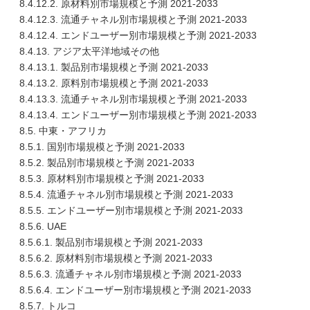
8.4.12.2. 原材料別市場規模と予測 2021-2033
8.4.12.3. 流通チャネル別市場規模と予測 2021-2033
8.4.12.4. エンドユーザー別市場規模と予測 2021-2033
8.4.13. アジア太平洋地域その他
8.4.13.1. 製品別市場規模と予測 2021-2033
8.4.13.2. 原料別市場規模と予測 2021-2033
8.4.13.3. 流通チャネル別市場規模と予測 2021-2033
8.4.13.4. エンドユーザー別市場規模と予測 2021-2033
8.5. 中東・アフリカ
8.5.1. 国別市場規模と予測 2021-2033
8.5.2. 製品別市場規模と予測 2021-2033
8.5.3. 原材料別市場規模と予測 2021-2033
8.5.4. 流通チャネル別市場規模と予測 2021-2033
8.5.5. エンドユーザー別市場規模と予測 2021-2033
8.5.6. UAE
8.5.6.1. 製品別市場規模と予測 2021-2033
8.5.6.2. 原材料別市場規模と予測 2021-2033
8.5.6.3. 流通チャネル別市場規模と予測 2021-2033
8.5.6.4. エンドユーザー別市場規模と予測 2021-2033
8.5.7. トルコ