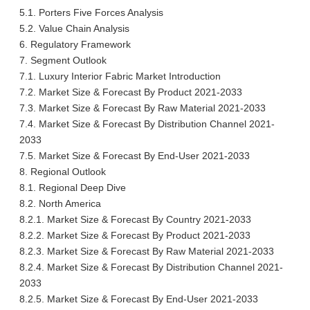
5.1. Porters Five Forces Analysis
5.2. Value Chain Analysis
6. Regulatory Framework
7. Segment Outlook
7.1. Luxury Interior Fabric Market Introduction
7.2. Market Size & Forecast By Product 2021-2033
7.3. Market Size & Forecast By Raw Material 2021-2033
7.4. Market Size & Forecast By Distribution Channel 2021-
2033
7.5. Market Size & Forecast By End-User 2021-2033
8. Regional Outlook
8.1. Regional Deep Dive
8.2. North America
8.2.1. Market Size & Forecast By Country 2021-2033
8.2.2. Market Size & Forecast By Product 2021-2033
8.2.3. Market Size & Forecast By Raw Material 2021-2033
8.2.4. Market Size & Forecast By Distribution Channel 2021-
2033
8.2.5. Market Size & Forecast By End-User 2021-2033