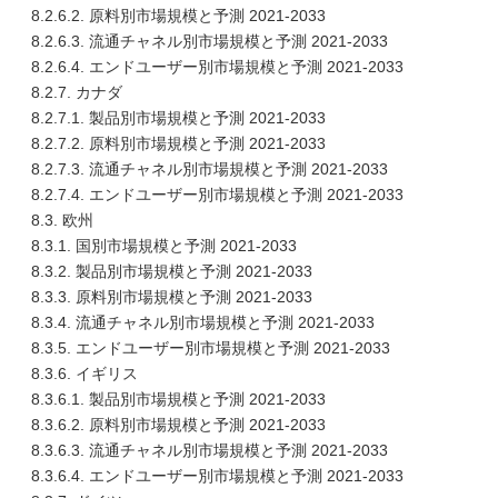
8.2.6.2. 原料別市場規模と予測 2021-2033
8.2.6.3. 流通チャネル別市場規模と予測 2021-2033
8.2.6.4. エンドユーザー別市場規模と予測 2021-2033
8.2.7. カナダ
8.2.7.1. 製品別市場規模と予測 2021-2033
8.2.7.2. 原料別市場規模と予測 2021-2033
8.2.7.3. 流通チャネル別市場規模と予測 2021-2033
8.2.7.4. エンドユーザー別市場規模と予測 2021-2033
8.3. 欧州
8.3.1. 国別市場規模と予測 2021-2033
8.3.2. 製品別市場規模と予測 2021-2033
8.3.3. 原料別市場規模と予測 2021-2033
8.3.4. 流通チャネル別市場規模と予測 2021-2033
8.3.5. エンドユーザー別市場規模と予測 2021-2033
8.3.6. イギリス
8.3.6.1. 製品別市場規模と予測 2021-2033
8.3.6.2. 原料別市場規模と予測 2021-2033
8.3.6.3. 流通チャネル別市場規模と予測 2021-2033
8.3.6.4. エンドユーザー別市場規模と予測 2021-2033