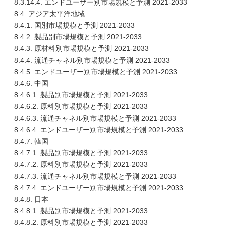
8.3.14.4. エンドユーザー別市場規模と予測 2021-2033
8.4. アジア太平洋地域
8.4.1. 国別市場規模と予測 2021-2033
8.4.2. 製品別市場規模と予測 2021-2033
8.4.3. 原材料別市場規模と予測 2021-2033
8.4.4. 流通チャネル別市場規模と予測 2021-2033
8.4.5. エンドユーザー別市場規模と予測 2021-2033
8.4.6. 中国
8.4.6.1. 製品別市場規模と予測 2021-2033
8.4.6.2. 原料別市場規模と予測 2021-2033
8.4.6.3. 流通チャネル別市場規模と予測 2021-2033
8.4.6.4. エンドユーザー別市場規模と予測 2021-2033
8.4.7. 韓国
8.4.7.1. 製品別市場規模と予測 2021-2033
8.4.7.2. 原料別市場規模と予測 2021-2033
8.4.7.3. 流通チャネル別市場規模と予測 2021-2033
8.4.7.4. エンドユーザー別市場規模と予測 2021-2033
8.4.8. 日本
8.4.8.1. 製品別市場規模と予測 2021-2033
8.4.8.2. 原料別市場規模と予測 2021-2033