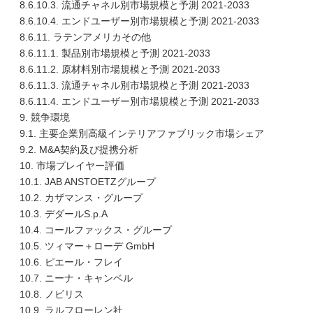
8.6.10.3. 流通チャネル別市場規模と予測 2021-2033
8.6.10.4. エンドユーザー別市場規模と予測 2021-2033
8.6.11. ラテンアメリカその他
8.6.11.1. 製品別市場規模と予測 2021-2033
8.6.11.2. 原材料別市場規模と予測 2021-2033
8.6.11.3. 流通チャネル別市場規模と予測 2021-2033
8.6.11.4. エンドユーザー別市場規模と予測 2021-2033
9. 競争環境
9.1. 主要企業別高級インテリアファブリック市場シェア
9.2. M&A契約及び提携分析
10. 市場プレイヤー評価
10.1. JAB ANSTOETZグループ
10.2. カザマンス・グループ
10.3. デダールS.p.A
10.4. コールファックス・グループ
10.5. ツィマー＋ローデ GmbH
10.6. ピエール・フレイ
10.7. ニーナ・キャンベル
10.8. ノビリス
10.9. ラルフローレン社