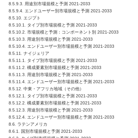
8.5.9.3. 用途別市場規模と予測 2021-2033
8.5.9.4. エンドユーザー別市場規模と予測 2021-2033
8.5.10. エジプト
8.5.10.1. タイプ別市場規模と予測 2021-2033
8.5.10.2. 市場規模と予測：コンポーネント別 2021-2033
8.5.10.3. 用途別市場規模と予測 2021-2033
8.5.10.4. エンドユーザー別市場規模と予測 2021-2033
8.5.11. ナイジェリア
8.5.11.1. タイプ別市場規模と予測 2021-2033
8.5.11.2. 構成要素別市場規模と予測 2021-2033
8.5.11.3. 用途別市場規模と予測 2021-2033
8.5.11.4. エンドユーザー別市場規模と予測 2021-2033
8.5.12. 中東・アフリカ地域（その他）
8.5.12.1. タイプ別市場規模と予測 2021-2033
8.5.12.2. 構成要素別市場規模と予測 2021-2033
8.5.12.3. 用途別市場規模と予測 2021-2033
8.5.12.4. エンドユーザー別市場規模と予測 2021-2033
8.6. ラテンアメリカ
8.6.1. 国別市場規模と予測 2021-2033