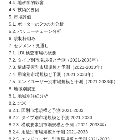
4.4. 地政学的影響
4.5. 技術的要因
5. 市場評価
5.1. ポーターの5つの力分析
5.2. バリューチェーン分析
6. 規制枠組み
7. セグメント見通し
7.1. LDL検査市場の概要
7.2. タイプ別市場規模と予測（2021-2033年）
7.3. 構成要素別市場規模と予測（2021-2033年）
7.4. 用途別市場規模と予測（2021-2033年）
7.5. エンドユーザー別市場規模と予測（2021-2033年）
8. 地域別展望
8.1. 地域別詳細分析
8.2. 北米
8.2.1. 国別市場規模と予測 2021-2033
8.2.2. タイプ別市場規模と予測 2021-2033
8.2.3. 構成要素別市場規模と予測（2021-2033年）
8.2.4. 用途別市場規模と予測 2021-2033
8.2.5. エンドユーザー別市場規模と予測 2021-2033