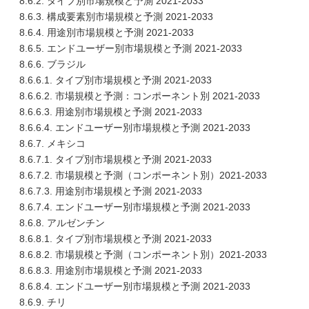
8.6.2. タイプ別市場規模と予測 2021-2033
8.6.3. 構成要素別市場規模と予測 2021-2033
8.6.4. 用途別市場規模と予測 2021-2033
8.6.5. エンドユーザー別市場規模と予測 2021-2033
8.6.6. ブラジル
8.6.6.1. タイプ別市場規模と予測 2021-2033
8.6.6.2. 市場規模と予測：コンポーネント別 2021-2033
8.6.6.3. 用途別市場規模と予測 2021-2033
8.6.6.4. エンドユーザー別市場規模と予測 2021-2033
8.6.7. メキシコ
8.6.7.1. タイプ別市場規模と予測 2021-2033
8.6.7.2. 市場規模と予測（コンポーネント別）2021-2033
8.6.7.3. 用途別市場規模と予測 2021-2033
8.6.7.4. エンドユーザー別市場規模と予測 2021-2033
8.6.8. アルゼンチン
8.6.8.1. タイプ別市場規模と予測 2021-2033
8.6.8.2. 市場規模と予測（コンポーネント別）2021-2033
8.6.8.3. 用途別市場規模と予測 2021-2033
8.6.8.4. エンドユーザー別市場規模と予測 2021-2033
8.6.9. チリ