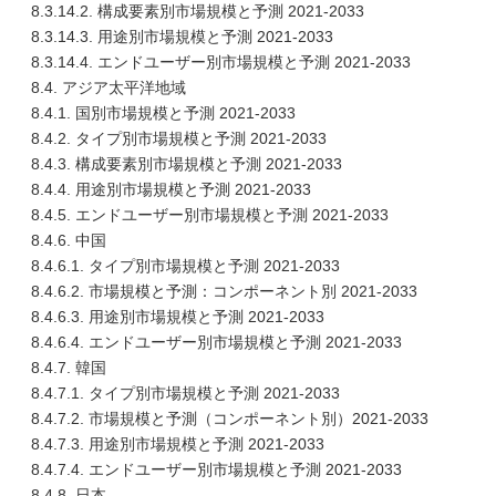
8.3.14.2. 構成要素別市場規模と予測 2021-2033
8.3.14.3. 用途別市場規模と予測 2021-2033
8.3.14.4. エンドユーザー別市場規模と予測 2021-2033
8.4. アジア太平洋地域
8.4.1. 国別市場規模と予測 2021-2033
8.4.2. タイプ別市場規模と予測 2021-2033
8.4.3. 構成要素別市場規模と予測 2021-2033
8.4.4. 用途別市場規模と予測 2021-2033
8.4.5. エンドユーザー別市場規模と予測 2021-2033
8.4.6. 中国
8.4.6.1. タイプ別市場規模と予測 2021-2033
8.4.6.2. 市場規模と予測：コンポーネント別 2021-2033
8.4.6.3. 用途別市場規模と予測 2021-2033
8.4.6.4. エンドユーザー別市場規模と予測 2021-2033
8.4.7. 韓国
8.4.7.1. タイプ別市場規模と予測 2021-2033
8.4.7.2. 市場規模と予測（コンポーネント別）2021-2033
8.4.7.3. 用途別市場規模と予測 2021-2033
8.4.7.4. エンドユーザー別市場規模と予測 2021-2033
8.4.8. 日本