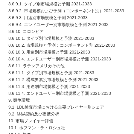
8.6.9.1. タイプ別市場規模と予測 2021-2033
8.6.9.2. 市場規模および予測（コンポーネント別）2021-2033
8.6.9.3. 用途別市場規模と予測 2021-2033
8.6.9.4. エンドユーザー別市場規模と予測 2021-2033
8.6.10. コロンビア
8.6.10.1. タイプ別市場規模と予測 2021-2033
8.6.10.2. 市場規模と予測：コンポーネント別 2021-2033
8.6.10.3. 用途別市場規模と予測 2021-2033
8.6.10.4. エンドユーザー別市場規模と予測 2021-2033
8.6.11. ラテンアメリカその他
8.6.11.1. タイプ別市場規模と予測 2021-2033
8.6.11.2. 構成要素別市場規模と予測 2021-2033
8.6.11.3. 用途別市場規模と予測 2021-2033
8.6.11.4. エンドユーザー別市場規模と予測 2021-2033
9. 競争環境
9.1. LDL検査市場における主要プレイヤー別シェア
9.2. M&A契約及び提携分析
10. 市場プレイヤー評価
10.1. ホフマン・ラ・ロシュ社