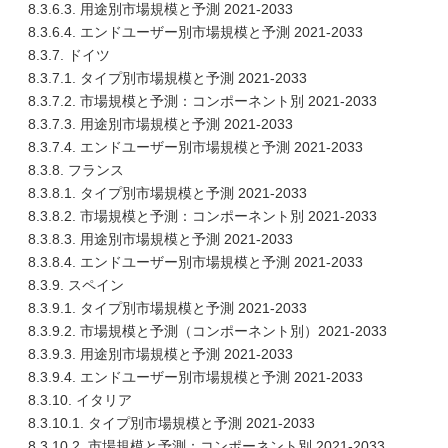
8.3.6.3. 用途別市場規模と予測 2021-2033
8.3.6.4. エンドユーザー別市場規模と予測 2021-2033
8.3.7. ドイツ
8.3.7.1. タイプ別市場規模と予測 2021-2033
8.3.7.2. 市場規模と予測：コンポーネント別 2021-2033
8.3.7.3. 用途別市場規模と予測 2021-2033
8.3.7.4. エンドユーザー別市場規模と予測 2021-2033
8.3.8. フランス
8.3.8.1. タイプ別市場規模と予測 2021-2033
8.3.8.2. 市場規模と予測：コンポーネント別 2021-2033
8.3.8.3. 用途別市場規模と予測 2021-2033
8.3.8.4. エンドユーザー別市場規模と予測 2021-2033
8.3.9. スペイン
8.3.9.1. タイプ別市場規模と予測 2021-2033
8.3.9.2. 市場規模と予測（コンポーネント別）2021-2033
8.3.9.3. 用途別市場規模と予測 2021-2033
8.3.9.4. エンドユーザー別市場規模と予測 2021-2033
8.3.10. イタリア
8.3.10.1. タイプ別市場規模と予測 2021-2033
8.3.10.2. 市場規模と予測：コンポーネント別 2021-2033