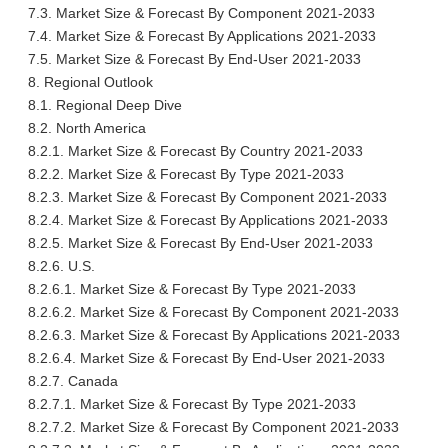
7.3. Market Size & Forecast By Component 2021-2033
7.4. Market Size & Forecast By Applications 2021-2033
7.5. Market Size & Forecast By End-User 2021-2033
8. Regional Outlook
8.1. Regional Deep Dive
8.2. North America
8.2.1. Market Size & Forecast By Country 2021-2033
8.2.2. Market Size & Forecast By Type 2021-2033
8.2.3. Market Size & Forecast By Component 2021-2033
8.2.4. Market Size & Forecast By Applications 2021-2033
8.2.5. Market Size & Forecast By End-User 2021-2033
8.2.6. U.S.
8.2.6.1. Market Size & Forecast By Type 2021-2033
8.2.6.2. Market Size & Forecast By Component 2021-2033
8.2.6.3. Market Size & Forecast By Applications 2021-2033
8.2.6.4. Market Size & Forecast By End-User 2021-2033
8.2.7. Canada
8.2.7.1. Market Size & Forecast By Type 2021-2033
8.2.7.2. Market Size & Forecast By Component 2021-2033