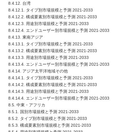
8.4.12. 台湾
8.4.12.1. タイプ別市場規模と予測 2021-2033
8.4.12.2. 構成要素別市場規模と予測 2021-2033
8.4.12.3. 用途別市場規模と予測 2021-2033
8.4.12.4. エンドユーザー別市場規模と予測 2021-2033
8.4.13. 東南アジア
8.4.13.1. タイプ別市場規模と予測 2021-2033
8.4.13.2. 構成要素別市場規模と予測 2021-2033
8.4.13.3. 用途別市場規模と予測 2021-2033
8.4.13.4. エンドユーザー別市場規模と予測 2021-2033
8.4.14. アジア太平洋地域その他
8.4.14.1. タイプ別市場規模と予測 2021-2033
8.4.14.2. 構成要素別市場規模と予測 2021-2033
8.4.14.3. 用途別市場規模と予測 2021-2033
8.4.14.4. エンドユーザー別市場規模と予測 2021-2033
8.5. 中東・アフリカ
8.5.1. 国別市場規模と予測 2021-2033
8.5.2. タイプ別市場規模と予測 2021-2033
8.5.3. 構成要素別市場規模と予測 2021-2033