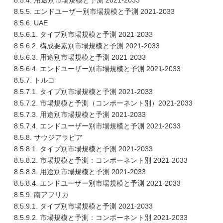
8.5.4. 用途別市場規模と予測 2021-2033
8.5.5. エンドユーザー別市場規模と予測 2021-2033
8.5.6. UAE
8.5.6.1. タイプ別市場規模と予測 2021-2033
8.5.6.2. 構成要素別市場規模と予測 2021-2033
8.5.6.3. 用途別市場規模と予測 2021-2033
8.5.6.4. エンドユーザー別市場規模と予測 2021-2033
8.5.7. トルコ
8.5.7.1. タイプ別市場規模と予測 2021-2033
8.5.7.2. 市場規模と予測（コンポーネント別）2021-2033
8.5.7.3. 用途別市場規模と予測 2021-2033
8.5.7.4. エンドユーザー別市場規模と予測 2021-2033
8.5.8. サウジアラビア
8.5.8.1. タイプ別市場規模と予測 2021-2033
8.5.8.2. 市場規模と予測：コンポーネント別 2021-2033
8.5.8.3. 用途別市場規模と予測 2021-2033
8.5.8.4. エンドユーザー別市場規模と予測 2021-2033
8.5.9. 南アフリカ
8.5.9.1. タイプ別市場規模と予測 2021-2033
8.5.9.2. 市場規模と予測：コンポーネント別 2021-2033