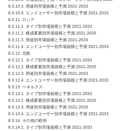
8.3.10.3. 用途別市場規模と予測 2021-2033
8.3.10.4. エンドユーザー別市場規模と予測 2021-2033
8.3.11. ロシア
8.3.11.1. タイプ別市場規模と予測 2021-2033
8.3.11.2. 構成要素別市場規模と予測 2021-2033
8.3.11.3. 用途別市場規模と予測 2021-2033
8.3.11.4. エンドユーザー別市場規模と予測 2021-2033
8.3.12. 北欧
8.3.12.1. タイプ別市場規模と予測 2021-2033
8.3.12.2. 構成要素別市場規模と予測 2021-2033
8.3.12.3. 用途別市場規模と予測 2021-2033
8.3.12.4. エンドユーザー別市場規模と予測 2021-2033
8.3.13. ベネルクス
8.3.13.1. タイプ別市場規模と予測 2021-2033
8.3.13.2. 構成要素別市場規模と予測 2021-2033
8.3.13.3. 用途別市場規模と予測 2021-2033
8.3.13.4. エンドユーザー別市場規模と予測 2021-2033
8.3.14. その他の欧州
8.3.14.1. タイプ別市場規模と予測 2021-2033