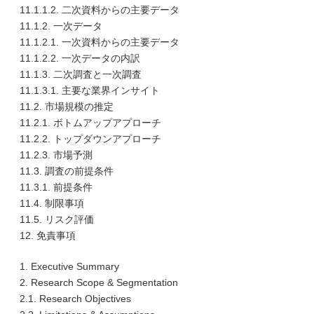
11.1.1.2. 二次資料からの主要データ
11.1.2. 一次データ
11.1.2.1. 一次資料からの主要データ
11.1.2.2. 一次データの内訳
11.1.3. 二次調査と一次調査
11.1.3.1. 主要な業界インサイト
11.2. 市場規模の推定
11.2.1. ボトムアップアプローチ
11.2.2. トップダウンアプローチ
11.2.3. 市場予測
11.3. 調査の前提条件
11.3.1. 前提条件
11.4. 制限事項
11.5. リスク評価
12. 免責事項
1. Executive Summary
2. Research Scope & Segmentation
2.1. Research Objectives