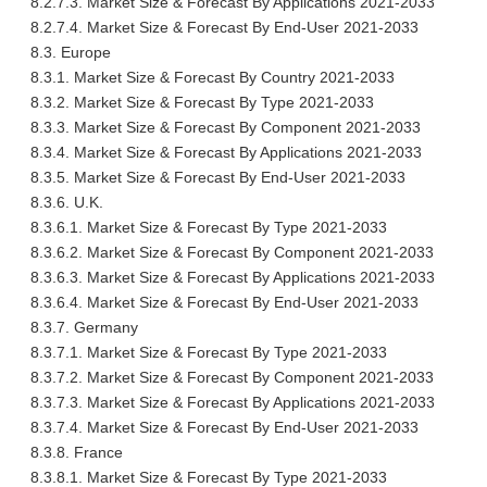
8.2.7.3. Market Size & Forecast By Applications 2021-2033
8.2.7.4. Market Size & Forecast By End-User 2021-2033
8.3. Europe
8.3.1. Market Size & Forecast By Country 2021-2033
8.3.2. Market Size & Forecast By Type 2021-2033
8.3.3. Market Size & Forecast By Component 2021-2033
8.3.4. Market Size & Forecast By Applications 2021-2033
8.3.5. Market Size & Forecast By End-User 2021-2033
8.3.6. U.K.
8.3.6.1. Market Size & Forecast By Type 2021-2033
8.3.6.2. Market Size & Forecast By Component 2021-2033
8.3.6.3. Market Size & Forecast By Applications 2021-2033
8.3.6.4. Market Size & Forecast By End-User 2021-2033
8.3.7. Germany
8.3.7.1. Market Size & Forecast By Type 2021-2033
8.3.7.2. Market Size & Forecast By Component 2021-2033
8.3.7.3. Market Size & Forecast By Applications 2021-2033
8.3.7.4. Market Size & Forecast By End-User 2021-2033
8.3.8. France
8.3.8.1. Market Size & Forecast By Type 2021-2033