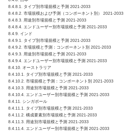
8.4.8.1. タイプ別市場規模と予測 2021-2033
8.4.8.2. 市場規模および予測（コンポーネント別） 2021-2033
8.4.8.3. 用途別市場規模と予測 2021-2033
8.4.8.4. エンドユーザー別市場規模と予測 2021-2033
8.4.9. インド
8.4.9.1. タイプ別市場規模と予測 2021-2033
8.4.9.2. 市場規模と予測：コンポーネント別 2021-2033
8.4.9.3. 用途別市場規模と予測 2021-2033
8.4.9.4. エンドユーザー別市場規模と予測 2021-2033
8.4.10. オーストラリア
8.4.10.1. タイプ別市場規模と予測 2021-2033
8.4.10.2. 市場規模と予測：コンポーネント別 2021-2033
8.4.10.3. 用途別市場規模と予測 2021-2033
8.4.10.4. エンドユーザー別市場規模と予測 2021-2033
8.4.11. シンガポール
8.4.11.1. タイプ別市場規模と予測 2021-2033
8.4.11.2. 構成要素別市場規模と予測 2021-2033
8.4.11.3. 用途別市場規模と予測 2021-2033
8.4.11.4. エンドユーザー別市場規模と予測 2021-2033