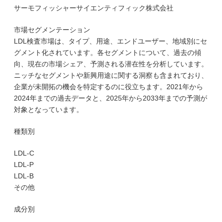
サーモフィッシャーサイエンティフィック株式会社
市場セグメンテーション
LDL検査市場は、タイプ、用途、エンドユーザー、地域別にセ
グメント化されています。各セグメントについて、過去の傾
向、現在の市場シェア、予測される潜在性を分析しています。
ニッチなセグメントや新興用途に関する洞察も含まれており、
企業が未開拓の機会を特定するのに役立ちます。2021年から
2024年までの過去データと、2025年から2033年までの予測が
対象となっています。
種類別
LDL-C
LDL-P
LDL-B
その他
成分別