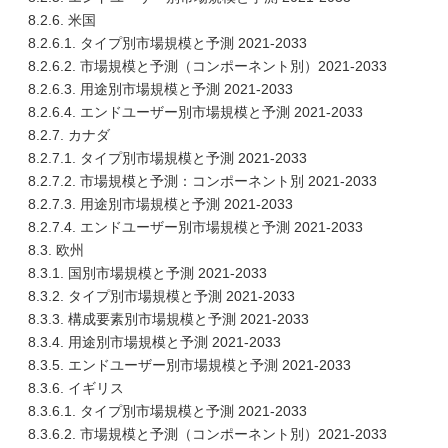
8.2.6. 米国
8.2.6.1. タイプ別市場規模と予測 2021-2033
8.2.6.2. 市場規模と予測（コンポーネント別）2021-2033
8.2.6.3. 用途別市場規模と予測 2021-2033
8.2.6.4. エンドユーザー別市場規模と予測 2021-2033
8.2.7. カナダ
8.2.7.1. タイプ別市場規模と予測 2021-2033
8.2.7.2. 市場規模と予測：コンポーネント別 2021-2033
8.2.7.3. 用途別市場規模と予測 2021-2033
8.2.7.4. エンドユーザー別市場規模と予測 2021-2033
8.3. 欧州
8.3.1. 国別市場規模と予測 2021-2033
8.3.2. タイプ別市場規模と予測 2021-2033
8.3.3. 構成要素別市場規模と予測 2021-2033
8.3.4. 用途別市場規模と予測 2021-2033
8.3.5. エンドユーザー別市場規模と予測 2021-2033
8.3.6. イギリス
8.3.6.1. タイプ別市場規模と予測 2021-2033
8.3.6.2. 市場規模と予測（コンポーネント別）2021-2033