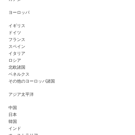
ヨーロッパ
イギリス
ドイツ
フランス
スペイン
イタリア
ロシア
北欧諸国
ベネルクス
その他のヨーロッパ諸国
アジア太平洋
中国
日本
韓国
インド