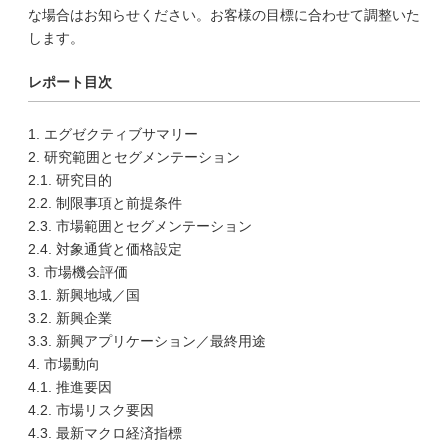
な場合はお知らせください。お客様の目標に合わせて調整いた
します。
レポート目次
1. エグゼクティブサマリー
2. 研究範囲とセグメンテーション
2.1. 研究目的
2.2. 制限事項と前提条件
2.3. 市場範囲とセグメンテーション
2.4. 対象通貨と価格設定
3. 市場機会評価
3.1. 新興地域／国
3.2. 新興企業
3.3. 新興アプリケーション／最終用途
4. 市場動向
4.1. 推進要因
4.2. 市場リスク要因
4.3. 最新マクロ経済指標