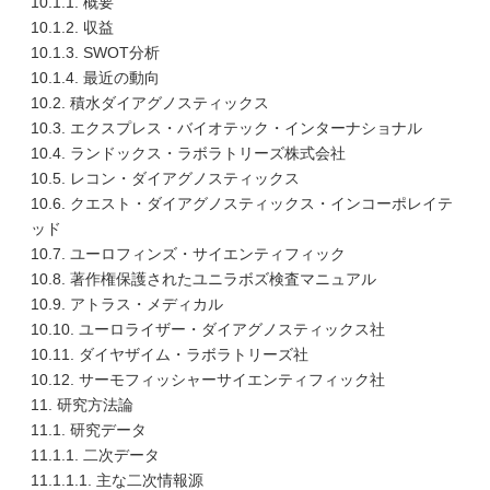
10.1.1. 概要
10.1.2. 収益
10.1.3. SWOT分析
10.1.4. 最近の動向
10.2. 積水ダイアグノスティックス
10.3. エクスプレス・バイオテック・インターナショナル
10.4. ランドックス・ラボラトリーズ株式会社
10.5. レコン・ダイアグノスティックス
10.6. クエスト・ダイアグノスティックス・インコーポレイテ
ッド
10.7. ユーロフィンズ・サイエンティフィック
10.8. 著作権保護されたユニラボズ検査マニュアル
10.9. アトラス・メディカル
10.10. ユーロライザー・ダイアグノスティックス社
10.11. ダイヤザイム・ラボラトリーズ社
10.12. サーモフィッシャーサイエンティフィック社
11. 研究方法論
11.1. 研究データ
11.1.1. 二次データ
11.1.1.1. 主な二次情報源