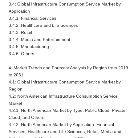
3.4: Global Infrastructure Consumption Service Market by
Application
3.4.1: Financial Services
3.4.2: Healthcare and Life Sciences
3.4.3: Retail
3.4.4: Media and Entertainment
3.4.5: Manufacturing
3.4.6: Others
4. Market Trends and Forecast Analysis by Region from 2019
to 2031
4.1: Global Infrastructure Consumption Service Market by
Region
4.2: North American Infrastructure Consumption Service
Market
4.2.1: North American Market by Type: Public Cloud, Private
Cloud, and Others
4.2.2: North American Market by Application: Financial
Services, Healthcare and Life Sciences, Retail, Media and