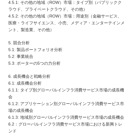
4.5.1: その他の地域（ROW）市場：タイプ別（パブリックク
ラウド、プライベートクラウド、その他）
4.5.2: その他の地域（ROW）市場：用途別（金融サービス、
医療・ライフサイエンス、小売、メディア・エンターテインメ
ント、製造業、その他）
5. 競合分析
5.1: 製品ポートフォリオ分析
5.2: 事業統合
5.3: ポーターの5つの力分析
6. 成長機会と戦略分析
6.1: 成長機会分析
6.1.1: タイプ別グローバルインフラ消費サービス市場の成長機
会
6.1.2: アプリケーション別グローバルインフラ消費サービス市
場の成長機会
6.1.3: 地域別グローバルインフラ消費サービス市場の成長機会
6.2：グローバルインフラ消費サービス市場における新興トレ
ンド