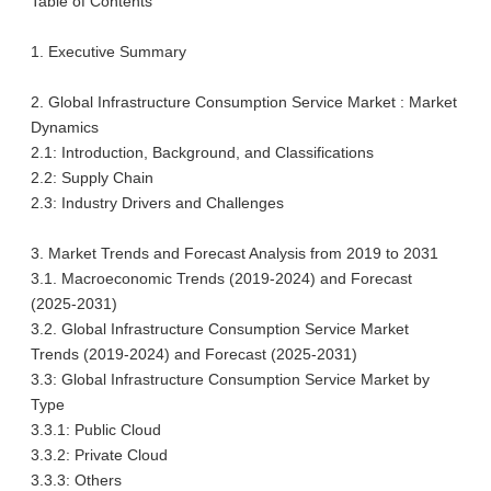
Table of Contents
1. Executive Summary
2. Global Infrastructure Consumption Service Market : Market
Dynamics
2.1: Introduction, Background, and Classifications
2.2: Supply Chain
2.3: Industry Drivers and Challenges
3. Market Trends and Forecast Analysis from 2019 to 2031
3.1. Macroeconomic Trends (2019-2024) and Forecast
(2025-2031)
3.2. Global Infrastructure Consumption Service Market
Trends (2019-2024) and Forecast (2025-2031)
3.3: Global Infrastructure Consumption Service Market by
Type
3.3.1: Public Cloud
3.3.2: Private Cloud
3.3.3: Others