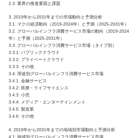
2.3: 業界の推進要因と課題
3. 2019年から2031年までの市場動向と予測分析
3.1. マクロ経済動向（2019-2024年）と予測（2025-2031年）
3.2. グローバルインフラ消費サービス市場の動向（2019-2024
年）と予測（2025-2031年）
3.3: グローバルインフラ消費サービス市場（タイプ別）
3.3.1: パブリッククラウド
3.3.2: プライベートクラウド
3.3.3: その他
3.4: 用途別グローバルインフラ消費サービス市場
3.4.1: 金融サービス
3.4.2: 医療・ライフサイエンス
3.4.3: 小売
3.4.4: メディア・エンターテインメント
3.4.5: 製造業
3.4.6: その他
4. 2019年から2031年までの地域別市場動向と予測分析
4.1: 地域別グローバルインフラ消費サービス市場