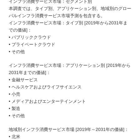
インフラ消費サービス市場：セグメント別
本調査では、タイプ別、アプリケーション別、地域別のグロー
バルインフラ消費サービス市場予測を包含する。
インフラ消費サービス市場：タイプ別 [2019年から2031年ま
での価値]：
• パブリッククラウド
• プライベートクラウド
• その他
インフラ消費サービス市場：アプリケーション別 [2019年から
2031年までの価値]：
• 金融サービス
• ヘルスケアおよびライフサイエンス
• 小売
• メディアおよびエンターテインメント
• 製造
• その他
地域別インフラ消費サービス市場 [2019年～2031年の価値]：
• 北米