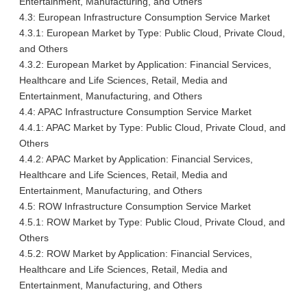
Entertainment, Manufacturing, and Others
4.3: European Infrastructure Consumption Service Market
4.3.1: European Market by Type: Public Cloud, Private Cloud,
and Others
4.3.2: European Market by Application: Financial Services,
Healthcare and Life Sciences, Retail, Media and
Entertainment, Manufacturing, and Others
4.4: APAC Infrastructure Consumption Service Market
4.4.1: APAC Market by Type: Public Cloud, Private Cloud, and
Others
4.4.2: APAC Market by Application: Financial Services,
Healthcare and Life Sciences, Retail, Media and
Entertainment, Manufacturing, and Others
4.5: ROW Infrastructure Consumption Service Market
4.5.1: ROW Market by Type: Public Cloud, Private Cloud, and
Others
4.5.2: ROW Market by Application: Financial Services,
Healthcare and Life Sciences, Retail, Media and
Entertainment, Manufacturing, and Others