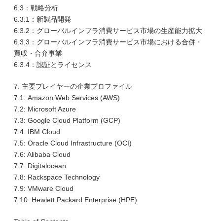
6.3：戦略分析
6.3.1：新製品開発
6.3.2：グローバルインフラ消費サービス市場の生産能力拡大
6.3.3：グローバルインフラ消費サービス市場における合併・
買収・合弁事業
6.3.4：認証とライセンス
7. 主要プレイヤーの企業プロファイル
7.1: Amazon Web Services (AWS)
7.2: Microsoft Azure
7.3: Google Cloud Platform (GCP)
7.4: IBM Cloud
7.5: Oracle Cloud Infrastructure (OCI)
7.6: Alibaba Cloud
7.7: Digitalocean
7.8: Rackspace Technology
7.9: VMware Cloud
7.10: Hewlett Packard Enterprise (HPE)