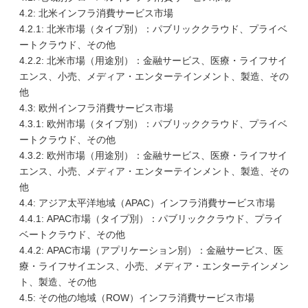
4.2: 北米インフラ消費サービス市場
4.2.1: 北米市場（タイプ別）：パブリッククラウド、プライベ
ートクラウド、その他
4.2.2: 北米市場（用途別）：金融サービス、医療・ライフサイ
エンス、小売、メディア・エンターテインメント、製造、その
他
4.3: 欧州インフラ消費サービス市場
4.3.1: 欧州市場（タイプ別）：パブリッククラウド、プライベ
ートクラウド、その他
4.3.2: 欧州市場（用途別）：金融サービス、医療・ライフサイ
エンス、小売、メディア・エンターテインメント、製造、その
他
4.4: アジア太平洋地域（APAC）インフラ消費サービス市場
4.4.1: APAC市場（タイプ別）：パブリッククラウド、プライ
ベートクラウド、その他
4.4.2: APAC市場（アプリケーション別）：金融サービス、医
療・ライフサイエンス、小売、メディア・エンターテインメン
ト、製造、その他
4.5: その他の地域（ROW）インフラ消費サービス市場