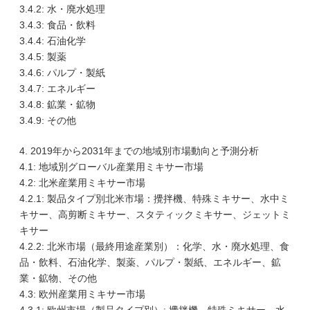
3.4.2: 水・廃水処理
3.4.3: 食品・飲料
3.4.4: 石油化学
3.4.5: 製薬
3.4.6: パルプ・製紙
3.4.7: エネルギー
3.4.8: 鉱業・鉱物
3.4.9: その他
4. 2019年から2031年までの地域別市場動向と予測分析
4.1: 地域別グローバル産業用ミキサー市場
4.2: 北米産業用ミキサー市場
4.2.1: 製品タイプ別北米市場：攪拌機、特殊ミキサー、水中ミ
キサー、高剪断ミキサー、スタティックミキサー、ジェットミ
キサー
4.2.2: 北米市場（最終用途産業別）：化学、水・廃水処理、食
品・飲料、石油化学、製薬、パルプ・製紙、エネルギー、鉱
業・鉱物、その他
4.3: 欧州産業用ミキサー市場