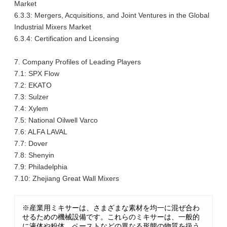
Market
6.3.3: Mergers, Acquisitions, and Joint Ventures in the Global
Industrial Mixers Market
6.3.4: Certification and Licensing
7. Company Profiles of Leading Players
7.1: SPX Flow
7.2: EKATO
7.3: Sulzer
7.4: Xylem
7.5: National Oilwell Varco
7.6: ALFA LAVAL
7.7: Dover
7.8: Shenyin
7.9: Philadelphia
7.10: Zhejiang Great Wall Mixers
※産業用ミキサーは、さまざまな素材を均一に混ぜ合わ
せるための機械設備です。これらのミキサーは、一般的
に液体や粉体、ペーストなどの異なる形態の物質を扱う