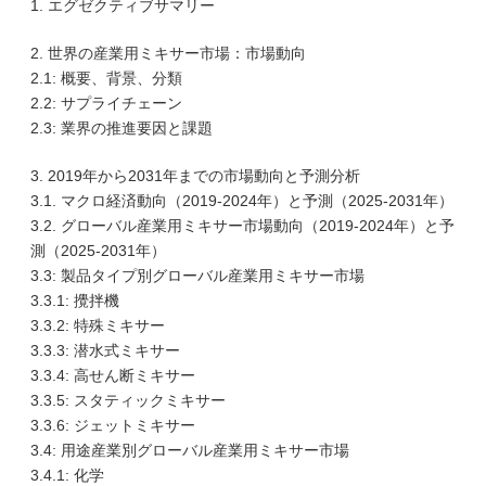
1. エグゼクティブサマリー
2. 世界の産業用ミキサー市場：市場動向
2.1: 概要、背景、分類
2.2: サプライチェーン
2.3: 業界の推進要因と課題
3. 2019年から2031年までの市場動向と予測分析
3.1. マクロ経済動向（2019-2024年）と予測（2025-2031年）
3.2. グローバル産業用ミキサー市場動向（2019-2024年）と予
測（2025-2031年）
3.3: 製品タイプ別グローバル産業用ミキサー市場
3.3.1: 攪拌機
3.3.2: 特殊ミキサー
3.3.3: 潜水式ミキサー
3.3.4: 高せん断ミキサー
3.3.5: スタティックミキサー
3.3.6: ジェットミキサー
3.4: 用途産業別グローバル産業用ミキサー市場
3.4.1: 化学