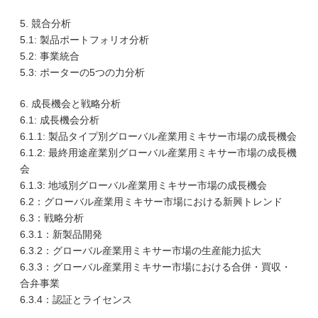
5. 競合分析
5.1: 製品ポートフォリオ分析
5.2: 事業統合
5.3: ポーターの5つの力分析
6. 成長機会と戦略分析
6.1: 成長機会分析
6.1.1: 製品タイプ別グローバル産業用ミキサー市場の成長機会
6.1.2: 最終用途産業別グローバル産業用ミキサー市場の成長機
会
6.1.3: 地域別グローバル産業用ミキサー市場の成長機会
6.2：グローバル産業用ミキサー市場における新興トレンド
6.3：戦略分析
6.3.1：新製品開発
6.3.2：グローバル産業用ミキサー市場の生産能力拡大
6.3.3：グローバル産業用ミキサー市場における合併・買収・
合弁事業
6.3.4：認証とライセンス