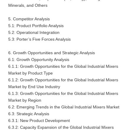
Minerals, and Others
5. Competitor Analysis
5.1: Product Portfolio Analysis
5.2: Operational Integration
5.3: Porter’s Five Forces Analysis
6. Growth Opportunities and Strategic Analysis
6.1: Growth Opportunity Analysis
6.1.1: Growth Opportunities for the Global Industrial Mixers
Market by Product Type
6.1.2: Growth Opportunities for the Global Industrial Mixers
Market by End Use Industry
6.1.3: Growth Opportunities for the Global Industrial Mixers
Market by Region
6.2: Emerging Trends in the Global Industrial Mixers Market
6.3: Strategic Analysis
6.3.1: New Product Development
6.3.2: Capacity Expansion of the Global Industrial Mixers