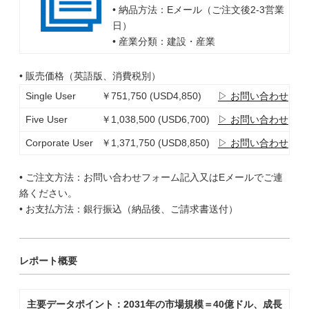
• 納品方法：Eメール（ご注文後2-3営業
日）
• 産業分類：建設・産業
• 販売価格（英語版、消費税別）
Single User
￥751,750 (USD4,850)
▷ お問い合わせ
Five User
￥1,038,500 (USD6,700)
▷ お問い合わせ
Corporate User
￥1,371,750 (USD8,850)
▷ お問い合わせ
• ご注文方法：お問い合わせフォーム記入又はEメールでご連
絡ください。
• お支払方法：銀行振込（納品後、ご請求書送付）
レポート概要
主要データポイント：2031年の市場規模＝40億ドル、成長