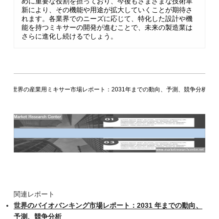
めに重要な役割を担っており、今後もさまざまな技術革
新により、その機能や用途が拡大していくことが期待さ
れます。各業界でのニーズに応じて、特化した設計や機
能を持つミキサーの開発が進むことで、未来の製造業は
さらに進化し続けるでしょう。
世界の産業用ミキサー市場レポート：2031年までの動向、予測、競争分析
関連レポート
世界のバイオバンキング市場レポート：2031 年までの動向、
予測、競争分析