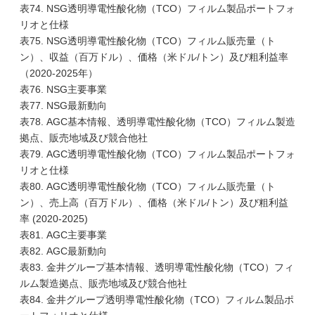
表74. NSG透明導電性酸化物（TCO）フィルム製品ポートフォ
リオと仕様
表75. NSG透明導電性酸化物（TCO）フィルム販売量（ト
ン）、収益（百万ドル）、価格（米ドル/トン）及び粗利益率
（2020-2025年）
表76. NSG主要事業
表77. NSG最新動向
表78. AGC基本情報、透明導電性酸化物（TCO）フィルム製造
拠点、販売地域及び競合他社
表79. AGC透明導電性酸化物（TCO）フィルム製品ポートフォ
リオと仕様
表80. AGC透明導電性酸化物（TCO）フィルム販売量（ト
ン）、売上高（百万ドル）、価格（米ドル/トン）及び粗利益
率 (2020-2025)
表81. AGC主要事業
表82. AGC最新動向
表83. 金井グループ基本情報、透明導電性酸化物（TCO）フィ
ルム製造拠点、販売地域及び競合他社
表84. 金井グループ透明導電性酸化物（TCO）フィルム製品ポ