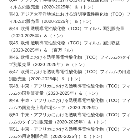
ィルムの販売量（2020-2025年）＆（トン）
表43. アジア太平洋地域における透明導電性酸化物（TCO）フ
ィルムの販売量（2020-2025年）＆ (トン)
表44. 欧州 透明導電性酸化物（TCO）フィルム 国別販売量
（2020-2025年）＆（トン）
表45. 欧州 透明導電性酸化物（TCO）フィルム 国別収益
（2020-2025年）＆ （百万ドル）
表46. 欧州における透明導電性酸化物（TCO）フィルムのタイ
プ別販売量（2020-2025年）＆（トン）
表47. 欧州における透明導電性酸化物（TCO）フィルムの用途
別販売量（2020-2025年）＆（トン）
表48. 中東・アフリカにおける透明導電性酸化物（TCO）フィ
ルムの国別販売量（2020-2025年）＆（トン）
表49. 中東・アフリカにおける透明導電性酸化物（TCO）フィ
ルムの国別売上高市場シェア（2020-2025年）
表50. 中東・アフリカにおける透明導電性酸化物（TCO）フィ
ルムのタイプ別販売量（2020-2025年）＆（トン）
表51. 中東・アフリカにおける透明導電性酸化物（TCO）フィ
ルムの用途別販売量（2020-2025年）＆（トン）