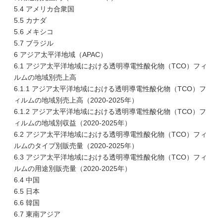
5.4 アメリカ合衆国
5.5 カナダ
5.6 メキシコ
5.7 ブラジル
6 アジア太平洋地域（APAC）
6.1 アジア太平洋地域における透明導電性酸化物（TCO）フィ
ルムの地域別売上高
6.1.1 アジア太平洋地域における透明導電性酸化物（TCO）フ
ィルムの地域別売上高（2020-2025年）
6.1.2 アジア太平洋地域における透明導電性酸化物（TCO）フ
ィルムの地域別収益（2020-2025年）
6.2 アジア太平洋地域における透明導電性酸化物（TCO）フィ
ルムのタイプ別販売量（2020-2025年）
6.3 アジア太平洋地域における透明導電性酸化物（TCO）フィ
ルムの用途別販売量（2020-2025年）
6.4 中国
6.5 日本
6.6 韓国
6.7 東南アジア