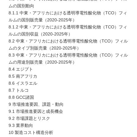
ムの国別動向
8.1.1 中東・アフリカにおける透明導電性酸化物（TCO）フィ
ルムの国別販売量（2020-2025年）
8.1.2 中東・アフリカにおける透明導電性酸化物（TCO）フィ
ルムの国別収益（2020-2025年）
8.2 中東・アフリカにおける透明導電性酸化物（TCO）フィル
ムのタイプ別販売量（2020-2025年）
8.3 中東・アフリカにおける透明導電性酸化物（TCO）フィル
ムの用途別販売量（2020-2025年）
8.4 エジプト
8.5 南アフリカ
8.6 イスラエル
8.7 トルコ
8.8 GCC諸国
9 市場推進要因、課題・動向
9.1 市場推進要因と成長機会
9.2 市場課題とリスク
9.3 業界動向
10 製造コスト構造分析