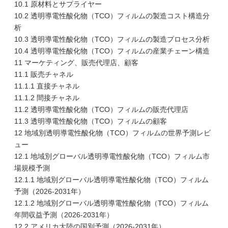
10.1 原材料とサプライヤー
10.2 透明導電性酸化物（TCO）フィルムの製造コスト構造分
析
10.3 透明導電性酸化物（TCO）フィルムの製造プロセス分析
10.4 透明導電性酸化物（TCO）フィルムの産業チェーン構造
11 マーケティング、販売代理店、顧客
11.1 販売チャネル
11.1.1 直接チャネル
11.1.2 間接チャネル
11.2 透明導電性酸化物（TCO）フィルムの販売代理店
11.3 透明導電性酸化物（TCO）フィルムの顧客
12 地域別透明導電性酸化物（TCO）フィルムの世界予測レビ
ュー
12.1 地域別グローバル透明導電性酸化物（TCO）フィルム市
場規模予測
12.1.1 地域別グローバル透明導電性酸化物（TCO）フィルム
予測（2026-2031年）
12.1.2 地域別グローバル透明導電性酸化物（TCO）フィルム
年間収益予測（2026-2031年）
12.2 アメリカ大陸の国別予測（2026-2031年）