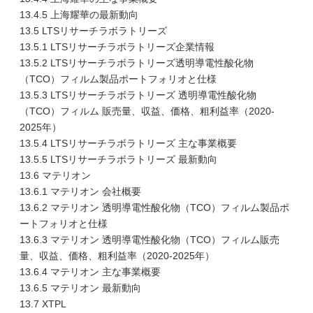
13.4.5 上海耀華の最新動向
13.5 LTSリサーチラボラトリーズ
13.5.1 LTSリサーチラボラトリーズ企業情報
13.5.2 LTSリサーチラボラトリーズ透明導電性酸化物
（TCO）フィルム製品ポートフォリオと仕様
13.5.3 LTSリサーチラボラトリーズ 透明導電性酸化物
（TCO）フィルム 販売量、収益、価格、粗利益率（2020-
2025年）
13.5.4 LTSリサーチラボラトリーズ 主な事業概要
13.5.5 LTSリサーチラボラトリーズ 最新動向
13.6 マテリオン
13.6.1 マテリオン 会社概要
13.6.2 マテリオン 透明導電性酸化物（TCO）フィルム製品ポ
ートフォリオと仕様
13.6.3 マテリオン 透明導電性酸化物（TCO）フィルム販売
量、収益、価格、粗利益率（2020-2025年）
13.6.4 マテリオン 主な事業概要
13.6.5 マテリオン 最新動向
13.7 XTPL