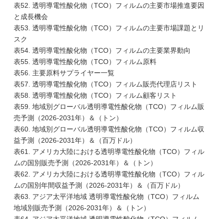
表52. 透明導電性酸化物（TCO）フィルムの主要市場推進要因
と成長機会
表53. 透明導電性酸化物（TCO）フィルムの主要市場課題とリ
スク
表54. 透明導電性酸化物（TCO）フィルムの主要業界動向
表55. 透明導電性酸化物（TCO）フィルム原料
表56. 主要原料サプライヤー一覧
表57. 透明導電性酸化物（TCO）フィルム販売代理店リスト
表58. 透明導電性酸化物（TCO）フィルム顧客リスト
表59. 地域別グローバル透明導電性酸化物（TCO）フィルム販
売予測（2026-2031年）＆（トン）
表60. 地域別グローバル透明導電性酸化物（TCO）フィルム収
益予測（2026-2031年）＆（百万ドル）
表61. アメリカ大陸における透明導電性酸化物（TCO）フィル
ムの国別販売予測（2026-2031年）＆（トン）
表62. アメリカ大陸における透明導電性酸化物（TCO）フィル
ムの国別年間収益予測（2026-2031年）＆（百万ドル）
表63. アジア太平洋地域 透明導電性酸化物（TCO）フィルム
地域別販売予測（2026-2031年）＆（トン）