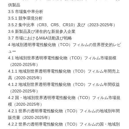
供製品
3.5 市場集中率分析
3.5.1 競争環境分析
3.5.2 集中比率（CR3、CR5、CR10）及び（2023-2025年）
3.6 新製品及び潜在的な新規参入企業
3.7 市場におけるM&A活動及び戦略
4 地域別透明導電性酸化物（TCO）フィルムの世界歴史的レビ
ュー
4.1 地域別世界透明導電性酸化物（TCO）フィルム市場規模
（2020-2025年）
4.1.1 地域別世界透明導電性酸化物（TCO）フィルム年間売上
高（2020-2025年）
4.1.2 地域別世界透明導電性酸化物（TCO）フィルム年間収益
（2020-2025年）
4.2 国・地域別世界透明導電性酸化物（TCO）フィルム市場規
模（2020-2025年）
4.2.1 世界の透明導電性酸化物（TCO）フィルムの地域別年間
販売量（2020-2025年）
4.2.2 世界の透明導電性酸化物（TCO）フィルムの国・地域別