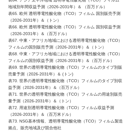
表64. アジア太平洋地域 透明導電性酸化物（TCO）フィルム
地域別年間収益予測（2026-2031年）＆ （百万ドル）
表65. 欧州 透明導電性酸化物（TCO）フィルム 国別販売予測
（2026-2031年）＆（トン）
表66. 欧州 透明導電性酸化物（TCO）フィルム 国別収益予測
（2026-2031年）＆（百万ドル）
表67. 中東・アフリカ地域における透明導電性酸化物（TCO）
フィルムの国別販売予測（2026-2031年）＆（トン）
表68. 中東・アフリカ地域における透明導電性酸化物（TCO）
フィルムの国別収益予測（2026-2031年）＆（百万ドル）
表69. 世界の透明導電性酸化物（TCO）フィルムのタイプ別販
売量予測（2026-2031年）＆ (トン)
表70. 世界の透明導電性酸化物（TCO）フィルムのタイプ別収
益予測（2026-2031年）＆（百万ドル）
表71. 世界の透明導電性酸化物（TCO）フィルムの用途別販売
量予測（2026-2031年）＆（トン）
表72. 用途別透明導電性酸化物（TCO）フィルム収益予測
（2026-2031年）＆（百万米ドル）
表73. NSG基本情報、透明導電性酸化物（TCO）フィルム製造
拠点、販売地域及び競合他社