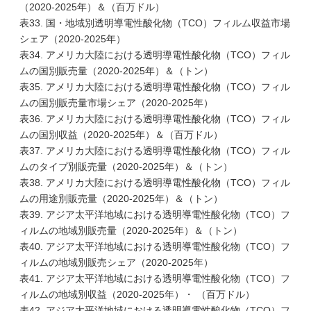
（2020-2025年）＆（百万ドル）
表33. 国・地域別透明導電性酸化物（TCO）フィルム収益市場
シェア（2020-2025年）
表34. アメリカ大陸における透明導電性酸化物（TCO）フィル
ムの国別販売量（2020-2025年）＆（トン）
表35. アメリカ大陸における透明導電性酸化物（TCO）フィル
ムの国別販売量市場シェア（2020-2025年）
表36. アメリカ大陸における透明導電性酸化物（TCO）フィル
ムの国別収益（2020-2025年）＆（百万ドル）
表37. アメリカ大陸における透明導電性酸化物（TCO）フィル
ムのタイプ別販売量（2020-2025年）＆（トン）
表38. アメリカ大陸における透明導電性酸化物（TCO）フィル
ムの用途別販売量（2020-2025年）＆（トン）
表39. アジア太平洋地域における透明導電性酸化物（TCO）フ
ィルムの地域別販売量（2020-2025年）＆（トン）
表40. アジア太平洋地域における透明導電性酸化物（TCO）フ
ィルムの地域別販売シェア（2020-2025年）
表41. アジア太平洋地域における透明導電性酸化物（TCO）フ
ィルムの地域別収益（2020-2025年）・ （百万ドル）
表42. アジア太平洋地域における透明導電性酸化物（TCO）フ