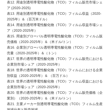
表12. 用途別透明導電性酸化物（TCO）フィルム販売市場シェ
ア (2020-2025)
表13. 用途別透明導電性酸化物（TCO）フィルム収益（2020-
2025年）＆（百万米ドル）
表14. 用途別透明導電性酸化物（TCO）フィルム収益市場シェ
ア（2020-2025年）
表15. 用途別グローバル透明導電性酸化物（TCO）フィルム販
売価格（2020-2025年）＆（米ドル/トン）
表16. 企業別グローバル透明導電性酸化物（TCO）フィルム販
売量（2020-2025年）＆（トン）
表17. 世界の透明導電性酸化物（TCO）フィルム販売における
企業別市場シェア（2020-2025年）
表18. 世界の透明導電性酸化物（TCO）フィルムにおける企業
別収益（2020-2025年）＆ （百万ドル）
表19. 世界の透明導電性酸化物（TCO）フィルム収益における
企業別市場シェア（2020-2025年）
表20. 世界の透明導電性酸化物（TCO）フィルム販売価格（企
業別）（2020-2025年）＆（米ドル/トン）
表21. 主要メーカー別透明導電性酸化物（TCO）フィルム生産
地域分布と販売地域