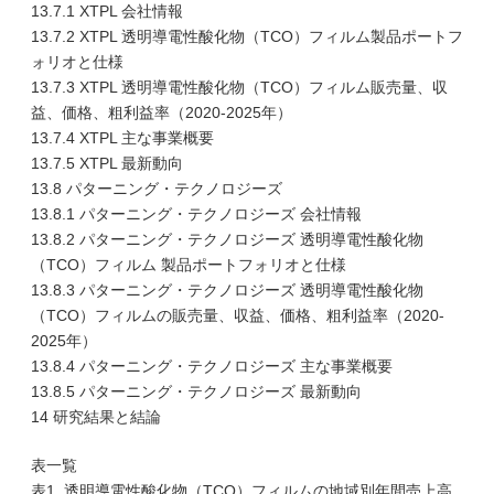
13.7.1 XTPL 会社情報
13.7.2 XTPL 透明導電性酸化物（TCO）フィルム製品ポートフ
ォリオと仕様
13.7.3 XTPL 透明導電性酸化物（TCO）フィルム販売量、収
益、価格、粗利益率（2020-2025年）
13.7.4 XTPL 主な事業概要
13.7.5 XTPL 最新動向
13.8 パターニング・テクノロジーズ
13.8.1 パターニング・テクノロジーズ 会社情報
13.8.2 パターニング・テクノロジーズ 透明導電性酸化物
（TCO）フィルム 製品ポートフォリオと仕様
13.8.3 パターニング・テクノロジーズ 透明導電性酸化物
（TCO）フィルムの販売量、収益、価格、粗利益率（2020-
2025年）
13.8.4 パターニング・テクノロジーズ 主な事業概要
13.8.5 パターニング・テクノロジーズ 最新動向
14 研究結果と結論
表一覧
表1. 透明導電性酸化物（TCO）フィルムの地域別年間売上高