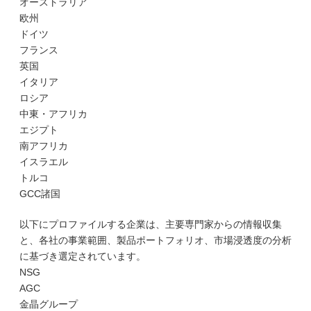
オーストラリア
欧州
ドイツ
フランス
英国
イタリア
ロシア
中東・アフリカ
エジプト
南アフリカ
イスラエル
トルコ
GCC諸国
以下にプロファイルする企業は、主要専門家からの情報収集
と、各社の事業範囲、製品ポートフォリオ、市場浸透度の分析
に基づき選定されています。
NSG
AGC
金晶グループ