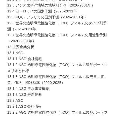
12.3 アジア太平洋地域の地域別予測（2026-2031年）
12.4 ヨーロッパの国別予測（2026-2031年）
12.5 中東・アフリカの国別予測（2026-2031年）
12.6 世界の透明導電性酸化物（TCO）フィルムのタイプ別予
測（2026-2031年）
12.7 世界の透明導電性酸化物（TCO）フィルムの用途別予測
（2026-2031年）
13 主要企業分析
13.1 NSG
13.1.1 NSG 会社情報
13.1.2 NSG 透明導電性酸化物（TCO）フィルム製品ポートフ
ォリオと仕様
13.1.3 NSG 透明導電性酸化物（TCO）フィルム販売量、収
益、価格、粗利益率（2020-2025）
13.1.4 NSG 主な事業概要
13.1.5 NSG 最新動向
13.2 AGC
13.2.1 AGC 会社情報
13.2.2 AGC 透明導電性酸化物（TCO）フィルム製品ポートフ