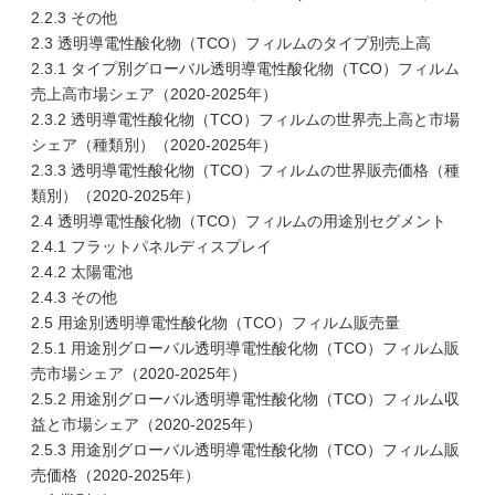
2.2.3 その他
2.3 透明導電性酸化物（TCO）フィルムのタイプ別売上高
2.3.1 タイプ別グローバル透明導電性酸化物（TCO）フィルム
売上高市場シェア（2020-2025年）
2.3.2 透明導電性酸化物（TCO）フィルムの世界売上高と市場
シェア（種類別）（2020-2025年）
2.3.3 透明導電性酸化物（TCO）フィルムの世界販売価格（種
類別）（2020-2025年）
2.4 透明導電性酸化物（TCO）フィルムの用途別セグメント
2.4.1 フラットパネルディスプレイ
2.4.2 太陽電池
2.4.3 その他
2.5 用途別透明導電性酸化物（TCO）フィルム販売量
2.5.1 用途別グローバル透明導電性酸化物（TCO）フィルム販
売市場シェア（2020-2025年）
2.5.2 用途別グローバル透明導電性酸化物（TCO）フィルム収
益と市場シェア（2020-2025年）
2.5.3 用途別グローバル透明導電性酸化物（TCO）フィルム販
売価格（2020-2025年）