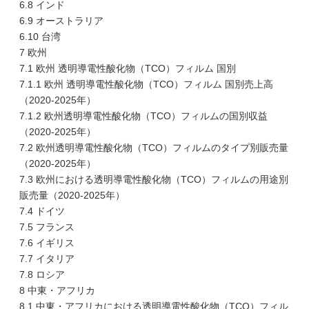
6.8 インド
6.9 オーストラリア
6.10 台湾
7 欧州
7.1 欧州 透明導電性酸化物（TCO）フィルム 国別
7.1.1 欧州 透明導電性酸化物（TCO）フィルム 国別売上高
（2020-2025年）
7.1.2 欧州透明導電性酸化物（TCO）フィルムの国別収益
（2020-2025年）
7.2 欧州透明導電性酸化物（TCO）フィルムのタイプ別販売量
（2020-2025年）
7.3 欧州における透明導電性酸化物（TCO）フィルムの用途別
販売量（2020-2025年）
7.4 ドイツ
7.5 フランス
7.6 イギリス
7.7 イタリア
7.8 ロシア
8 中東・アフリカ
8.1 中東・アフリカにおける透明導電性酸化物（TCO）フィル