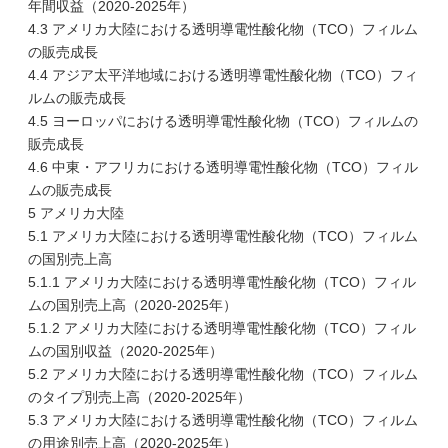
年間収益（2020-2025年）
4.3 アメリカ大陸における透明導電性酸化物（TCO）フィルム
の販売成長
4.4 アジア太平洋地域における透明導電性酸化物（TCO）フィ
ルムの販売成長
4.5 ヨーロッパにおける透明導電性酸化物（TCO）フィルムの
販売成長
4.6 中東・アフリカにおける透明導電性酸化物（TCO）フィル
ムの販売成長
5 アメリカ大陸
5.1 アメリカ大陸における透明導電性酸化物（TCO）フィルム
の国別売上高
5.1.1 アメリカ大陸における透明導電性酸化物（TCO）フィル
ムの国別売上高（2020-2025年）
5.1.2 アメリカ大陸における透明導電性酸化物（TCO）フィル
ムの国別収益（2020-2025年）
5.2 アメリカ大陸における透明導電性酸化物（TCO）フィルム
のタイプ別売上高（2020-2025年）
5.3 アメリカ大陸における透明導電性酸化物（TCO）フィルム
の用途別売上高（2020-2025年）