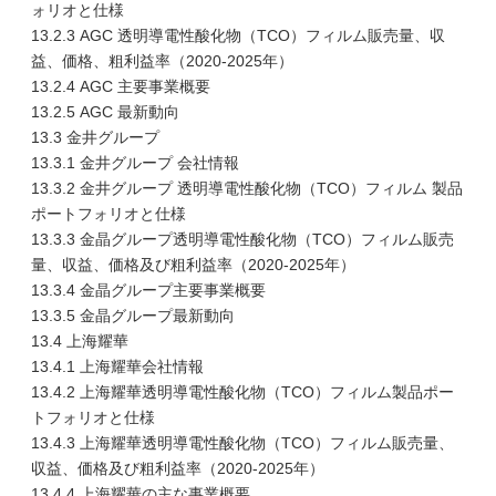
ォリオと仕様
13.2.3 AGC 透明導電性酸化物（TCO）フィルム販売量、収
益、価格、粗利益率（2020-2025年）
13.2.4 AGC 主要事業概要
13.2.5 AGC 最新動向
13.3 金井グループ
13.3.1 金井グループ 会社情報
13.3.2 金井グループ 透明導電性酸化物（TCO）フィルム 製品
ポートフォリオと仕様
13.3.3 金晶グループ透明導電性酸化物（TCO）フィルム販売
量、収益、価格及び粗利益率（2020-2025年）
13.3.4 金晶グループ主要事業概要
13.3.5 金晶グループ最新動向
13.4 上海耀華
13.4.1 上海耀華会社情報
13.4.2 上海耀華透明導電性酸化物（TCO）フィルム製品ポー
トフォリオと仕様
13.4.3 上海耀華透明導電性酸化物（TCO）フィルム販売量、
収益、価格及び粗利益率（2020-2025年）
13.4.4 上海耀華の主な事業概要