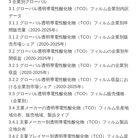
3 企業別グローバル
3.1 グローバル透明導電性酸化物（TCO）フィルム企業別内訳
データ
3.1.1 グローバル透明導電性酸化物（TCO）フィルム企業別年
間販売量（2020-2025年）
3.1.2 グローバル透明導電性酸化物（TCO）フィルム企業別販
売市場シェア（2020-2025年）
3.2 グローバル透明導電性酸化物（TCO）フィルムの企業別年
間収益（2020-2025年）
3.2.1 グローバル透明導電性酸化物（TCO）フィルムの企業別
収益（2020-2025年）
3.2.2 グローバル透明導電性酸化物（TCO）フィルム収益にお
ける企業別市場シェア（2020-2025年）
3.3 グローバル透明導電性酸化物（TCO）フィルム販売価格
（企業別）
3.4 主要メーカーの透明導電性酸化物（TCO）フィルム生産地
域分布、販売地域、製品タイプ
3.4.1 主要メーカー別透明導電性酸化物（TCO）フィルム製品
立地分布
3.4.2 主要プレイヤー別透明導電性酸化物（TCO）フィルム提