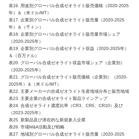
表16. 用途別グローバル合成ゼオライト販売価格（2020-2025
年）＆（米ドル/MT）
表17. 企業別グローバル合成ゼオライト販売量（2020-2025
年）＆（千トン）
表18. 企業別グローバル合成ゼオライト販売量市場シェア
（2020-2025年）
表19. 企業別グローバル合成ゼオライト収益（2020-2025年）
＆（百万ドル）
表20. グローバル合成ゼオライト収益市場シェア（企業別）
（2020-2025年）
表21. グローバル合成ゼオライト販売価格（企業別）（2020-
2025年）＆（米ドル/MT）
表22. 主要メーカーの合成ゼオライト生産地域分布と販売地域
表23. 主要企業の合成ゼオライト製品ラインアップ
表24. 合成ゼオライト濃度比率（CR3、CR5、CR10）及び
（2023-2025年）
表25. 新製品及び潜在的な新規参入企業
表26. 市場M&A活動及び戦略
表27. 地域別グローバル合成ゼオライト販売量（2020-2025