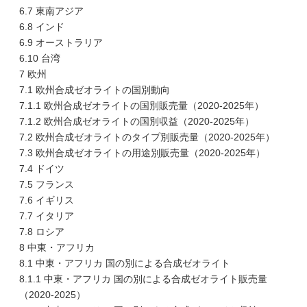
6.7 東南アジア
6.8 インド
6.9 オーストラリア
6.10 台湾
7 欧州
7.1 欧州合成ゼオライトの国別動向
7.1.1 欧州合成ゼオライトの国別販売量（2020-2025年）
7.1.2 欧州合成ゼオライトの国別収益（2020-2025年）
7.2 欧州合成ゼオライトのタイプ別販売量（2020-2025年）
7.3 欧州合成ゼオライトの用途別販売量（2020-2025年）
7.4 ドイツ
7.5 フランス
7.6 イギリス
7.7 イタリア
7.8 ロシア
8 中東・アフリカ
8.1 中東・アフリカ 国の別による合成ゼオライト
8.1.1 中東・アフリカ 国の別による合成ゼオライト販売量
（2020-2025）