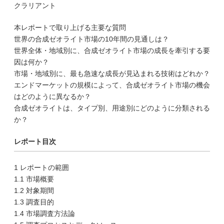
クラリアント
本レポートで取り上げる主要な質問
世界の合成ゼオライト市場の10年間の見通しは？
世界全体・地域別に、合成ゼオライト市場の成長を牽引する要
因は何か？
市場・地域別に、最も急速な成長が見込まれる技術はどれか？
エンドマーケットの規模によって、合成ゼオライト市場の機会
はどのように異なるか？
合成ゼオライトは、タイプ別、用途別にどのように分類される
か？
レポート目次
1 レポートの範囲
1.1 市場概要
1.2 対象期間
1.3 調査目的
1.4 市場調査方法論