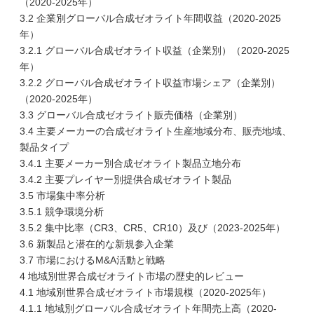
（2020-2025年）
3.2 企業別グローバル合成ゼオライト年間収益（2020-2025
年）
3.2.1 グローバル合成ゼオライト収益（企業別）（2020-2025
年）
3.2.2 グローバル合成ゼオライト収益市場シェア（企業別）
（2020-2025年）
3.3 グローバル合成ゼオライト販売価格（企業別）
3.4 主要メーカーの合成ゼオライト生産地域分布、販売地域、
製品タイプ
3.4.1 主要メーカー別合成ゼオライト製品立地分布
3.4.2 主要プレイヤー別提供合成ゼオライト製品
3.5 市場集中率分析
3.5.1 競争環境分析
3.5.2 集中比率（CR3、CR5、CR10）及び（2023-2025年）
3.6 新製品と潜在的な新規参入企業
3.7 市場におけるM&A活動と戦略
4 地域別世界合成ゼオライト市場の歴史的レビュー
4.1 地域別世界合成ゼオライト市場規模（2020-2025年）
4.1.1 地域別グローバル合成ゼオライト年間売上高（2020-