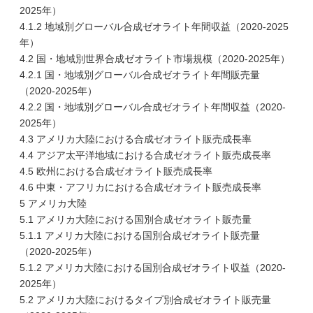
2025年）
4.1.2 地域別グローバル合成ゼオライト年間収益（2020-2025
年）
4.2 国・地域別世界合成ゼオライト市場規模（2020-2025年）
4.2.1 国・地域別グローバル合成ゼオライト年間販売量
（2020-2025年）
4.2.2 国・地域別グローバル合成ゼオライト年間収益（2020-
2025年）
4.3 アメリカ大陸における合成ゼオライト販売成長率
4.4 アジア太平洋地域における合成ゼオライト販売成長率
4.5 欧州における合成ゼオライト販売成長率
4.6 中東・アフリカにおける合成ゼオライト販売成長率
5 アメリカ大陸
5.1 アメリカ大陸における国別合成ゼオライト販売量
5.1.1 アメリカ大陸における国別合成ゼオライト販売量
（2020-2025年）
5.1.2 アメリカ大陸における国別合成ゼオライト収益（2020-
2025年）
5.2 アメリカ大陸におけるタイプ別合成ゼオライト販売量