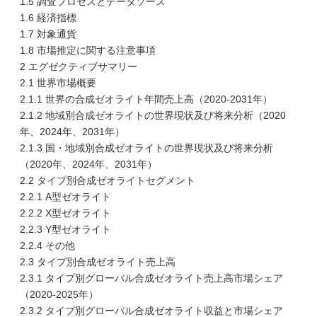
1.5 調査プロセスとデータソース
1.6 経済指標
1.7 対象通貨
1.8 市場推定に関する注意事項
2 エグゼクティブサマリー
2.1 世界市場概要
2.1.1 世界の合成ゼオライト年間売上高（2020-2031年）
2.1.2 地域別合成ゼオライトの世界現状及び将来分析（2020
年、2024年、2031年）
2.1.3 国・地域別合成ゼオライトの世界現状及び将来分析
（2020年、2024年、2031年）
2.2 タイプ別合成ゼオライトセグメント
2.2.1 A型ゼオライト
2.2.2 X型ゼオライト
2.2.3 Y型ゼオライト
2.2.4 その他
2.3 タイプ別合成ゼオライト売上高
2.3.1 タイプ別グローバル合成ゼオライト売上高市場シェア
（2020-2025年）
2.3.2 タイプ別グローバル合成ゼオライト収益と市場シェア