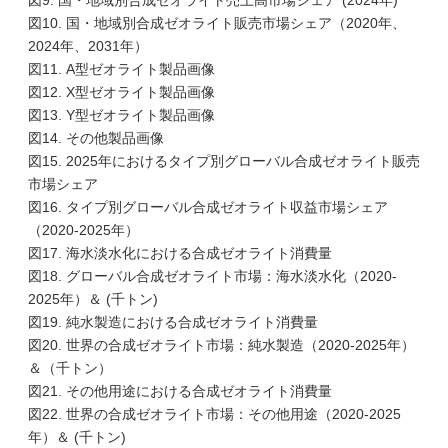
図9. 国・地域別合成ゼオライト売上高市場シェア (2024年)
図10. 国・地域別合成ゼオライト販売市場シェア（2020年、
2024年、2031年）
図11. A型ゼオライト製品画像
図12. X型ゼオライト製品画像
図13. Y型ゼオライト製品画像
図14. その他製品画像
図15. 2025年におけるタイプ別グローバル合成ゼオライト販売
市場シェア
図16. タイプ別グローバル合成ゼオライト収益市場シェア
（2020-2025年）
図17. 海水淡水化における合成ゼオライト消費量
図18. グローバル合成ゼオライト市場：海水淡水化（2020-
2025年）＆ (千トン)
図19. 純水製造における合成ゼオライト消費量
図20. 世界の合成ゼオライト市場：純水製造（2020-2025年）
＆（千トン）
図21. その他用途における合成ゼオライト消費量
図22. 世界の合成ゼオライト市場：その他用途（2020-2025
年）＆ (千トン)