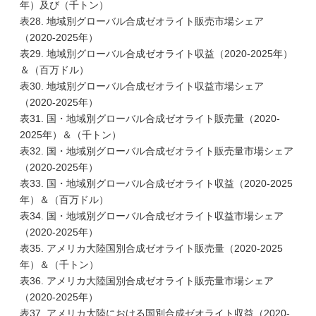
年）及び（千トン）
表28. 地域別グローバル合成ゼオライト販売市場シェア
（2020-2025年）
表29. 地域別グローバル合成ゼオライト収益（2020-2025年）
＆（百万ドル）
表30. 地域別グローバル合成ゼオライト収益市場シェア
（2020-2025年）
表31. 国・地域別グローバル合成ゼオライト販売量（2020-
2025年）＆（千トン）
表32. 国・地域別グローバル合成ゼオライト販売量市場シェア
（2020-2025年）
表33. 国・地域別グローバル合成ゼオライト収益（2020-2025
年）＆（百万ドル）
表34. 国・地域別グローバル合成ゼオライト収益市場シェア
（2020-2025年）
表35. アメリカ大陸国別合成ゼオライト販売量（2020-2025
年）＆（千トン）
表36. アメリカ大陸国別合成ゼオライト販売量市場シェア
（2020-2025年）
表37. アメリカ大陸における国別合成ゼオライト収益（2020-