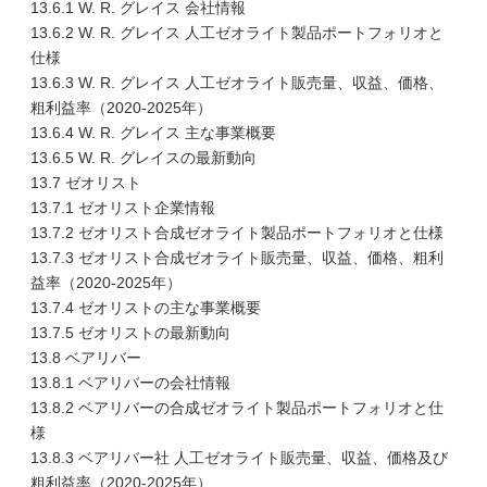
13.6.1 W. R. グレイス 会社情報
13.6.2 W. R. グレイス 人工ゼオライト製品ポートフォリオと
仕様
13.6.3 W. R. グレイス 人工ゼオライト販売量、収益、価格、
粗利益率（2020-2025年）
13.6.4 W. R. グレイス 主な事業概要
13.6.5 W. R. グレイスの最新動向
13.7 ゼオリスト
13.7.1 ゼオリスト企業情報
13.7.2 ゼオリスト合成ゼオライト製品ポートフォリオと仕様
13.7.3 ゼオリスト合成ゼオライト販売量、収益、価格、粗利
益率（2020-2025年）
13.7.4 ゼオリストの主な事業概要
13.7.5 ゼオリストの最新動向
13.8 ベアリバー
13.8.1 ベアリバーの会社情報
13.8.2 ベアリバーの合成ゼオライト製品ポートフォリオと仕
様
13.8.3 ベアリバー社 人工ゼオライト販売量、収益、価格及び
粗利益率（2020-2025年）