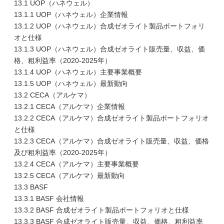
13.1 UOP（ハネウェル）
13.1.1 UOP（ハネウェル）企業情報
13.1.2 UOP（ハネウェル）合成ゼオライト製品ポートフォリ
オと仕様
13.1.3 UOP（ハネウェル）合成ゼオライト販売量、収益、価
格、粗利益率（2020-2025年）
13.1.4 UOP（ハネウェル）主要事業概要
13.1.5 UOP（ハネウェル）最新動向
13.2 CECA（アルケマ）
13.2.1 CECA（アルケマ）企業情報
13.2.2 CECA（アルケマ）合成ゼオライト製品ポートフォリオ
と仕様
13.2.3 CECA（アルケマ）合成ゼオライト販売量、収益、価格
及び粗利益率（2020-2025年）
13.2.4 CECA（アルケマ）主要事業概要
13.2.5 CECA（アルケマ）最新動向
13.3 BASF
13.3.1 BASF 会社情報
13.3.2 BASF 合成ゼオライト製品ポートフォリオと仕様
13.3.3 BASF 合成ゼオライト販売量、収益、価格、粗利益率