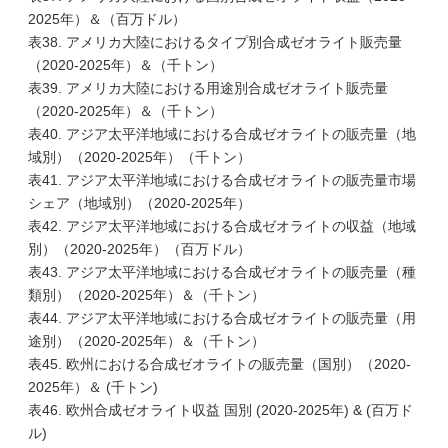
2025年）＆（百万ドル）
表38. アメリカ大陸におけるタイプ別合成ゼオライト販売量
（2020-2025年）＆（千トン）
表39. アメリカ大陸における用途別合成ゼオライト販売量
（2020-2025年）＆（千トン）
表40. アジア太平洋地域における合成ゼオライトの販売量（地
域別）（2020-2025年）（千トン）
表41. アジア太平洋地域における合成ゼオライトの販売量市場
シェア（地域別）（2020-2025年）
表42. アジア太平洋地域における合成ゼオライトの収益（地域
別）（2020-2025年）（百万ドル）
表43. アジア太平洋地域における合成ゼオライトの販売量（種
類別）（2020-2025年）＆（千トン）
表44. アジア太平洋地域における合成ゼオライトの販売量（用
途別）（2020-2025年）＆（千トン）
表45. 欧州における合成ゼオライトの販売量（国別）（2020-
2025年）＆ (千トン)
表46. 欧州合成ゼオライト収益 国別 (2020-2025年) & (百万ド
ル)