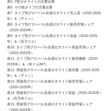
表5. Y型ゼオライトの主要企業
表6. その他タイプの主要企業
表7. タイプ別グローバル合成ゼオライト売上高（2020-2025
年）＆（千トン）
表8. タイプ別グローバル合成ゼオライト販売市場シェア
（2020-2025年）
表9. タイプ別グローバル合成ゼオライト収益（2020-2025
年）＆（百万ドル）
表10. タイプ別グローバル合成ゼオライト収益市場シェア
（2020-2025年）
表11. タイプ別グローバル合成ゼオライト販売価格（2020-
2025年）＆（米ドル/MT）
表12. 用途別グローバル合成ゼオライト販売量（2020-2025
年）＆（千トン）
表13. 用途別グローバル合成ゼオライト販売市場シェア
（2020-2025年）
表14. 用途別グローバル合成ゼオライト収益（2020-2025年）
＆（百万米ドル）
表15. 用途別グローバル合成ゼオライト収益市場シェア
（2020-2025年）