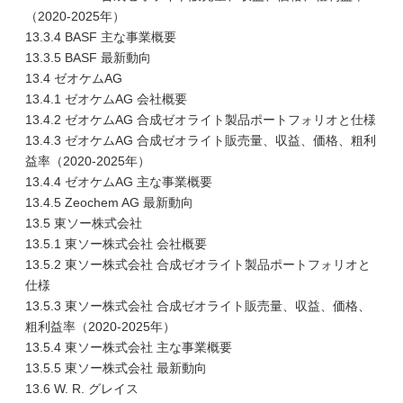
（2020-2025年）
13.3.4 BASF 主な事業概要
13.3.5 BASF 最新動向
13.4 ゼオケムAG
13.4.1 ゼオケムAG 会社概要
13.4.2 ゼオケムAG 合成ゼオライト製品ポートフォリオと仕様
13.4.3 ゼオケムAG 合成ゼオライト販売量、収益、価格、粗利
益率（2020-2025年）
13.4.4 ゼオケムAG 主な事業概要
13.4.5 Zeochem AG 最新動向
13.5 東ソー株式会社
13.5.1 東ソー株式会社 会社概要
13.5.2 東ソー株式会社 合成ゼオライト製品ポートフォリオと
仕様
13.5.3 東ソー株式会社 合成ゼオライト販売量、収益、価格、
粗利益率（2020-2025年）
13.5.4 東ソー株式会社 主な事業概要
13.5.5 東ソー株式会社 最新動向
13.6 W. R. グレイス