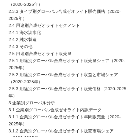
（2020-2025年）
2.3.3 タイプ別グローバル合成ゼオライト販売価格（2020-
2025年）
2.4 用途別合成ゼオライトセグメント
2.4.1 海水淡水化
2.4.2 純水製造
2.4.3 その他
2.5 用途別合成ゼオライト販売量
2.5.1 用途別グローバル合成ゼオライト販売量シェア（2020-
2025年）
2.5.2 用途別グローバル合成ゼオライト収益と市場シェア
（2020-2025年）
2.5.3 用途別グローバル合成ゼオライト販売価格（2020-2025
年）
3 企業別グローバル分析
3.1 企業別グローバル合成ゼオライト内訳データ
3.1.1 企業別グローバル合成ゼオライト年間販売量（2020-
2025年）
3.1.2 企業別グローバル合成ゼオライト販売市場シェア