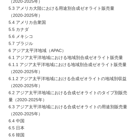
（2020-2025年）
5.3 アメリカ大陸における用途別合成ゼオライト販売量
（2020-2025年）
5.4 アメリカ合衆国
5.5 カナダ
5.6 メキシコ
5.7 ブラジル
6 アジア太平洋地域（APAC）
6.1 アジア太平洋地域における地域別合成ゼオライト販売量
6.1.1 アジア太平洋地域における地域別合成ゼオライト販売量
（2020-2025年）
6.1.2 アジア太平洋地域における合成ゼオライトの地域別収益
（2020-2025年）
6.2 アジア太平洋地域における合成ゼオライトのタイプ別販売
量（2020-2025年）
6.3 アジア太平洋地域における合成ゼオライトの用途別販売量
（2020-2025年）
6.4 中国
6.5 日本
6.6 韓国