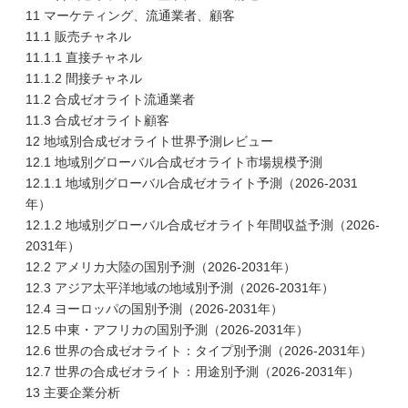
11 マーケティング、流通業者、顧客
11.1 販売チャネル
11.1.1 直接チャネル
11.1.2 間接チャネル
11.2 合成ゼオライト流通業者
11.3 合成ゼオライト顧客
12 地域別合成ゼオライト世界予測レビュー
12.1 地域別グローバル合成ゼオライト市場規模予測
12.1.1 地域別グローバル合成ゼオライト予測（2026-2031
年）
12.1.2 地域別グローバル合成ゼオライト年間収益予測（2026-
2031年）
12.2 アメリカ大陸の国別予測（2026-2031年）
12.3 アジア太平洋地域の地域別予測（2026-2031年）
12.4 ヨーロッパの国別予測（2026-2031年）
12.5 中東・アフリカの国別予測（2026-2031年）
12.6 世界の合成ゼオライト：タイプ別予測（2026-2031年）
12.7 世界の合成ゼオライト：用途別予測（2026-2031年）
13 主要企業分析