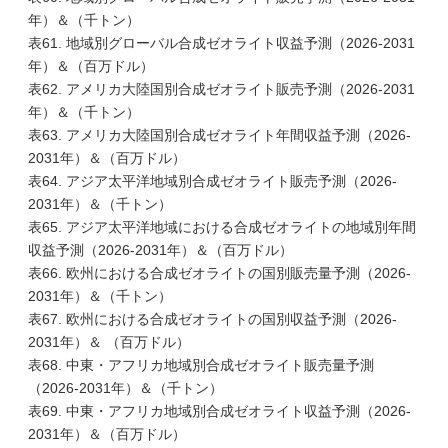
年）＆（千トン）
表61. 地域別グローバル合成ゼオライト収益予測（2026-2031
年）＆（百万ドル）
表62. アメリカ大陸国別合成ゼオライト販売予測（2026-2031
年）＆（千トン）
表63. アメリカ大陸国別合成ゼオライト年間収益予測（2026-
2031年）＆（百万ドル）
表64. アジア太平洋地域別合成ゼオライト販売予測（2026-
2031年）＆（千トン）
表65. アジア太平洋地域における合成ゼオライトの地域別年間
収益予測（2026-2031年）＆（百万ドル）
表66. 欧州における合成ゼオライトの国別販売量予測（2026-
2031年）＆（千トン）
表67. 欧州における合成ゼオライトの国別収益予測（2026-
2031年）＆ （百万ドル）
表68. 中東・アフリカ地域別合成ゼオライト販売量予測
（2026-2031年）＆（千トン）
表69. 中東・アフリカ地域別合成ゼオライト収益予測（2026-
2031年）＆（百万ドル）