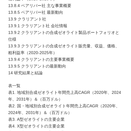
13.8.4 ベアリバー社 主な事業概要
13.8.5 ベアリバー社 最新動向
13.9 クラリアント社
13.9.1 クラリアント社 会社情報
13.9.2 クラリアントの合成ゼオライト製品ポートフォリオと
仕様
13.9.3 クラリアントの合成ゼオライト販売量、収益、価格、
粗利益率（2020-2025年）
13.9.4 クラリアントの主要事業概要
13.9.5 クラリアントの最新動向
14 研究結果と結論
表一覧
表1. 地域別合成ゼオライト年間売上高CAGR（2020年、2024
年、2031年）＆（百万ドル）
表2. 国・地域別合成ゼオライト年間売上高CAGR（2020年、
2024年、2031年）＆（百万ドル）
表3. A型ゼオライトの主要企業
表4. X型ゼオライトの主要企業