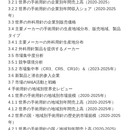
3.2.1 世界の手術用針の企業別年間売上高（2020-2025）
3.2.2 世界の手術用針の企業別年間収入シェア（2020-2025
年）
3.3 世界の外科用針の企業別販売価格
3.4 主要メーカーの手術用針の生産地域分布、販売地域、製品
タイプ
3.4.1 主要メーカーの外科用針生産地分布
3.4.2 外科用針製品を提供するメーカー
3.5 市場集中度分析
3.5.1 競争環境分析
3.5.2 市場集中率（CR3、CR5、CR10）＆（2023-2025年）
3.6 新製品と潜在的参入企業
3.7 市場のM&A活動と戦略
4 手術用針の地域別世界史レビュー
4.1 世界の手術用針の地域別市場規模（2020-2025年）
4.1.1 世界の手術用針の地域別年間売上高（2020-2025年）
4.1.2 世界の手術用針の地域別年間売上高（2020-2025年）
4.2 世界の国・地域別手術用針の歴史的市場規模（2020-2025
年）
4.2.1 世界の手術用針の国／地域別年間売上高 (2020-2025)