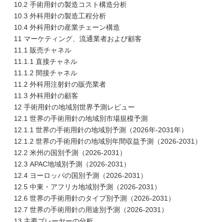
10.2 手術用針の製造コスト構造分析
10.3 外科用針の製造工程分析
10.4 外科用針の産業チェーン構造
11 マーケティング、流通業者および顧客
11.1 販売チャネル
11.1.1 直接チャネル
11.1.2 間接チャネル
11.2 外科用注射針の販売業者
11.3 外科用針の顧客
12 手術用針の地域別世界予測レビュー
12.1 世界の手術用針の地域別市場規模予測
12.1.1 世界の手術用針の地域別予測（2026年-2031年）
12.1.2 世界の手術用針の地域別年間収益予測（2026-2031）
12.2 米州の国別予測（2026-2031）
12.3 APAC地域別予測（2026-2031）
12.4 ヨーロッパの国別予測（2026-2031）
12.5 中東・アフリカ地域別予測（2026-2031）
12.6 世界の手術用針のタイプ別予測（2026-2031）
12.7 世界の手術用針の用途別予測（2026-2031）
13 主要プレーヤーの分析