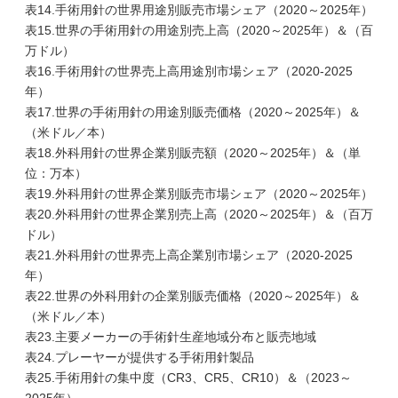
表14.手術用針の世界用途別販売市場シェア（2020～2025年）
表15.世界の手術用針の用途別売上高（2020～2025年）＆（百
万ドル）
表16.手術用針の世界売上高用途別市場シェア（2020-2025
年）
表17.世界の手術用針の用途別販売価格（2020～2025年）＆
（米ドル／本）
表18.外科用針の世界企業別販売額（2020～2025年）＆（単
位：万本）
表19.外科用針の世界企業別販売市場シェア（2020～2025年）
表20.外科用針の世界企業別売上高（2020～2025年）＆（百万
ドル）
表21.外科用針の世界売上高企業別市場シェア（2020-2025
年）
表22.世界の外科用針の企業別販売価格（2020～2025年）＆
（米ドル／本）
表23.主要メーカーの手術針生産地域分布と販売地域
表24.プレーヤーが提供する手術用針製品
表25.手術用針の集中度（CR3、CR5、CR10）＆（2023～