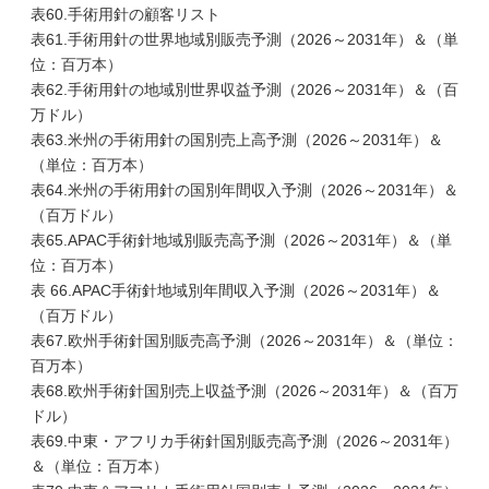
表60.手術用針の顧客リスト
表61.手術用針の世界地域別販売予測（2026～2031年）＆（単
位：百万本）
表62.手術用針の地域別世界収益予測（2026～2031年）＆（百
万ドル）
表63.米州の手術用針の国別売上高予測（2026～2031年）＆
（単位：百万本）
表64.米州の手術用針の国別年間収入予測（2026～2031年）＆
（百万ドル）
表65.APAC手術針地域別販売高予測（2026～2031年）＆（単
位：百万本）
表 66.APAC手術針地域別年間収入予測（2026～2031年）＆
（百万ドル）
表67.欧州手術針国別販売高予測（2026～2031年）＆（単位：
百万本）
表68.欧州手術針国別売上収益予測（2026～2031年）＆（百万
ドル）
表69.中東・アフリカ手術針国別販売高予測（2026～2031年）
＆（単位：百万本）