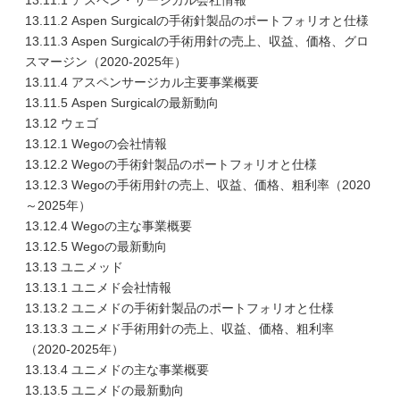
13.11.1 アスペン・サージカル会社情報
13.11.2 Aspen Surgicalの手術針製品のポートフォリオと仕様
13.11.3 Aspen Surgicalの手術用針の売上、収益、価格、グロ
スマージン（2020-2025年）
13.11.4 アスペンサージカル主要事業概要
13.11.5 Aspen Surgicalの最新動向
13.12 ウェゴ
13.12.1 Wegoの会社情報
13.12.2 Wegoの手術針製品のポートフォリオと仕様
13.12.3 Wegoの手術用針の売上、収益、価格、粗利率（2020
～2025年）
13.12.4 Wegoの主な事業概要
13.12.5 Wegoの最新動向
13.13 ユニメッド
13.13.1 ユニメド会社情報
13.13.2 ユニメドの手術針製品のポートフォリオと仕様
13.13.3 ユニメド手術用針の売上、収益、価格、粗利率
（2020-2025年）
13.13.4 ユニメドの主な事業概要
13.13.5 ユニメドの最新動向