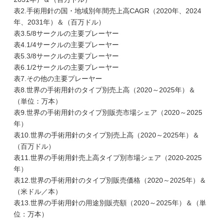
表2.手術用針の国・地域別年間売上高CAGR（2020年、2024
年、2031年）＆（百万ドル）
表3.5/8サークルの主要プレーヤー
表4.1/4サークルの主要プレーヤー
表5.3/8サークルの主要プレーヤー
表6.1/2サークルの主要プレーヤー
表7.その他の主要プレーヤー
表8.世界の手術用針のタイプ別売上高（2020～2025年）＆
（単位：万本）
表9.世界の手術用針のタイプ別販売市場シェア（2020～2025
年）
表10.世界の手術用針のタイプ別売上高（2020～2025年）＆
（百万ドル）
表11.世界の手術用針売上高タイプ別市場シェア（2020-2025
年）
表12.世界の手術用針のタイプ別販売価格（2020～2025年）＆
（米ドル／本）
表13.世界の手術用針の用途別販売額（2020～2025年）＆（単
位：万本）