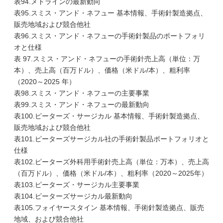
表94.メドラインの最新動向
表95.スミス・アンド・ネフュー 基本情報、手術針製造拠点、
販売地域および競合他社
表96.スミス・アンド・ネフューの手術針製品のポートフォリ
オと仕様
表 97.スミス・アンド・ネフューの手術針売上高（単位：万
本）、売上高（百万ドル）、価格（米ドル/本）、粗利率
（2020～2025 年）
表98.スミス・アンド・ネフューの主要事業
表99.スミス・アンド・ネフューの最新動向
表100.ピーターズ・サージカル 基本情報、手術針製造拠点、
販売地域および競合他社
表101.ピーターズサージカル社の手術針製品ポートフォリオと
仕様
表102.ピーターズ外科用手術針売上高（単位：万本）、売上高
（百万ドル）、価格（米ドル/本）、粗利率（2020～2025年）
表103.ピーターズ・サージカル主要事業
表104.ピーターズサージカル最新動向
表105.フォイヤースタイン 基本情報、手術針製造拠点、販売
地域、および競合他社