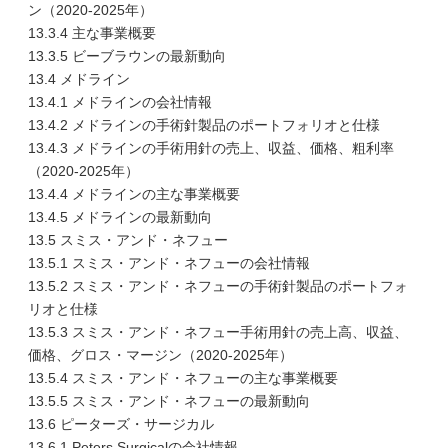
ン（2020-2025年）
13.3.4 主な事業概要
13.3.5 ビーブラウンの最新動向
13.4 メドライン
13.4.1 メドラインの会社情報
13.4.2 メドラインの手術針製品のポートフォリオと仕様
13.4.3 メドラインの手術用針の売上、収益、価格、粗利率
（2020-2025年）
13.4.4 メドラインの主な事業概要
13.4.5 メドラインの最新動向
13.5 スミス・アンド・ネフュー
13.5.1 スミス・アンド・ネフューの会社情報
13.5.2 スミス・アンド・ネフューの手術針製品のポートフォ
リオと仕様
13.5.3 スミス・アンド・ネフュー手術用針の売上高、収益、
価格、グロス・マージン（2020-2025年）
13.5.4 スミス・アンド・ネフューの主な事業概要
13.5.5 スミス・アンド・ネフューの最新動向
13.6 ピーターズ・サージカル
13.6.1 Peters Surgicalの会社情報