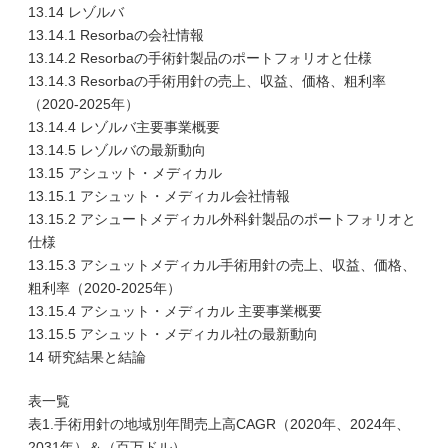
13.14 レゾルバ
13.14.1 Resorbaの会社情報
13.14.2 Resorbaの手術針製品のポートフォリオと仕様
13.14.3 Resorbaの手術用針の売上、収益、価格、粗利率
（2020-2025年）
13.14.4 レゾルバ主要事業概要
13.14.5 レゾルバの最新動向
13.15 アシュット・メディカル
13.15.1 アシュット・メディカル会社情報
13.15.2 アシュートメディカル外科針製品のポートフォリオと
仕様
13.15.3 アシュットメディカル手術用針の売上、収益、価格、
粗利率（2020-2025年）
13.15.4 アシュット・メディカル 主要事業概要
13.15.5 アシュット・メディカル社の最新動向
14 研究結果と結論
表一覧
表1.手術用針の地域別年間売上高CAGR（2020年、2024年、
2031年）＆（百万ドル）