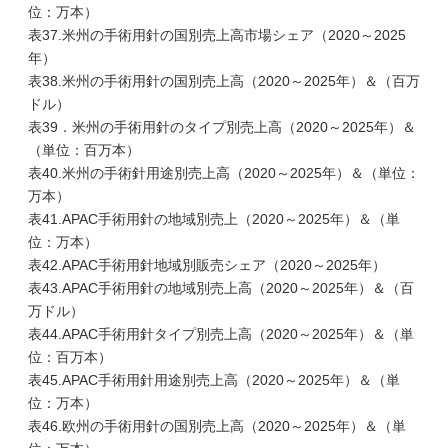
位：万本）
表37.米州の手術用針の国別売上高市場シェア（2020～2025
年）
表38.米州の手術用針の国別売上高（2020～2025年）＆（百万
ドル）
表39．米州の手術用針のタイプ別売上高（2020～2025年）＆
（単位：百万本）
表40.米州の手術針用途別売上高（2020～2025年）＆（単位：
万本）
表41.APAC手術用針の地域別売上（2020～2025年）＆（単
位：万本）
表42.APAC手術用針地域別販売シェア（2020～2025年）
表43.APAC手術用針の地域別売上高（2020～2025年）＆（百
万ドル）
表44.APAC手術用針タイプ別売上高（2020～2025年）＆（単
位：百万本）
表45.APAC手術用針用途別売上高（2020～2025年）＆（単
位：万本）
表46.欧州の手術用針の国別売上高（2020～2025年）＆（単