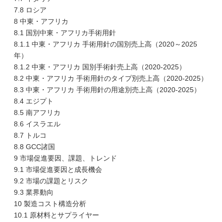
7.8 ロシア
8 中東・アフリカ
8.1 国別中東・アフリカ手術用針
8.1.1 中東・アフリカ 手術用針の国別売上高（2020～2025
年）
8.1.2 中東・アフリカ 国別手術針売上高（2020-2025）
8.2 中東・アフリカ 手術用針のタイプ別売上高（2020-2025）
8.3 中東・アフリカ 手術用針の用途別売上高（2020-2025）
8.4 エジプト
8.5 南アフリカ
8.6 イスラエル
8.7 トルコ
8.8 GCC諸国
9 市場促進要因、課題、トレンド
9.1 市場促進要因と成長機会
9.2 市場の課題とリスク
9.3 業界動向
10 製造コスト構造分析
10.1 原材料とサプライヤー