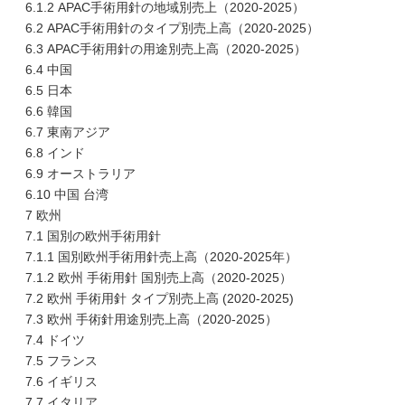
6.1.2 APAC手術用針の地域別売上（2020-2025）
6.2 APAC手術用針のタイプ別売上高（2020-2025）
6.3 APAC手術用針の用途別売上高（2020-2025）
6.4 中国
6.5 日本
6.6 韓国
6.7 東南アジア
6.8 インド
6.9 オーストラリア
6.10 中国 台湾
7 欧州
7.1 国別の欧州手術用針
7.1.1 国別欧州手術用針売上高（2020-2025年）
7.1.2 欧州 手術用針 国別売上高（2020-2025）
7.2 欧州 手術用針 タイプ別売上高 (2020-2025)
7.3 欧州 手術針用途別売上高（2020-2025）
7.4 ドイツ
7.5 フランス
7.6 イギリス
7.7 イタリア