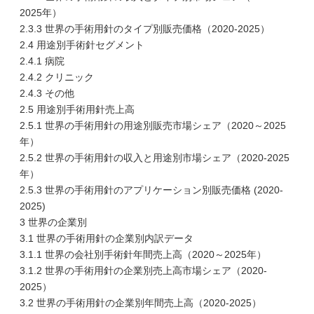
2025年）
2.3.3 世界の手術用針のタイプ別販売価格（2020-2025）
2.4 用途別手術針セグメント
2.4.1 病院
2.4.2 クリニック
2.4.3 その他
2.5 用途別手術用針売上高
2.5.1 世界の手術用針の用途別販売市場シェア（2020～2025
年）
2.5.2 世界の手術用針の収入と用途別市場シェア（2020-2025
年）
2.5.3 世界の手術用針のアプリケーション別販売価格 (2020-
2025)
3 世界の企業別
3.1 世界の手術用針の企業別内訳データ
3.1.1 世界の会社別手術針年間売上高（2020～2025年）
3.1.2 世界の手術用針の企業別売上高市場シェア（2020-
2025）
3.2 世界の手術用針の企業別年間売上高（2020-2025）