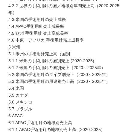
4.2.2 世界の手術用針の国／地域別年間売上高（2020-2025
年）
4.3 米国の手術用針の売上成長
4.4 APAC手術用針売上成長率
4.5 欧州 手術用針 売上高成長率
4.6 中東・アフリカ 手術用針売上成長率
5 米州
5.1 米州の手術用針売上高（国別
5.1.1 米州の手術用針の国別売上 (2020-2025)
5.1.2 米国の手術用針の国別売上（2020～2025年）
5.2 米国の手術用針のタイプ別売上（2020～2025年）
5.3 米国の手術用針の用途別売上高（2020～2025年）
5.4 米国
5.5 カナダ
5.6 メキシコ
5.7 ブラジル
6 APAC
6.1 APAC手術用針の地域別売上高
6.1.1 APAC手術用針の地域別売上高（2020-2025）