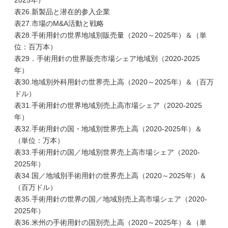
2025年）
表26.新製品と潜在的参入企業
表27.市場のM&A活動と戦略
表28.手術用針の世界地域別販売量（2020～2025年）＆（単
位：百万本）
表29．手術用針の世界販売市場シェア地域別（2020-2025
年）
表30.地域別外科用針の世界売上高（2020～2025年）＆（百万
ドル）
表31.手術用針の世界地域別売上高市場シェア（2020-2025
年）
表32.手術用針の国・地域別世界売上高（2020-2025年）＆
（単位：万本）
表33.手術用針の国／地域別世界売上高市場シェア（2020-
2025年）
表34.国／地域別手術用針の世界売上高（2020～2025年）＆
（百万ドル）
表35.手術用針の世界の国／地域別売上高市場シェア（2020-
2025年）
表36.米州の手術用針の国別売上高（2020～2025年）＆（単