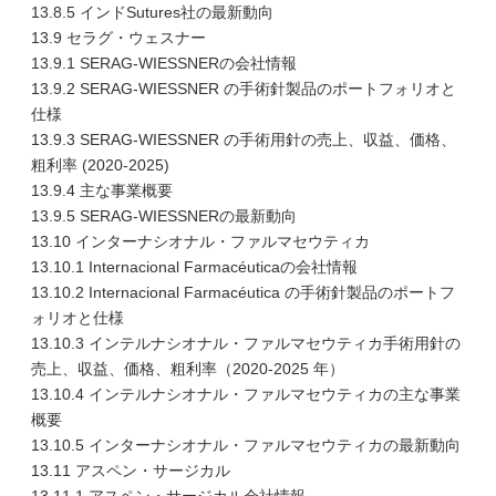
13.8.5 インドSutures社の最新動向
13.9 セラグ・ウェスナー
13.9.1 SERAG-WIESSNERの会社情報
13.9.2 SERAG-WIESSNER の手術針製品のポートフォリオと
仕様
13.9.3 SERAG-WIESSNER の手術用針の売上、収益、価格、
粗利率 (2020-2025)
13.9.4 主な事業概要
13.9.5 SERAG-WIESSNERの最新動向
13.10 インターナシオナル・ファルマセウティカ
13.10.1 Internacional Farmacéuticaの会社情報
13.10.2 Internacional Farmacéutica の手術針製品のポートフ
ォリオと仕様
13.10.3 インテルナシオナル・ファルマセウティカ手術用針の
売上、収益、価格、粗利率（2020-2025 年）
13.10.4 インテルナシオナル・ファルマセウティカの主な事業
概要
13.10.5 インターナシオナル・ファルマセウティカの最新動向
13.11 アスペン・サージカル