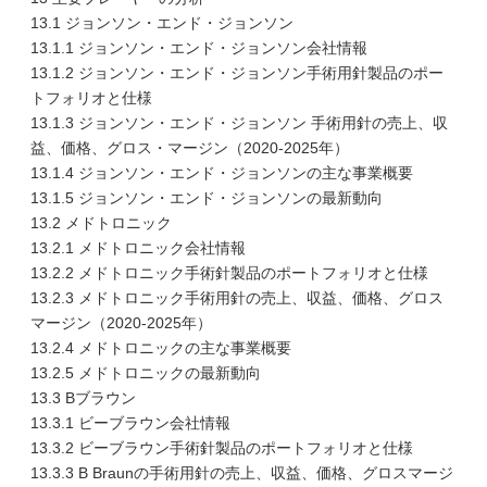
13.1 ジョンソン・エンド・ジョンソン
13.1.1 ジョンソン・エンド・ジョンソン会社情報
13.1.2 ジョンソン・エンド・ジョンソン手術用針製品のポー
トフォリオと仕様
13.1.3 ジョンソン・エンド・ジョンソン 手術用針の売上、収
益、価格、グロス・マージン（2020-2025年）
13.1.4 ジョンソン・エンド・ジョンソンの主な事業概要
13.1.5 ジョンソン・エンド・ジョンソンの最新動向
13.2 メドトロニック
13.2.1 メドトロニック会社情報
13.2.2 メドトロニック手術針製品のポートフォリオと仕様
13.2.3 メドトロニック手術用針の売上、収益、価格、グロス
マージン（2020-2025年）
13.2.4 メドトロニックの主な事業概要
13.2.5 メドトロニックの最新動向
13.3 Bブラウン
13.3.1 ビーブラウン会社情報
13.3.2 ビーブラウン手術針製品のポートフォリオと仕様
13.3.3 B Braunの手術用針の売上、収益、価格、グロスマージ