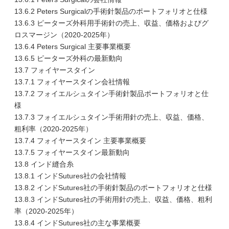
13.6.2 Peters Surgicalの手術針製品のポートフォリオと仕様
13.6.3 ピーターズ外科用手術針の売上、収益、価格およびグ
ロスマージン（2020-2025年）
13.6.4 Peters Surgical 主要事業概要
13.6.5 ピーターズ外科の最新動向
13.7 フォイヤースタイン
13.7.1 フォイヤースタイン会社情報
13.7.2 フォイエルシュタイン手術針製品ポートフォリオと仕
様
13.7.3 フォイエルシュタイン手術用針の売上、収益、価格、
粗利率（2020-2025年）
13.7.4 フォイヤースタイン 主要事業概要
13.7.5 フォイヤースタイン最新動向
13.8 インド縫合糸
13.8.1 インドSutures社の会社情報
13.8.2 インドSutures社の手術針製品のポートフォリオと仕様
13.8.3 インドSutures社の手術用針の売上、収益、価格、粗利
率（2020-2025年）
13.8.4 インドSutures社の主な事業概要