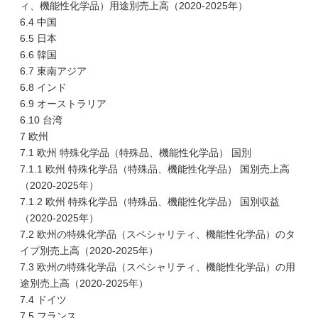
ィ、機能性化学品）用途別売上高（2020-2025年）
6.4 中国
6.5 日本
6.6 韓国
6.7 東南アジア
6.8 インド
6.9 オーストラリア
6.10 台湾
7 欧州
7.1 欧州 特殊化学品（特殊品、機能性化学品） 国別
7.1.1 欧州 特殊化学品（特殊品、機能性化学品） 国別売上高
（2020-2025年）
7.1.2 欧州 特殊化学品（特殊品、機能性化学品） 国別収益
（2020-2025年）
7.2 欧州の特殊化学品（スペシャリティ、機能性化学品）のタ
イプ別売上高（2020-2025年）
7.3 欧州の特殊化学品（スペシャリティ、機能性化学品）の用
途別売上高（2020-2025年）
7.4 ドイツ
7.5 フランス