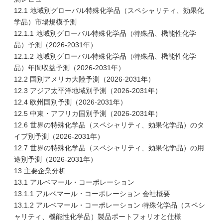
12.1 地域別グローバル特殊化学品（スペシャリティ、効果化
学品）市場規模予測
12.1.1 地域別グローバル特殊化学品（特殊品、機能性化学
品）予測（2026-2031年）
12.1.2 地域別グローバル特殊化学品（特殊品、機能性化学
品）年間収益予測（2026-2031年）
12.2 国別アメリカ大陸予測（2026-2031年）
12.3 アジア太平洋地域別予測（2026-2031年）
12.4 欧州国別予測（2026-2031年）
12.5 中東・アフリカ国別予測（2026-2031年）
12.6 世界の特殊化学品（スペシャリティ、効果化学品）のタ
イプ別予測（2026-2031年）
12.7 世界の特殊化学品（スペシャリティ、効果化学品）の用
途別予測（2026-2031年）
13 主要企業分析
13.1 アルベマール・コーポレーション
13.1.1 アルベマール・コーポレーション 会社概要
13.1.2 アルベマール・コーポレーション 特殊化学品（スペシ
ャリティ、機能性化学品）製品ポートフォリオと仕様