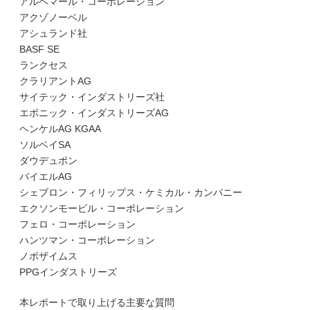
アルベマール・コーポレーション
アクゾノーベル
アシュランド社
BASF SE
ランクセス
クラリアントAG
サイテック・インダストリーズ社
エボニック・インダストリーズAG
ヘンケルAG KGAA
ソルベイSA
ダウデュポン
バイエルAG
シェブロン・フィリップス・ケミカル・カンパニー
エクソンモービル・コーポレーション
フェロ・コーポレーション
ハンツマン・コーポレーション
ノボザイムス
PPGインダストリーズ
本レポートで取り上げる主要な質問