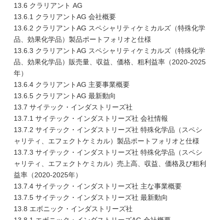
13.6 クラリアント AG
13.6.1 クラリアントAG 会社概要
13.6.2 クラリアントAG スペシャリティケミカルズ（特殊化学
品、効果化学品）製品ポートフォリオと仕様
13.6.3 クラリアントAG スペシャリティケミカルズ（特殊化学
品、効果化学品）販売量、収益、価格、粗利益率（2020-2025
年）
13.6.4 クラリアントAG 主要事業概要
13.6.5 クラリアントAG 最新動向
13.7 サイテック・インダストリーズ社
13.7.1 サイテック・インダストリーズ社 会社情報
13.7.2 サイテック・インダストリーズ社 特殊化学品（スペシ
ャリティ、エフェクトケミカル）製品ポートフォリオと仕様
13.7.3 サイテック・インダストリーズ社 特殊化学品（スペシ
ャリティ、エフェクトケミカル）売上高、収益、価格及び粗利
益率（2020-2025年）
13.7.4 サイテック・インダストリーズ社 主な事業概要
13.7.5 サイテック・インダストリーズ社 最新動向
13.8 エボニック・インダストリーズ社