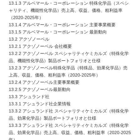
13.1.3 アルベマール・コーポレーション 特殊化学品（スペシ
ャリティ、機能性化学品）売上高、収益、価格、粗利益率
（2020-2025年）
13.1.4 アルベマール・コーポレーション 主要事業概要
13.1.5 アルベマール・コーポレーション 最新動向
13.2 アクゾノーベル
13.2.1 アクゾノーベル 会社概要
13.2.2 アクゾノーベル スペシャリティケミカルズ（特殊化学
品、機能性化学品）製品ポートフォリオと仕様
13.2.3 アクゾノーベル特殊化学品（特殊品、効果化学品）売
上高、収益、価格、粗利益率（2020-2025年）
13.2.4 アクゾノーベル主要事業概要
13.2.5 アクゾノーベル最新動向
13.3 アシュランド社
13.3.1 アシュランド社企業情報
13.3.2 アシュランド社 スペシャリティケミカルズ（特殊化学
品、効果化学品）製品ポートフォリオと仕様
13.3.3 アシュランド社 スペシャリティケミカルズ（特殊化学
品、効果化学品）売上高、収益、価格、粗利益率（2020-2025
年）