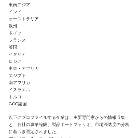
東南アジア
インド
オーストラリア
欧州
ドイツ
フランス
英国
イタリア
ロシア
中東・アフリカ
エジプト
南アフリカ
イスラエル
トルコ
GCC諸国
以下にプロファイルする企業は、主要専門家からの情報収集
と、各社の事業範囲、製品ポートフォリオ、市場浸透度の分析
に基づき選定されました。