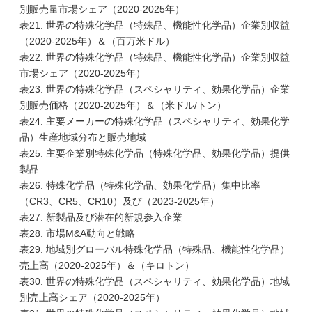
別販売量市場シェア（2020-2025年）
表21. 世界の特殊化学品（特殊品、機能性化学品）企業別収益
（2020-2025年）＆（百万米ドル）
表22. 世界の特殊化学品（特殊品、機能性化学品）企業別収益
市場シェア（2020-2025年）
表23. 世界の特殊化学品（スペシャリティ、効果化学品）企業
別販売価格（2020-2025年）＆（米ドル/トン）
表24. 主要メーカーの特殊化学品（スペシャリティ、効果化学
品）生産地域分布と販売地域
表25. 主要企業別特殊化学品（特殊化学品、効果化学品）提供
製品
表26. 特殊化学品（特殊化学品、効果化学品）集中比率
（CR3、CR5、CR10）及び（2023-2025年）
表27. 新製品及び潜在的新規参入企業
表28. 市場M&A動向と戦略
表29. 地域別グローバル特殊化学品（特殊品、機能性化学品）
売上高（2020-2025年）＆（キロトン）
表30. 世界の特殊化学品（スペシャリティ、効果化学品）地域
別売上高シェア（2020-2025年）