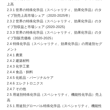
上高
2.3.1 世界の特殊化学品（スペシャリティ、効果化学品）のタ
イプ別売上高市場シェア（2020-2025年）
2.3.2 世界の特殊化学品（スペシャリティ、効果化学品）のタ
イプ別収益と市場シェア (2020-2025)
2.3.3 世界の特殊化学品（スペシャリティ、効果化学品）のタ
イプ別販売価格（2020-2025）
2.4 特殊化学品（スペシャリティ、効果化学品）の用途別セグ
メント
2.4.1 農業
2.4.2 建築材料
2.4.3 化学工業
2.4.4 食品・飼料
2.4.5 化粧品・パーソナルケア
2.4.6 エレクトロニクス
2.4.7 その他
2.5 用途別特殊化学品（スペシャリティ、機能性化学品）売上
高
2.5.1 用途別グローバル特殊化学品（スペシャリティ、機能性