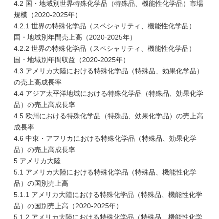
4.2 国・地域別世界特殊化学品（特殊品、機能性化学品）市場
規模（2020-2025年）
4.2.1 世界の特殊化学品（スペシャリティ、機能性化学品）
国・地域別年間売上高（2020-2025年）
4.2.2 世界の特殊化学品（スペシャリティ、機能性化学品）
国・地域別年間収益（2020-2025年）
4.3 アメリカ大陸における特殊化学品（特殊品、効果化学品）
の売上高成長率
4.4 アジア太平洋地域における特殊化学品（特殊品、効果化学
品）の売上高成長率
4.5 欧州における特殊化学品（特殊品、効果化学品）の売上高
成長率
4.6 中東・アフリカにおける特殊化学品（特殊品、効果化学
品）の売上高成長率
5 アメリカ大陸
5.1 アメリカ大陸における特殊化学品（特殊品、機能性化学
品）の国別売上高
5.1.1 アメリカ大陸における特殊化学品（特殊品、機能性化学
品）の国別売上高（2020-2025年）
5.1.2 アメリカ大陸における特殊化学品（特殊品、機能性化学