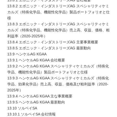
13.8.1 エボニック・インダストリーズAG 会社概要
13.8.2 エボニック・インダストリーズAG スペシャリティケミ
カルズ（特殊化学品、機能性化学品）製品ポートフォリオと仕
様
13.8.3 エボニック・インダストリーズAG スペシャリティケミ
カルズ（特殊化学品、機能性化学品）売上高、収益、価格、粗
利益率（2020-2025年）
13.8.4 エボニック・インダストリーズAG 主要事業概要
13.8.5 エボニック・インダストリーズAG 最新動向
13.9 ヘンケルAG KGAA
13.9.1 ヘンケルAG KGAA 会社概要
13.9.2 ヘンケルAG KGAA スペシャリティケミカルズ（特殊化
学品、機能性化学品）製品ポートフォリオと仕様
13.9.3 ヘンケルAG KGAA スペシャリティケミカルズ（特殊化
学品、効果化学品）売上高、収益、価格及び粗利益率（2020-
2025年）
13.9.4 ヘンケルAG KGAA 主な事業概要
13.9.5 ヘンケルAG KGAA 最新動向
13.10 ソルベイSA
13.10.1 ソルベイSA 会社情報