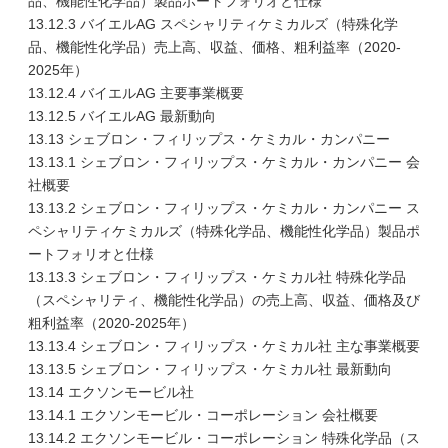
品、機能性化学品）製品ポートフォリオと仕様
13.12.3 バイエルAG スペシャリティケミカルズ（特殊化学
品、機能性化学品）売上高、収益、価格、粗利益率（2020-
2025年）
13.12.4 バイエルAG 主要事業概要
13.12.5 バイエルAG 最新動向
13.13 シェブロン・フィリップス・ケミカル・カンパニー
13.13.1 シェブロン・フィリップス・ケミカル・カンパニー 会
社概要
13.13.2 シェブロン・フィリップス・ケミカル・カンパニー ス
ペシャリティケミカルズ（特殊化学品、機能性化学品）製品ポ
ートフォリオと仕様
13.13.3 シェブロン・フィリップス・ケミカル社 特殊化学品
（スペシャリティ、機能性化学品）の売上高、収益、価格及び
粗利益率（2020-2025年）
13.13.4 シェブロン・フィリップス・ケミカル社 主な事業概要
13.13.5 シェブロン・フィリップス・ケミカル社 最新動向
13.14 エクソンモービル社
13.14.1 エクソンモービル・コーポレーション 会社概要
13.14.2 エクソンモービル・コーポレーション 特殊化学品（ス