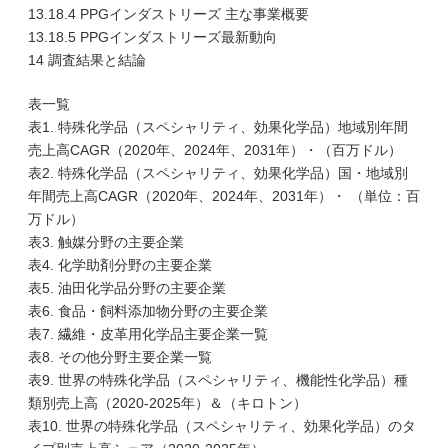
13.18.4 PPGインダストリーズ 主な事業概要
13.18.5 PPGインダストリーズ最新動向
14 調査結果と結論
表一覧
表1. 特殊化学品（スペシャリティ、効果化学品）地域別年間
売上高CAGR（2020年、2024年、2031年）・（百万ドル）
表2. 特殊化学品（スペシャリティ、効果化学品）国・地域別
年間売上高CAGR（2020年、2024年、2031年）・ （単位：百
万ドル）
表3. 触媒分野の主要企業
表4. 化学助剤分野の主要企業
表5. 油田化学品分野の主要企業
表6. 食品・飼料添加物分野の主要企業
表7. 繊維・皮革用化学品主要企業一覧
表8. その他分野主要企業一覧
表9. 世界の特殊化学品（スペシャリティ、機能性化学品）種
類別売上高（2020-2025年）＆（キロトン）
表10. 世界の特殊化学品（スペシャリティ、効果化学品）のタ