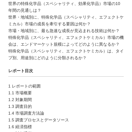
世界の特殊化学品（スペシャリティ、効果化学品）市場の10
年間の見通しは？
世界・地域別に、特殊化学品（スペシャリティ、エフェクトケ
ミカル）市場の成長を牽引する要因は何か？
市場・地域別に、最も急速な成長が見込まれる技術は何か？
特殊化学品（スペシャリティ、エフェクトケミカル）市場の機
会は、エンドマーケット規模によってどのように異なるか？
特殊化学品（スペシャリティ、エフェクトケミカル）は、タイ
プ別、用途別にどのように分類されるか？
レポート目次
1 レポートの範囲
1.1 市場概要
1.2 対象期間
1.3 調査目的
1.4 市場調査方法論
1.5 調査プロセスとデータソース
1.6 経済指標