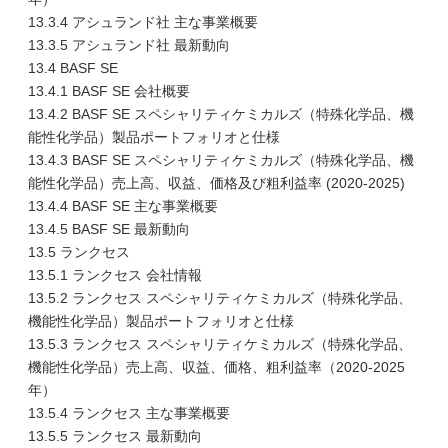
13.3.4 アシュランド社 主な事業概要
13.3.5 アシュランド社 最新動向
13.4 BASF SE
13.4.1 BASF SE 会社概要
13.4.2 BASF SE スペシャリティケミカルズ（特殊化学品、機
能性化学品）製品ポートフォリオと仕様
13.4.3 BASF SE スペシャリティケミカルズ（特殊化学品、機
能性化学品）売上高、収益、価格及び粗利益率 (2020-2025)
13.4.4 BASF SE 主な事業概要
13.4.5 BASF SE 最新動向
13.5 ランクセス
13.5.1 ランクセス 会社情報
13.5.2 ランクセス スペシャリティケミカルズ（特殊化学品、
機能性化学品）製品ポートフォリオと仕様
13.5.3 ランクセス スペシャリティケミカルズ（特殊化学品、
機能性化学品）売上高、収益、価格、粗利益率（2020-2025
年）
13.5.4 ランクセス 主な事業概要
13.5.5 ランクセス 最新動向