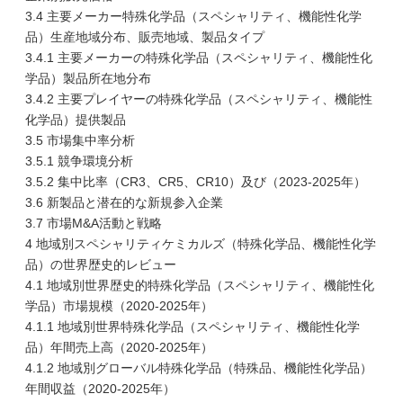
3.4 主要メーカー特殊化学品（スペシャリティ、機能性化学
品）生産地域分布、販売地域、製品タイプ
3.4.1 主要メーカーの特殊化学品（スペシャリティ、機能性化
学品）製品所在地分布
3.4.2 主要プレイヤーの特殊化学品（スペシャリティ、機能性
化学品）提供製品
3.5 市場集中率分析
3.5.1 競争環境分析
3.5.2 集中比率（CR3、CR5、CR10）及び（2023-2025年）
3.6 新製品と潜在的な新規参入企業
3.7 市場M&A活動と戦略
4 地域別スペシャリティケミカルズ（特殊化学品、機能性化学
品）の世界歴史的レビュー
4.1 地域別世界歴史的特殊化学品（スペシャリティ、機能性化
学品）市場規模（2020-2025年）
4.1.1 地域別世界特殊化学品（スペシャリティ、機能性化学
品）年間売上高（2020-2025年）
4.1.2 地域別グローバル特殊化学品（特殊品、機能性化学品）
年間収益（2020-2025年）