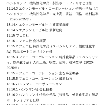
ペシャリティ、機能性化学品）製品ポートフォリオと仕様
13.14.3 エクソンモービル・コーポレーション 特殊化学品（ス
ペシャリティ、機能性化学品）売上高、収益、価格、粗利益率
（2020-2025年）
13.14.4 エクソンモービル社 主要事業概要
13.14.5 エクソンモービル社 最新動向
13.15 フェロ社
13.15.1 フェロ社 会社概要
13.15.2 フェロ社 特殊化学品（スペシャリティ、機能性化学
品）製品ポートフォリオと仕様
13.15.3 フェロ・コーポレーション 特殊化学品（スペシャリテ
ィ、効果化学品）の売上高、収益、価格、粗利益率（2020-
2025年）
13.15.4 フェロ・コーポレーション 主な事業概要
13.15.5 フェロ・コーポレーション 最新動向
13.16 ハンツマン・コーポレーション
13.16.1 ハンツマン社 会社概要
13.16.2 ハンツマン社 特殊化学品（特殊品、効果化学品）製品
ポートフォリオと仕様