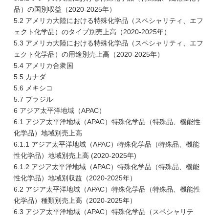
品）の国別収益（2020-2025年）
5.2 アメリカ大陸における特殊化学品（スペシャリティ、エフ
ェクト化学品）のタイプ別売上高（2020-2025年）
5.3 アメリカ大陸における特殊化学品（スペシャリティ、エフ
ェクト化学品）の用途別売上高（2020-2025年）
5.4 アメリカ合衆国
5.5 カナダ
5.6 メキシコ
5.7 ブラジル
6 アジア太平洋地域（APAC）
6.1 アジア太平洋地域（APAC）特殊化学品（特殊品、機能性
化学品）地域別売上高
6.1.1 アジア太平洋地域（APAC）特殊化学品（特殊品、機能
性化学品）地域別売上高 (2020-2025年)
6.1.2 アジア太平洋地域（APAC）特殊化学品（特殊品、機能
性化学品）地域別収益（2020-2025年）
6.2 アジア太平洋地域（APAC）特殊化学品（特殊品、機能性
化学品）種類別売上高（2020-2025年）
6.3 アジア太平洋地域（APAC）特殊化学品（スペシャリテ