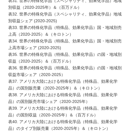
表31. 世界の特殊化学品（スペシャリティ、効果化学品）地域
別収益（2020-2025年）＆（百万ドル）
表32. 世界の特殊化学品（スペシャリティ、効果化学品）地域
別収益シェア (2020-2025)
表33. 世界の特殊化学品（特殊品、効果化学品）国・地域別売
上高（2020-2025）＆（キロトン）
表34. 世界の特殊化学品（特殊品、効果化学品）国・地域別売
上高市場シェア (2020-2025)
表35. 世界の特殊化学品（特殊品、効果化学品）の国・地域別
収益（2020-2025）＆（百万ドル）
表36. 世界の特殊化学品（特殊品、効果化学品）の国・地域別
収益市場シェア（2020-2025）
表37. アメリカ大陸における特殊化学品（特殊品、効果化学
品）の国別販売量（2020-2025年）＆（キロトン）
表38. アメリカ大陸における特殊化学品（特殊品、効果化学
品）の国別販売市場シェア（2020-2025年）
表39. アメリカ大陸における特殊化学品（特殊品、効果化学
品）の国別収益（2020-2025年）＆（百万ドル）
表40. アメリカ大陸における特殊化学品（特殊品、効果化学
品）のタイプ別販売量（2020-2025年）＆（キロトン）