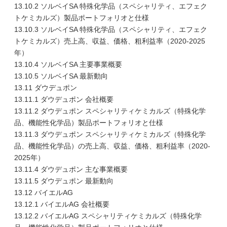
13.10.2 ソルベイSA 特殊化学品（スペシャリティ、エフェク
トケミカルズ）製品ポートフォリオと仕様
13.10.3 ソルベイSA 特殊化学品（スペシャリティ、エフェク
トケミカルズ）売上高、収益、価格、粗利益率（2020-2025
年）
13.10.4 ソルベイSA 主要事業概要
13.10.5 ソルベイSA 最新動向
13.11 ダウデュポン
13.11.1 ダウデュポン 会社概要
13.11.2 ダウデュポン スペシャリティケミカルズ（特殊化学
品、機能性化学品）製品ポートフォリオと仕様
13.11.3 ダウデュポン スペシャリティケミカルズ（特殊化学
品、機能性化学品）の売上高、収益、価格、粗利益率（2020-
2025年）
13.11.4 ダウデュポン 主な事業概要
13.11.5 ダウデュポン 最新動向
13.12 バイエルAG
13.12.1 バイエルAG 会社概要
13.12.2 バイエルAG スペシャリティケミカルズ（特殊化学