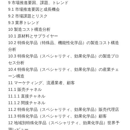
9 市場推進要因、課題、トレンド
9.1 市場推進要因と成長機会
9.2 市場課題とリスク
9.3 業界トレンド
10 製造コスト構造分析
10.1 原材料とサプライヤー
10.2 特殊化学品（特殊品、機能性化学品）の製造コスト構造
分析
10.3 特殊化学品（スペシャリティ、効果化学品）の製造プロ
セス分析
10.4 特殊化学品（スペシャリティ、効果化学品）の産業チェ
ーン構造
11 マーケティング、流通業者、顧客
11.1 販売チャネル
11.1.1 直接チャネル
11.1.2 間接チャネル
11.2 特殊化学品（スペシャリティ、効果化学品）販売代理店
11.3 特殊化学品（スペシャリティ、効果化学品）顧客
12 地域別特殊化学品（スペシャリティ、効果化学品）世界予
測レビュー