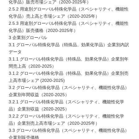
化学品）販売市場シェア（2020-2025年）
2.5.2 用途別グローバル特殊化学品（スペシャリティ、機能性
化学品）売上高と市場シェア（2020-2025年）
2.5.3 用途別グローバル特殊化学品（スペシャリティ、機能性
化学品）販売価格（2020-2025年）
3 企業別グローバル
3.1 グローバル特殊化学品（特殊品、効果化学品）企業別内訳
データ
3.1.1 グローバル特殊化学品（特殊品、効果化学品）企業別年
間売上高（2020-2025）
3.1.2 グローバル特殊化学品（特殊品、効果化学品）企業別売
上高市場シェア (2020-2025)
3.2 グローバル特殊化学品（スペシャリティ、機能性化学品）
企業別年間収益（2020-2025）
3.2.1 グローバル特殊化学品（スペシャリティ、機能性化学
品）企業別収益（2020-2025）
3.2.2 グローバル特殊化学品（スペシャリティ、機能性化学
品）企業別売上高市場シェア（2020-2025年）
3.3 グローバル特殊化学品（スペシャリティ、機能性化学品）
企業別販売価格