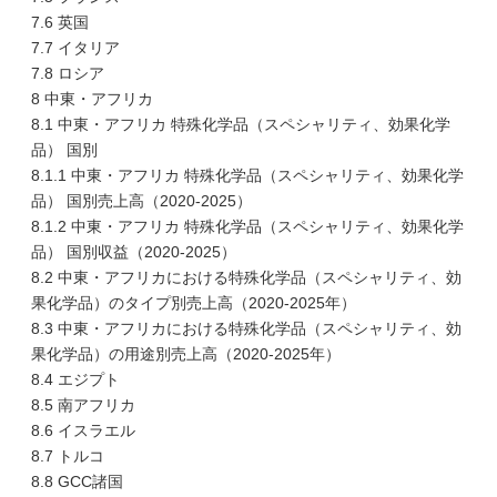
7.6 英国
7.7 イタリア
7.8 ロシア
8 中東・アフリカ
8.1 中東・アフリカ 特殊化学品（スペシャリティ、効果化学
品） 国別
8.1.1 中東・アフリカ 特殊化学品（スペシャリティ、効果化学
品） 国別売上高（2020-2025）
8.1.2 中東・アフリカ 特殊化学品（スペシャリティ、効果化学
品） 国別収益（2020-2025）
8.2 中東・アフリカにおける特殊化学品（スペシャリティ、効
果化学品）のタイプ別売上高（2020-2025年）
8.3 中東・アフリカにおける特殊化学品（スペシャリティ、効
果化学品）の用途別売上高（2020-2025年）
8.4 エジプト
8.5 南アフリカ
8.6 イスラエル
8.7 トルコ
8.8 GCC諸国