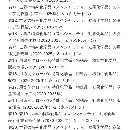
イプ別売上高シェア（2020-2025年）
表11. 世界の特殊化学品（スペシャリティ、効果化学品）のタ
イプ別収益（2020-2025年）＆（百万米ドル）
表12. 世界の特殊化学品（スペシャリティ、効果化学品）のタ
イプ別収益シェア (2020-2025)
表13. 世界の特殊化学品（スペシャリティ、効果化学品）のタ
イプ別販売価格（2020-2025）＆（米ドル/トン）
表14. 世界の特殊化学品（スペシャリティ、効果化学品）の用
途別販売量（2020-2025）＆（キロトン）
表15. 用途別グローバル特殊化学品（特殊品、機能性化学品）
販売市場シェア（2020-2025年）
表16. 用途別グローバル特殊化学品（特殊品、機能性化学品）
収益（2020-2025年）＆ （百万ドル）
表17. 用途別グローバル特殊化学品（特殊品、効果化学品）収
益市場シェア（2020-2025年）
表18. 用途別グローバル特殊化学品（特殊品、効果化学品）販
売価格（2020-2025年）＆（米ドル/トン）
表19. 表19. 世界の特殊化学品（スペシャリティ、効果化学
品）企業別販売量（2020-2025年）＆（キロトン）
表20. 世界の特殊化学品（スペシャリティ、効果化学品）企業