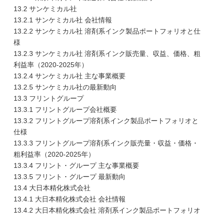
13.2 サンケミカル社
13.2.1 サンケミカル社 会社情報
13.2.2 サンケミカル社 溶剤系インク製品ポートフォリオと仕
様
13.2.3 サンケミカル社 溶剤系インク販売量、収益、価格、粗
利益率（2020-2025年）
13.2.4 サンケミカル社 主な事業概要
13.2.5 サンケミカル社の最新動向
13.3 フリントグループ
13.3.1 フリントグループ会社概要
13.3.2 フリントグループ溶剤系インク製品ポートフォリオと
仕様
13.3.3 フリントグループ溶剤系インク販売量・収益・価格・
粗利益率（2020-2025年）
13.3.4 フリント・グループ 主な事業概要
13.3.5 フリント・グループ 最新動向
13.4 大日本精化株式会社
13.4.1 大日本精化株式会社 会社情報
13.4.2 大日本精化株式会社 溶剤系インク製品ポートフォリオ