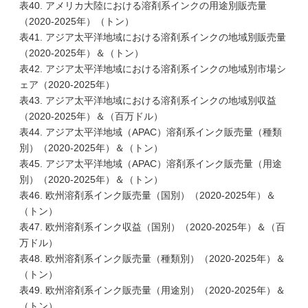
表40. アメリカ大陸における溶剤系インクの用途別販売量
（2020-2025年）（トン）
表41. アジア太平洋地域における溶剤系インクの地域別販売量
（2020-2025年）＆（トン）
表42. アジア太平洋地域における溶剤系インクの地域別市場シ
ェア（2020-2025年）
表43. アジア太平洋地域における溶剤系インクの地域別収益
（2020-2025年）＆（百万ドル）
表44. アジア太平洋地域（APAC）溶剤系インク販売量（種類
別）（2020-2025年）＆（トン）
表45. アジア太平洋地域（APAC）溶剤系インク販売量（用途
別）（2020-2025年）＆（トン）
表46. 欧州溶剤系インク販売量（国別）（2020-2025年）＆
（トン）
表47. 欧州溶剤系インク収益（国別）（2020-2025年）＆（百
万ドル）
表48. 欧州溶剤系インク販売量（種類別）（2020-2025年）＆
（トン）
表49. 欧州溶剤系インク販売量（用途別）（2020-2025年）＆
（トン）