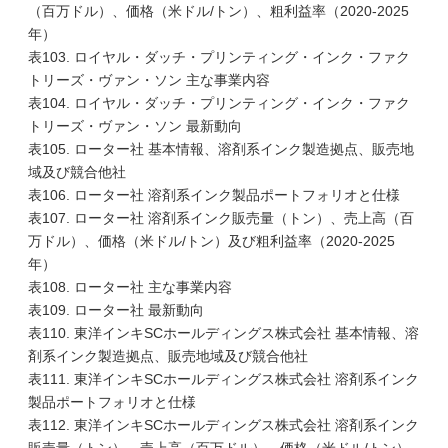
（百万ドル）、価格（米ドル/トン）、粗利益率（2020-2025
年）
表103. ロイヤル・ダッチ・プリンティング・インク・ファク
トリーズ・ヴァン・ソン 主な事業内容
表104. ロイヤル・ダッチ・プリンティング・インク・ファク
トリーズ・ヴァン・ソン 最新動向
表105. ローター社 基本情報、溶剤系インク製造拠点、販売地
域及び競合他社
表106. ローター社 溶剤系インク製品ポートフォリオと仕様
表107. ローター社 溶剤系インク販売量（トン）、売上高（百
万ドル）、価格（米ドル/トン）及び粗利益率（2020-2025
年）
表108. ローター社 主な事業内容
表109. ローター社 最新動向
表110. 東洋インキSCホールディングス株式会社 基本情報、溶
剤系インク製造拠点、販売地域及び競合他社
表111. 東洋インキSCホールディングス株式会社 溶剤系インク
製品ポートフォリオと仕様
表112. 東洋インキSCホールディングス株式会社 溶剤系インク