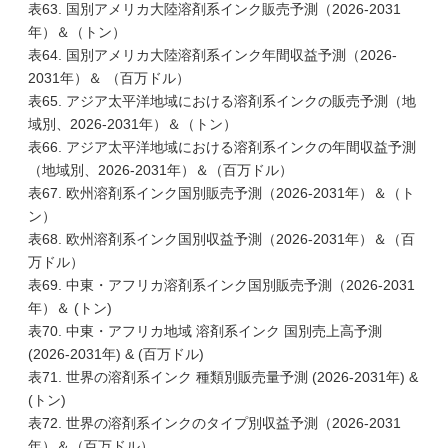
表63. 国別アメリカ大陸溶剤系インク販売予測（2026-2031
年）＆（トン）
表64. 国別アメリカ大陸溶剤系インク年間収益予測（2026-
2031年）＆ （百万ドル）
表65. アジア太平洋地域における溶剤系インクの販売予測（地
域別、2026-2031年）＆（トン）
表66. アジア太平洋地域における溶剤系インクの年間収益予測
（地域別、2026-2031年）＆（百万ドル）
表67. 欧州溶剤系インク国別販売予測（2026-2031年）＆（ト
ン）
表68. 欧州溶剤系インク国別収益予測（2026-2031年）＆（百
万ドル）
表69. 中東・アフリカ溶剤系インク国別販売予測（2026-2031
年）＆ (トン)
表70. 中東・アフリカ地域 溶剤系インク 国別売上高予測
(2026-2031年) & (百万ドル)
表71. 世界の溶剤系インク 種類別販売量予測 (2026-2031年) &
(トン)
表72. 世界の溶剤系インクのタイプ別収益予測（2026-2031
年）＆（百万ドル）