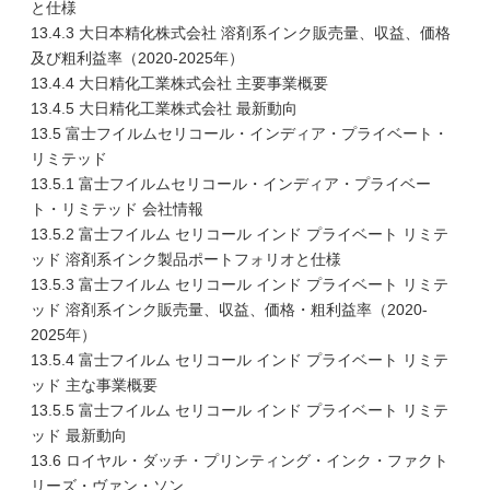
と仕様
13.4.3 大日本精化株式会社 溶剤系インク販売量、収益、価格
及び粗利益率（2020-2025年）
13.4.4 大日精化工業株式会社 主要事業概要
13.4.5 大日精化工業株式会社 最新動向
13.5 富士フイルムセリコール・インディア・プライベート・
リミテッド
13.5.1 富士フイルムセリコール・インディア・プライベー
ト・リミテッド 会社情報
13.5.2 富士フイルム セリコール インド プライベート リミテ
ッド 溶剤系インク製品ポートフォリオと仕様
13.5.3 富士フイルム セリコール インド プライベート リミテ
ッド 溶剤系インク販売量、収益、価格・粗利益率（2020-
2025年）
13.5.4 富士フイルム セリコール インド プライベート リミテ
ッド 主な事業概要
13.5.5 富士フイルム セリコール インド プライベート リミテ
ッド 最新動向
13.6 ロイヤル・ダッチ・プリンティング・インク・ファクト
リーズ・ヴァン・ソン