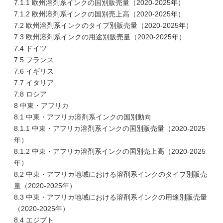
7.1.1 欧州溶剤系インクの国別販売量（2020-2025年）
7.1.2 欧州溶剤系インクの国別売上高（2020-2025年）
7.2 欧州溶剤系インクのタイプ別販売量（2020-2025年）
7.3 欧州溶剤系インクの用途別販売量（2020-2025年）
7.4 ドイツ
7.5 フランス
7.6 イギリス
7.7 イタリア
7.8 ロシア
8 中東・アフリカ
8.1 中東・アフリカ溶剤系インクの国別動向
8.1.1 中東・アフリカ溶剤系インクの国別販売量（2020-2025
年）
8.1.2 中東・アフリカ溶剤系インクの国別売上高（2020-2025
年）
8.2 中東・アフリカ地域における溶剤系インクのタイプ別販売
量（2020-2025年）
8.3 中東・アフリカ地域における溶剤系インクの用途別販売量
（2020-2025年）
8.4 エジプト