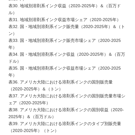
表30. 地域別溶剤系インク収益（2020-2025年）＆（百万ド
ル）
表31. 地域別溶剤系インク収益市場シェア（2020-2025年）
表32. 国・地域別溶剤系インク販売量（2020-2025年）＆（ト
ン）
表33. 国・地域別溶剤系インク販売市場シェア（2020-2025
年）
表34. 国・地域別溶剤系インク収益（2020-2025年）＆（百万
ドル）
表35. 国・地域別溶剤系インク収益市場シェア（2020-2025
年）
表36. アメリカ大陸における溶剤系インクの国別販売量
（2020-2025年）＆（トン）
表37. アメリカ大陸における溶剤系インクの国別販売量市場シ
ェア（2020-2025年）
表38. アメリカ大陸における溶剤系インクの国別収益（2020-
2025年）＆（百万ドル）
表39. アメリカ大陸における溶剤系インクのタイプ別販売量
（2020-2025年）（トン）