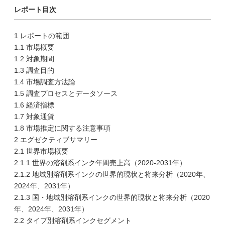
レポート目次
1 レポートの範囲
1.1 市場概要
1.2 対象期間
1.3 調査目的
1.4 市場調査方法論
1.5 調査プロセスとデータソース
1.6 経済指標
1.7 対象通貨
1.8 市場推定に関する注意事項
2 エグゼクティブサマリー
2.1 世界市場概要
2.1.1 世界の溶剤系インク年間売上高（2020-2031年）
2.1.2 地域別溶剤系インクの世界的現状と将来分析（2020年、
2024年、2031年）
2.1.3 国・地域別溶剤系インクの世界的現状と将来分析（2020
年、2024年、2031年）
2.2 タイプ別溶剤系インクセグメント