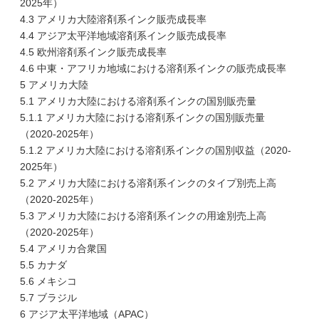
2025年）
4.3 アメリカ大陸溶剤系インク販売成長率
4.4 アジア太平洋地域溶剤系インク販売成長率
4.5 欧州溶剤系インク販売成長率
4.6 中東・アフリカ地域における溶剤系インクの販売成長率
5 アメリカ大陸
5.1 アメリカ大陸における溶剤系インクの国別販売量
5.1.1 アメリカ大陸における溶剤系インクの国別販売量
（2020-2025年）
5.1.2 アメリカ大陸における溶剤系インクの国別収益（2020-
2025年）
5.2 アメリカ大陸における溶剤系インクのタイプ別売上高
（2020-2025年）
5.3 アメリカ大陸における溶剤系インクの用途別売上高
（2020-2025年）
5.4 アメリカ合衆国
5.5 カナダ
5.6 メキシコ
5.7 ブラジル
6 アジア太平洋地域（APAC）