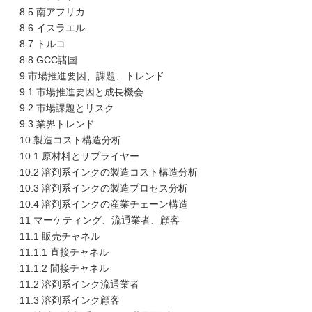
8.5 南アフリカ
8.6 イスラエル
8.7 トルコ
8.8 GCC諸国
9 市場推進要因、課題、トレンド
9.1 市場推進要因と成長機会
9.2 市場課題とリスク
9.3 業界トレンド
10 製造コスト構造分析
10.1 原材料とサプライヤー
10.2 溶剤系インクの製造コスト構造分析
10.3 溶剤系インクの製造プロセス分析
10.4 溶剤系インクの産業チェーン構造
11 マーケティング、流通業者、顧客
11.1 販売チャネル
11.1.1 直接チャネル
11.1.2 間接チャネル
11.2 溶剤系インク流通業者
11.3 溶剤系インク顧客