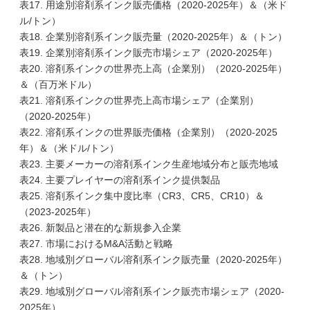
表17. 用途別溶剤系インク販売価格（2020-2025年）＆（米ド
ル/トン）
表18. 企業別溶剤系インク販売量（2020-2025年）＆（トン）
表19. 企業別溶剤系インク販売市場シェア（2020-2025年）
表20. 溶剤系インクの世界売上高（企業別）（2020-2025年）
＆（百万米ドル）
表21. 溶剤系インクの世界売上高市場シェア（企業別）
（2020-2025年）
表22. 溶剤系インクの世界販売価格（企業別）（2020-2025
年）＆（米ドル/トン）
表23. 主要メーカーの溶剤系インク生産地域分布と販売地域
表24. 主要プレイヤーの溶剤系インク提供製品
表25. 溶剤系インク集中度比率（CR3、CR5、CR10）＆
（2023-2025年）
表26. 新製品と潜在的な新規参入企業
表27. 市場におけるM&A活動と戦略
表28. 地域別グローバル溶剤系インク販売量（2020-2025年）
＆（トン）
表29. 地域別グローバル溶剤系インク販売市場シェア（2020-
2025年）