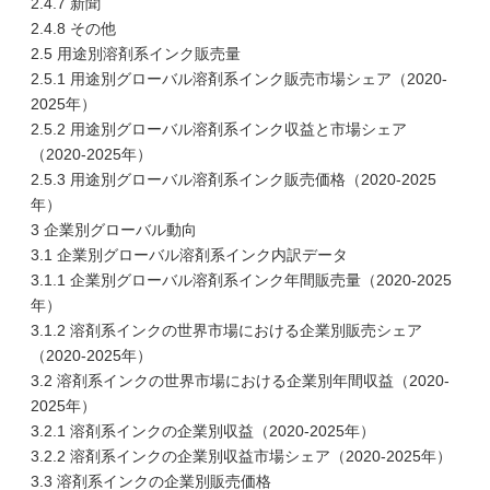
2.4.7 新聞
2.4.8 その他
2.5 用途別溶剤系インク販売量
2.5.1 用途別グローバル溶剤系インク販売市場シェア（2020-
2025年）
2.5.2 用途別グローバル溶剤系インク収益と市場シェア
（2020-2025年）
2.5.3 用途別グローバル溶剤系インク販売価格（2020-2025
年）
3 企業別グローバル動向
3.1 企業別グローバル溶剤系インク内訳データ
3.1.1 企業別グローバル溶剤系インク年間販売量（2020-2025
年）
3.1.2 溶剤系インクの世界市場における企業別販売シェア
（2020-2025年）
3.2 溶剤系インクの世界市場における企業別年間収益（2020-
2025年）
3.2.1 溶剤系インクの企業別収益（2020-2025年）
3.2.2 溶剤系インクの企業別収益市場シェア（2020-2025年）
3.3 溶剤系インクの企業別販売価格