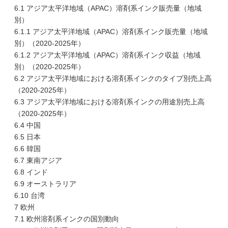
6.1 アジア太平洋地域（APAC）溶剤系インク販売量（地域
別）
6.1.1 アジア太平洋地域（APAC）溶剤系インク販売量（地域
別）（2020-2025年）
6.1.2 アジア太平洋地域（APAC）溶剤系インク収益（地域
別）（2020-2025年）
6.2 アジア太平洋地域における溶剤系インクのタイプ別売上高
（2020-2025年）
6.3 アジア太平洋地域における溶剤系インクの用途別売上高
（2020-2025年）
6.4 中国
6.5 日本
6.6 韓国
6.7 東南アジア
6.8 インド
6.9 オーストラリア
6.10 台湾
7 欧州
7.1 欧州溶剤系インクの国別動向