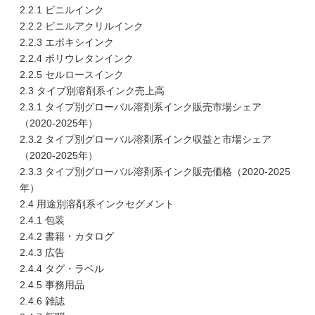
2.2.1 ビニルインク
2.2.2 ビニルアクリルインク
2.2.3 エポキシインク
2.2.4 ポリウレタンインク
2.2.5 セルロースインク
2.3 タイプ別溶剤系インク売上高
2.3.1 タイプ別グローバル溶剤系インク販売市場シェア
（2020-2025年）
2.3.2 タイプ別グローバル溶剤系インク収益と市場シェア
（2020-2025年）
2.3.3 タイプ別グローバル溶剤系インク販売価格（2020-2025
年）
2.4 用途別溶剤系インクセグメント
2.4.1 包装
2.4.2 書籍・カタログ
2.4.3 広告
2.4.4 タグ・ラベル
2.4.5 事務用品
2.4.6 雑誌