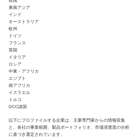
韓国
東南アジア
インド
オーストラリア
欧州
ドイツ
フランス
英国
イタリア
ロシア
中東・アフリカ
エジプト
南アフリカ
イスラエル
トルコ
GCC諸国
以下にプロファイルする企業は、主要専門家からの情報収集
と、各社の事業範囲、製品ポートフォリオ、市場浸透度の分析
に基づき選定されています。