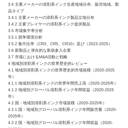
3.4 主要メーカーの溶剤系インク生産地域分布、販売地域、製
品タイプ
3.4.1 主要メーカーの溶剤系インク製品立地分布
3.4.2 主要プレイヤーの溶剤系インク提供製品
3.5 市場集中率分析
3.5.1 競争環境分析
3.5.2 集中比率（CR3、CR5、CR10）及び（2023-2025）
3.6 新製品と潜在的な新規参入企業
3.7 市場におけるM&A活動と戦略
4 地域別溶剤系インクの世界歴史的レビュー
4.1 地域別溶剤系インクの世界歴史的市場規模（2020-2025
年）
4.1.1 地域別溶剤系インクの世界年間売上高（2020-2025年）
4.1.2 地域別グローバル溶剤系インク年間収益（2020-2025
年）
4.2 国・地域別溶剤系インク市場規模（2020-2025年）
4.2.1 国・地域別グローバル溶剤系インク年間販売量（2020-
2025年）
4.2.2 国・地域別グローバル溶剤系インク年間収益（2020-