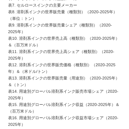
表7. セルロースインクの主要メーカー
表8. 溶剤系インクの世界販売量（種類別）（2020-2025年）
（単位：トン）
表9. 溶剤系インクの世界販売量シェア（種類別）（2020-
2025年）
表10. 溶剤系インクの世界売上高（種類別）（2020-2025年）
＆（百万米ドル）
表11. 溶剤系インクの世界売上高シェア（種類別）（2020-
2025年）
表12. 溶剤系インクの世界販売価格（種類別）（2020-2025
年）＆（米ドル/トン）
表13. 溶剤系インクの世界販売量（用途別）（2020-2025年）
＆（トン）
表14. 用途別グローバル溶剤系インク販売市場シェア（2020-
2025年）
表15. 用途別グローバル溶剤系インク収益（2020-2025年）＆
（百万米ドル）
表16. 用途別グローバル溶剤系インク収益市場シェア（2020-
2025年）