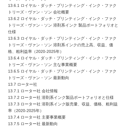
13.6.1 ロイヤル・ダッチ・プリンティング・インク・ファク
トリーズ・ヴァン・ソン 会社概要
13.6.2 ロイヤル・ダッチ・プリンティング・インク・ファク
トリーズ・ヴァン・ソン 溶剤系インク 製品ポートフォリオと
仕様
13.6.3 ロイヤル・ダッチ・プリンティング・インク・ファク
トリーズ・ヴァン・ソン 溶剤系インクの売上高、収益、価
格、粗利益率（2020-2025年）
13.6.4 ロイヤル・ダッチ・プリンティング・インク・ファク
トリーズ・ヴァン・ソン 主な事業概要
13.6.5 ロイヤル・ダッチ・プリンティング・インク・ファク
トリーズ・ヴァン・ソン 最新動向
13.7 ローター社
13.7.1 ローター社 会社情報
13.7.2 ローター社 溶剤系インク製品ポートフォリオと仕様
13.7.3 ローター社 溶剤系インク販売量、収益、価格、粗利益
率（2020-2025年）
13.7.4 ローター社 主要事業概要
13.7.5 ローター社 最新動向