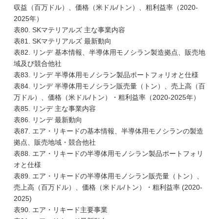
収益（百万ドル）、価格（米ドル/トン）、粗利益率（2020-
2025年）
表80. SKマテリアルズ 主な事業内容
表81. SKマテリアルズ 最新動向
表82. リンデ 基本情報、半導体用モノシラン製造拠点、販売地
域及び競合他社
表83. リンデ 半導体用モノシラン製品ポートフォリオと仕様
表84. リンデ 半導体用モノシラン販売量（トン）、売上高（百
万ドル）、価格（米ドル/トン）・粗利益率（2020-2025年）
表85. リンデ 主な事業内容
表86. リンデ 最新動向
表87. エア・リキードの基本情報、半導体用モノシランの製造
拠点、販売地域・競合他社
表88. エア・リキードの半導体用モノシラン製品ポートフォリ
オと仕様
表89. エア・リキードの半導体用モノシラン販売量（トン）、
売上高（百万ドル）、価格（米ドル/トン）・粗利益率 (2020-
2025)
表90. エア・リキード主要事業