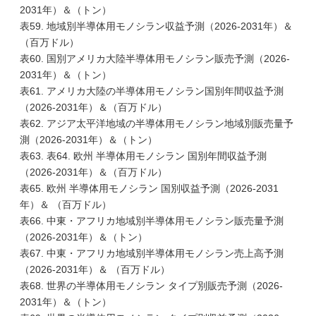
2031年）＆（トン）
表59. 地域別半導体用モノシラン収益予測（2026-2031年）＆
（百万ドル）
表60. 国別アメリカ大陸半導体用モノシラン販売予測（2026-
2031年）＆（トン）
表61. アメリカ大陸の半導体用モノシラン国別年間収益予測
（2026-2031年）＆（百万ドル）
表62. アジア太平洋地域の半導体用モノシラン地域別販売量予
測（2026-2031年）＆（トン）
表63. 表64. 欧州 半導体用モノシラン 国別年間収益予測
（2026-2031年）＆（百万ドル）
表65. 欧州 半導体用モノシラン 国別収益予測（2026-2031
年）＆ （百万ドル）
表66. 中東・アフリカ地域別半導体用モノシラン販売量予測
（2026-2031年）＆（トン）
表67. 中東・アフリカ地域別半導体用モノシラン売上高予測
（2026-2031年）＆ （百万ドル）
表68. 世界の半導体用モノシラン タイプ別販売予測（2026-
2031年）＆（トン）