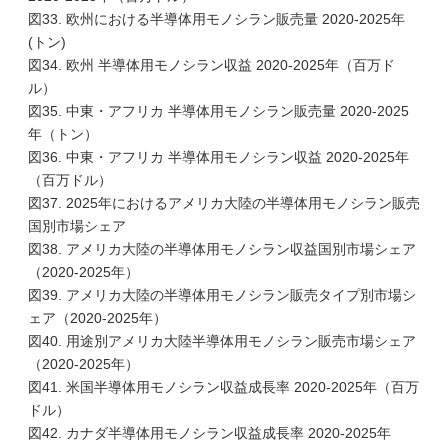
図33. 欧州における半導体用モノシラン販売量 2020-2025年
(トン)
図34. 欧州 半導体用モノシラン収益 2020-2025年（百万ド
ル）
図35. 中東・アフリカ 半導体用モノシラン販売量 2020-2025
年（トン）
図36. 中東・アフリカ 半導体用モノシラン収益 2020-2025年
（百万ドル）
図37. 2025年におけるアメリカ大陸の半導体用モノシラン販売
国別市場シェア
図38. アメリカ大陸の半導体用モノシラン収益国別市場シェア
（2020-2025年）
図39. アメリカ大陸の半導体用モノシラン販売タイプ別市場シ
ェア（2020-2025年）
図40. 用途別アメリカ大陸半導体用モノシラン販売市場シェア
（2020-2025年）
図41. 米国半導体用モノシラン収益成長率 2020-2025年（百万
ドル）
図42. カナダ半導体用モノシラン収益成長率 2020-2025年