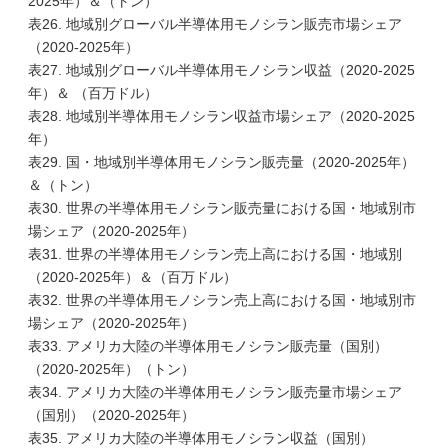
2025年）＆（トン）
表26. 地域別グローバル半導体用モノシラン販売市場シェア
（2020-2025年）
表27. 地域別グローバル半導体用モノシラン収益（2020-2025
年）＆ （百万ドル）
表28. 地域別半導体用モノシラン収益市場シェア（2020-2025
年）
表29. 国・地域別半導体用モノシラン販売量（2020-2025年）
＆（トン）
表30. 世界の半導体用モノシラン販売量における国・地域別市
場シェア（2020-2025年）
表31. 世界の半導体用モノシラン売上高における国・地域別
（2020-2025年）＆（百万ドル）
表32. 世界の半導体用モノシラン売上高における国・地域別市
場シェア（2020-2025年）
表33. アメリカ大陸の半導体用モノシラン販売量（国別）
（2020-2025年）（トン）
表34. アメリカ大陸の半導体用モノシラン販売量市場シェア
（国別）（2020-2025年）
表35. アメリカ大陸の半導体用モノシラン収益（国別）