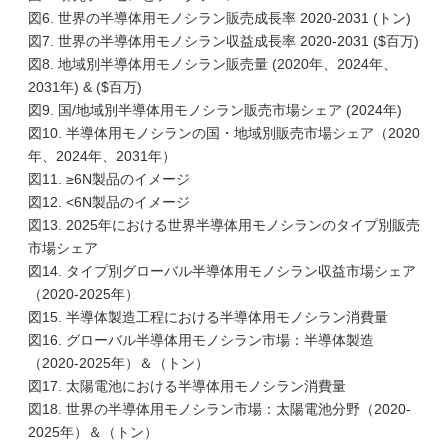
図6. 世界の半導体用モノシラン販売成長率 2020-2031 (トン)
図7. 世界の半導体用モノシラン収益成長率 2020-2031 ($百万)
図8. 地域別半導体用モノシラン販売量 (2020年、2024年、
2031年) & ($百万)
図9. 国/地域別半導体用モノシラン販売市場シェア (2024年)
図10. 半導体用モノシランの国・地域別販売市場シェア（2020
年、2024年、2031年）
図11. ≥6N製品のイメージ
図12. <6N製品のイメージ
図13. 2025年における世界半導体用モノシランのタイプ別販売
市場シェア
図14. タイプ別グローバル半導体用モノシラン収益市場シェア
（2020-2025年）
図15. 半導体製造工程における半導体用モノシラン消費量
図16. グローバル半導体用モノシラン市場：半導体製造
（2020-2025年）＆（トン）
図17. 太陽電池における半導体用モノシラン消費量
図18. 世界の半導体用モノシラン市場：太陽電池分野（2020-
2025年）＆（トン）