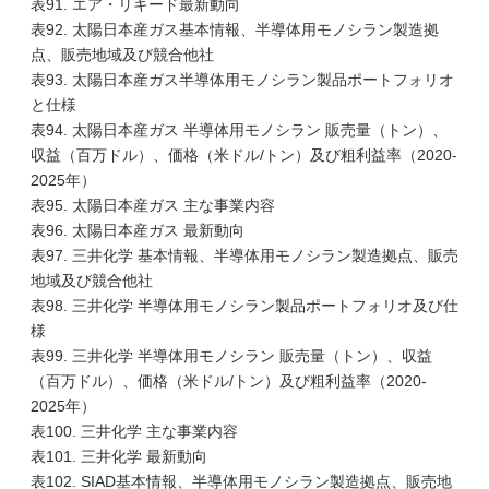
表91. エア・リキード最新動向
表92. 太陽日本産ガス基本情報、半導体用モノシラン製造拠
点、販売地域及び競合他社
表93. 太陽日本産ガス半導体用モノシラン製品ポートフォリオ
と仕様
表94. 太陽日本産ガス 半導体用モノシラン 販売量（トン）、
収益（百万ドル）、価格（米ドル/トン）及び粗利益率（2020-
2025年）
表95. 太陽日本産ガス 主な事業内容
表96. 太陽日本産ガス 最新動向
表97. 三井化学 基本情報、半導体用モノシラン製造拠点、販売
地域及び競合他社
表98. 三井化学 半導体用モノシラン製品ポートフォリオ及び仕
様
表99. 三井化学 半導体用モノシラン 販売量（トン）、収益
（百万ドル）、価格（米ドル/トン）及び粗利益率（2020-
2025年）
表100. 三井化学 主な事業内容
表101. 三井化学 最新動向
表102. SIAD基本情報、半導体用モノシラン製造拠点、販売地