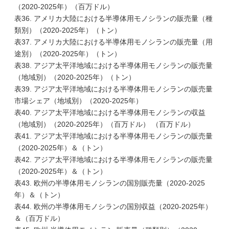
（2020-2025年）（百万ドル）
表36. アメリカ大陸における半導体用モノシランの販売量（種
類別）（2020-2025年）（トン）
表37. アメリカ大陸における半導体用モノシランの販売量（用
途別）（2020-2025年）（トン）
表38. アジア太平洋地域における半導体用モノシランの販売量
（地域別）（2020-2025年）（トン）
表39. アジア太平洋地域における半導体用モノシランの販売量
市場シェア（地域別）（2020-2025年）
表40. アジア太平洋地域における半導体用モノシランの収益
（地域別）（2020-2025年）（百万ドル） （百万ドル）
表41. アジア太平洋地域における半導体用モノシランの販売量
（2020-2025年）＆（トン）
表42. アジア太平洋地域における半導体用モノシランの販売量
（2020-2025年）＆（トン）
表43. 欧州の半導体用モノシランの国別販売量（2020-2025
年）＆（トン）
表44. 欧州の半導体用モノシランの国別収益（2020-2025年）
＆（百万ドル）