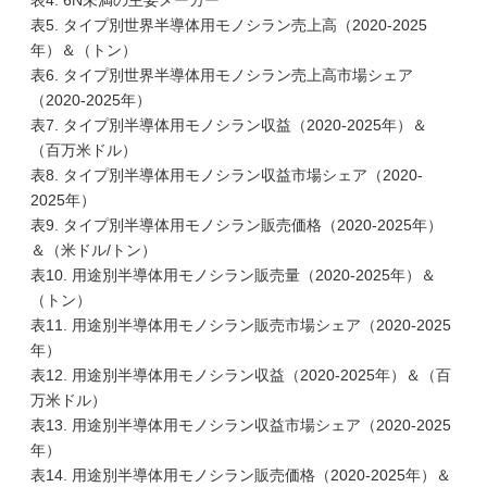
表4. 6N未満の主要メーカー
表5. タイプ別世界半導体用モノシラン売上高（2020-2025
年）＆（トン）
表6. タイプ別世界半導体用モノシラン売上高市場シェア
（2020-2025年）
表7. タイプ別半導体用モノシラン収益（2020-2025年）＆
（百万米ドル）
表8. タイプ別半導体用モノシラン収益市場シェア（2020-
2025年）
表9. タイプ別半導体用モノシラン販売価格（2020-2025年）
＆（米ドル/トン）
表10. 用途別半導体用モノシラン販売量（2020-2025年）＆
（トン）
表11. 用途別半導体用モノシラン販売市場シェア（2020-2025
年）
表12. 用途別半導体用モノシラン収益（2020-2025年）＆（百
万米ドル）
表13. 用途別半導体用モノシラン収益市場シェア（2020-2025
年）
表14. 用途別半導体用モノシラン販売価格（2020-2025年）＆