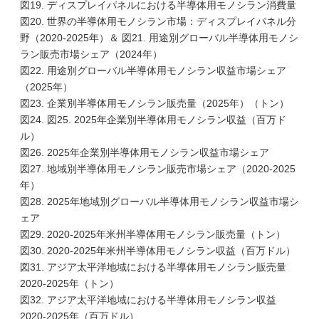
図19. ディスプレイパネルにおける半導体用モノシラン消費量
図20. 世界の半導体用モノシラン市場：ディスプレイパネル分
野（2020-2025年）＆ 図21. 用途別グローバル半導体用モノシ
ラン販売市場シェア（2024年）
図22. 用途別グローバル半導体用モノシラン収益市場シェア
（2025年）
図23. 企業別半導体用モノシラン販売量（2025年）（トン）
図24. 図25. 2025年企業別半導体用モノシラン収益（百万ド
ル）
図26. 2025年企業別半導体用モノシラン収益市場シェア
図27. 地域別半導体用モノシラン販売市場シェア（2020-2025
年）
図28. 2025年地域別グローバル半導体用モノシラン収益市場シ
ェア
図29. 2020-2025年米州半導体用モノシラン販売量（トン）
図30. 2020-2025年米州半導体用モノシラン収益（百万ドル）
図31. アジア太平洋地域における半導体用モノシラン販売量
2020-2025年（トン）
図32. アジア太平洋地域における半導体用モノシラン収益
2020-2025年（百万ドル）