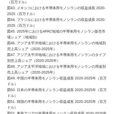
（百万ドル）
図43. メキシコにおける半導体用モノシランの収益成長 2020-
2025（百万ドル）
図44. ブラジルにおける半導体用モノシランの収益成長 2020-
2025（百万ドル）
図45. 2025年におけるAPAC地域の半導体用モノシラン販売市
場シェア（地域別）
図46. アジア太平洋地域における半導体用モノシランの地域別
売上高シェア（2020-2025年）
図47. アジア太平洋地域における半導体用モノシランのタイプ
別売上高シェア（2020-2025年）
図48. アジア太平洋地域における半導体用モノシランの用途別
売上高シェア（2020-2025年）
図49. 中国の半導体用モノシラン収益成長 2020-2025年（百万
ドル）
図50. 日本の半導体用モノシラン収益成長 2020-2025年（百万
ドル）
図51. 韓国の半導体用モノシラン収益成長 2020-2025年（百万
ドル）
図52. 東南アジアの半導体用モノシラン収益成長 2020-2025年