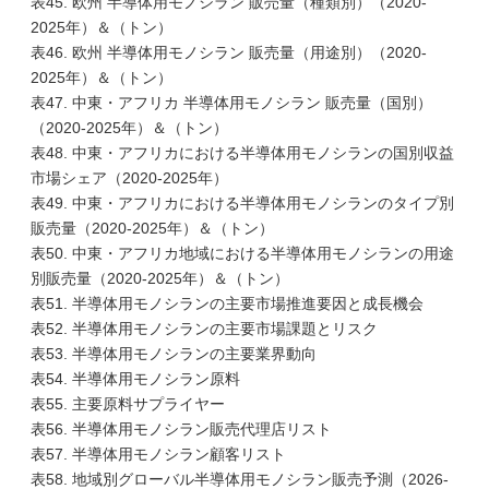
表45. 欧州 半導体用モノシラン 販売量（種類別）（2020-
2025年）＆（トン）
表46. 欧州 半導体用モノシラン 販売量（用途別）（2020-
2025年）＆（トン）
表47. 中東・アフリカ 半導体用モノシラン 販売量（国別）
（2020-2025年）＆（トン）
表48. 中東・アフリカにおける半導体用モノシランの国別収益
市場シェア（2020-2025年）
表49. 中東・アフリカにおける半導体用モノシランのタイプ別
販売量（2020-2025年）＆（トン）
表50. 中東・アフリカ地域における半導体用モノシランの用途
別販売量（2020-2025年）＆（トン）
表51. 半導体用モノシランの主要市場推進要因と成長機会
表52. 半導体用モノシランの主要市場課題とリスク
表53. 半導体用モノシランの主要業界動向
表54. 半導体用モノシラン原料
表55. 主要原料サプライヤー
表56. 半導体用モノシラン販売代理店リスト
表57. 半導体用モノシラン顧客リスト
表58. 地域別グローバル半導体用モノシラン販売予測（2026-