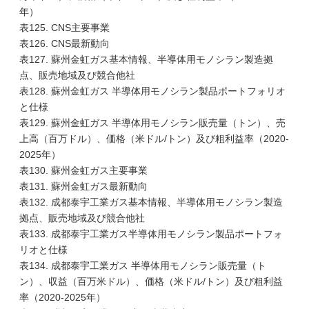
年）
表125. CNS主要事業
表126. CNS最新動向
表127. 蘇州金虹ガス基本情報、半導体用モノシラン製造拠
点、販売地域及び競合他社
表128. 蘇州金虹ガス 半導体用モノシラン製品ポートフォリオ
と仕様
表129. 蘇州金虹ガス 半導体用モノシラン販売量（トン）、売
上高（百万ドル）、価格（米ドル/トン）及び粗利益率（2020-
2025年）
表130. 蘇州金虹ガス主要事業
表131. 蘇州金虹ガス最新動向
表132. 成都泰宇工業ガス基本情報、半導体用モノシラン製造
拠点、販売地域及び競合他社
表133. 成都泰宇工業ガス半導体用モノシラン製品ポートフォ
リオと仕様
表134. 成都泰宇工業ガス 半導体用モノシラン販売量（ト
ン）、収益（百万米ドル）、価格（米ドル/トン）及び粗利益
率（2020-2025年）