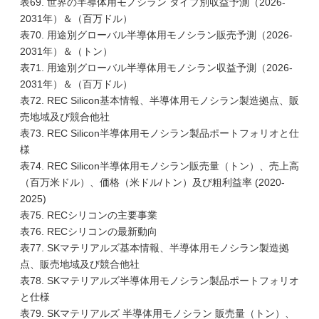
表69. 世界の半導体用モノシラン タイプ別収益予測（2026-
2031年）＆（百万ドル）
表70. 用途別グローバル半導体用モノシラン販売予測（2026-
2031年）＆（トン）
表71. 用途別グローバル半導体用モノシラン収益予測（2026-
2031年）＆（百万ドル）
表72. REC Silicon基本情報、半導体用モノシラン製造拠点、販
売地域及び競合他社
表73. REC Silicon半導体用モノシラン製品ポートフォリオと仕
様
表74. REC Silicon半導体用モノシラン販売量（トン）、売上高
（百万米ドル）、価格（米ドル/トン）及び粗利益率 (2020-
2025)
表75. RECシリコンの主要事業
表76. RECシリコンの最新動向
表77. SKマテリアルズ基本情報、半導体用モノシラン製造拠
点、販売地域及び競合他社
表78. SKマテリアルズ半導体用モノシラン製品ポートフォリオ
と仕様
表79. SKマテリアルズ 半導体用モノシラン 販売量（トン）、