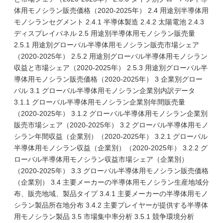
体用モノシラン販売価格（2020-2025年） 2.4 用途別半導体用
モノシランセグメント 2.4.1 半導体製造 2.4.2 太陽電池 2.4.3
ディスプレイパネル 2.5 用途別半導体用モノシラン販売量
2.5.1 用途別グローバル半導体用モノシラン販売市場シェア
（2020-2025年） 2.5.2 用途別グローバル半導体用モノシラン
収益と市場シェア（2020-2025年） 2.5.3 用途別グローバル半
導体用モノシラン販売価格（2020-2025年） 3 企業別グロー
バル 3.1 グローバル半導体用モノシラン企業別内訳データ
3.1.1 グローバル半導体用モノシラン企業別年間販売量
（2020-2025年） 3.1.2 グローバル半導体用モノシラン企業別
販売市場シェア（2020-2025年） 3.2 グローバル半導体用モノ
シラン年間収益（企業別）（2020-2025年） 3.2.1 グローバル
半導体用モノシラン収益（企業別）（2020-2025年） 3.2.2 グ
ローバル半導体用モノシラン収益市場シェア（企業別）
（2020-2025年） 3.3 グローバル半導体用モノシラン販売価格
（企業別） 3.4 主要メーカーの半導体用モノシラン生産地域分
布、販売地域、製品タイプ 3.4.1 主要メーカーの半導体用モノ
シラン製品所在地分布 3.4.2 主要プレイヤーが提供する半導体
用モノシラン製品 3.5 市場集中率分析 3.5.1 競争環境分析