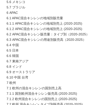
5.6 メキシコ
5.7 ブラジル
6 APAC
6.1 APAC混合キシレンの地域別販売量
6.1.1 APAC混合キシレンの地域別売上 (2020-2025)
6.1.2 APAC混合キシレンの地域別売上 (2020-2025)
6.2 APAC混合キシレン販売量：タイプ別（2020-2025）
6.3 APAC混合キシレンの用途別販売高（2020-2025）
6.4 中国
6.5 日本
6.6 韓国
6.7 東南アジア
6.8 インド
6.9 オーストラリア
6.10 中国 台湾
7 欧州
7.1 欧州の混合キシレンの国別売上高
7.1.1 国別欧州混合キシレン販売高 (2020-2025)
7.1.2 欧州混合キシレンの国別売上 (2020-2025)
7.2 欧州 混合キシレン タイプ別販売高 (2020-2025)