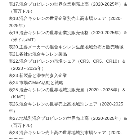
表17.混合プロピレンの世界企業別売上高（2020-2025年）＆
（百万ドル）
表18.混合キシレンの世界企業別売上高市場シェア（2020-
2025年）
表19.混合キシレンの世界企業別販売価格（2020-2025年）＆
（米ドル/MT）
表20.主要メーカーの混合キシレン生産地域分布と販売地域
表21.各社の混合キシレン製品
表22.混合プロピレンの市場シェア（CR3、CR5、CR10）＆
（2023～2025年）
表23.新製品と潜在的参入企業
表24.市場のM&A活動と戦略
表25.混合キシレンの世界地域別販売量（2020～2025年）＆
（K MT）
表26.混合キシレンの世界売上高地域別シェア（2020-2025
年）
表27.地域別混合プロピレンの世界売上高（2020-2025年）＆
（百万ドル）
表28.混合キシレン売上高の世界地域別市場シェア（2020-