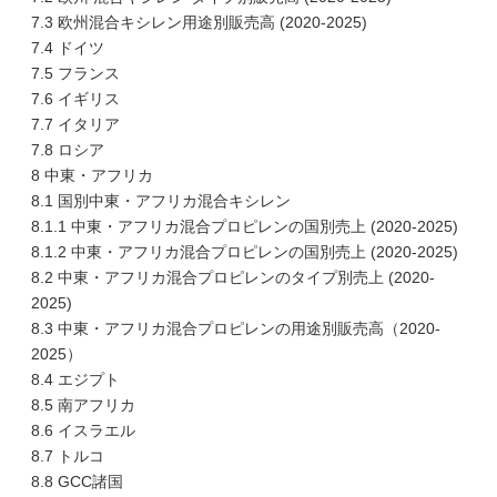
7.3 欧州混合キシレン用途別販売高 (2020-2025)
7.4 ドイツ
7.5 フランス
7.6 イギリス
7.7 イタリア
7.8 ロシア
8 中東・アフリカ
8.1 国別中東・アフリカ混合キシレン
8.1.1 中東・アフリカ混合プロピレンの国別売上 (2020-2025)
8.1.2 中東・アフリカ混合プロピレンの国別売上 (2020-2025)
8.2 中東・アフリカ混合プロピレンのタイプ別売上 (2020-
2025)
8.3 中東・アフリカ混合プロピレンの用途別販売高（2020-
2025）
8.4 エジプト
8.5 南アフリカ
8.6 イスラエル
8.7 トルコ
8.8 GCC諸国