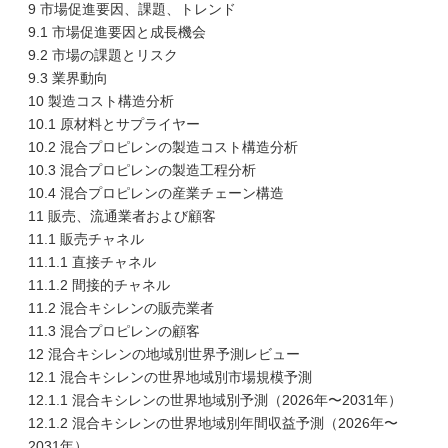
9 市場促進要因、課題、トレンド
9.1 市場促進要因と成長機会
9.2 市場の課題とリスク
9.3 業界動向
10 製造コスト構造分析
10.1 原材料とサプライヤー
10.2 混合プロピレンの製造コスト構造分析
10.3 混合プロピレンの製造工程分析
10.4 混合プロピレンの産業チェーン構造
11 販売、流通業者および顧客
11.1 販売チャネル
11.1.1 直接チャネル
11.1.2 間接的チャネル
11.2 混合キシレンの販売業者
11.3 混合プロピレンの顧客
12 混合キシレンの地域別世界予測レビュー
12.1 混合キシレンの世界地域別市場規模予測
12.1.1 混合キシレンの世界地域別予測（2026年〜2031年）
12.1.2 混合キシレンの世界地域別年間収益予測（2026年〜
2031年）