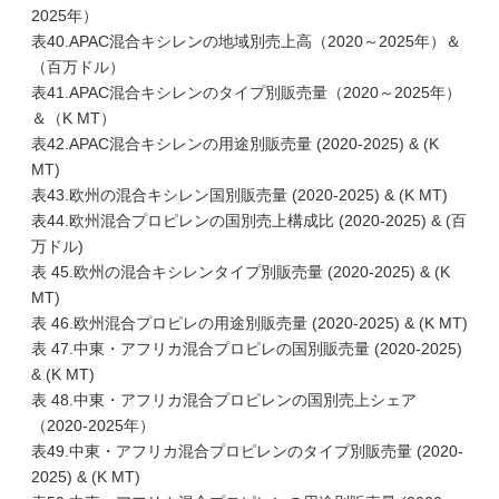
2025年）
表40.APAC混合キシレンの地域別売上高（2020～2025年）＆
（百万ドル）
表41.APAC混合キシレンのタイプ別販売量（2020～2025年）
＆（K MT）
表42.APAC混合キシレンの用途別販売量 (2020-2025) & (K
MT)
表43.欧州の混合キシレン国別販売量 (2020-2025) & (K MT)
表44.欧州混合プロピレンの国別売上構成比 (2020-2025) & (百
万ドル)
表 45.欧州の混合キシレンタイプ別販売量 (2020-2025) & (K
MT)
表 46.欧州混合プロピレの用途別販売量 (2020-2025) & (K MT)
表 47.中東・アフリカ混合プロピレの国別販売量 (2020-2025)
& (K MT)
表 48.中東・アフリカ混合プロピレンの国別売上シェア
（2020-2025年）
表49.中東・アフリカ混合プロピレンのタイプ別販売量 (2020-
2025) & (K MT)