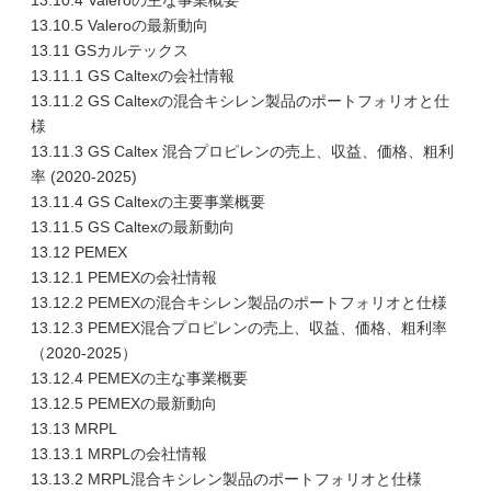
13.10.4 Valeroの主な事業概要
13.10.5 Valeroの最新動向
13.11 GSカルテックス
13.11.1 GS Caltexの会社情報
13.11.2 GS Caltexの混合キシレン製品のポートフォリオと仕
様
13.11.3 GS Caltex 混合プロピレンの売上、収益、価格、粗利
率 (2020-2025)
13.11.4 GS Caltexの主要事業概要
13.11.5 GS Caltexの最新動向
13.12 PEMEX
13.12.1 PEMEXの会社情報
13.12.2 PEMEXの混合キシレン製品のポートフォリオと仕様
13.12.3 PEMEX混合プロピレンの売上、収益、価格、粗利率
（2020-2025）
13.12.4 PEMEXの主な事業概要
13.12.5 PEMEXの最新動向
13.13 MRPL
13.13.1 MRPLの会社情報
13.13.2 MRPL混合キシレン製品のポートフォリオと仕様