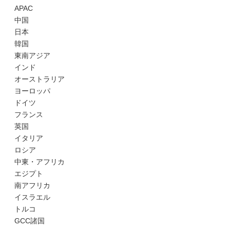
APAC
中国
日本
韓国
東南アジア
インド
オーストラリア
ヨーロッパ
ドイツ
フランス
英国
イタリア
ロシア
中東・アフリカ
エジプト
南アフリカ
イスラエル
トルコ
GCC諸国