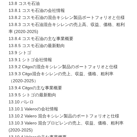
13.8 コスモ石油
13.8.1 コスモ石油の会社情報
13.8.2 コスモ石油の混合キシレン製品ポートフォリオと仕様
13.8.3 コスモ石油混合キシレンの売上高、収益、価格、粗利
率 (2020-2025)
13.8.4 コスモ石油の主な事業概要
13.8.5 コスモ石油の最新動向
13.9 シトゴ
13.9.1 シトゴ会社情報
13.9.2 Citgoの混合キシレン製品のポートフォリオと仕様
13.9.3 Citgo混合キシレンの売上、収益、価格、粗利率
（2020-2025）
13.9.4 Citgoの主な事業概要
13.9.5 シトゴの最新動向
13.10 バレロ
13.10.1 Valeroの会社情報
13.10.2 Valero 混合キシレン製品のポートフォリオと仕様
13.10.3 Valero 混合プロピレンの売上、収益、価格、粗利率
(2020-2025)