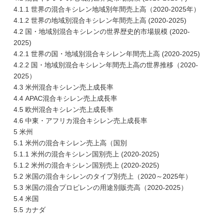
4.1.1 世界の混合キシレン地域別年間売上高（2020-2025年）
4.1.2 世界の地域別混合キシレン年間売上高 (2020-2025)
4.2 国・地域別混合キシレンの世界歴史的市場規模 (2020-
2025)
4.2.1 世界の国・地域別混合キシレン年間売上高 (2020-2025)
4.2.2 国・地域別混合キシレン年間売上高の世界推移（2020-
2025）
4.3 米州混合キシレン売上成長率
4.4 APAC混合キシレン売上成長率
4.5 欧州混合キシレン売上成長率
4.6 中東・アフリカ混合キシレン売上成長率
5 米州
5.1 米州の混合キシレン売上高（国別
5.1.1 米州の混合キシレン国別売上 (2020-2025)
5.1.2 米州の混合キシレン国別売上 (2020-2025)
5.2 米国の混合キシレンのタイプ別売上（2020～2025年）
5.3 米国の混合プロピレンの用途別販売高（2020-2025）
5.4 米国
5.5 カナダ