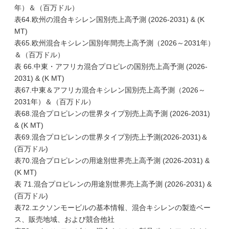
年）＆（百万ドル）
表64.欧州の混合キシレン国別売上高予測 (2026-2031) & (K
MT)
表65.欧州混合キシレン国別年間売上高予測（2026～2031年）
＆（百万ドル）
表 66.中東・アフリカ混合プロピレの国別売上高予測 (2026-
2031) & (K MT)
表67.中東＆アフリカ混合キシレン国別売上高予測（2026～
2031年）＆（百万ドル）
表68.混合プロピレンの世界タイプ別売上高予測 (2026-2031)
& (K MT)
表69.混合プロピレンの世界タイプ別売上予測(2026-2031)＆
(百万ドル)
表70.混合プロピレンの用途別世界売上高予測 (2026-2031) &
(K MT)
表 71.混合プロピレンの用途別世界売上高予測 (2026-2031) &
(百万ドル)
表72.エクソンモービルの基本情報、混合キシレンの製造ベー
ス、販売地域、および競合他社