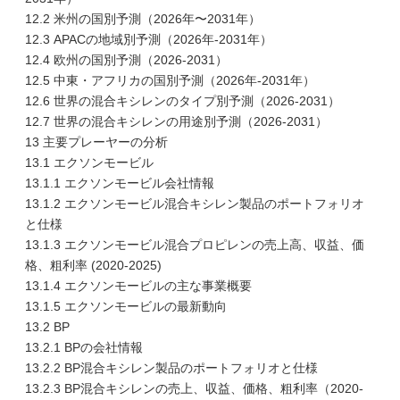
12.2 米州の国別予測（2026年〜2031年）
12.3 APACの地域別予測（2026年-2031年）
12.4 欧州の国別予測（2026-2031）
12.5 中東・アフリカの国別予測（2026年-2031年）
12.6 世界の混合キシレンのタイプ別予測（2026-2031）
12.7 世界の混合キシレンの用途別予測（2026-2031）
13 主要プレーヤーの分析
13.1 エクソンモービル
13.1.1 エクソンモービル会社情報
13.1.2 エクソンモービル混合キシレン製品のポートフォリオ
と仕様
13.1.3 エクソンモービル混合プロピレンの売上高、収益、価
格、粗利率 (2020-2025)
13.1.4 エクソンモービルの主な事業概要
13.1.5 エクソンモービルの最新動向
13.2 BP
13.2.1 BPの会社情報
13.2.2 BP混合キシレン製品のポートフォリオと仕様
13.2.3 BP混合キシレンの売上、収益、価格、粗利率（2020-