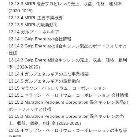
13.13.3 MRPL混合プロピレンの売上、収益、価格、粗利率
(2020-2025)
13.13.4 MRPL 主要事業概要
13.13.5 MRPLの最新動向
13.14 ガルプ・エネルギア
13.14.1 Galp Energiaの会社情報
13.14.2 Galp Energiaの混合キシレン製品のポートフォリオと
仕様
13.14.3 Galp Energia混合キシレンの売上、収益、価格、粗利
率（2020-2025）
13.14.4 ガルプエネルギアの主な事業概要
13.14.5 ガルプエネルギアの最新動向
13.15 マラソン・ペトロリウム・コーポレーション
13.15.1 マラソン・ペトロリウム・コーポレーション 会社情報
13.15.2 Marathon Petroleum Corporation 混合キシレン製品の
ポートフォリオと仕様
13.15.3 Marathon Petroleum Corporation 混合キシレンの売
上、収益、価格、粗利率 (2020-2025)
13.15.4 マラソン・ペトロリウム・コーポレーションの主な事