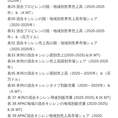
2025年）
表29.混合プロピレンの国・地域別世界売上高（2020-2025
年）＆（K MT）
表30.混合キシレンの国・地域別世界売上高市場シェア
（2020-2025年）
表31.混合プロピレンの国・地域別世界売上高（2020-2025
年）＆（百万ドル）
表32.混合キシレン売上高の国・地域別世界市場シェア
（2020-2025年）
表33.米州の混合キシレン国別売上(2020-2025)＆(K MT)
表34.米州の混合キシレン売上高国別市場シェア（2020-2025
年）
表35.米州の混合キシレン国別売上高（2020～2025年）＆（百
万ドル）
表36.米州の混合キシレンタイプ別販売量（2020～2025年）＆
（K MT）
表 37.米州の混合キシレン用途別販売量 (2020-2025) & (K MT)
表 38.APAC地域の混合キシレンの地域別販売量 (2020-2025)
& (K MT)
表 39.APAC混合キシレン地域別売上高市場シェア（2020-