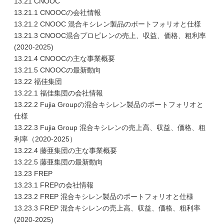
13.21 CNOOC
13.21.1 CNOOCの会社情報
13.21.2 CNOOC 混合キシレン製品のポートフォリオと仕様
13.21.3 CNOOC混合プロピレンの売上、収益、価格、粗利率
(2020-2025)
13.21.4 CNOOCの主な事業概要
13.21.5 CNOOCの最新動向
13.22 福佳集団
13.22.1 福佳集団の会社情報
13.22.2 Fujia Groupの混合キシレン製品のポートフォリオと
仕様
13.22.3 Fujia Group 混合キシレンの売上高、収益、価格、粗
利率（2020-2025）
13.22.4 藤亜集団の主な事業概要
13.22.5 藤亜集団の最新動向
13.23 FREP
13.23.1 FREPの会社情報
13.23.2 FREP 混合キシレン製品のポートフォリオと仕様
13.23.3 FREP 混合キシレンの売上高、収益、価格、粗利率
(2020-2025)