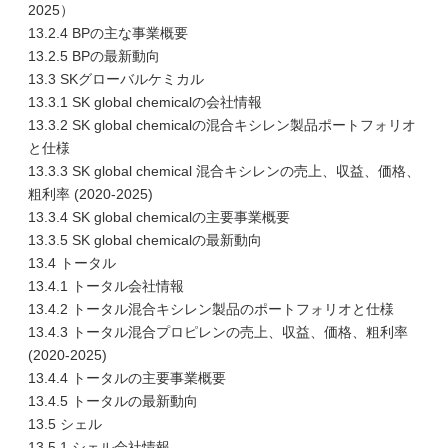
2025）
13.2.4 BPの主な事業概要
13.2.5 BPの最新動向
13.3 SKグローバルケミカル
13.3.1 SK global chemicalの会社情報
13.3.2 SK global chemicalの混合キシレン製品ポートフォリオ
と仕様
13.3.3 SK global chemical 混合キシレンの売上、収益、価格、
粗利率 (2020-2025)
13.3.4 SK global chemicalの主要事業概要
13.3.5 SK global chemicalの最新動向
13.4 トータル
13.4.1 トータル会社情報
13.4.2 トータル混合キシレン製品のポートフォリオと仕様
13.4.3 トータル混合プロピレンの売上、収益、価格、粗利率
(2020-2025)
13.4.4 トータルの主要事業概要
13.4.5 トータルの最新動向
13.5 シェル
13.5.1 シェル会社情報