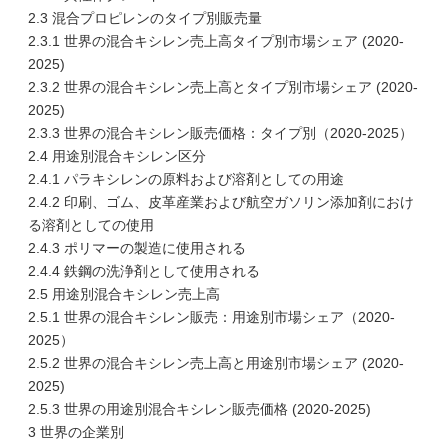
2.3 混合プロピレンのタイプ別販売量
2.3.1 世界の混合キシレン売上高タイプ別市場シェア (2020-
2025)
2.3.2 世界の混合キシレン売上高とタイプ別市場シェア (2020-
2025)
2.3.3 世界の混合キシレン販売価格：タイプ別（2020-2025）
2.4 用途別混合キシレン区分
2.4.1 パラキシレンの原料および溶剤としての用途
2.4.2 印刷、ゴム、皮革産業および航空ガソリン添加剤におけ
る溶剤としての使用
2.4.3 ポリマーの製造に使用される
2.4.4 鉄鋼の洗浄剤として使用される
2.5 用途別混合キシレン売上高
2.5.1 世界の混合キシレン販売：用途別市場シェア（2020-
2025）
2.5.2 世界の混合キシレン売上高と用途別市場シェア (2020-
2025)
2.5.3 世界の用途別混合キシレン販売価格 (2020-2025)
3 世界の企業別