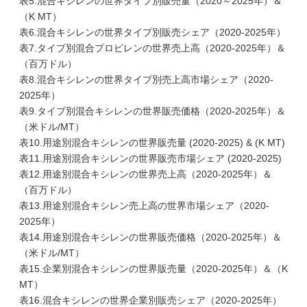
表5.混合キシレンの世界タイプ別販売量（2020～2025年）＆
（K MT）
表6.混合キシレンの世界タイプ別販売シェア（2020-2025年）
表7.タイプ別混合プロピレンの世界売上高（2020-2025年）＆
（百万ドル）
表8.混合キシレンの世界タイプ別売上高市場シェア（2020-
2025年）
表9.タイプ別混合キシレンの世界販売価格（2020-2025年）＆
（米ドル/MT）
表10.用途別混合キシレンの世界販売量 (2020-2025) & (K MT)
表11.用途別混合キシレンの世界販売市場シェア (2020-2025)
表12.用途別混合キシレンの世界売上高（2020-2025年）＆
（百万ドル）
表13.用途別混合キシレン売上高の世界市場シェア（2020-
2025年）
表14.用途別混合キシレンの世界販売価格（2020-2025年）＆
（米ドル/MT）
表15.企業別混合キシレンの世界販売量（2020-2025年）＆（K
MT）
表16.混合キシレンの世界企業別販売シェア（2020-2025年）