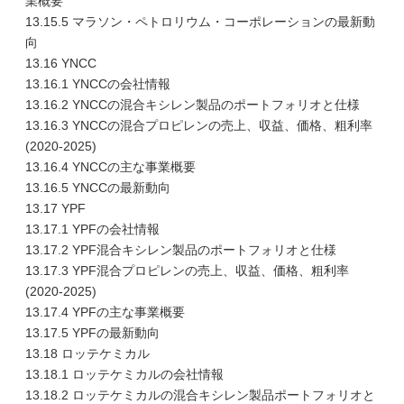
業概要
13.15.5 マラソン・ペトロリウム・コーポレーションの最新動
向
13.16 YNCC
13.16.1 YNCCの会社情報
13.16.2 YNCCの混合キシレン製品のポートフォリオと仕様
13.16.3 YNCCの混合プロピレンの売上、収益、価格、粗利率
(2020-2025)
13.16.4 YNCCの主な事業概要
13.16.5 YNCCの最新動向
13.17 YPF
13.17.1 YPFの会社情報
13.17.2 YPF混合キシレン製品のポートフォリオと仕様
13.17.3 YPF混合プロピレンの売上、収益、価格、粗利率
(2020-2025)
13.17.4 YPFの主な事業概要
13.17.5 YPFの最新動向
13.18 ロッテケミカル
13.18.1 ロッテケミカルの会社情報
13.18.2 ロッテケミカルの混合キシレン製品ポートフォリオと