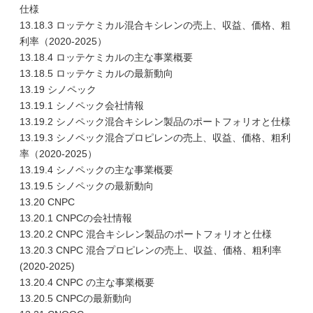
仕様
13.18.3 ロッテケミカル混合キシレンの売上、収益、価格、粗
利率（2020-2025）
13.18.4 ロッテケミカルの主な事業概要
13.18.5 ロッテケミカルの最新動向
13.19 シノペック
13.19.1 シノペック会社情報
13.19.2 シノペック混合キシレン製品のポートフォリオと仕様
13.19.3 シノペック混合プロピレンの売上、収益、価格、粗利
率（2020-2025）
13.19.4 シノペックの主な事業概要
13.19.5 シノペックの最新動向
13.20 CNPC
13.20.1 CNPCの会社情報
13.20.2 CNPC 混合キシレン製品のポートフォリオと仕様
13.20.3 CNPC 混合プロピレンの売上、収益、価格、粗利率
(2020-2025)
13.20.4 CNPC の主な事業概要
13.20.5 CNPCの最新動向