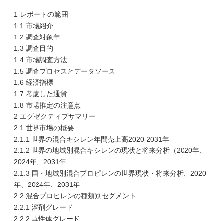
1 レポートの範囲
1.1 市場紹介
1.2 調査対象年
1.3 調査目的
1.4 市場調査方法
1.5 調査プロセスとデータソース
1.6 経済指標
1.7 考慮した通貨
1.8 市場推定の注意点
2 エグゼクティブサマリー
2.1 世界市場の概要
2.1.1 世界の混合キシレン年間売上高2020-2031年
2.1.2 世界の地域別混合キシレンの現状と将来分析（2020年、
2024年、2031年
2.1.3 国・地域別混合プロピレンの世界現状・将来分析、2020
年、2024年、2031年
2.2 混合プロピレンの種類別セグメント
2.2.1 溶剤グレード
2.2.2 異性体グレード