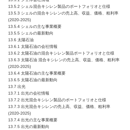
13.5.2 シェル混合キシレン製品のポートフォリオと仕様
13.5.3 シェルの混合キシレンの売上高、収益、価格、粗利率
(2020-2025)
13.5.4 シェルの主な事業概要
13.5.5 シェルの最新動向
13.6 太陽石油
13.6.1 太陽石油の会社情報
13.6.2 太陽石油の混合キシレン製品ポートフォリオと仕様
13.6.3 太陽石油 混合キシレンの売上高、収益、価格、粗利率
(2020-2025)
13.6.4 太陽石油の主な事業概要
13.6.5 太陽石油の最新動向
13.7 出光
13.7.1 出光の会社情報
13.7.2 出光混合キシレン製品のポートフォリオと仕様
13.7.3 出光混合キシレンの売上高、収益、価格、粗利率
(2020-2025)
13.7.4 出光の主な事業概要
13.7.5 出光の最新動向