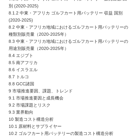
別 (2020-2025)
8.1.2 中東・アフリカ ゴルフカート用バッテリー 収益 国別
(2020-2025)
8.2 中東・アフリカ地域におけるゴルフカート用バッテリーの
種類別販売量（2020-2025年）
8.3 中東・アフリカ地域におけるゴルフカート用バッテリーの
用途別販売量（2020-2025年）
8.4 エジプト
8.5 南アフリカ
8.6 イスラエル
8.7 トルコ
8.8 GCC諸国
9 市場推進要因、課題、トレンド
9.1 市場推進要因と成長機会
9.2 市場課題とリスク
9.3 業界動向
10 製造コスト構造分析
10.1 原材料とサプライヤー
10.2 ゴルフカート用バッテリーの製造コスト構造分析