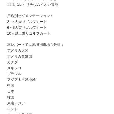
11.1ボルト リチウムイオン電池
用途別セグメンテーション：
2～4人乗りゴルフカート
6～8人乗りゴルフカート
10人以上乗りゴルフカート
本レポートでは地域別市場も分析：
アメリカ大陸
アメリカ合衆国
カナダ
メキシコ
ブラジル
アジア太平洋地域
中国
日本
韓国
東南アジア
インド