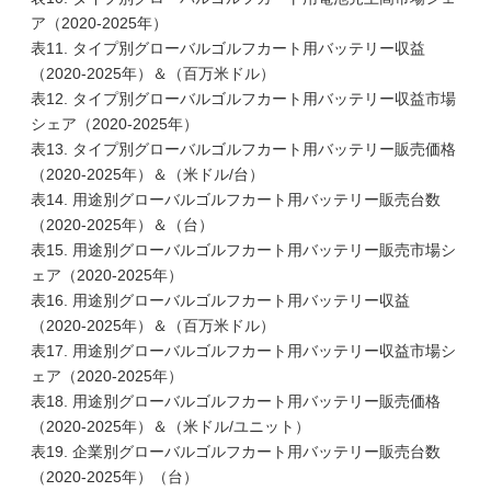
ア（2020-2025年）
表11. タイプ別グローバルゴルフカート用バッテリー収益
（2020-2025年）＆（百万米ドル）
表12. タイプ別グローバルゴルフカート用バッテリー収益市場
シェア（2020-2025年）
表13. タイプ別グローバルゴルフカート用バッテリー販売価格
（2020-2025年）＆（米ドル/台）
表14. 用途別グローバルゴルフカート用バッテリー販売台数
（2020-2025年）＆（台）
表15. 用途別グローバルゴルフカート用バッテリー販売市場シ
ェア（2020-2025年）
表16. 用途別グローバルゴルフカート用バッテリー収益
（2020-2025年）＆（百万米ドル）
表17. 用途別グローバルゴルフカート用バッテリー収益市場シ
ェア（2020-2025年）
表18. 用途別グローバルゴルフカート用バッテリー販売価格
（2020-2025年）＆（米ドル/ユニット）
表19. 企業別グローバルゴルフカート用バッテリー販売台数
（2020-2025年）（台）