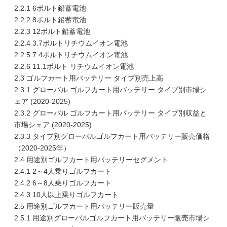
2.2.1 6ボルト鉛蓄電池
2.2.2 8ボルト鉛蓄電池
2.2.3 12ボルト鉛蓄電池
2.2.4 3.7ボルトリチウムイオン電池
2.2.5 7.4ボルトリチウムイオン電池
2.2.6 11.1ボルト リチウムイオン電池
2.3 ゴルフカート用バッテリー タイプ別売上高
2.3.1 グローバル ゴルフカート用バッテリー タイプ別市場シ
ェア (2020-2025)
2.3.2 グローバル ゴルフカート用バッテリー タイプ別収益と
市場シェア (2020-2025)
2.3.3 タイプ別グローバルゴルフカート用バッテリー販売価格
（2020-2025年）
2.4 用途別ゴルフカート用バッテリーセグメント
2.4.1 2～4人乗りゴルフカート
2.4.2 6～8人乗りゴルフカート
2.4.3 10人以上乗りゴルフカート
2.5 用途別ゴルフカート用バッテリー販売量
2.5.1 用途別グローバルゴルフカート用バッテリー販売市場シ