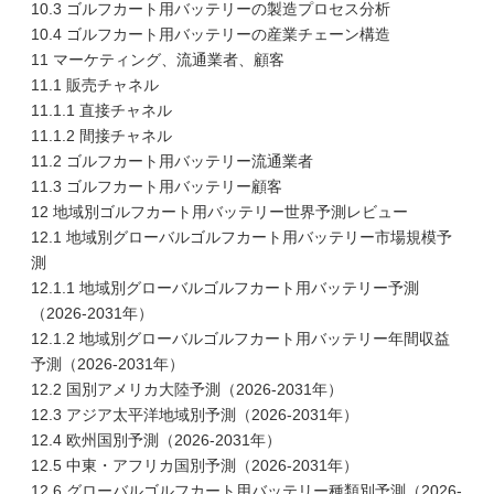
10.3 ゴルフカート用バッテリーの製造プロセス分析
10.4 ゴルフカート用バッテリーの産業チェーン構造
11 マーケティング、流通業者、顧客
11.1 販売チャネル
11.1.1 直接チャネル
11.1.2 間接チャネル
11.2 ゴルフカート用バッテリー流通業者
11.3 ゴルフカート用バッテリー顧客
12 地域別ゴルフカート用バッテリー世界予測レビュー
12.1 地域別グローバルゴルフカート用バッテリー市場規模予
測
12.1.1 地域別グローバルゴルフカート用バッテリー予測
（2026-2031年）
12.1.2 地域別グローバルゴルフカート用バッテリー年間収益
予測（2026-2031年）
12.2 国別アメリカ大陸予測（2026-2031年）
12.3 アジア太平洋地域別予測（2026-2031年）
12.4 欧州国別予測（2026-2031年）
12.5 中東・アフリカ国別予測（2026-2031年）
12.6 グローバルゴルフカート用バッテリー種類別予測（2026-