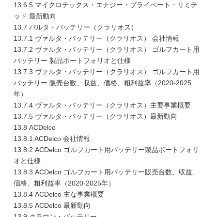
13.6.5 マイクロテックス・エナジー・プライベート・リミテ
ッド 最新動向
13.7 バルタ・バッテリー（クラリオス）
13.7.1 ヴァルタ・バッテリー（クラリオス） 会社情報
13.7.2 ヴァルタ・バッテリー（クラリオス） ゴルフカート用
バッテリー 製品ポートフォリオと仕様
13.7.3 ヴァルタ・バッテリー（クラリオス） ゴルフカート用
バッテリー 販売台数、収益、価格、粗利益率（2020-2025
年）
13.7.4 ヴァルタ・バッテリー（クラリオス）主要事業概要
13.7.5 ヴァルタ・バッテリー（クラリオス）最新動向
13.8 ACDelco
13.8.1 ACDelco 会社情報
13.8.2 ACDelco ゴルフカート用バッテリー製品ポートフォリ
オと仕様
13.8.3 ACDelco ゴルフカート用バッテリー販売台数、収益、
価格、粗利益率（2020-2025年）
13.8.4 ACDelco 主な事業概要
13.8.5 ACDelco 最新動向
13.9 クラウン・バッテリー