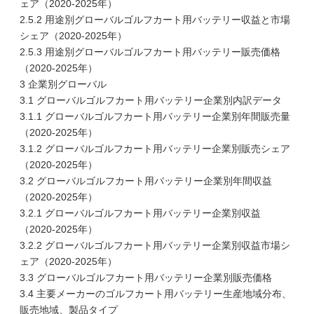
ェア（2020-2025年）
2.5.2 用途別グローバルゴルフカート用バッテリー収益と市場
シェア（2020-2025年）
2.5.3 用途別グローバルゴルフカート用バッテリー販売価格
（2020-2025年）
3 企業別グローバル
3.1 グローバルゴルフカート用バッテリー企業別内訳データ
3.1.1 グローバルゴルフカート用バッテリー企業別年間販売量
（2020-2025年）
3.1.2 グローバルゴルフカート用バッテリー企業別販売シェア
（2020-2025年）
3.2 グローバルゴルフカート用バッテリー企業別年間収益
（2020-2025年）
3.2.1 グローバルゴルフカート用バッテリー企業別収益
（2020-2025年）
3.2.2 グローバルゴルフカート用バッテリー企業別収益市場シ
ェア（2020-2025年）
3.3 グローバルゴルフカート用バッテリー企業別販売価格
3.4 主要メーカーのゴルフカート用バッテリー生産地域分布、
販売地域、製品タイプ