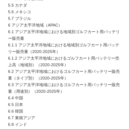
5.5 カナダ
5.6 メキシコ
5.7 ブラジル
6 アジア太平洋地域（APAC）
6.1 アジア太平洋地域における地域別ゴルフカート用バッテリ
ー販売量
6.1.1 アジア太平洋地域における地域別ゴルフカート用バッテ
リー販売量（2020-2025年）
6.1.2 アジア太平洋地域におけるゴルフカート用バッテリー売
上高（地域別）（2020-2025年）
6.2 アジア太平洋地域におけるゴルフカート用バッテリー販売
量（タイプ別）（2020-2025年）
6.3 アジア太平洋地域におけるゴルフカート用バッテリー販売
量（用途別）（2020-2025年）
6.4 中国
6.5 日本
6.6 韓国
6.7 東南アジア
6.8 インド