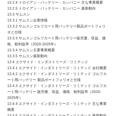
13.2.4 トロイアン・バッテリー・カンパニー 主な事業概要
13.2.5 トロイアン・バッテリー・カンパニー 最新動向
13.3 サムスン
13.3.1 サムスン企業情報
13.3.2 サムスンゴルフカート用バッテリー製品ポートフォリ
オと仕様
13.3.3 サムスンゴルフカート用バッテリー販売量、収益、価
格、粗利益率（2020-2025年）
13.3.4 サムスン主要事業概要
13.3.5 サムスン最新動向
13.4 エクサイド・インダストリーズ・リミテッド
13.4.1 エクサイド・インダストリーズ・リミテッド 会社概要
13.4.2 エクサイド・インダストリーズ・リミテッド ゴルフカ
ート用バッテリー 製品ポートフォリオと仕様
13.4.3 エクサイド・インダストリーズ・リミテッド ゴルフカ
ート用バッテリー 販売量、収益、価格、粗利益率（2020-
2025年）
13.4.4 エクサイド・インダストリーズ・リミテッド 主な事業
概要
13.4.5 エクサイド・インダストリーズ・リミテッド 最新動向