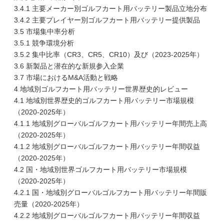
3.4.1 主要メーカー別ゴルフカート用バッテリー製品立地分布
3.4.2 主要プレイヤー別ゴルフカート用バッテリー提供製品
3.5 市場集中率分析
3.5.1 競争環境分析
3.5.2 集中比率（CR3、CR5、CR10）及び（2023-2025年）
3.6 新製品と潜在的な新規参入企業
3.7 市場におけるM&A活動と戦略
4 地域別ゴルフカート用バッテリー世界歴史的レビュー
4.1 地域別世界歴史的ゴルフカート用バッテリー市場規模
（2020-2025年）
4.1.1 地域別グローバルゴルフカート用バッテリー年間売上高
（2020-2025年）
4.1.2 地域別グローバルゴルフカート用バッテリー年間収益
（2020-2025年）
4.2 国・地域別世界ゴルフカート用バッテリー市場規模
（2020-2025年）
4.2.1 国・地域別グローバルゴルフカート用バッテリー年間販
売量（2020-2025年）
4.2.2 地域別グローバルゴルフカート用バッテリー年間収益