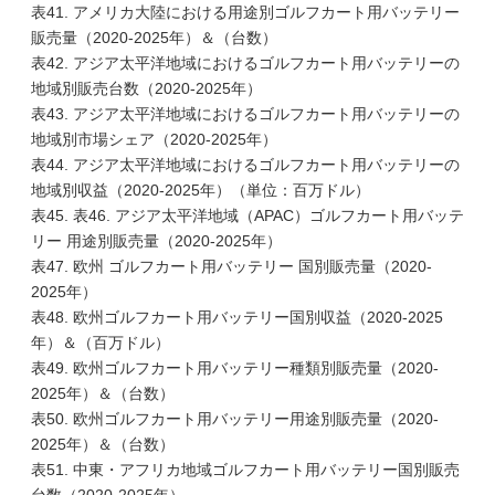
表41. アメリカ大陸における用途別ゴルフカート用バッテリー
販売量（2020-2025年）＆（台数）
表42. アジア太平洋地域におけるゴルフカート用バッテリーの
地域別販売台数（2020-2025年）
表43. アジア太平洋地域におけるゴルフカート用バッテリーの
地域別市場シェア（2020-2025年）
表44. アジア太平洋地域におけるゴルフカート用バッテリーの
地域別収益（2020-2025年）（単位：百万ドル）
表45. 表46. アジア太平洋地域（APAC）ゴルフカート用バッテ
リー 用途別販売量（2020-2025年）
表47. 欧州 ゴルフカート用バッテリー 国別販売量（2020-
2025年）
表48. 欧州ゴルフカート用バッテリー国別収益（2020-2025
年）＆（百万ドル）
表49. 欧州ゴルフカート用バッテリー種類別販売量（2020-
2025年）＆（台数）
表50. 欧州ゴルフカート用バッテリー用途別販売量（2020-
2025年）＆（台数）
表51. 中東・アフリカ地域ゴルフカート用バッテリー国別販売