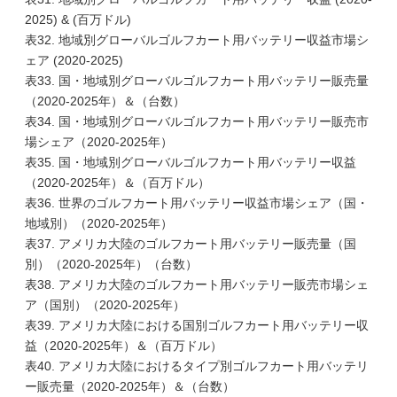
2025) & (百万ドル)
表32. 地域別グローバルゴルフカート用バッテリー収益市場シ
ェア (2020-2025)
表33. 国・地域別グローバルゴルフカート用バッテリー販売量
（2020-2025年）＆（台数）
表34. 国・地域別グローバルゴルフカート用バッテリー販売市
場シェア（2020-2025年）
表35. 国・地域別グローバルゴルフカート用バッテリー収益
（2020-2025年）＆（百万ドル）
表36. 世界のゴルフカート用バッテリー収益市場シェア（国・
地域別）（2020-2025年）
表37. アメリカ大陸のゴルフカート用バッテリー販売量（国
別）（2020-2025年）（台数）
表38. アメリカ大陸のゴルフカート用バッテリー販売市場シェ
ア（国別）（2020-2025年）
表39. アメリカ大陸における国別ゴルフカート用バッテリー収
益（2020-2025年）＆（百万ドル）
表40. アメリカ大陸におけるタイプ別ゴルフカート用バッテリ
ー販売量（2020-2025年）＆（台数）