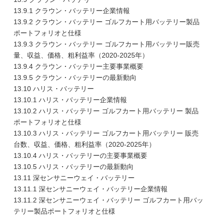
13.9.1 クラウン・バッテリー企業情報
13.9.2 クラウン・バッテリー ゴルフカート用バッテリー製品
ポートフォリオと仕様
13.9.3 クラウン・バッテリー ゴルフカート用バッテリー販売
量、収益、価格、粗利益率（2020-2025年）
13.9.4 クラウン・バッテリー主要事業概要
13.9.5 クラウン・バッテリーの最新動向
13.10 ハリス・バッテリー
13.10.1 ハリス・バッテリー企業情報
13.10.2 ハリス・バッテリー ゴルフカート用バッテリー 製品
ポートフォリオと仕様
13.10.3 ハリス・バッテリー ゴルフカート用バッテリー 販売
台数、収益、価格、粗利益率（2020-2025年）
13.10.4 ハリス・バッテリーの主要事業概要
13.10.5 ハリス・バッテリーの最新動向
13.11 深センサニーウェイ・バッテリー
13.11.1 深センサニーウェイ・バッテリー企業情報
13.11.2 深センサニーウェイ・バッテリー ゴルフカート用バッ
テリー製品ポートフォリオと仕様