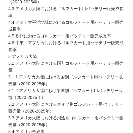
（2020-2025年）
4.3 アメリカ大陸におけるゴルフカート用バッテリー販売成長
率
4.4 アジア太平洋地域におけるゴルフカート用バッテリー販売
成長率
4.5 欧州におけるゴルフカート用バッテリー販売成長率
4.6 中東・アフリカにおけるゴルフカート用バッテリー販売成
長率
5 アメリカ大陸
5.1 アメリカ大陸における国別ゴルフカート用バッテリー販売
量
5.1.1 アメリカ大陸における国別ゴルフカート用バッテリー販
売量（2020-2025年）
5.1.2 アメリカ大陸における国別ゴルフカート用バッテリー収
益（2020-2025年）
5.2 アメリカ大陸におけるタイプ別ゴルフカート用バッテリー
販売量（2020-2025年）
5.3 アメリカ大陸における用途別ゴルフカート用バッテリー販
売量（2020-2025年）
5.4 アメリカ合衆国