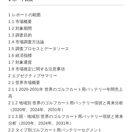
1 レポートの範囲
1.1 市場概要
1.2 対象期間
1.3 調査目的
1.4 市場調査方法論
1.5 調査プロセスとデータソース
1.6 経済指標
1.7 対象通貨
1.8 市場推定に関する注意事項
2 エグゼクティブサマリー
2.1 世界市場概要
2.1.1 2020-2031年 世界のゴルフカート用バッテリー年間売上
高
2.1.2 地域別 世界のゴルフカート用バッテリー現状と将来分析
（2020年、2024年、2031年）
2.1.3 国・地域別 世界のゴルフカート用バッテリー現状と将来
分析（2020年、2024年、2031年）
2.2 タイプ別ゴルフカート用バッテリーセグメント