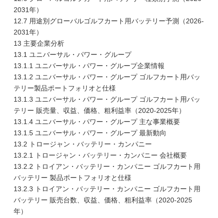
2031年）
12.7 用途別グローバルゴルフカート用バッテリー予測（2026-
2031年）
13 主要企業分析
13.1 ユニバーサル・パワー・グループ
13.1.1 ユニバーサル・パワー・グループ企業情報
13.1.2 ユニバーサル・パワー・グループ ゴルフカート用バッ
テリー製品ポートフォリオと仕様
13.1.3 ユニバーサル・パワー・グループ ゴルフカート用バッ
テリー 販売量、収益、価格、粗利益率（2020-2025年）
13.1.4 ユニバーサル・パワー・グループ 主な事業概要
13.1.5 ユニバーサル・パワー・グループ 最新動向
13.2 トロージャン・バッテリー・カンパニー
13.2.1 トロージャン・バッテリー・カンパニー 会社概要
13.2.2 トロイアン・バッテリー・カンパニー ゴルフカート用
バッテリー 製品ポートフォリオと仕様
13.2.3 トロイアン・バッテリー・カンパニー ゴルフカート用
バッテリー 販売台数、収益、価格、粗利益率（2020-2025
年）