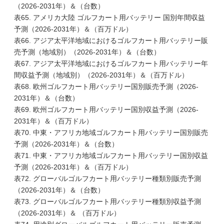
（2026-2031年）＆（台数）
表65. アメリカ大陸 ゴルフカート用バッテリー 国別年間収益
予測（2026-2031年）＆（百万ドル）
表66. アジア太平洋地域におけるゴルフカート用バッテリー販
売予測（地域別）（2026-2031年）＆（台数）
表67. アジア太平洋地域におけるゴルフカート用バッテリー年
間収益予測（地域別）（2026-2031年）＆（百万ドル）
表68. 欧州ゴルフカート用バッテリー国別販売予測（2026-
2031年）＆（台数）
表69. 欧州ゴルフカート用バッテリー国別収益予測（2026-
2031年）＆（百万ドル）
表70. 中東・アフリカ地域ゴルフカート用バッテリー国別販売
予測（2026-2031年）＆（台数）
表71. 中東・アフリカ地域ゴルフカート用バッテリー国別収益
予測（2026-2031年）＆（百万ドル）
表72. グローバルゴルフカート用バッテリー種類別販売予測
（2026-2031年）＆（台数）
表73. グローバルゴルフカート用バッテリー種類別収益予測
（2026-2031年）＆ （百万ドル）