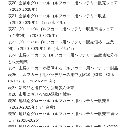
表20. 企業別グローバルゴルフカート用バッテリー販売シェア
（2020-2025年）
表21. 企業別グローバルゴルフカート用バッテリー収益
（2020-2025年）（百万米ドル）
表22. グローバルゴルフカート用バッテリー収益市場シェア
（企業別）（2020-2025年）
表23. グローバルゴルフカート用バッテリー販売価格（企業
別）（2020-2025年）＆（米ドル/台）
表24. 主要メーカーのゴルフカート用バッテリー生産地域分布
と販売地域
表25. 主要メーカーが提供するゴルフカート用バッテリー製品
表26. ゴルフカート用バッテリーの集中度比率（CR3、CR5、
CR10）と（2023-2025年）
表27. 新製品と潜在的な新規参入企業
表28. 市場におけるM&A活動と戦略
表29. 地域別グローバルゴルフカート用バッテリー販売量
（2020-2025年）と (台数)
表30. 地域別グローバルゴルフカート用バッテリー販売市場シ
ェア (2020-2025)
表31. 地域別グローバルゴルフカート用バッテリー収益 (2020-