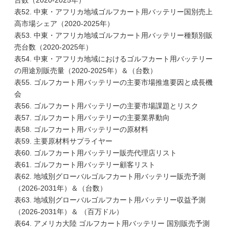
台数（2020-2025年）
表52. 中東・アフリカ地域ゴルフカート用バッテリー国別売上
高市場シェア（2020-2025年）
表53. 中東・アフリカ地域ゴルフカート用バッテリー種類別販
売台数（2020-2025年）
表54. 中東・アフリカ地域におけるゴルフカート用バッテリー
の用途別販売量（2020-2025年）＆（台数）
表55. ゴルフカート用バッテリーの主要市場推進要因と成長機
会
表56. ゴルフカート用バッテリーの主要市場課題とリスク
表57. ゴルフカート用バッテリーの主要業界動向
表58. ゴルフカート用バッテリーの原材料
表59. 主要原材料サプライヤー
表60. ゴルフカート用バッテリー販売代理店リスト
表61. ゴルフカート用バッテリー顧客リスト
表62. 地域別グローバルゴルフカート用バッテリー販売予測
（2026-2031年）＆（台数）
表63. 地域別グローバルゴルフカート用バッテリー収益予測
（2026-2031年）＆ （百万ドル）
表64. アメリカ大陸 ゴルフカート用バッテリー 国別販売予測