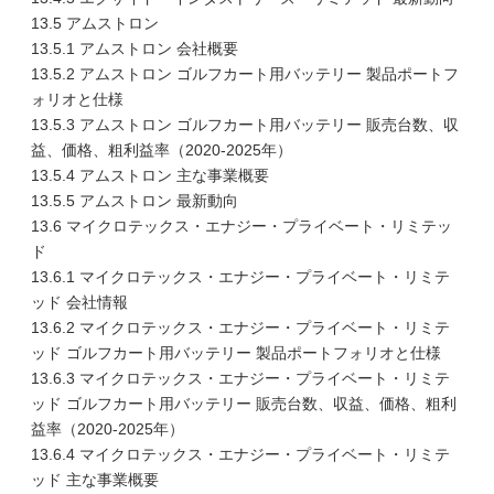
13.5 アムストロン
13.5.1 アムストロン 会社概要
13.5.2 アムストロン ゴルフカート用バッテリー 製品ポートフ
ォリオと仕様
13.5.3 アムストロン ゴルフカート用バッテリー 販売台数、収
益、価格、粗利益率（2020-2025年）
13.5.4 アムストロン 主な事業概要
13.5.5 アムストロン 最新動向
13.6 マイクロテックス・エナジー・プライベート・リミテッ
ド
13.6.1 マイクロテックス・エナジー・プライベート・リミテ
ッド 会社情報
13.6.2 マイクロテックス・エナジー・プライベート・リミテ
ッド ゴルフカート用バッテリー 製品ポートフォリオと仕様
13.6.3 マイクロテックス・エナジー・プライベート・リミテ
ッド ゴルフカート用バッテリー 販売台数、収益、価格、粗利
益率（2020-2025年）
13.6.4 マイクロテックス・エナジー・プライベート・リミテ
ッド 主な事業概要