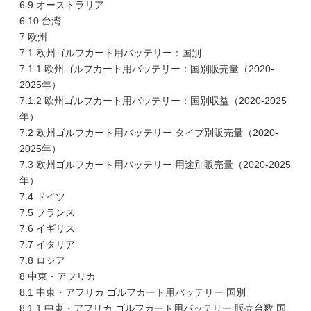
6.9 オーストラリア
6.10 台湾
7 欧州
7.1 欧州ゴルフカート用バッテリー：国別
7.1.1 欧州ゴルフカート用バッテリー：国別販売量（2020-
2025年）
7.1.2 欧州ゴルフカート用バッテリー：国別収益（2020-2025
年）
7.2 欧州ゴルフカート用バッテリー タイプ別販売量（2020-
2025年）
7.3 欧州ゴルフカート用バッテリー 用途別販売量（2020-2025
年）
7.4 ドイツ
7.5 フランス
7.6 イギリス
7.7 イタリア
7.8 ロシア
8 中東・アフリカ
8.1 中東・アフリカ ゴルフカート用バッテリー 国別
8.1.1 中東・アフリカ ゴルフカート用バッテリー 販売台数 国