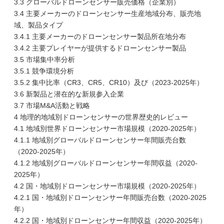
3.3 グローバルドローンセンサー販売価格（企業別）
3.4 主要メーカーのドローンセンサー生産地域分布、販売地
域、製品タイプ
3.4.1 主要メーカーのドローンセンサー製品所在地分布
3.4.2 主要プレイヤーが提供するドローンセンサー製品
3.5 市場集中率分析
3.5.1 競争環境分析
3.5.2 集中比率（CR3、CR5、CR10）及び（2023-2025年）
3.6 新製品と潜在的な新規参入企業
3.7 市場M&A活動と戦略
4 地理的地域別ドローンセンサーの世界歴史的レビュー
4.1 地域別世界ドローンセンサー市場規模（2020-2025年）
4.1.1 地域別グローバルドローンセンサー年間販売台数
（2020-2025年）
4.1.2 地域別グローバルドローンセンサー年間収益（2020-
2025年）
4.2 国・地域別ドローンセンサー市場規模（2020-2025年）
4.2.1 国・地域別ドローンセンサー年間販売台数（2020-2025
年）
4.2.2 国・地域別ドローンセンサー年間収益（2020-2025年）