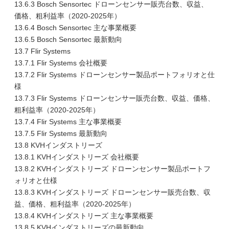
13.6.3 Bosch Sensortec ドローンセンサー販売台数、収益、
価格、粗利益率（2020-2025年）
13.6.4 Bosch Sensortec 主な事業概要
13.6.5 Bosch Sensortec 最新動向
13.7 Flir Systems
13.7.1 Flir Systems 会社概要
13.7.2 Flir Systems ドローンセンサー製品ポートフォリオと仕
様
13.7.3 Flir Systems ドローンセンサー販売台数、収益、価格、
粗利益率（2020-2025年）
13.7.4 Flir Systems 主な事業概要
13.7.5 Flir Systems 最新動向
13.8 KVHインダストリーズ
13.8.1 KVHインダストリーズ 会社概要
13.8.2 KVHインダストリーズ ドローンセンサー製品ポートフ
ォリオと仕様
13.8.3 KVHインダストリーズ ドローンセンサー販売台数、収
益、価格、粗利益率（2020-2025年）
13.8.4 KVHインダストリーズ 主な事業概要
13.8.5 KVHインダストリーズの最新動向