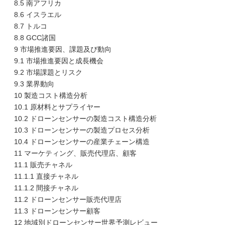
8.5 南アフリカ
8.6 イスラエル
8.7 トルコ
8.8 GCC諸国
9 市場推進要因、課題及び動向
9.1 市場推進要因と成長機会
9.2 市場課題とリスク
9.3 業界動向
10 製造コスト構造分析
10.1 原材料とサプライヤー
10.2 ドローンセンサーの製造コスト構造分析
10.3 ドローンセンサーの製造プロセス分析
10.4 ドローンセンサーの産業チェーン構造
11 マーケティング、販売代理店、顧客
11.1 販売チャネル
11.1.1 直接チャネル
11.1.2 間接チャネル
11.2 ドローンセンサー販売代理店
11.3 ドローンセンサー顧客
12 地域別ドローンセンサー世界予測レビュー