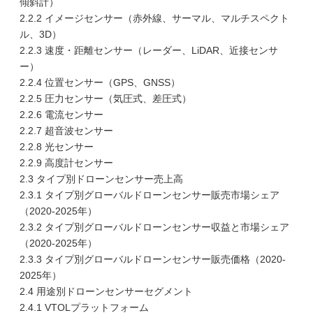
傾斜計）
2.2.2 イメージセンサー（赤外線、サーマル、マルチスペクト
ル、3D）
2.2.3 速度・距離センサー（レーダー、LiDAR、近接センサ
ー）
2.2.4 位置センサー（GPS、GNSS）
2.2.5 圧力センサー（気圧式、差圧式）
2.2.6 電流センサー
2.2.7 超音波センサー
2.2.8 光センサー
2.2.9 高度計センサー
2.3 タイプ別ドローンセンサー売上高
2.3.1 タイプ別グローバルドローンセンサー販売市場シェア
（2020-2025年）
2.3.2 タイプ別グローバルドローンセンサー収益と市場シェア
（2020-2025年）
2.3.3 タイプ別グローバルドローンセンサー販売価格（2020-
2025年）
2.4 用途別ドローンセンサーセグメント
2.4.1 VTOLプラットフォーム