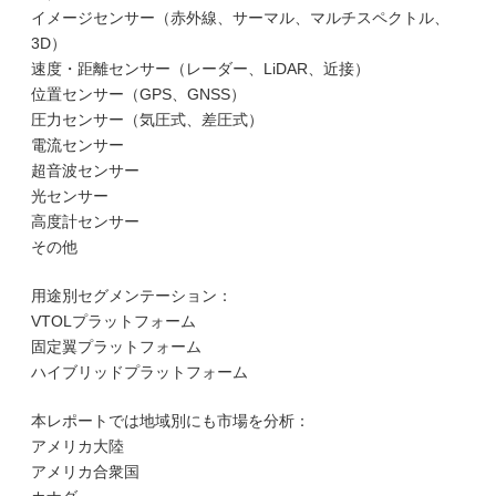
イメージセンサー（赤外線、サーマル、マルチスペクトル、
3D）
速度・距離センサー（レーダー、LiDAR、近接）
位置センサー（GPS、GNSS）
圧力センサー（気圧式、差圧式）
電流センサー
超音波センサー
光センサー
高度計センサー
その他
用途別セグメンテーション：
VTOLプラットフォーム
固定翼プラットフォーム
ハイブリッドプラットフォーム
本レポートでは地域別にも市場を分析：
アメリカ大陸
アメリカ合衆国