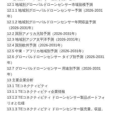
12.1 地域別グローバルドローンセンサー市場規模予測
12.1.1 地域別グローバルドローンセンサー予測（2026-2031
年）
12.1.2 地域別グローバルドローンセンサー年間収益予測
（2026-2031年）
12.2 国別アメリカ大陸予測（2026-2031年）
12.3 地域別アジア太平洋予測（2026-2031年）
12.4 国別欧州予測（2026-2031年）
12.5 中東・アフリカ地域別予測（2026-2031年）
12.6 グローバルドローンセンサー タイプ別予測（2026-2031
年）
12.7 グローバルドローンセンサー 用途別予測（2026-2031
年）
13 主要企業分析
13.1 TEコネクティビティ
13.1.1 TEコネクティビティ企業情報
13.1.2 TEコネクティビティ ドローンセンサー製品ポートフォ
リオと仕様
13.1.3 TEコネクティビティ ドローンセンサー販売量、収益、