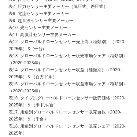
表7. 圧力センサー主要メーカー（気圧式、差圧式）
表8. 電流センサー主要メーカー
表9. 超音波センサー主要メーカー
表10. 光センサー主要メーカー
表11. 高度計センサー主要メーカー
表12. グローバルドローンセンサー売上高（種類別）（2020-
2025年）＆ (千台)
表13. グローバルドローンセンサー販売市場シェア（種類別）
（2020-2025年）
表14. グローバルドローンセンサー収益（種類別）（2020-
2025年）＆（百万ドル）
表15. グローバルドローンセンサー収益市場シェア（種類別）
（2020-2025年）
表16. タイプ別グローバルドローンセンサー販売価格（2020-
2025年）＆（米ドル/台）
表17. 用途別グローバルドローンセンサー販売台数（2020-
2025年）＆（千台）
表18. 用途別グローバルドローンセンサー販売シェア（2020-
2025年）