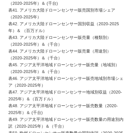
（2020-2025年）＆ (千台)
表41. アメリカ大陸ドローンセンサー販売国別市場シェア
（2020-2025年）
表42. アメリカ大陸ドローンセンサー国別収益（2020-2025
年）＆ （百万ドル）
表43. アメリカ大陸ドローンセンサー販売量（種類別）
（2020-2025年）＆（千台）
表44. アメリカ大陸ドローンセンサー販売量（用途別）
（2020-2025年）＆（千台）
表45. アジア太平洋地域ドローンセンサー販売量（地域別）
（2020-2025年）＆（千台）
表46. アジア太平洋地域ドローンセンサー販売地域別市場シェ
ア（2020-2025年）
表47. アジア太平洋地域ドローンセンサー地域別収益（2020-
2025年）＆（百万ドル）
表48. アジア太平洋地域ドローンセンサー販売数量（2020-
2025年）＆ (千台)
表49. アジア太平洋地域ドローンセンサー販売数量の用途別内
訳（2020-2025年）＆（千台）