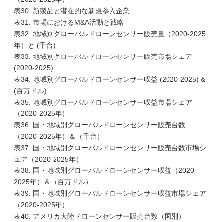
表30. 新製品と潜在的な新規参入企業
表31. 市場におけるM&A活動と戦略
表32. 地域別グローバルドローンセンサー販売量（2020-2025
年）と (千台)
表33. 地域別グローバルドローンセンサー販売市場シェア
(2020-2025)
表34. 地域別グローバルドローンセンサー収益 (2020-2025) &
(百万ドル)
表35. 地域別グローバルドローンセンサー収益市場シェア
（2020-2025年）
表36. 国・地域別グローバルドローンセンサー販売台数
（2020-2025年）＆（千台）
表37. 国・地域別グローバルドローンセンサー販売台数市場シ
ェア（2020-2025年）
表38. 国・地域別グローバルドローンセンサー収益（2020-
2025年）＆（百万ドル）
表39. 国・地域別グローバルドローンセンサー収益市場シェア
（2020-2025年）
表40. アメリカ大陸ドローンセンサー販売台数（国別）