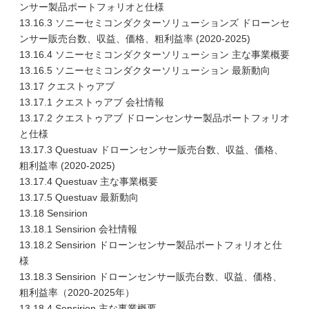
ンサー製品ポートフォリオと仕様
13.16.3 ソニーセミコンダクターソリューションズ ドローンセ
ンサー販売台数、収益、価格、粗利益率 (2020-2025)
13.16.4 ソニーセミコンダクターソリューション 主な事業概要
13.16.5 ソニーセミコンダクターソリューション 最新動向
13.17 クエストゥアブ
13.17.1 クエストゥアブ 会社情報
13.17.2 クエストゥアブ ドローンセンサー製品ポートフォリオ
と仕様
13.17.3 Questuav ドローンセンサー販売台数、収益、価格、
粗利益率 (2020-2025)
13.17.4 Questuav 主な事業概要
13.17.5 Questuav 最新動向
13.18 Sensirion
13.18.1 Sensirion 会社情報
13.18.2 Sensirion ドローンセンサー製品ポートフォリオと仕
様
13.18.3 Sensirion ドローンセンサー販売台数、収益、価格、
粗利益率（2020-2025年）
13.18.4 Sensirion 主な事業概要