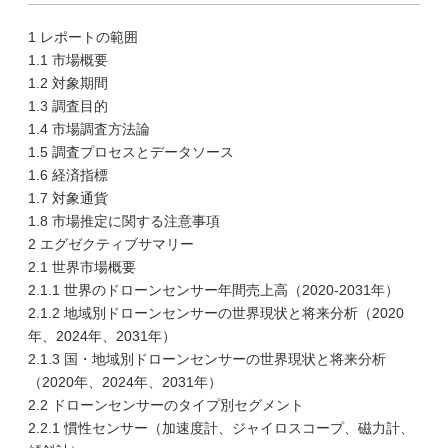
1 レポートの範囲
1.1 市場概要
1.2 対象期間
1.3 調査目的
1.4 市場調査方法論
1.5 調査プロセスとデータソース
1.6 経済指標
1.7 対象通貨
1.8 市場推定に関する注意事項
2 エグゼクティブサマリー
2.1 世界市場概要
2.1.1 世界のドローンセンサー年間売上高（2020-2031年）
2.1.2 地域別ドローンセンサーの世界現状と将来分析（2020
年、2024年、2031年）
2.1.3 国・地域別ドローンセンサーの世界現状と将来分析
（2020年、2024年、2031年）
2.2 ドローンセンサーのタイプ別セグメント
2.2.1 慣性センサー（加速度計、ジャイロスコープ、磁力計、