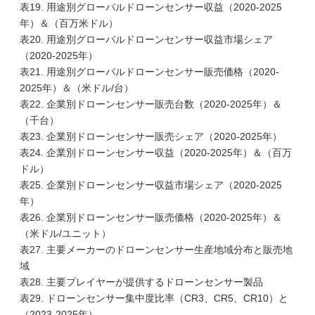
表19. 用途別グローバルドローンセンサー収益（2020-2025
年）＆（百万米ドル）
表20. 用途別グローバルドローンセンサー収益市場シェア
（2020-2025年）
表21. 用途別グローバルドローンセンサー販売価格（2020-
2025年）＆（米ドル/台）
表22. 企業別ドローンセンサー販売台数（2020-2025年）＆
（千台）
表23. 企業別ドローンセンサー販売シェア（2020-2025年）
表24. 企業別ドローンセンサー収益（2020-2025年）＆（百万
ドル）
表25. 企業別ドローンセンサー収益市場シェア（2020-2025
年）
表26. 企業別ドローンセンサー販売価格（2020-2025年）＆
（米ドル/ユニット）
表27. 主要メーカーのドローンセンサー生産地域分布と販売地
域
表28. 主要プレイヤーが提供するドローンセンサー製品
表29. ドローンセンサー集中度比率（CR3、CR5、CR10）と
（2023-2025年）