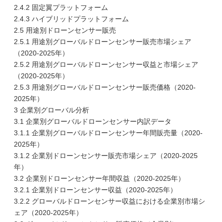
2.4.2 固定翼プラットフォーム
2.4.3 ハイブリッドプラットフォーム
2.5 用途別ドローンセンサー販売
2.5.1 用途別グローバルドローンセンサー販売市場シェア
（2020-2025年）
2.5.2 用途別グローバルドローンセンサー収益と市場シェア
（2020-2025年）
2.5.3 用途別グローバルドローンセンサー販売価格（2020-
2025年）
3 企業別グローバル分析
3.1 企業別グローバルドローンセンサー内訳データ
3.1.1 企業別グローバルドローンセンサー年間販売量（2020-
2025年）
3.1.2 企業別ドローンセンサー販売市場シェア（2020-2025
年）
3.2 企業別ドローンセンサー年間収益（2020-2025年）
3.2.1 企業別ドローンセンサー収益（2020-2025年）
3.2.2 グローバルドローンセンサー収益における企業別市場シ
ェア（2020-2025年）