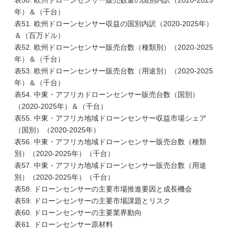
表50. 欧州ドローンセンサー販売数量の国別内訳（2020-2025
年）＆（千台）
表51. 欧州ドローンセンサー収益の国別内訳（2020-2025年）
＆（百万ドル）
表52. 欧州ドローンセンサー販売台数（種類別）（2020-2025
年）＆（千台）
表53. 欧州ドローンセンサー販売台数（用途別）（2020-2025
年）＆（千台）
表54. 中東・アフリカドローンセンサー販売台数（国別）
（2020-2025年）＆（千台）
表55. 中東・アフリカ地域ドローンセンサー収益市場シェア
（国別）（2020-2025年）
表56. 中東・アフリカ地域ドローンセンサー販売台数（種類
別）（2020-2025年）（千台）
表57. 中東・アフリカ地域ドローンセンサー販売台数（用途
別）（2020-2025年）（千台）
表58. ドローンセンサーの主要市場推進要因と成長機会
表59. ドローンセンサーの主要市場課題とリスク
表60. ドローンセンサーの主要業界動向
表61. ドローンセンサー原材料