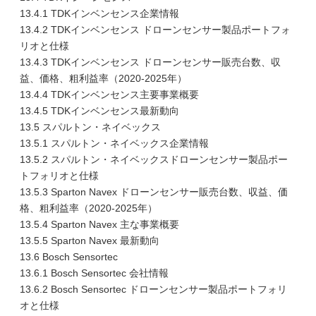
13.4.1 TDKインベンセンス企業情報
13.4.2 TDKインベンセンス ドローンセンサー製品ポートフォ
リオと仕様
13.4.3 TDKインベンセンス ドローンセンサー販売台数、収
益、価格、粗利益率（2020-2025年）
13.4.4 TDKインベンセンス主要事業概要
13.4.5 TDKインベンセンス最新動向
13.5 スパルトン・ネイベックス
13.5.1 スパルトン・ネイベックス企業情報
13.5.2 スパルトン・ネイベックスドローンセンサー製品ポー
トフォリオと仕様
13.5.3 Sparton Navex ドローンセンサー販売台数、収益、価
格、粗利益率（2020-2025年）
13.5.4 Sparton Navex 主な事業概要
13.5.5 Sparton Navex 最新動向
13.6 Bosch Sensortec
13.6.1 Bosch Sensortec 会社情報
13.6.2 Bosch Sensortec ドローンセンサー製品ポートフォリ
オと仕様