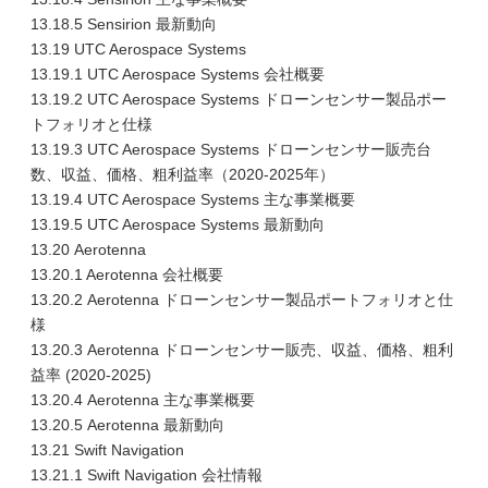
13.18.5 Sensirion 最新動向
13.19 UTC Aerospace Systems
13.19.1 UTC Aerospace Systems 会社概要
13.19.2 UTC Aerospace Systems ドローンセンサー製品ポー
トフォリオと仕様
13.19.3 UTC Aerospace Systems ドローンセンサー販売台
数、収益、価格、粗利益率（2020-2025年）
13.19.4 UTC Aerospace Systems 主な事業概要
13.19.5 UTC Aerospace Systems 最新動向
13.20 Aerotenna
13.20.1 Aerotenna 会社概要
13.20.2 Aerotenna ドローンセンサー製品ポートフォリオと仕
様
13.20.3 Aerotenna ドローンセンサー販売、収益、価格、粗利
益率 (2020-2025)
13.20.4 Aerotenna 主な事業概要
13.20.5 Aerotenna 最新動向
13.21 Swift Navigation
13.21.1 Swift Navigation 会社情報