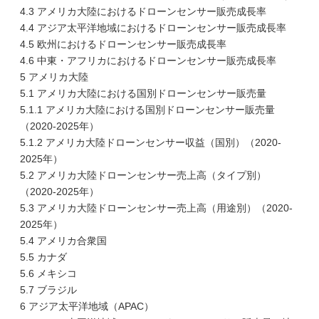
4.3 アメリカ大陸におけるドローンセンサー販売成長率
4.4 アジア太平洋地域におけるドローンセンサー販売成長率
4.5 欧州におけるドローンセンサー販売成長率
4.6 中東・アフリカにおけるドローンセンサー販売成長率
5 アメリカ大陸
5.1 アメリカ大陸における国別ドローンセンサー販売量
5.1.1 アメリカ大陸における国別ドローンセンサー販売量
（2020-2025年）
5.1.2 アメリカ大陸ドローンセンサー収益（国別）（2020-
2025年）
5.2 アメリカ大陸ドローンセンサー売上高（タイプ別）
（2020-2025年）
5.3 アメリカ大陸ドローンセンサー売上高（用途別）（2020-
2025年）
5.4 アメリカ合衆国
5.5 カナダ
5.6 メキシコ
5.7 ブラジル
6 アジア太平洋地域（APAC）