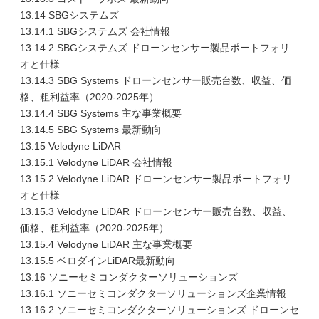
13.14 SBGシステムズ
13.14.1 SBGシステムズ 会社情報
13.14.2 SBGシステムズ ドローンセンサー製品ポートフォリ
オと仕様
13.14.3 SBG Systems ドローンセンサー販売台数、収益、価
格、粗利益率（2020-2025年）
13.14.4 SBG Systems 主な事業概要
13.14.5 SBG Systems 最新動向
13.15 Velodyne LiDAR
13.15.1 Velodyne LiDAR 会社情報
13.15.2 Velodyne LiDAR ドローンセンサー製品ポートフォリ
オと仕様
13.15.3 Velodyne LiDAR ドローンセンサー販売台数、収益、
価格、粗利益率（2020-2025年）
13.15.4 Velodyne LiDAR 主な事業概要
13.15.5 ベロダインLiDAR最新動向
13.16 ソニーセミコンダクターソリューションズ
13.16.1 ソニーセミコンダクターソリューションズ企業情報
13.16.2 ソニーセミコンダクターソリューションズ ドローンセ