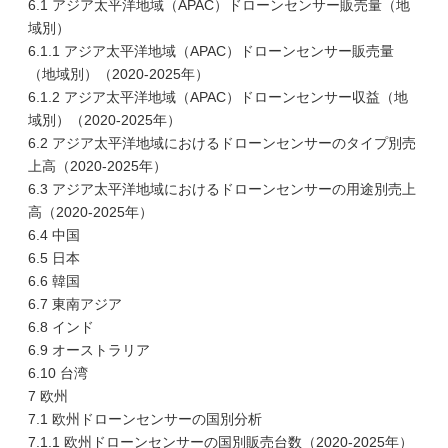
6.1 アジア太平洋地域（APAC）ドローンセンサー販売量（地
域別）
6.1.1 アジア太平洋地域（APAC）ドローンセンサー販売量
（地域別）（2020-2025年）
6.1.2 アジア太平洋地域（APAC）ドローンセンサー収益（地
域別）（2020-2025年）
6.2 アジア太平洋地域におけるドローンセンサーのタイプ別売
上高（2020-2025年）
6.3 アジア太平洋地域におけるドローンセンサーの用途別売上
高（2020-2025年）
6.4 中国
6.5 日本
6.6 韓国
6.7 東南アジア
6.8 インド
6.9 オーストラリア
6.10 台湾
7 欧州
7.1 欧州ドローンセンサーの国別分析
7.1.1 欧州ドローンセンサーの国別販売台数（2020-2025年）