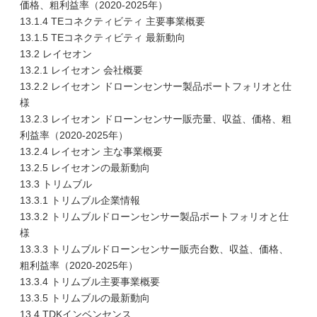
価格、粗利益率（2020-2025年）
13.1.4 TEコネクティビティ 主要事業概要
13.1.5 TEコネクティビティ 最新動向
13.2 レイセオン
13.2.1 レイセオン 会社概要
13.2.2 レイセオン ドローンセンサー製品ポートフォリオと仕
様
13.2.3 レイセオン ドローンセンサー販売量、収益、価格、粗
利益率（2020-2025年）
13.2.4 レイセオン 主な事業概要
13.2.5 レイセオンの最新動向
13.3 トリムブル
13.3.1 トリムブル企業情報
13.3.2 トリムブルドローンセンサー製品ポートフォリオと仕
様
13.3.3 トリムブルドローンセンサー販売台数、収益、価格、
粗利益率（2020-2025年）
13.3.4 トリムブル主要事業概要
13.3.5 トリムブルの最新動向
13.4 TDKインベンセンス