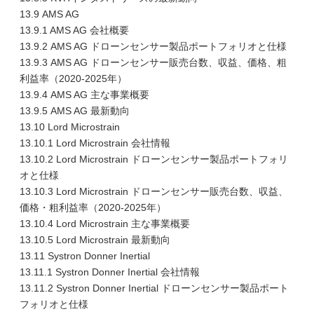
13.9 AMS AG
13.9.1 AMS AG 会社概要
13.9.2 AMS AG ドローンセンサー製品ポートフォリオと仕様
13.9.3 AMS AG ドローンセンサー販売台数、収益、価格、粗
利益率（2020-2025年）
13.9.4 AMS AG 主な事業概要
13.9.5 AMS AG 最新動向
13.10 Lord Microstrain
13.10.1 Lord Microstrain 会社情報
13.10.2 Lord Microstrain ドローンセンサー製品ポートフォリ
オと仕様
13.10.3 Lord Microstrain ドローンセンサー販売台数、収益、
価格・粗利益率（2020-2025年）
13.10.4 Lord Microstrain 主な事業概要
13.10.5 Lord Microstrain 最新動向
13.11 Systron Donner Inertial
13.11.1 Systron Donner Inertial 会社情報
13.11.2 Systron Donner Inertial ドローンセンサー製品ポート
フォリオと仕様