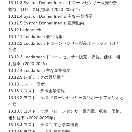
13.11.3 Systron Donner Inertial ドローンセンサー販売台数、
収益、価格、粗利益率（2020-2025年）
13.11.4 Systron Donner Inertial 主な事業概要
13.11.5 Systron Donner Inertial 最新動向
13.12 Leddartech
13.12.1 Leddartech 会社情報
13.12.2 Leddartech ドローンセンサー製品ポートフォリオと
仕様
13.12.3 Leddartech ドローンセンサー販売、収益、価格、粗
利益率（2020-2025）
13.12.4 Leddartech 主な事業概要
13.12.5 レダテックの最新動向
13.13 ヨスト・ラボ
13.13.1 ヨスト・ラボ企業情報
13.13.2 ヨスト・ラボ ドローンセンサー製品ポートフォリオと
仕様
13.13.3 ヨスト・ラボ ドローンセンサー販売量、収益、価格、
粗利益率（2020-2025年）
13.13.4 ヨスト・ラボズ 主な事業概要
13.13.5 ヨスト・ラボズ 最新動向