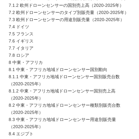
7.1.2 欧州ドローンセンサーの国別売上高（2020-2025年）
7.2 欧州ドローンセンサーのタイプ別販売量（2020-2025年）
7.3 欧州ドローンセンサーの用途別販売量（2020-2025年）
7.4 ドイツ
7.5 フランス
7.6 イギリス
7.7 イタリア
7.8 ロシア
8 中東・アフリカ
8.1 中東・アフリカ地域ドローンセンサー国別動向
8.1.1 中東・アフリカ地域ドローンセンサー国別販売台数
（2020-2025年）
8.1.2 中東・アフリカ地域ドローンセンサー国別売上高
（2020-2025年）
8.2 中東・アフリカ地域ドローンセンサー種類別販売台数
（2020-2025年）
8.3 中東・アフリカ地域ドローンセンサー用途別販売量
（2020-2025年）
8.4 エジプト