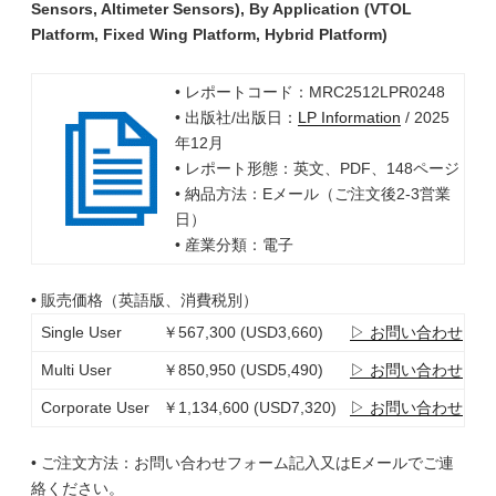
Sensors, Altimeter Sensors), By Application (VTOL
Platform, Fixed Wing Platform, Hybrid Platform)
• レポートコード：MRC2512LPR0248
• 出版社/出版日：
LP Information
/ 2025
年12月
• レポート形態：英文、PDF、148ページ
• 納品方法：Eメール（ご注文後2-3営業
日）
• 産業分類：電子
• 販売価格（英語版、消費税別）
Single User
￥567,300 (USD3,660)
▷ お問い合わせ
Multi User
￥850,950 (USD5,490)
▷ お問い合わせ
Corporate User
￥1,134,600 (USD7,320)
▷ お問い合わせ
• ご注文方法：お問い合わせフォーム記入又はEメールでご連
絡ください。