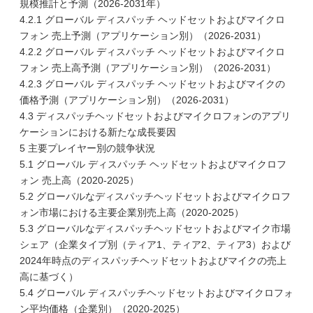
規模推計と予測（2026-2031年）
4.2.1 グローバル ディスパッチ ヘッドセットおよびマイクロ
フォン 売上予測（アプリケーション別）（2026-2031）
4.2.2 グローバル ディスパッチ ヘッドセットおよびマイクロ
フォン 売上高予測（アプリケーション別）（2026-2031）
4.2.3 グローバル ディスパッチ ヘッドセットおよびマイクの
価格予測（アプリケーション別）（2026-2031）
4.3 ディスパッチヘッドセットおよびマイクロフォンのアプリ
ケーションにおける新たな成長要因
5 主要プレイヤー別の競争状況
5.1 グローバル ディスパッチ ヘッドセットおよびマイクロフ
ォン 売上高（2020-2025）
5.2 グローバルなディスパッチヘッドセットおよびマイクロフ
ォン市場における主要企業別売上高（2020-2025）
5.3 グローバルなディスパッチヘッドセットおよびマイク市場
シェア（企業タイプ別（ティア1、ティア2、ティア3）および
2024年時点のディスパッチヘッドセットおよびマイクの売上
高に基づく）
5.4 グローバル ディスパッチヘッドセットおよびマイクロフォ
ン平均価格（企業別）（2020-2025）