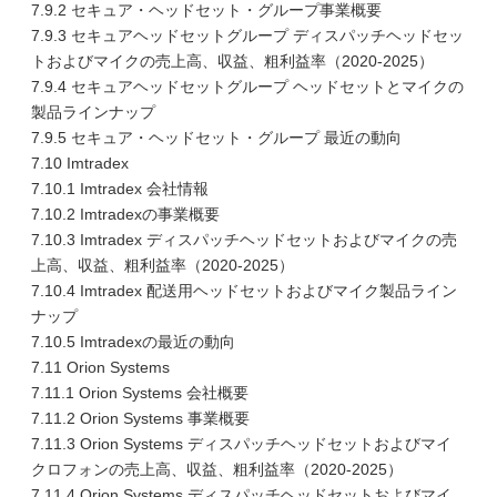
7.9.2 セキュア・ヘッドセット・グループ事業概要
7.9.3 セキュアヘッドセットグループ ディスパッチヘッドセッ
トおよびマイクの売上高、収益、粗利益率（2020-2025）
7.9.4 セキュアヘッドセットグループ ヘッドセットとマイクの
製品ラインナップ
7.9.5 セキュア・ヘッドセット・グループ 最近の動向
7.10 Imtradex
7.10.1 Imtradex 会社情報
7.10.2 Imtradexの事業概要
7.10.3 Imtradex ディスパッチヘッドセットおよびマイクの売
上高、収益、粗利益率（2020-2025）
7.10.4 Imtradex 配送用ヘッドセットおよびマイク製品ライン
ナップ
7.10.5 Imtradexの最近の動向
7.11 Orion Systems
7.11.1 Orion Systems 会社概要
7.11.2 Orion Systems 事業概要
7.11.3 Orion Systems ディスパッチヘッドセットおよびマイ
クロフォンの売上高、収益、粗利益率（2020-2025）
7.11.4 Orion Systems ディスパッチヘッドセットおよびマイ