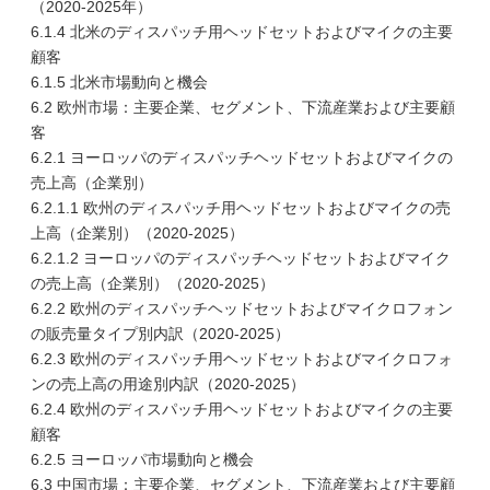
（2020-2025年）
6.1.4 北米のディスパッチ用ヘッドセットおよびマイクの主要
顧客
6.1.5 北米市場動向と機会
6.2 欧州市場：主要企業、セグメント、下流産業および主要顧
客
6.2.1 ヨーロッパのディスパッチヘッドセットおよびマイクの
売上高（企業別）
6.2.1.1 欧州のディスパッチ用ヘッドセットおよびマイクの売
上高（企業別）（2020-2025）
6.2.1.2 ヨーロッパのディスパッチヘッドセットおよびマイク
の売上高（企業別）（2020-2025）
6.2.2 欧州のディスパッチヘッドセットおよびマイクロフォン
の販売量タイプ別内訳（2020-2025）
6.2.3 欧州のディスパッチ用ヘッドセットおよびマイクロフォ
ンの売上高の用途別内訳（2020-2025）
6.2.4 欧州のディスパッチ用ヘッドセットおよびマイクの主要
顧客
6.2.5 ヨーロッパ市場動向と機会
6.3 中国市場：主要企業、セグメント、下流産業および主要顧