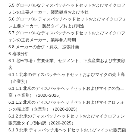
5.5 グローバルなディスパッチヘッドセットおよびマイクロフ
ォンの主要メーカー、製造拠点および本社
5.6 グローバル ディスパッチヘッドセットおよびマイクロフォ
ン主要メーカー、製品タイプおよび用途
5.7 グローバルなディスパッチヘッドセットおよびマイクロフ
ォンの主要メーカー、業界参入時期
5.8 メーカーの合併・買収、拡張計画
6 地域分析
6.1 北米市場：主要企業、セグメント、下流産業および主要顧
客
6.1.1 北米のディスパッチヘッドセットおよびマイクの売上高
（企業別）
6.1.1.1 北米のディスパッチヘッドセットおよびマイクの売上
高（企業別）（2020-2025）
6.1.1.2 北米のディスパッチヘッドセットおよびマイクロフォ
ンの売上高（企業別）（2020-2025）
6.1.2 北米のディスパッチヘッドセットおよびマイクロフォン
販売量タイプ別内訳（2020-2025）
6.1.3 北米 ディスパッチ用ヘッドセットおよびマイクの販売額