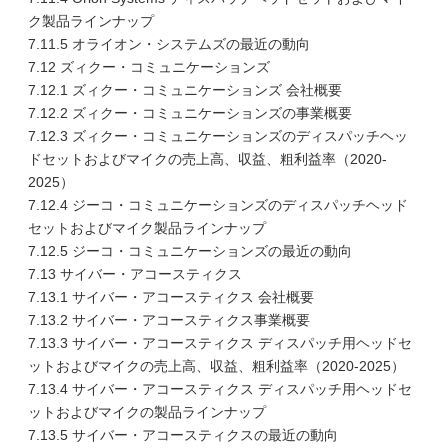
ク製品ラインナップ
7.11.5 オライオン・システムズの最近の動向
7.12 ズィクー・コミュニケーションズ
7.12.1 ズィクー・コミュニケーションズ 会社概要
7.12.2 ズィクー・コミュニケーションズの事業概要
7.12.3 ズィクー・コミュニケーションズのディスパッチヘッ
ドセットおよびマイクの売上高、収益、粗利益率（2020-
2025）
7.12.4 ジーコ・コミュニケーションズのディスパッチヘッド
セットおよびマイク製品ラインナップ
7.12.5 ジーコ・コミュニケーションズの最近の動向
7.13 サイバー・アコースティクス
7.13.1 サイバー・アコースティクス 会社概要
7.13.2 サイバー・アコースティクス事業概要
7.13.3 サイバー・アコースティクス ディスパッチ用ヘッドセ
ットおよびマイクの売上高、収益、粗利益率（2020-2025）
7.13.4 サイバー・アコースティクス ディスパッチ用ヘッドセ
ットおよびマイクの製品ラインナップ
7.13.5 サイバー・アコースティクスの最近の動向