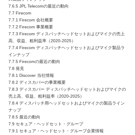
7.6.5 JPL Telecomの最近の動向
7.7 Firecom
7.7.1 Firecom 会社概要
7.7.2 Firecom 事業概要
7.7.3 Firecom ディスパッチヘッドセットおよびマイクの売上
高、収益、粗利益率（2020-2025）
7.7.4 Firecom ディスパッチヘッドセットおよびマイク製品ラ
インナップ
7.7.5 Firecomの最近の動向
7.8 発見
7.8.1 Discover 当社情報
7.8.2 ディスカバーの事業概要
7.8.3 ディスカバー ディスパッチヘッドセットおよびマイクの
売上高、収益、粗利益率（2020-2025）
7.8.4 ディスパッチ用ヘッドセットおよびマイクの製品ライン
ナップ
7.8.5 最近の動向
7.9 セキュア・ヘッドセット・グループ
7.9.1 セキュア・ヘッドセット・グループ企業情報