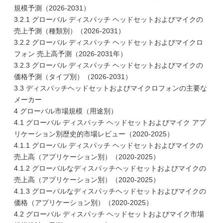
規模予測（2026-2031）
3.2.1 グローバル ディスパッチ ヘッドセットおよびマイクの
売上予測（種類別）（2026-2031）
3.2.2 グローバル ディスパッチ ヘッドセットおよびマイクロ
フォン 売上高予測（2026-2031年）
3.2.3 グローバル ディスパッチ ヘッドセットおよびマイクの
価格予測（タイプ別）（2026-2031）
3.3 ディスパッチヘッドセットおよびマイクロフォンの主要な
メーカー
4 グローバル市場規模（用途別）
4.1 グローバル ディスパッチ ヘッドセットおよびマイク アプ
リケーション別歴史的市場レビュー（2020-2025）
4.1.1 グローバル ディスパッチ ヘッドセットおよびマイクの
売上高（アプリケーション別）（2020-2025）
4.1.2 グローバルなディスパッチヘッドセットおよびマイクの
売上高（アプリケーション別）（2020-2025）
4.1.3 グローバルなディスパッチヘッドセットおよびマイクの
価格（アプリケーション別）（2020-2025）
4.2 グローバル ディスパッチ ヘッドセットおよびマイク市場