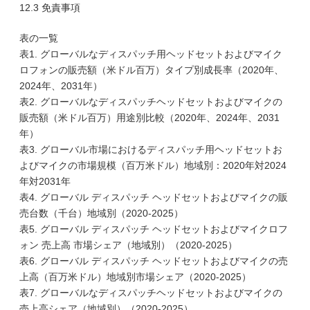
12.3 免責事項
表の一覧
表1. グローバルなディスパッチ用ヘッドセットおよびマイク
ロフォンの販売額（米ドル百万）タイプ別成長率（2020年、
2024年、2031年）
表2. グローバルなディスパッチヘッドセットおよびマイクの
販売額（米ドル百万）用途別比較（2020年、2024年、2031
年）
表3. グローバル市場におけるディスパッチ用ヘッドセットお
よびマイクの市場規模（百万米ドル）地域別：2020年対2024
年対2031年
表4. グローバル ディスパッチ ヘッドセットおよびマイクの販
売台数（千台）地域別（2020-2025）
表5. グローバル ディスパッチ ヘッドセットおよびマイクロフ
ォン 売上高 市場シェア（地域別）（2020-2025）
表6. グローバル ディスパッチ ヘッドセットおよびマイクの売
上高（百万米ドル）地域別市場シェア（2020-2025）
表7. グローバルなディスパッチヘッドセットおよびマイクの
売上高シェア（地域別）（2020-2025）