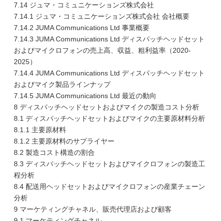
7.14 ジュマ・コミュニケーションズ株式会社
7.14.1 ジュマ・コミュニケーションズ株式会社 会社概要
7.14.2 JUMA Communications Ltd 事業概要
7.14.3 JUMA Communications Ltd ディスパッチヘッドセット
およびマイクロフォンの売上高、収益、粗利益率（2020-
2025）
7.14.4 JUMA Communications Ltd ディスパッチヘッドセット
およびマイク製品ラインナップ
7.14.5 JUMA Communications Ltd 最近の動向
8 ディスパッチヘッドセットおよびマイクの製造コスト分析
8.1 ディスパッチヘッドセットおよびマイクの主要原材料分析
8.1.1 主要原材料
8.1.2 主要原材料のサプライヤー
8.2 製造コスト構造の割合
8.3 ディスパッチヘッドセットおよびマイクロフォンの製造工
程分析
8.4 配送用ヘッドセットおよびマイクロフォンの産業チェーン
分析
9 マーケティングチャネル、販売代理店および顧客
9.1 マーケティングチャネル