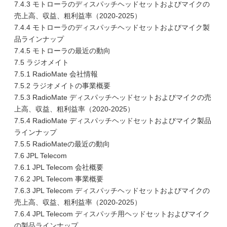
7.4.3 モトローラのディスパッチヘッドセットおよびマイクの
売上高、収益、粗利益率（2020-2025）
7.4.4 モトローラのディスパッチヘッドセットおよびマイク製
品ラインナップ
7.4.5 モトローラの最近の動向
7.5 ラジオメイト
7.5.1 RadioMate 会社情報
7.5.2 ラジオメイトの事業概要
7.5.3 RadioMate ディスパッチヘッドセットおよびマイクの売
上高、収益、粗利益率（2020-2025）
7.5.4 RadioMate ディスパッチヘッドセットおよびマイク製品
ラインナップ
7.5.5 RadioMateの最近の動向
7.6 JPL Telecom
7.6.1 JPL Telecom 会社概要
7.6.2 JPL Telecom 事業概要
7.6.3 JPL Telecom ディスパッチヘッドセットおよびマイクの
売上高、収益、粗利益率（2020-2025）
7.6.4 JPL Telecom ディスパッチ用ヘッドセットおよびマイク
の製品ラインナップ