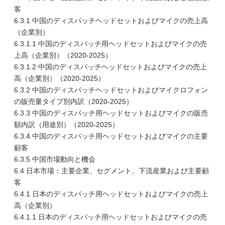
客
6.3.1 中国のディスパッチヘッドセットおよびマイクの売上高
（企業別）
6.3.1.1 中国のディスパッチ用ヘッドセットおよびマイクの売
上高（企業別）（2020-2025）
6.3.1.2 中国のディスパッチヘッドセットおよびマイクの売上
高（企業別）（2020-2025）
6.3.2 中国のディスパッチヘッドセットおよびマイクロフォン
の販売量タイプ別内訳（2020-2025）
6.3.3 中国のディスパッチ用ヘッドセットおよびマイクの販売
額内訳（用途別）（2020-2025）
6.3.4 中国のディスパッチ用ヘッドセットおよびマイクの主要
顧客
6.3.5 中国市場動向と機会
6.4 日本市場：主要企業、セグメント、下流産業および主要顧
客
6.4.1 日本のディスパッチ用ヘッドセットおよびマイクの売上
高（企業別）
6.4.1.1 日本のディスパッチ用ヘッドセットおよびマイクの売