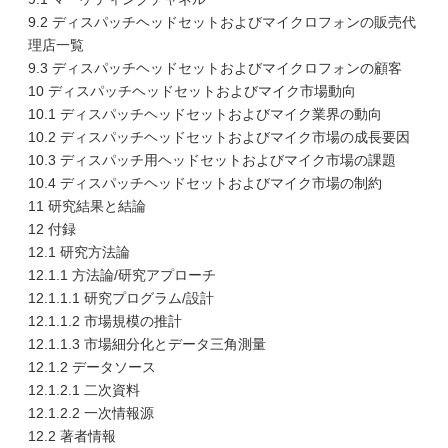
9.2 ディスパッチヘッドセットおよびマイクロフォンの販売代
理店一覧
9.3 ディスパッチヘッドセットおよびマイクロフォンの顧客
10 ディスパッチヘッドセットおよびマイク市場動向
10.1 ディスパッチヘッドセットおよびマイク業界の動向
10.2 ディスパッチヘッドセットおよびマイク市場の成長要因
10.3 ディスパッチ用ヘッドセットおよびマイク市場の課題
10.4 ディスパッチヘッドセットおよびマイク市場の制約
11 研究結果と結論
12 付録
12.1 研究方法論
12.1.1 方法論/研究アプローチ
12.1.1.1 研究プログラム/設計
12.1.1.2 市場規模の推計
12.1.1.3 市場細分化とデータ三角測量
12.1.2 データソース
12.1.2.1 二次資料
12.1.2.2 一次情報源
12.2 著者情報