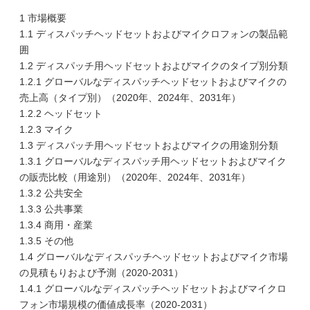
1 市場概要
1.1 ディスパッチヘッドセットおよびマイクロフォンの製品範
囲
1.2 ディスパッチ用ヘッドセットおよびマイクのタイプ別分類
1.2.1 グローバルなディスパッチヘッドセットおよびマイクの
売上高（タイプ別）（2020年、2024年、2031年）
1.2.2 ヘッドセット
1.2.3 マイク
1.3 ディスパッチ用ヘッドセットおよびマイクの用途別分類
1.3.1 グローバルなディスパッチ用ヘッドセットおよびマイク
の販売比較（用途別）（2020年、2024年、2031年）
1.3.2 公共安全
1.3.3 公共事業
1.3.4 商用・産業
1.3.5 その他
1.4 グローバルなディスパッチヘッドセットおよびマイク市場
の見積もりおよび予測（2020-2031）
1.4.1 グローバルなディスパッチヘッドセットおよびマイクロ
フォン市場規模の価値成長率（2020-2031）