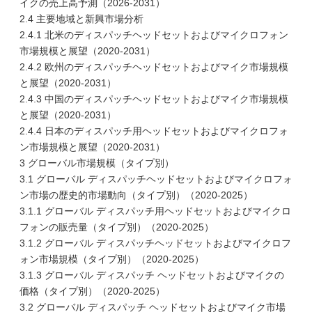
イクの売上高予測（2026-2031）
2.4 主要地域と新興市場分析
2.4.1 北米のディスパッチヘッドセットおよびマイクロフォン
市場規模と展望（2020-2031）
2.4.2 欧州のディスパッチヘッドセットおよびマイク市場規模
と展望（2020-2031）
2.4.3 中国のディスパッチヘッドセットおよびマイク市場規模
と展望（2020-2031）
2.4.4 日本のディスパッチ用ヘッドセットおよびマイクロフォ
ン市場規模と展望（2020-2031）
3 グローバル市場規模（タイプ別）
3.1 グローバル ディスパッチヘッドセットおよびマイクロフォ
ン市場の歴史的市場動向（タイプ別）（2020-2025）
3.1.1 グローバル ディスパッチ用ヘッドセットおよびマイクロ
フォンの販売量（タイプ別）（2020-2025）
3.1.2 グローバル ディスパッチヘッドセットおよびマイクロフ
ォン市場規模（タイプ別）（2020-2025）
3.1.3 グローバル ディスパッチ ヘッドセットおよびマイクの
価格（タイプ別）（2020-2025）
3.2 グローバル ディスパッチ ヘッドセットおよびマイク市場