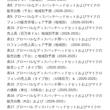
表8. グローバルなディスパッチヘッドセットおよびマイクの
販売台数（千台）地域別予測（2026-2031）
表9. グローバルなディスパッチヘッドセットおよびマイクロ
フォンの販売市場シェア予測（地域別）（2026-2031年）
表10. グローバルなディスパッチヘッドセットおよびマイクの
売上高（百万米ドル）地域別予測（2026-2031）
表11. グローバルなディスパッチ用ヘッドセットおよびマイク
ロフォンの売上高シェア予測（地域別）（2026-2031）
表12. グローバルなディスパッチヘッドセットおよびマイクの
販売台数（千台）と地域別予測（2020-2025）
表13. グローバルなディスパッチヘッドセットおよびマイクの
販売シェア（タイプ別）（2020-2025）
表14. グローバルなディスパッチヘッドセットおよびマイクロ
フォンの売上高（タイプ別）（US$百万）＆（2020-2025）
表15. グローバルなディスパッチ用ヘッドセットおよびマイク
の価格（単位：US$/台）および（2020-2025）
表16. グローバルなディスパッチヘッドセットおよびマイクの
販売台数（K台）および（2026-2031）
表17. グローバル ディスパッチ ヘッドセットおよびマイクの