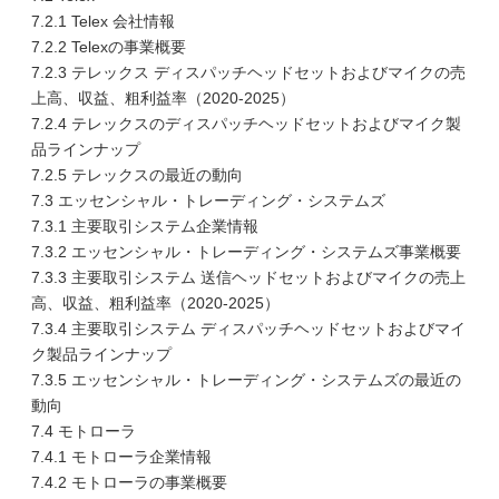
7.2.1 Telex 会社情報
7.2.2 Telexの事業概要
7.2.3 テレックス ディスパッチヘッドセットおよびマイクの売
上高、収益、粗利益率（2020-2025）
7.2.4 テレックスのディスパッチヘッドセットおよびマイク製
品ラインナップ
7.2.5 テレックスの最近の動向
7.3 エッセンシャル・トレーディング・システムズ
7.3.1 主要取引システム企業情報
7.3.2 エッセンシャル・トレーディング・システムズ事業概要
7.3.3 主要取引システム 送信ヘッドセットおよびマイクの売上
高、収益、粗利益率（2020-2025）
7.3.4 主要取引システム ディスパッチヘッドセットおよびマイ
ク製品ラインナップ
7.3.5 エッセンシャル・トレーディング・システムズの最近の
動向
7.4 モトローラ
7.4.1 モトローラ企業情報
7.4.2 モトローラの事業概要