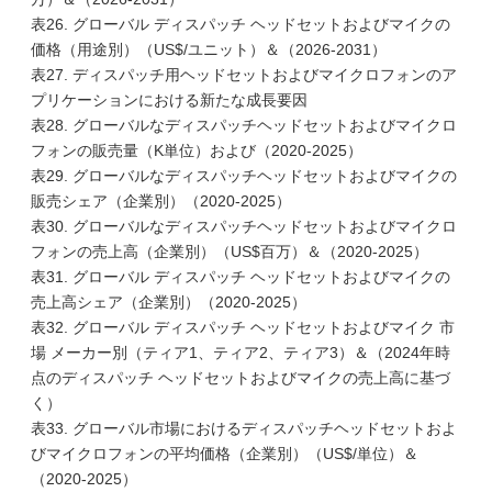
表26. グローバル ディスパッチ ヘッドセットおよびマイクの
価格（用途別）（US$/ユニット）＆（2026-2031）
表27. ディスパッチ用ヘッドセットおよびマイクロフォンのア
プリケーションにおける新たな成長要因
表28. グローバルなディスパッチヘッドセットおよびマイクロ
フォンの販売量（K単位）および（2020-2025）
表29. グローバルなディスパッチヘッドセットおよびマイクの
販売シェア（企業別）（2020-2025）
表30. グローバルなディスパッチヘッドセットおよびマイクロ
フォンの売上高（企業別）（US$百万）＆（2020-2025）
表31. グローバル ディスパッチ ヘッドセットおよびマイクの
売上高シェア（企業別）（2020-2025）
表32. グローバル ディスパッチ ヘッドセットおよびマイク 市
場 メーカー別（ティア1、ティア2、ティア3）＆（2024年時
点のディスパッチ ヘッドセットおよびマイクの売上高に基づ
く）
表33. グローバル市場におけるディスパッチヘッドセットおよ
びマイクロフォンの平均価格（企業別）（US$/単位）＆
（2020-2025）