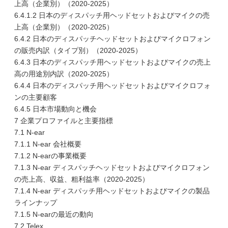
上高（企業別）（2020-2025）
6.4.1.2 日本のディスパッチ用ヘッドセットおよびマイクの売
上高（企業別）（2020-2025）
6.4.2 日本のディスパッチヘッドセットおよびマイクロフォン
の販売内訳（タイプ別）（2020-2025）
6.4.3 日本のディスパッチ用ヘッドセットおよびマイクの売上
高の用途別内訳（2020-2025）
6.4.4 日本のディスパッチ用ヘッドセットおよびマイクロフォ
ンの主要顧客
6.4.5 日本市場動向と機会
7 企業プロファイルと主要指標
7.1 N-ear
7.1.1 N-ear 会社概要
7.1.2 N-earの事業概要
7.1.3 N-ear ディスパッチヘッドセットおよびマイクロフォン
の売上高、収益、粗利益率（2020-2025）
7.1.4 N-ear ディスパッチ用ヘッドセットおよびマイクの製品
ラインナップ
7.1.5 N-earの最近の動向
7.2 Telex