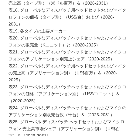
売上高（タイプ別）（米ドル百万）＆（2026-2031）
表18. グローバルなディスパッチ用ヘッドセットおよびマイク
ロフォンの価格（タイプ別）（US$/台）および（2026-
2031）
表19. 各タイプの主要メーカー
表20. グローバルなディスパッチヘッドセットおよびマイクロ
フォンの販売量（Kユニット）と（2020-2025）
表21. グローバルなディスパッチヘッドセットおよびマイクロ
フォンのアプリケーション別売上シェア（2020-2025）
表22. グローバルなディスパッチ用ヘッドセットおよびマイク
の売上高（アプリケーション別）（US$百万）＆（2020-
2025）
表23. グローバルなディスパッチヘッドセットおよびマイクロ
フォンの価格（アプリケーション別）（US$/ユニット）＆
（2020-2025）
表24. グローバルなディスパッチヘッドセットおよびマイクの
アプリケーション別販売台数（千台）＆（2026-2031）
表25. グローバル ディスパッチ ヘッドセットおよびマイクロ
フォン 売上高市場シェア（アプリケーション別）（US$百
万）＆（2026-2031）