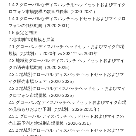
1.4.2 グローバルなディスパッチ用ヘッドセットおよびマイク
ロフォン市場規模の数量成長率（2020-2031）
1.4.3 グローバルなディスパッチヘッドセットおよびマイクロ
フォンの価格動向（2020-2031）
1.5 仮定と制限
2 地域別市場規模と展望
2.1 グローバル ディスパッチ ヘッドセットおよびマイク市場
規模（地域別）：2020年 vs 2024年 vs 2031年
2.2 地域別グローバル ディスパッチ ヘッドセットおよびマイ
クの過去市場動向（2020-2025）
2.2.1 地域別グローバル ディスパッチ ヘッドセットおよびマ
イク販売市場シェア（2020-2025）
2.2.2 地域別グローバルディスパッチヘッドセットおよびマイ
クロフォン市場規模（2020-2025）
2.3 グローバルなディスパッチヘッドセットおよびマイク市場
の見積もりおよび予測（地域別、2026-2031年）
2.3.1 グローバル ディスパッチ ヘッドセットおよびマイクの
売上高予測と地域別市場規模（2026-2031）
2.3.2 地域別グローバル ディスパッチ ヘッドセットおよびマ