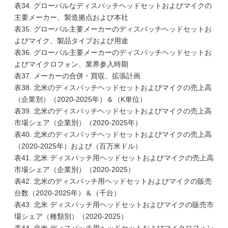
表34. グローバルなディスパッチヘッドセットおよびマイクの
主要メーカー、製造拠点および本社
表35. グローバル主要メーカーのディスパッチヘッドセットお
よびマイク、製品タイプおよび用途
表36. グローバル主要メーカーのディスパッチヘッドセットお
よびマイクロフォン、業界参入時期
表37. メーカーの合併・買収、拡張計画
表38. 北米のディスパッチヘッドセットおよびマイクの売上高
（企業別）（2020-2025年）＆（K単位）
表39. 北米のディスパッチヘッドセットおよびマイクの売上高
市場シェア（企業別）（2020-2025年）
表40. 北米のディスパッチヘッドセットおよびマイクの売上高
（2020-2025年）および（百万米ドル）
表41. 北米 ディスパッチ用ヘッドセットおよびマイクの売上高
市場シェア（企業別）（2020-2025）
表42. 北米のディスパッチ用ヘッドセットおよびマイクの販売
台数（2020-2025年）＆（千台）
表43. 北米 ディスパッチ用ヘッドセットおよびマイクの販売市
場シェア（種類別）（2020-2025）