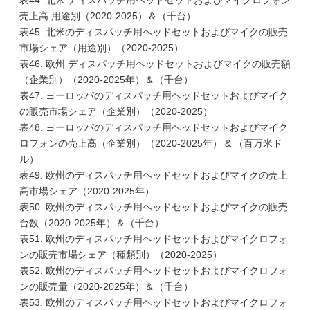
表44. 北米 ディスパッチ用ヘッドセットおよびマイクロフォン
売上高 用途別（2020-2025）＆（千台）
表45. 北米のディスパッチ用ヘッドセットおよびマイクの販売
市場シェア（用途別）（2020-2025）
表46. 欧州 ディスパッチ用ヘッドセットおよびマイクの販売額
（企業別）（2020-2025年）＆（千台）
表47. ヨーロッパのディスパッチ用ヘッドセットおよびマイク
の販売市場シェア（企業別）（2020-2025）
表48. ヨーロッパのディスパッチ用ヘッドセットおよびマイク
ロフォンの売上高（企業別）（2020-2025年） & （百万米ド
ル）
表49. 欧州のディスパッチ用ヘッドセットおよびマイクの売上
高市場シェア（2020-2025年）
表50. 欧州のディスパッチ用ヘッドセットおよびマイクの販売
台数（2020-2025年）＆（千台）
表51. 欧州のディスパッチ用ヘッドセットおよびマイクロフォ
ンの販売市場シェア（種類別）（2020-2025）
表52. 欧州のディスパッチ用ヘッドセットおよびマイクロフォ
ンの販売量（2020-2025年）＆（千台）
表53. 欧州のディスパッチ用ヘッドセットおよびマイクロフォ