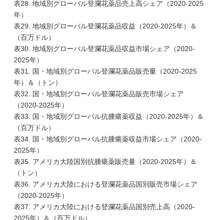
表28. 地域別グローバル登瀾花薬品売上高シェア（2020-2025
年）
表29. 地域別グローバル登瀾花薬品収益（2020-2025年）＆
（百万ドル）
表30. 地域別グローバル登瀾花薬品収益市場シェア（2020-
2025年）
表31. 国・地域別グローバル登瀾花薬品販売量（2020-2025
年）＆（トン）
表32. 国・地域別グローバル登瀾花薬品販売市場シェア
（2020-2025年）
表33. 国・地域別グローバル抗腫瘍薬収益（2020-2025年）＆
（百万ドル）
表34. 国・地域別グローバル抗腫瘍薬収益市場シェア（2020-
2025年）
表35. アメリカ大陸国別抗腫瘍薬販売量（2020-2025年）＆
（トン）
表36. アメリカ大陸における登瀾花薬品国別販売市場シェア
（2020-2025年）
表37. アメリカ大陸における登瀾花薬品国別売上高（2020-
2025年）＆（百万ドル）