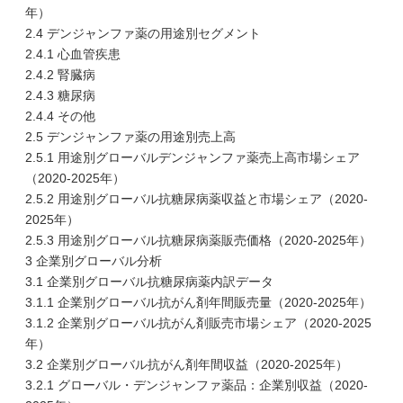
年）
2.4 デンジャンファ薬の用途別セグメント
2.4.1 心血管疾患
2.4.2 腎臓病
2.4.3 糖尿病
2.4.4 その他
2.5 デンジャンファ薬の用途別売上高
2.5.1 用途別グローバルデンジャンファ薬売上高市場シェア
（2020-2025年）
2.5.2 用途別グローバル抗糖尿病薬収益と市場シェア（2020-
2025年）
2.5.3 用途別グローバル抗糖尿病薬販売価格（2020-2025年）
3 企業別グローバル分析
3.1 企業別グローバル抗糖尿病薬内訳データ
3.1.1 企業別グローバル抗がん剤年間販売量（2020-2025年）
3.1.2 企業別グローバル抗がん剤販売市場シェア（2020-2025
年）
3.2 企業別グローバル抗がん剤年間収益（2020-2025年）
3.2.1 グローバル・デンジャンファ薬品：企業別収益（2020-