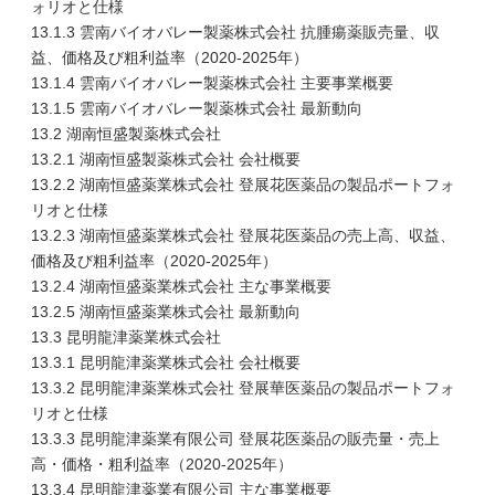
ォリオと仕様
13.1.3 雲南バイオバレー製薬株式会社 抗腫瘍薬販売量、収
益、価格及び粗利益率（2020-2025年）
13.1.4 雲南バイオバレー製薬株式会社 主要事業概要
13.1.5 雲南バイオバレー製薬株式会社 最新動向
13.2 湖南恒盛製薬株式会社
13.2.1 湖南恒盛製薬株式会社 会社概要
13.2.2 湖南恒盛薬業株式会社 登展花医薬品の製品ポートフォ
リオと仕様
13.2.3 湖南恒盛薬業株式会社 登展花医薬品の売上高、収益、
価格及び粗利益率（2020-2025年）
13.2.4 湖南恒盛薬業株式会社 主な事業概要
13.2.5 湖南恒盛薬業株式会社 最新動向
13.3 昆明龍津薬業株式会社
13.3.1 昆明龍津薬業株式会社 会社概要
13.3.2 昆明龍津薬業株式会社 登展華医薬品の製品ポートフォ
リオと仕様
13.3.3 昆明龍津薬業有限公司 登展花医薬品の販売量・売上
高・価格・粗利益率（2020-2025年）
13.3.4 昆明龍津薬業有限公司 主な事業概要