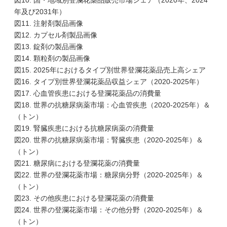
図10. 国・地域別登瀾花薬品販売市場シェア（2020年、2024
年及び2031年）
図11. 注射剤製品画像
図12. カプセル剤製品画像
図13. 錠剤の製品画像
図14. 顆粒剤の製品画像
図15. 2025年におけるタイプ別世界登瀾花薬品売上高シェア
図16. タイプ別世界登瀾花薬品収益シェア（2020-2025年）
図17. 心血管疾患における登瀾花薬品の消費量
図18. 世界の抗糖尿病薬市場：心血管疾患（2020-2025年）＆
（トン）
図19. 腎臓疾患における抗糖尿病薬の消費量
図20. 世界の抗糖尿病薬市場：腎臓疾患（2020-2025年）＆
（トン）
図21. 糖尿病における登瀾花薬の消費量
図22. 世界の登瀾花薬市場：糖尿病分野（2020-2025年）＆
（トン）
図23. その他疾患における登瀾花薬の消費量
図24. 世界の登瀾花薬市場：その他分野（2020-2025年）＆
（トン）