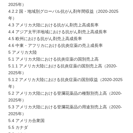
2025年）
4.2.2 国・地域別グローバル抗がん剤年間収益（2020-2025
年）
4.3 アメリカ大陸における抗がん剤売上高成長率
4.4 アジア太平洋地域における抗がん剤売上高成長率
4.5 欧州における抗がん剤売上高成長率
4.6 中東・アフリカにおける抗炎症薬の売上成長率
5 アメリカ大陸
5.1 アメリカ大陸における抗炎症薬の国別売上高
5.1.1 アメリカ大陸における抗炎症薬の国別売上高（2020-
2025年）
5.1.2 アメリカ大陸における抗炎症薬の国別収益（2020-2025
年）
5.2 アメリカ大陸における登瀾花薬品の種類別売上高（2020-
2025年）
5.3 アメリカ大陸における登瀾花薬品の用途別売上高（2020-
2025年）
5.4 アメリカ合衆国
5.5 カナダ