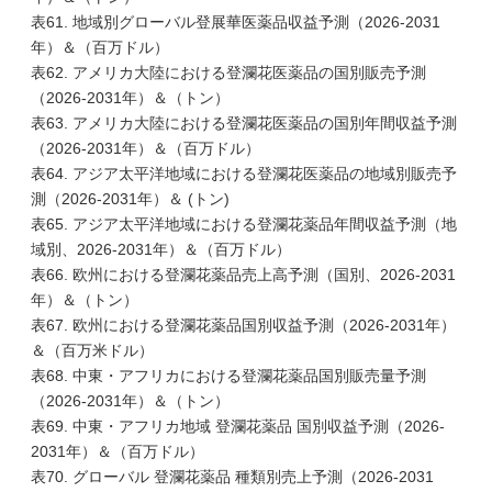
表61. 地域別グローバル登展華医薬品収益予測（2026-2031
年）＆（百万ドル）
表62. アメリカ大陸における登瀾花医薬品の国別販売予測
（2026-2031年）＆（トン）
表63. アメリカ大陸における登瀾花医薬品の国別年間収益予測
（2026-2031年）＆（百万ドル）
表64. アジア太平洋地域における登瀾花医薬品の地域別販売予
測（2026-2031年）＆ (トン)
表65. アジア太平洋地域における登瀾花薬品年間収益予測（地
域別、2026-2031年）＆（百万ドル）
表66. 欧州における登瀾花薬品売上高予測（国別、2026-2031
年）＆（トン）
表67. 欧州における登瀾花薬品国別収益予測（2026-2031年）
＆（百万米ドル）
表68. 中東・アフリカにおける登瀾花薬品国別販売量予測
（2026-2031年）＆（トン）
表69. 中東・アフリカ地域 登瀾花薬品 国別収益予測（2026-
2031年）＆（百万ドル）
表70. グローバル 登瀾花薬品 種類別売上予測（2026-2031