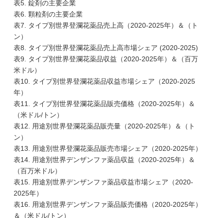
表5. 錠剤の主要企業
表6. 顆粒剤の主要企業
表7. タイプ別世界登瀾花薬品売上高（2020-2025年）＆（ト
ン）
表8. タイプ別世界登瀾花薬品売上高市場シェア (2020-2025)
表9. タイプ別世界登瀾花薬品収益（2020-2025年）＆（百万
米ドル）
表10. タイプ別世界登瀾花薬品収益市場シェア（2020-2025
年）
表11. タイプ別世界登瀾花薬品販売価格（2020-2025年）＆
（米ドル/トン）
表12. 用途別世界登瀾花薬品販売量（2020-2025年）＆（ト
ン）
表13. 用途別世界登瀾花薬品販売市場シェア（2020-2025年）
表14. 用途別世界デンザンファ薬品収益（2020-2025年）＆
（百万米ドル）
表15. 用途別世界デンザンファ薬品収益市場シェア（2020-
2025年）
表16. 用途別世界デンザンファ薬品販売価格（2020-2025年）
＆（米ドル/トン）