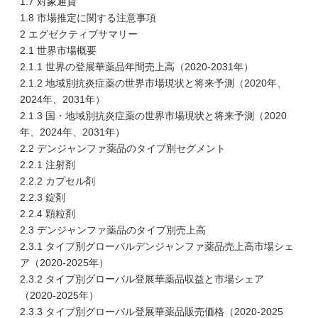
1.7 対象通貨
1.8 市場推定に関する注意事項
2 エグゼクティブサマリー
2.1 世界市場概要
2.1.1 世界の登展華薬品年間売上高（2020-2031年）
2.1.2 地域別抗炎症薬の世界市場現状と将来予測（2020年、
2024年、2031年）
2.1.3 国・地域別抗炎症薬の世界市場現状と将来予測（2020
年、2024年、2031年）
2.2 デンジャンファ薬品のタイプ別セグメント
2.2.1 注射剤
2.2.2 カプセル剤
2.2.3 錠剤
2.2.4 顆粒剤
2.3 デンジャンファ薬品のタイプ別売上高
2.3.1 タイプ別グローバルデンジャンファ薬品売上高市場シェ
ア（2020-2025年）
2.3.2 タイプ別グローバル登展華薬品収益と市場シェア
（2020-2025年）
2.3.3 タイプ別グローバル登展華薬品販売価格（2020-2025