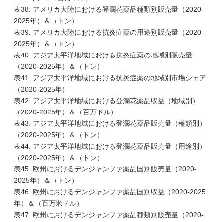
表38. アメリカ大陸における登瀾花薬品種類別販売量（2020-
2025年）＆（トン）
表39. アメリカ大陸における抗炎症薬の用途別販売量（2020-
2025年）＆（トン）
表40. アジア太平洋地域における抗炎症薬の地域別販売量
（2020-2025年）＆（トン）
表41. アジア太平洋地域における抗炎症薬の地域別市場シェア
（2020-2025年）
表42. アジア太平洋地域における登瀾花薬品収益（地域別）
（2020-2025年）＆（百万ドル）
表43. アジア太平洋地域における登瀾花薬品販売量（種類別）
（2020-2025年）＆（トン）
表44. アジア太平洋地域における登瀾花薬品販売量（用途別）
（2020-2025年）＆（トン）
表45. 欧州におけるデンジャンファ薬品国別販売量（2020-
2025年）＆（トン）
表46. 欧州におけるデンジャンファ薬品国別収益（2020-2025
年）＆（百万米ドル）
表47. 欧州におけるデンジャンファ薬品種類別販売量（2020-