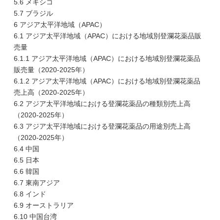
5.6 メキシコ
5.7 ブラジル
6 アジア太平洋地域（APAC）
6.1 アジア太平洋地域（APAC）における地域別登瀾花薬品販
売量
6.1.1 アジア太平洋地域（APAC）における地域別登瀾花薬品
販売量（2020-2025年）
6.1.2 アジア太平洋地域（APAC）における地域別登瀾花薬品
売上高（2020-2025年）
6.2 アジア太平洋地域における登瀾花薬品の種類別売上高
（2020-2025年）
6.3 アジア太平洋地域における登瀾花薬品の用途別売上高
（2020-2025年）
6.4 中国
6.5 日本
6.6 韓国
6.7 東南アジア
6.8 インド
6.9 オーストラリア
6.10 中国台湾