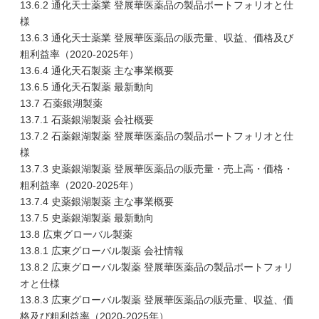
13.6.2 通化天士薬業 登展華医薬品の製品ポートフォリオと仕
様
13.6.3 通化天士薬業 登展華医薬品の販売量、収益、価格及び
粗利益率（2020-2025年）
13.6.4 通化天石製薬 主な事業概要
13.6.5 通化天石製薬 最新動向
13.7 石薬銀湖製薬
13.7.1 石薬銀湖製薬 会社概要
13.7.2 石薬銀湖製薬 登展華医薬品の製品ポートフォリオと仕
様
13.7.3 史薬銀湖製薬 登展華医薬品の販売量・売上高・価格・
粗利益率（2020-2025年）
13.7.4 史薬銀湖製薬 主な事業概要
13.7.5 史薬銀湖製薬 最新動向
13.8 広東グローバル製薬
13.8.1 広東グローバル製薬 会社情報
13.8.2 広東グローバル製薬 登展華医薬品の製品ポートフォリ
オと仕様
13.8.3 広東グローバル製薬 登展華医薬品の販売量、収益、価
格及び粗利益率（2020-2025年）