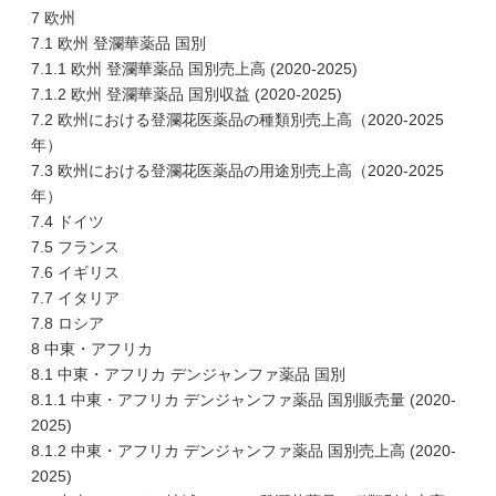
7 欧州
7.1 欧州 登瀾華薬品 国別
7.1.1 欧州 登瀾華薬品 国別売上高 (2020-2025)
7.1.2 欧州 登瀾華薬品 国別収益 (2020-2025)
7.2 欧州における登瀾花医薬品の種類別売上高（2020-2025
年）
7.3 欧州における登瀾花医薬品の用途別売上高（2020-2025
年）
7.4 ドイツ
7.5 フランス
7.6 イギリス
7.7 イタリア
7.8 ロシア
8 中東・アフリカ
8.1 中東・アフリカ デンジャンファ薬品 国別
8.1.1 中東・アフリカ デンジャンファ薬品 国別販売量 (2020-
2025)
8.1.2 中東・アフリカ デンジャンファ薬品 国別売上高 (2020-
2025)