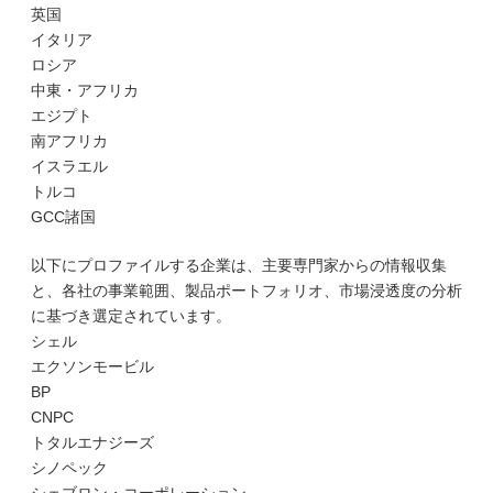
英国
イタリア
ロシア
中東・アフリカ
エジプト
南アフリカ
イスラエル
トルコ
GCC諸国
以下にプロファイルする企業は、主要専門家からの情報収集
と、各社の事業範囲、製品ポートフォリオ、市場浸透度の分析
に基づき選定されています。
シェル
エクソンモービル
BP
CNPC
トタルエナジーズ
シノペック