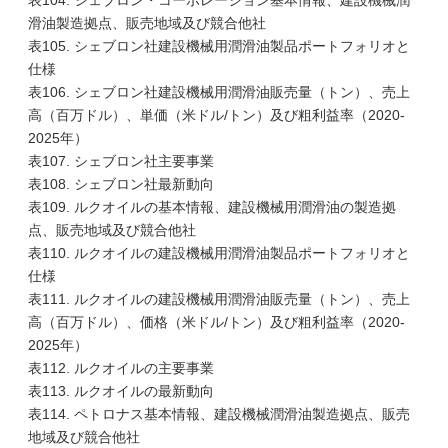
表104. シェブロン・コーポレーション基本情報、建設機械潤
滑油製造拠点、販売地域及び競合他社
表105. シェブロン社建設機械用潤滑油製品ポートフォリオと
仕様
表106. シェブロン社建設機械用潤滑油販売量（トン）、売上
高（百万ドル）、単価（米ドル/トン）及び粗利益率（2020-
2025年）
表107. シェブロン社主要事業
表108. シェブロン社最新動向
表109. ルクオイルの基本情報、建設機械用潤滑油の製造拠
点、販売地域及び競合他社
表110. ルクオイルの建設機械用潤滑油製品ポートフォリオと
仕様
表111. ルクオイルの建設機械用潤滑油販売量（トン）、売上
高（百万ドル）、価格（米ドル/トン）及び粗利益率（2020-
2025年）
表112. ルクオイルの主要事業
表113. ルクオイルの最新動向
表114. ペトロナス基本情報、建設機械潤滑油製造拠点、販売
地域及び競合他社