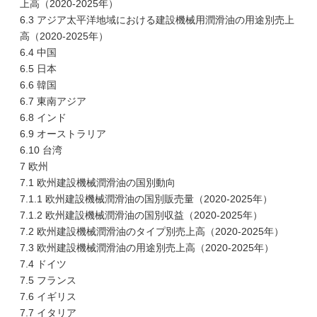
上高（2020-2025年）
6.3 アジア太平洋地域における建設機械用潤滑油の用途別売上
高（2020-2025年）
6.4 中国
6.5 日本
6.6 韓国
6.7 東南アジア
6.8 インド
6.9 オーストラリア
6.10 台湾
7 欧州
7.1 欧州建設機械潤滑油の国別動向
7.1.1 欧州建設機械潤滑油の国別販売量（2020-2025年）
7.1.2 欧州建設機械潤滑油の国別収益（2020-2025年）
7.2 欧州建設機械潤滑油のタイプ別売上高（2020-2025年）
7.3 欧州建設機械潤滑油の用途別売上高（2020-2025年）
7.4 ドイツ
7.5 フランス
7.6 イギリス
7.7 イタリア