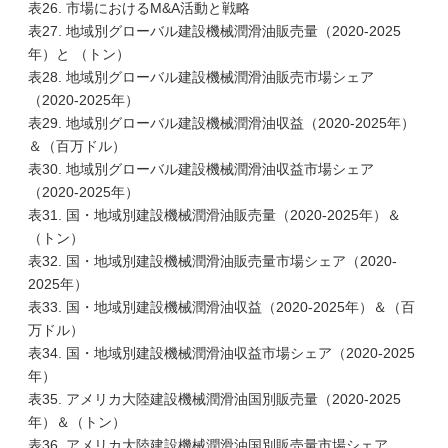
表26. 市場におけるM&A活動と戦略
表27. 地域別グローバル建設機械潤滑油販売量（2020-2025
年）と （トン）
表28. 地域別グローバル建設機械潤滑油販売市場シェア
（2020-2025年）
表29. 地域別グローバル建設機械潤滑油収益（2020-2025年）
＆（百万ドル）
表30. 地域別グローバル建設機械潤滑油収益市場シェア
（2020-2025年）
表31. 国・地域別建設機械潤滑油販売量（2020-2025年）＆
（トン）
表32. 国・地域別建設機械潤滑油販売量市場シェア（2020-
2025年）
表33. 国・地域別建設機械潤滑油収益（2020-2025年）＆（百
万ドル）
表34. 国・地域別建設機械潤滑油収益市場シェア（2020-2025
年）
表35. アメリカ大陸建設機械潤滑油国別販売量（2020-2025
年）＆（トン）
表36. アメリカ大陸建設機械潤滑油国別販売量市場シェア