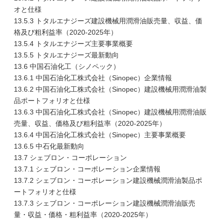
オと仕様
13.5.3 トタルエナジーズ建設機械用潤滑油販売量、収益、価
格及び粗利益率（2020-2025年）
13.5.4 トタルエナジーズ主要事業概要
13.5.5 トタルエナジーズ最新動向
13.6 中国石油化工（シノペック）
13.6.1 中国石油化工株式会社（Sinopec）企業情報
13.6.2 中国石油化工株式会社（Sinopec）建設機械用潤滑油製
品ポートフォリオと仕様
13.6.3 中国石油化工株式会社（Sinopec）建設機械用潤滑油販
売量、収益、価格及び粗利益率（2020-2025年）
13.6.4 中国石油化工株式会社（Sinopec）主要事業概要
13.6.5 中石化最新動向
13.7 シェブロン・コーポレーション
13.7.1 シェブロン・コーポレーション企業情報
13.7.2 シェブロン・コーポレーション建設機械潤滑油製品ポ
ートフォリオと仕様
13.7.3 シェブロン・コーポレーション建設機械潤滑油販売
量・収益・価格・粗利益率（2020-2025年）