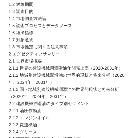
1.2 対象期間
1.3 調査目的
1.4 市場調査方法論
1.5 調査プロセスとデータソース
1.6 経済指標
1.7 対象通貨
1.8 市場推定に関する注意事項
2 エグゼクティブサマリー
2.1 世界市場概要
2.1.1 世界の建設機械用潤滑油年間売上高（2020-2031年）
2.1.2 地域別建設機械潤滑油の世界的現状と将来分析（2020
年、2024年、2031年）
2.1.3 国・地域別建設機械潤滑油の世界的現状と将来分析
（2020年、2024年、2031年）
2.2 建設機械潤滑油のタイプ別セグメント
2.2.1 油圧作動油
2.2.2 エンジンオイル
2.2.3 変速機油
2.2.4 グリース