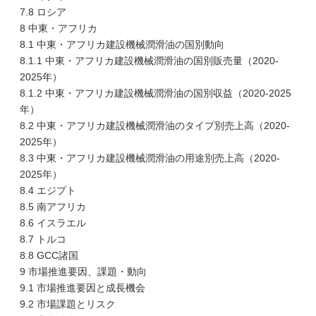
7.8 ロシア
8 中東・アフリカ
8.1 中東・アフリカ建設機械潤滑油の国別動向
8.1.1 中東・アフリカ建設機械潤滑油の国別販売量（2020-
2025年）
8.1.2 中東・アフリカ建設機械潤滑油の国別収益（2020-2025
年）
8.2 中東・アフリカ建設機械潤滑油のタイプ別売上高（2020-
2025年）
8.3 中東・アフリカ建設機械潤滑油の用途別売上高（2020-
2025年）
8.4 エジプト
8.5 南アフリカ
8.6 イスラエル
8.7 トルコ
8.8 GCC諸国
9 市場推進要因、課題・動向
9.1 市場推進要因と成長機会
9.2 市場課題とリスク