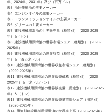
年、2024年、2031年）及び（百万ドル）
表3. 油圧作動油の主要メーカー
表4. エンジンオイルの主要メーカー
表5. トランスミッションオイルの主要メーカー
表6. グリースの主要メーカー
表7. 建設機械潤滑油の世界販売量（種類別）（2020-2025
年）＆ (トン)
表8. 建設機械用潤滑油の世界市場シェア（種類別）（2020-
2025年）
表9. 建設機械用潤滑油の世界収益（種類別）（2020-2025
年）＆（百万米ドル）
表10. 建設機械用潤滑油の世界収益市場シェア（種類別）
（2020-2025年）
表11. 建設機械用潤滑油の世界販売価格（種類別）（2020-
2025年）＆（米ドル/トン）
表12. 建設機械用潤滑油の世界販売量（用途別）（2020-2025
年）＆（トン）
表13. 建設機械用潤滑油の世界販売量市場シェア（用途別）
（2020-2025年）
表14. 用途別建設機械用潤滑油の世界売上高（2020-2025年）