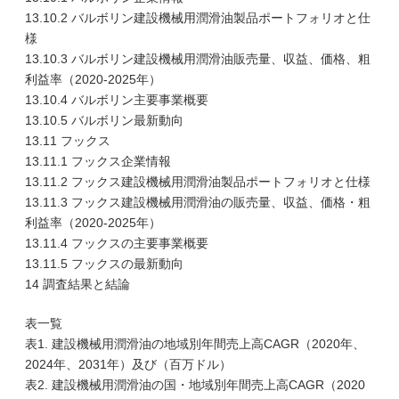
13.10.2 バルボリン建設機械用潤滑油製品ポートフォリオと仕
様
13.10.3 バルボリン建設機械用潤滑油販売量、収益、価格、粗
利益率（2020-2025年）
13.10.4 バルボリン主要事業概要
13.10.5 バルボリン最新動向
13.11 フックス
13.11.1 フックス企業情報
13.11.2 フックス建設機械用潤滑油製品ポートフォリオと仕様
13.11.3 フックス建設機械用潤滑油の販売量、収益、価格・粗
利益率（2020-2025年）
13.11.4 フックスの主要事業概要
13.11.5 フックスの最新動向
14 調査結果と結論
表一覧
表1. 建設機械用潤滑油の地域別年間売上高CAGR（2020年、
2024年、2031年）及び（百万ドル）
表2. 建設機械用潤滑油の国・地域別年間売上高CAGR（2020