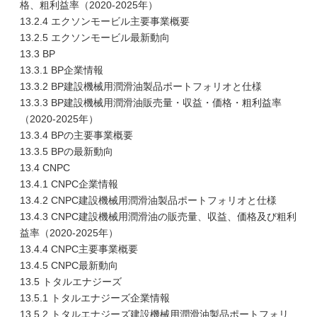
格、粗利益率（2020-2025年）
13.2.4 エクソンモービル主要事業概要
13.2.5 エクソンモービル最新動向
13.3 BP
13.3.1 BP企業情報
13.3.2 BP建設機械用潤滑油製品ポートフォリオと仕様
13.3.3 BP建設機械用潤滑油販売量・収益・価格・粗利益率
（2020-2025年）
13.3.4 BPの主要事業概要
13.3.5 BPの最新動向
13.4 CNPC
13.4.1 CNPC企業情報
13.4.2 CNPC建設機械用潤滑油製品ポートフォリオと仕様
13.4.3 CNPC建設機械用潤滑油の販売量、収益、価格及び粗利
益率（2020-2025年）
13.4.4 CNPC主要事業概要
13.4.5 CNPC最新動向
13.5 トタルエナジーズ
13.5.1 トタルエナジーズ企業情報
13.5.2 トタルエナジーズ建設機械用潤滑油製品ポートフォリ