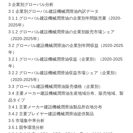
3 企業別グローバル分析
3.1 企業別グローバル建設機械潤滑油内訳データ
3.1.1 グローバル建設機械潤滑油の企業別年間販売量（2020-
2025年）
3.1.2 グローバル建設機械潤滑油の企業別販売市場シェア
（2020-2025年）
3.2 グローバル建設機械潤滑油の企業別年間収益（2020-2025
年）
3.2.1 グローバル建設機械潤滑油収益（企業別）（2020-2025
年）
3.2.2 グローバル建設機械潤滑油収益市場シェア（企業別）
（2020-2025年）
3.3 グローバル建設機械潤滑油販売価格（企業別）
3.4 主要メーカー建設機械潤滑油生産地域分布、販売地域、製
品タイプ
3.4.1 主要メーカー建設機械潤滑油製品所在地分布
3.4.2 主要プレイヤー建設機械潤滑油提供製品
3.5 市場集中率分析
3.5.1 競争環境分析