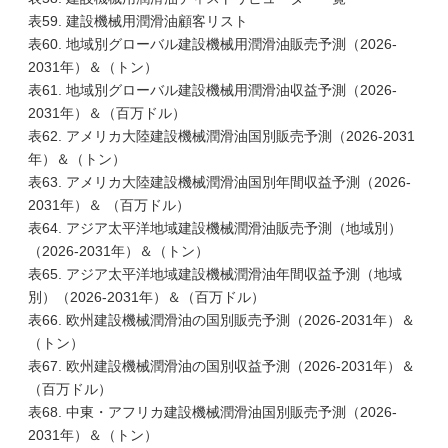
表59. 建設機械用潤滑油顧客リスト
表60. 地域別グローバル建設機械用潤滑油販売予測（2026-
2031年）＆（トン）
表61. 地域別グローバル建設機械用潤滑油収益予測（2026-
2031年）＆（百万ドル）
表62. アメリカ大陸建設機械潤滑油国別販売予測（2026-2031
年）＆（トン）
表63. アメリカ大陸建設機械潤滑油国別年間収益予測（2026-
2031年）＆ （百万ドル）
表64. アジア太平洋地域建設機械潤滑油販売予測（地域別）
（2026-2031年）＆（トン）
表65. アジア太平洋地域建設機械潤滑油年間収益予測（地域
別）（2026-2031年）＆（百万ドル）
表66. 欧州建設機械潤滑油の国別販売予測（2026-2031年）＆
（トン）
表67. 欧州建設機械潤滑油の国別収益予測（2026-2031年）＆
（百万ドル）
表68. 中東・アフリカ建設機械潤滑油国別販売予測（2026-
2031年）＆（トン）