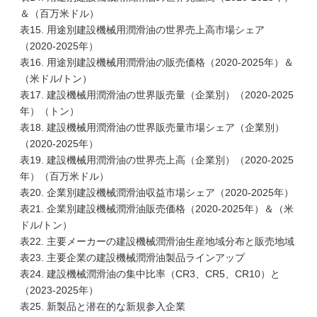
＆（百万米ドル）
表15. 用途別建設機械用潤滑油の世界売上高市場シェア
（2020-2025年）
表16. 用途別建設機械用潤滑油の販売価格（2020-2025年）＆
（米ドル/トン）
表17. 建設機械用潤滑油の世界販売量（企業別）（2020-2025
年）（トン）
表18. 建設機械用潤滑油の世界販売量市場シェア（企業別）
（2020-2025年）
表19. 建設機械用潤滑油の世界売上高（企業別）（2020-2025
年）（百万米ドル）
表20. 企業別建設機械潤滑油収益市場シェア（2020-2025年）
表21. 企業別建設機械潤滑油販売価格（2020-2025年）＆（米
ドル/トン）
表22. 主要メーカーの建設機械潤滑油生産地域分布と販売地域
表23. 主要企業の建設機械潤滑油製品ラインアップ
表24. 建設機械潤滑油の集中比率（CR3、CR5、CR10）と
（2023-2025年）
表25. 新製品と潜在的な新規参入企業