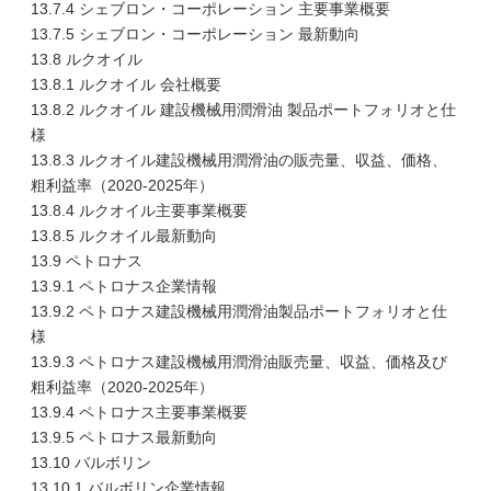
13.7.4 シェブロン・コーポレーション 主要事業概要
13.7.5 シェブロン・コーポレーション 最新動向
13.8 ルクオイル
13.8.1 ルクオイル 会社概要
13.8.2 ルクオイル 建設機械用潤滑油 製品ポートフォリオと仕
様
13.8.3 ルクオイル建設機械用潤滑油の販売量、収益、価格、
粗利益率（2020-2025年）
13.8.4 ルクオイル主要事業概要
13.8.5 ルクオイル最新動向
13.9 ペトロナス
13.9.1 ペトロナス企業情報
13.9.2 ペトロナス建設機械用潤滑油製品ポートフォリオと仕
様
13.9.3 ペトロナス建設機械用潤滑油販売量、収益、価格及び
粗利益率（2020-2025年）
13.9.4 ペトロナス主要事業概要
13.9.5 ペトロナス最新動向
13.10 バルボリン
13.10.1 バルボリン企業情報