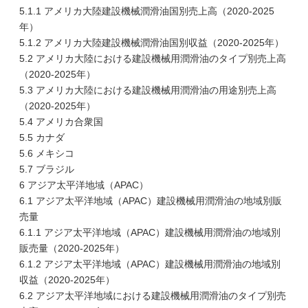
5.1.1 アメリカ大陸建設機械潤滑油国別売上高（2020-2025
年）
5.1.2 アメリカ大陸建設機械潤滑油国別収益（2020-2025年）
5.2 アメリカ大陸における建設機械用潤滑油のタイプ別売上高
（2020-2025年）
5.3 アメリカ大陸における建設機械用潤滑油の用途別売上高
（2020-2025年）
5.4 アメリカ合衆国
5.5 カナダ
5.6 メキシコ
5.7 ブラジル
6 アジア太平洋地域（APAC）
6.1 アジア太平洋地域（APAC）建設機械用潤滑油の地域別販
売量
6.1.1 アジア太平洋地域（APAC）建設機械用潤滑油の地域別
販売量（2020-2025年）
6.1.2 アジア太平洋地域（APAC）建設機械用潤滑油の地域別
収益（2020-2025年）
6.2 アジア太平洋地域における建設機械用潤滑油のタイプ別売