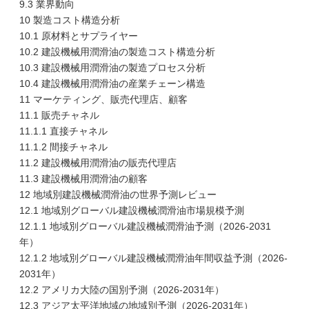
9.3 業界動向
10 製造コスト構造分析
10.1 原材料とサプライヤー
10.2 建設機械用潤滑油の製造コスト構造分析
10.3 建設機械用潤滑油の製造プロセス分析
10.4 建設機械用潤滑油の産業チェーン構造
11 マーケティング、販売代理店、顧客
11.1 販売チャネル
11.1.1 直接チャネル
11.1.2 間接チャネル
11.2 建設機械用潤滑油の販売代理店
11.3 建設機械用潤滑油の顧客
12 地域別建設機械潤滑油の世界予測レビュー
12.1 地域別グローバル建設機械潤滑油市場規模予測
12.1.1 地域別グローバル建設機械潤滑油予測（2026-2031
年）
12.1.2 地域別グローバル建設機械潤滑油年間収益予測（2026-
2031年）
12.2 アメリカ大陸の国別予測（2026-2031年）
12.3 アジア太平洋地域の地域別予測（2026-2031年）