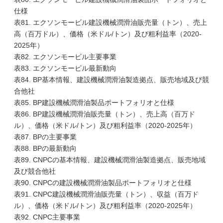
仕様
表81. エクソンモービル建設機械潤滑油販売量（トン）、売上
高（百万ドル）、価格（米ドル/トン）及び粗利益率（2020-
2025年）
表82. エクソンモービル主要事業
表83. エクソンモービル最新動向
表84. BP基本情報、建設機械潤滑油製造拠点、販売地域及び競
合他社
表85. BP建設機械潤滑油製品ポートフォリオと仕様
表86. BP建設機械潤滑油販売量（トン）、売上高（百万ド
ル）、価格（米ドル/トン）及び粗利益率（2020-2025年）
表87. BPの主要事業
表88. BPの最新動向
表89. CNPCの基本情報、建設機械潤滑油製造拠点、販売地域
及び競合他社
表90. CNPCの建設機械潤滑油製品ポートフォリオと仕様
表91. CNPC建設機械潤滑油販売量（トン）、収益（百万ド
ル）、価格（米ドル/トン）及び粗利益率（2020-2025年）
表92. CNPC主要事業