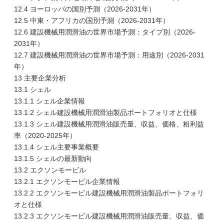
12.4 ヨーロッパの国別予測（2026-2031年）
12.5 中東・アフリカの国別予測（2026-2031年）
12.6 建設機械用潤滑油の世界市場予測：タイプ別（2026-
2031年）
12.7 建設機械用潤滑油の世界市場予測：用途別（2026-2031
年）
13 主要企業分析
13.1 シェル
13.1.1 シェル企業情報
13.1.2 シェル建設機械用潤滑油製品ポートフォリオと仕様
13.1.3 シェル建設機械用潤滑油販売量、収益、価格、粗利益
率（2020-2025年）
13.1.4 シェル主要事業概要
13.1.5 シェルの最新動向
13.2 エクソンモービル
13.2.1 エクソンモービル企業情報
13.2.2 エクソンモービル建設機械用潤滑油製品ポートフォリ
オと仕様
13.2.3 エクソンモービル建設機械用潤滑油販売量、収益、価