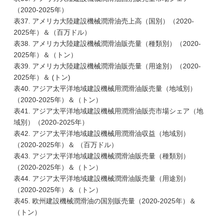
（2020-2025年）
表37. アメリカ大陸建設機械潤滑油売上高（国別）（2020-
2025年）＆（百万ドル）
表38. アメリカ大陸建設機械潤滑油販売量（種類別）（2020-
2025年）＆（トン）
表39. アメリカ大陸建設機械潤滑油販売量（用途別）（2020-
2025年）＆ (トン)
表40. アジア太平洋地域建設機械用潤滑油販売量（地域別）
（2020-2025年）＆（トン）
表41. アジア太平洋地域建設機械用潤滑油販売市場シェア（地
域別）（2020-2025年）
表42. アジア太平洋地域建設機械用潤滑油収益（地域別）
（2020-2025年）＆ （百万ドル）
表43. アジア太平洋地域建設機械潤滑油販売量（種類別）
（2020-2025年）＆（トン）
表44. アジア太平洋地域建設機械潤滑油販売量（用途別）
（2020-2025年）＆（トン）
表45. 欧州建設機械潤滑油の国別販売量（2020-2025年）＆
（トン）