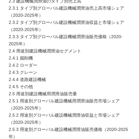
2.3 建設機械潤滑油のタイプ別売上高
2.3.1 タイプ別グローバル建設機械潤滑油売上高市場シェア
（2020-2025年）
2.3.2 タイプ別グローバル建設機械潤滑油収益と市場シェア
（2020-2025年）
2.3.3 タイプ別グローバル建設機械潤滑油販売価格（2020-
2025年）
2.4 用途別建設機械潤滑油セグメント
2.4.1 掘削機
2.4.2 ローダー
2.4.3 クレーン
2.4.4 道路建設機械
2.4.5 その他
2.5 用途別建設機械用潤滑油販売量
2.5.1 用途別グローバル建設機械用潤滑油販売市場シェア
（2020-2025年）
2.5.2 用途別グローバル建設機械潤滑油収益と市場シェア
（2020-2025年）
2.5.3 用途別グローバル建設機械潤滑油販売価格（2020-2025
年）