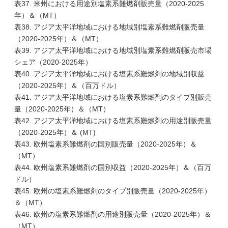
表37. 米州における用途別塩素系難燃剤販売量（2020-2025
年）＆（MT）
表38. アジア太平洋地域における地域別塩素系難燃剤販売量
（2020-2025年）＆（MT）
表39. アジア太平洋地域における地域別塩素系難燃剤販売市場
シェア（2020-2025年）
表40. アジア太平洋地域における塩素系難燃剤の地域別収益
（2020-2025年）＆（百万ドル）
表41. アジア太平洋地域における塩素系難燃剤のタイプ別販売
量（2020-2025年）＆（MT）
表42. アジア太平洋地域における塩素系難燃剤の用途別販売量
（2020-2025年）＆ (MT)
表43. 欧州塩素系難燃剤の国別販売量（2020-2025年）＆
（MT）
表44. 欧州塩素系難燃剤の国別収益（2020-2025年）＆（百万
ドル）
表45. 欧州の塩素系難燃剤のタイプ別販売量（2020-2025年）
＆（MT）
表46. 欧州の塩素系難燃剤の用途別販売量（2020-2025年）＆
（MT）