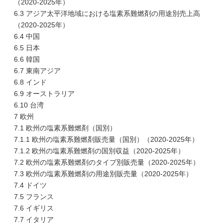
（2020-2025年）
6.3 アジア太平洋地域における塩素系難燃剤の用途別売上高
（2020-2025年）
6.4 中国
6.5 日本
6.6 韓国
6.7 東南アジア
6.8 インド
6.9 オーストラリア
6.10 台湾
7 欧州
7.1 欧州の塩素系難燃剤（国別）
7.1.1 欧州の塩素系難燃剤販売量（国別）（2020-2025年）
7.1.2 欧州の塩素系難燃剤の国別収益（2020-2025年）
7.2 欧州の塩素系難燃剤のタイプ別販売量（2020-2025年）
7.3 欧州の塩素系難燃剤の用途別販売量（2020-2025年）
7.4 ドイツ
7.5 フランス
7.6 イギリス
7.7 イタリア