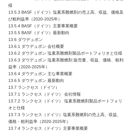
様
13.5.3 BASF（ドイツ）塩素系難燃剤の売上高、収益、価格及
び粗利益率（2020-2025年）
13.5.4 BASF（ドイツ）主要事業概要
13.5.5 BASF（ドイツ）最新動向
13.6 ダウデュポン
13.6.1 ダウデュポン 会社概要
13.6.2 ダウデュポン 塩素系難燃剤製品ポートフォリオと仕様
13.6.3 ダウデュポン 塩素系難燃剤 販売量、収益、価格、粗利
益率（2020-2025年）
13.6.4 ダウデュポン 主な事業概要
13.6.5 ダウデュポン 最新動向
13.7 ランクセス（ドイツ）
13.7.1 ランクセス（ドイツ） 会社情報
13.7.2 ランクセス（ドイツ） 塩素系難燃剤製品ポートフォリ
オと仕様
13.7.3 ランクセス（ドイツ）塩素系難燃剤の売上高、収益、
価格・粗利益率（2020-2025年）
13.7.4 ランクセス（ドイツ）主要事業概要