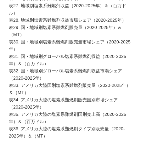
表27. 地域別塩素系難燃剤収益（2020-2025年）＆（百万ド
ル）
表28. 地域別塩素系難燃剤収益市場シェア（2020-2025年）
表29. 国・地域別塩素系難燃剤販売量（2020-2025年）＆
（MT）
表30. 国・地域別塩素系難燃剤販売量市場シェア（2020-2025
年）
表31. 国・地域別グローバル塩素系難燃剤収益（2020-2025
年）＆（百万ドル）
表32. 国・地域別グローバル塩素系難燃剤収益市場シェア
（2020-2025年）
表33. アメリカ大陸国別塩素系難燃剤販売量（2020-2025年）
＆（MT）
表34. アメリカ大陸の塩素系難燃剤販売国別市場シェア
（2020-2025年）
表35. アメリカ大陸の塩素系難燃剤国別売上高（2020-2025
年）＆（百万ドル）
表36. アメリカ大陸の塩素系難燃剤タイプ別販売量（2020-
2025年）＆（MT）