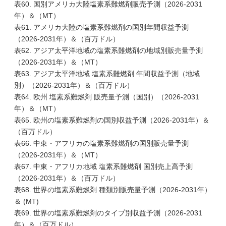
表60. 国別アメリカ大陸塩素系難燃剤販売予測（2026-2031
年）＆（MT）
表61. アメリカ大陸の塩素系難燃剤の国別年間収益予測
（2026-2031年）＆（百万ドル）
表62. アジア太平洋地域の塩素系難燃剤の地域別販売量予測
（2026-2031年）＆（MT）
表63. アジア太平洋地域 塩素系難燃剤 年間収益予測（地域
別）（2026-2031年）＆（百万ドル）
表64. 欧州 塩素系難燃剤 販売量予測（国別）（2026-2031
年）＆（MT）
表65. 欧州の塩素系難燃剤の国別収益予測（2026-2031年）＆
（百万ドル）
表66. 中東・アフリカの塩素系難燃剤の国別販売量予測
（2026-2031年）＆（MT）
表67. 中東・アフリカ地域 塩素系難燃剤 国別売上高予測
（2026-2031年）＆（百万ドル）
表68. 世界の塩素系難燃剤 種類別販売量予測（2026-2031年）
＆ (MT)
表69. 世界の塩素系難燃剤のタイプ別収益予測（2026-2031
年）＆（百万ドル）