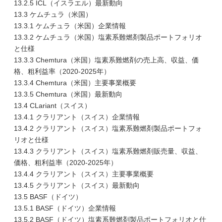
13.2.5 ICL（イスラエル）最新動向
13.3 ケムチュラ（米国）
13.3.1 ケムチュラ（米国）企業情報
13.3.2 ケムチュラ（米国）塩素系難燃剤製品ポートフォリオ
と仕様
13.3.3 Chemtura（米国）塩素系難燃剤の売上高、収益、価
格、粗利益率（2020-2025年）
13.3.4 Chemtura（米国）主要事業概要
13.3.5 Chemtura（米国）最新動向
13.4 CLariant（スイス）
13.4.1 クラリアント（スイス）企業情報
13.4.2 クラリアント（スイス）塩素系難燃剤製品ポートフォ
リオと仕様
13.4.3 クラリアント（スイス）塩素系難燃剤販売量、収益、
価格、粗利益率（2020-2025年）
13.4.4 クラリアント（スイス）主要事業概要
13.4.5 クラリアント（スイス）最新動向
13.5 BASF（ドイツ）
13.5.1 BASF（ドイツ）企業情報
13.5.2 BASF（ドイツ）塩素系難燃剤製品ポートフォリオと仕