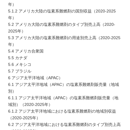
年）
5.1.2 アメリカ大陸の塩素系難燃剤の国別収益（2020-2025
年）
5.2 アメリカ大陸の塩素系難燃剤のタイプ別売上高（2020-
2025年）
5.3 アメリカ大陸の塩素系難燃剤の用途別売上高（2020-2025
年）
5.4 アメリカ合衆国
5.5 カナダ
5.6 メキシコ
5.7 ブラジル
6 アジア太平洋地域（APAC）
6.1 アジア太平洋地域（APAC）の塩素系難燃剤販売量（地域
別）
6.1.1 アジア太平洋地域（APAC）の塩素系難燃剤販売量（地
域別）（2020-2025年）
6.1.2 アジア太平洋地域における塩素系難燃剤の地域別収益
（2020-2025年）
6.2 アジア太平洋地域における塩素系難燃剤のタイプ別売上高