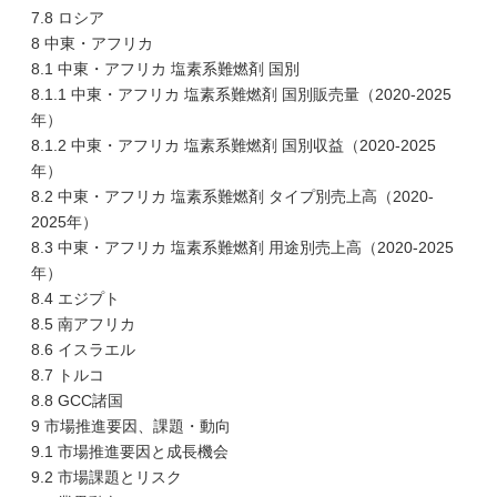
7.8 ロシア
8 中東・アフリカ
8.1 中東・アフリカ 塩素系難燃剤 国別
8.1.1 中東・アフリカ 塩素系難燃剤 国別販売量（2020-2025
年）
8.1.2 中東・アフリカ 塩素系難燃剤 国別収益（2020-2025
年）
8.2 中東・アフリカ 塩素系難燃剤 タイプ別売上高（2020-
2025年）
8.3 中東・アフリカ 塩素系難燃剤 用途別売上高（2020-2025
年）
8.4 エジプト
8.5 南アフリカ
8.6 イスラエル
8.7 トルコ
8.8 GCC諸国
9 市場推進要因、課題・動向
9.1 市場推進要因と成長機会
9.2 市場課題とリスク