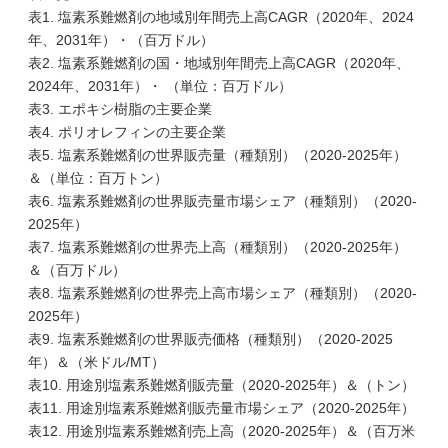
表1. 塩素系難燃剤の地域別年間売上高CAGR（2020年、2024
年、2031年）・（百万ドル）
表2. 塩素系難燃剤の国・地域別年間売上高CAGR（2020年、
2024年、2031年）・ （単位：百万ドル）
表3. エポキシ樹脂の主要企業
表4. ポリオレフィンの主要企業
表5. 塩素系難燃剤の世界販売量（種類別）（2020-2025年）
＆（単位：百万トン）
表6. 塩素系難燃剤の世界販売量市場シェア（種類別）（2020-
2025年）
表7. 塩素系難燃剤の世界売上高（種類別）（2020-2025年）
＆（百万ドル）
表8. 塩素系難燃剤の世界売上高市場シェア（種類別）（2020-
2025年）
表9. 塩素系難燃剤の世界販売価格（種類別）（2020-2025
年）＆（米ドル/MT）
表10. 用途別塩素系難燃剤販売量（2020-2025年）＆（トン）
表11. 用途別塩素系難燃剤販売量市場シェア（2020-2025年）
表12. 用途別塩素系難燃剤売上高（2020-2025年）＆（百万米