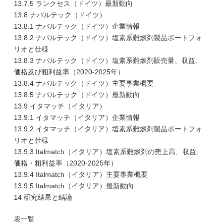
13.7.5 ランクセス（ドイツ）最新動向
13.8 ナバルテック（ドイツ）
13.8.1 ナバルテック（ドイツ）企業情報
13.8.2 ナバルテック（ドイツ）塩素系難燃剤製品ポートフォ
リオと仕様
13.8.3 ナバルテック（ドイツ）塩素系難燃剤販売量、収益、
価格及び粗利益率（2020-2025年）
13.8.4 ナバルテック（ドイツ）主要事業概要
13.8.5 ナバルテック（ドイツ）最新動向
13.9 イタマッチ（イタリア）
13.9.1 イタマッチ（イタリア）企業情報
13.9.2 イタマッチ（イタリア）塩素系難燃剤製品ポートフォ
リオと仕様
13.9.3 Italmatch（イタリア）塩素系難燃剤の売上高、収益、
価格・粗利益率（2020-2025年）
13.9.4 Italmatch（イタリア）主要事業概要
13.9.5 Italmatch（イタリア）最新動向
14 研究結果と結論
表一覧