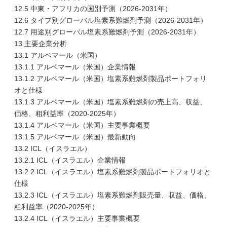
12.5 中東・アフリカの国別予測（2026-2031年）
12.6 タイプ別グローバル塩素系難燃剤予測（2026-2031年）
12.7 用途別グローバル塩素系難燃剤予測（2026-2031年）
13 主要企業分析
13.1 アルベマール（米国）
13.1.1 アルベマール（米国）企業情報
13.1.2 アルベマール（米国）塩素系難燃剤製品ポートフォリ
オと仕様
13.1.3 アルベマール（米国）塩素系難燃剤の売上高、収益、
価格、粗利益率（2020-2025年）
13.1.4 アルベマール（米国）主要事業概要
13.1.5 アルベマール（米国）最新動向
13.2 ICL（イスラエル）
13.2.1 ICL（イスラエル）企業情報
13.2.2 ICL（イスラエル）塩素系難燃剤製品ポートフォリオと
仕様
13.2.3 ICL（イスラエル）塩素系難燃剤販売量、収益、価格、
粗利益率（2020-2025年）
13.2.4 ICL（イスラエル）主要事業概要