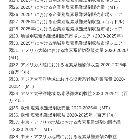
図24. 2025年における用途別塩素系難燃剤収益市場シェア
図25. 2025年における企業別塩素系難燃剤販売量（MT）
図26. 2025年における企業別塩素系難燃剤販売市場シェア
図27. 2025年における企業別塩素系難燃剤収益（百万ドル）
図28. 2025年における企業別塩素系難燃剤収益市場シェア
図29. 地域別塩素系難燃剤販売市場シェア（2020-2025年）
図30. 2025年における地域別塩素系難燃剤収益市場シェア
図31. アメリカ大陸における塩素系難燃剤販売量 2020-2025年
(MT)
図32. アメリカ大陸における塩素系難燃剤収益 2020-2025年
(百万ドル)
図33. アジア太平洋地域における塩素系難燃剤販売量 2020-
2025年 (MT)
図34. アジア太平洋地域 塩素系難燃剤収益 2020-2025年（百
万ドル）
図35. 欧州 塩素系難燃剤販売量 2020-2025年（MT）
図36. 欧州 塩素系難燃剤収益 2020-2025年（百万ドル）
図37. 中東・アフリカ地域における塩素系難燃剤の販売量
（2020-2025年、MT）
図38. 中東・アフリカ地域における塩素系難燃剤の収益