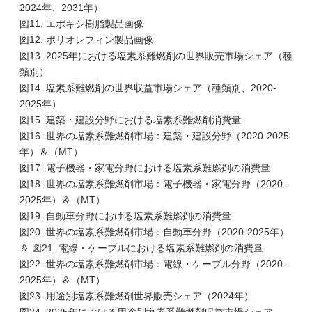
2024年、2031年）
図11. エポキシ樹脂製品画像
図12. ポリオレフィン製品画像
図13. 2025年における塩素系難燃剤の世界販売市場シェア（種
類別）
図14. 塩素系難燃剤の世界収益市場シェア（種類別、2020-
2025年）
図15. 建築・建設分野における塩素系難燃剤消費量
図16. 世界の塩素系難燃剤市場：建築・建設分野（2020-2025
年）＆（MT）
図17. 電子機器・家電分野における塩素系難燃剤の消費量
図18. 世界の塩素系難燃剤市場：電子機器・家電分野（2020-
2025年）＆（MT）
図19. 自動車分野における塩素系難燃剤の消費量
図20. 世界の塩素系難燃剤市場：自動車分野（2020-2025年）
＆ 図21. 電線・ケーブルにおける塩素系難燃剤の消費量
図22. 世界の塩素系難燃剤市場：電線・ケーブル分野（2020-
2025年）＆（MT）
図23. 用途別塩素系難燃剤世界販売シェア（2024年）