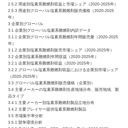
2.5.2 用途別塩素系難燃剤収益と市場シェア（2020-2025年）
2.5.3 用途別グローバル塩素系難燃剤販売価格（2020-2025
年）
3 企業別グローバル
3.1 企業別グローバル塩素系難燃剤内訳データ
3.1.1 企業別グローバル塩素系難燃剤年間販売量（2020-2025
年）
3.1.2 企業別塩素系難燃剤販売市場シェア（2020-2025年）
3.2 企業別塩素系難燃剤年間収益（2020-2025年）
3.2.1 企業別塩素系難燃剤収益（2020-2025年）
3.2.2 グローバル塩素系難燃剤収益における企業別市場シェア
（2020-2025年）
3.3 グローバル塩素系難燃剤販売価格（企業別）
3.4 主要メーカーの塩素系難燃剤生産地域分布、販売地域、製
品タイプ
3.4.1 主要メーカー別塩素系難燃剤製品立地分布
3.4.2 主要プレイヤー提供塩素系難燃剤製品
3.5 市場集中率分析
3.5.1 競争環境分析