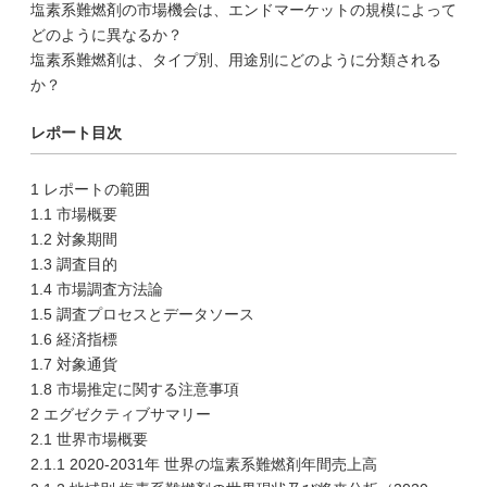
塩素系難燃剤の市場機会は、エンドマーケットの規模によって
どのように異なるか？
塩素系難燃剤は、タイプ別、用途別にどのように分類される
か？
レポート目次
1 レポートの範囲
1.1 市場概要
1.2 対象期間
1.3 調査目的
1.4 市場調査方法論
1.5 調査プロセスとデータソース
1.6 経済指標
1.7 対象通貨
1.8 市場推定に関する注意事項
2 エグゼクティブサマリー
2.1 世界市場概要
2.1.1 2020-2031年 世界の塩素系難燃剤年間売上高