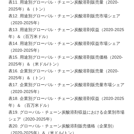
表11. 用途別グローバル・チェーン炭酸溶剤販売量（2020-
2025年）＆（トン）
表12. 用途別グローバル・チェーン炭酸溶剤販売市場シェア
（2020-2025年）
表13. 用途別グローバル・チェーン炭酸溶剤収益（2020-2025
年）＆（百万米ドル）
表14. 用途別グローバル・チェーン炭酸溶剤収益市場シェア
（2020-2025年）
表15. 用途別グローバル・チェーン炭酸溶剤販売価格（2020-
2025年）＆（米ドル/トン）
表16. 企業別グローバル・チェーン炭酸溶剤販売量（2020-
2025年）＆（トン）
表17. 企業別グローバル・チェーン炭酸溶剤販売量市場シェア
（2020-2025年）
表18. 企業別グローバル・チェーン炭酸溶剤収益（2020-2025
年）＆ （百万米ドル）
表19. グローバル・チェーン炭酸溶剤収益における企業別市場
シェア（2020-2025年）
表20. グローバル・チェーン炭酸溶剤販売価格（企業別）
（2020-2025年）＆（米ドル/トン）