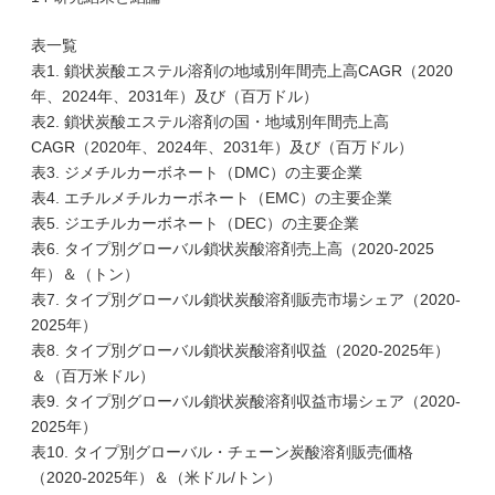
表一覧
表1. 鎖状炭酸エステル溶剤の地域別年間売上高CAGR（2020
年、2024年、2031年）及び（百万ドル）
表2. 鎖状炭酸エステル溶剤の国・地域別年間売上高
CAGR（2020年、2024年、2031年）及び（百万ドル）
表3. ジメチルカーボネート（DMC）の主要企業
表4. エチルメチルカーボネート（EMC）の主要企業
表5. ジエチルカーボネート（DEC）の主要企業
表6. タイプ別グローバル鎖状炭酸溶剤売上高（2020-2025
年）＆（トン）
表7. タイプ別グローバル鎖状炭酸溶剤販売市場シェア（2020-
2025年）
表8. タイプ別グローバル鎖状炭酸溶剤収益（2020-2025年）
＆（百万米ドル）
表9. タイプ別グローバル鎖状炭酸溶剤収益市場シェア（2020-
2025年）
表10. タイプ別グローバル・チェーン炭酸溶剤販売価格
（2020-2025年）＆（米ドル/トン）