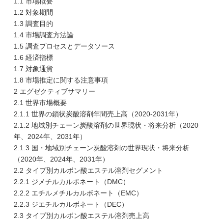
1.1 市場概要
1.2 対象期間
1.3 調査目的
1.4 市場調査方法論
1.5 調査プロセスとデータソース
1.6 経済指標
1.7 対象通貨
1.8 市場推定に関する注意事項
2 エグゼクティブサマリー
2.1 世界市場概要
2.1.1 世界の鎖状炭酸溶剤年間売上高（2020-2031年）
2.1.2 地域別チェーン炭酸溶剤の世界現状・将来分析（2020
年、2024年、2031年）
2.1.3 国・地域別チェーン炭酸溶剤の世界現状・将来分析
（2020年、2024年、2031年）
2.2 タイプ別カルボン酸エステル溶剤セグメント
2.2.1 ジメチルカルボネート（DMC）
2.2.2 エチルメチルカルボネート（EMC）
2.2.3 ジエチルカルボネート（DEC）
2.3 タイプ別カルボン酸エステル溶剤売上高