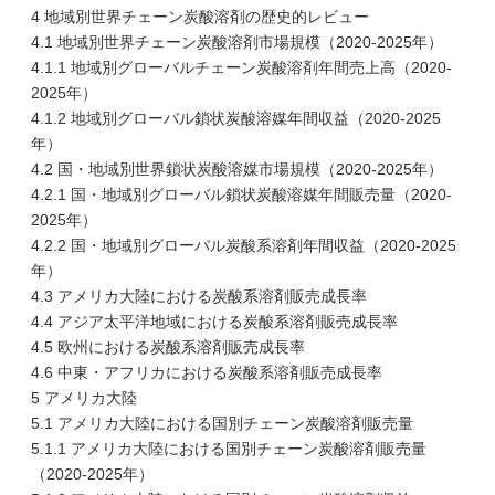
4 地域別世界チェーン炭酸溶剤の歴史的レビュー
4.1 地域別世界チェーン炭酸溶剤市場規模（2020-2025年）
4.1.1 地域別グローバルチェーン炭酸溶剤年間売上高（2020-
2025年）
4.1.2 地域別グローバル鎖状炭酸溶媒年間収益（2020-2025
年）
4.2 国・地域別世界鎖状炭酸溶媒市場規模（2020-2025年）
4.2.1 国・地域別グローバル鎖状炭酸溶媒年間販売量（2020-
2025年）
4.2.2 国・地域別グローバル炭酸系溶剤年間収益（2020-2025
年）
4.3 アメリカ大陸における炭酸系溶剤販売成長率
4.4 アジア太平洋地域における炭酸系溶剤販売成長率
4.5 欧州における炭酸系溶剤販売成長率
4.6 中東・アフリカにおける炭酸系溶剤販売成長率
5 アメリカ大陸
5.1 アメリカ大陸における国別チェーン炭酸溶剤販売量
5.1.1 アメリカ大陸における国別チェーン炭酸溶剤販売量
（2020-2025年）