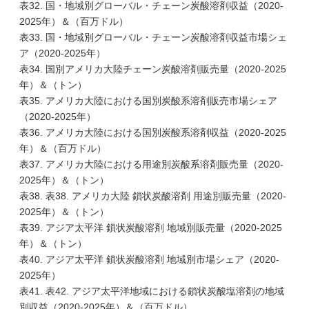
表32. 国・地域別グローバル・チェーン炭酸溶剤収益（2020-
2025年）＆（百万ドル）
表33. 国・地域別グローバル・チェーン炭酸溶剤収益市場シェ
ア（2020-2025年）
表34. 国別アメリカ大陸チェーン炭酸溶剤販売量（2020-2025
年）＆（トン）
表35. アメリカ大陸における国別炭酸系溶剤販売市場シェア
（2020-2025年）
表36. アメリカ大陸における国別炭酸系溶剤収益（2020-2025
年）＆（百万ドル）
表37. アメリカ大陸における用途別炭酸系溶剤販売量（2020-
2025年）＆（トン）
表38. 表38. アメリカ大陸 鎖状炭酸溶剤 用途別販売量（2020-
2025年）＆（トン）
表39. アジア太平洋 鎖状炭酸溶剤 地域別販売量（2020-2025
年）＆（トン）
表40. アジア太平洋 鎖状炭酸溶剤 地域別市場シェア（2020-
2025年）
表41. 表42. アジア太平洋地域における鎖状炭酸塩溶剤の地域
別収益（2020-2025年）＆（百万ドル）