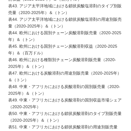
表43. アジア太平洋地域における鎖状炭酸塩溶剤のタイプ別販
売量（2020-2025年）＆（トン）
表44. アジア太平洋地域における鎖状炭酸塩溶剤の用途別販売
量（2020-2025年）＆（トン）
表44. 欧州における国別チェーン炭酸溶剤販売量（2020-2025
年）＆（トン）
表45. 欧州における国別チェーン炭酸溶剤収益（2020-2025
年）＆（百万ドル）
表46. 欧州における種類別チェーン炭酸溶剤販売量（2020-
2025年）＆（トン）
表47. 欧州における炭酸溶剤の用途別販売量（2020-2025年）
＆（トン）
表48. 中東・アフリカにおける炭酸溶剤の国別販売量（2020-
2025年）＆（トン）
表49. 中東・アフリカにおける炭酸溶剤の国別収益市場シェア
（2020-2025年）
表50. 中東・アフリカにおける鎖状炭酸溶剤のタイプ別販売量
（2020-2025年）＆（トン）
表51. 中東・アフリカにおける鎖状炭酸溶剤の用途別販売量