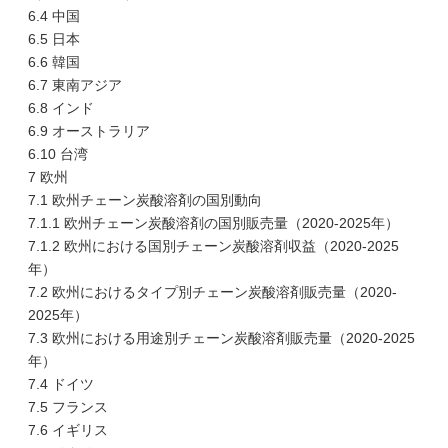
6.4 中国
6.5 日本
6.6 韓国
6.7 東南アジア
6.8 インド
6.9 オーストラリア
6.10 台湾
7 欧州
7.1 欧州チェーン炭酸溶剤の国別動向
7.1.1 欧州チェーン炭酸溶剤の国別販売量（2020-2025年）
7.1.2 欧州における国別チェーン炭酸溶剤収益（2020-2025
年）
7.2 欧州におけるタイプ別チェーン炭酸溶剤販売量（2020-
2025年）
7.3 欧州における用途別チェーン炭酸溶剤販売量（2020-2025
年）
7.4 ドイツ
7.5 フランス
7.6 イギリス