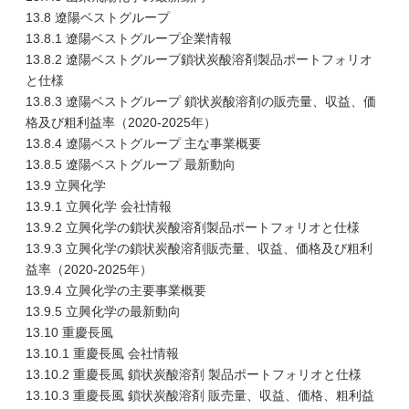
13.8 遼陽ベストグループ
13.8.1 遼陽ベストグループ企業情報
13.8.2 遼陽ベストグループ鎖状炭酸溶剤製品ポートフォリオ
と仕様
13.8.3 遼陽ベストグループ 鎖状炭酸溶剤の販売量、収益、価
格及び粗利益率（2020-2025年）
13.8.4 遼陽ベストグループ 主な事業概要
13.8.5 遼陽ベストグループ 最新動向
13.9 立興化学
13.9.1 立興化学 会社情報
13.9.2 立興化学の鎖状炭酸溶剤製品ポートフォリオと仕様
13.9.3 立興化学の鎖状炭酸溶剤販売量、収益、価格及び粗利
益率（2020-2025年）
13.9.4 立興化学の主要事業概要
13.9.5 立興化学の最新動向
13.10 重慶長風
13.10.1 重慶長風 会社情報
13.10.2 重慶長風 鎖状炭酸溶剤 製品ポートフォリオと仕様
13.10.3 重慶長風 鎖状炭酸溶剤 販売量、収益、価格、粗利益