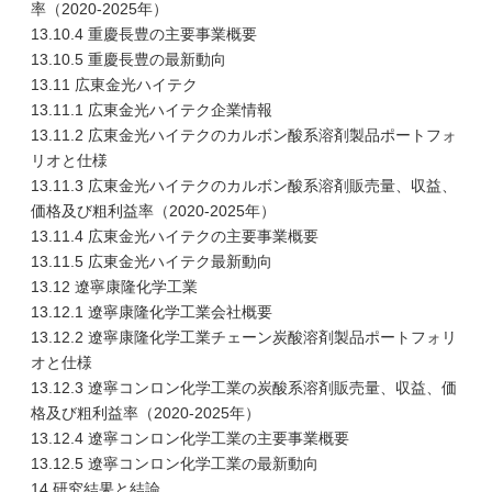
率（2020-2025年）
13.10.4 重慶長豊の主要事業概要
13.10.5 重慶長豊の最新動向
13.11 広東金光ハイテク
13.11.1 広東金光ハイテク企業情報
13.11.2 広東金光ハイテクのカルボン酸系溶剤製品ポートフォ
リオと仕様
13.11.3 広東金光ハイテクのカルボン酸系溶剤販売量、収益、
価格及び粗利益率（2020-2025年）
13.11.4 広東金光ハイテクの主要事業概要
13.11.5 広東金光ハイテク最新動向
13.12 遼寧康隆化学工業
13.12.1 遼寧康隆化学工業会社概要
13.12.2 遼寧康隆化学工業チェーン炭酸溶剤製品ポートフォリ
オと仕様
13.12.3 遼寧コンロン化学工業の炭酸系溶剤販売量、収益、価
格及び粗利益率（2020-2025年）
13.12.4 遼寧コンロン化学工業の主要事業概要
13.12.5 遼寧コンロン化学工業の最新動向
14 研究結果と結論