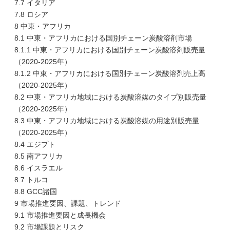
7.7 イタリア
7.8 ロシア
8 中東・アフリカ
8.1 中東・アフリカにおける国別チェーン炭酸溶剤市場
8.1.1 中東・アフリカにおける国別チェーン炭酸溶剤販売量
（2020-2025年）
8.1.2 中東・アフリカにおける国別チェーン炭酸溶剤売上高
（2020-2025年）
8.2 中東・アフリカ地域における炭酸溶媒のタイプ別販売量
（2020-2025年）
8.3 中東・アフリカ地域における炭酸溶媒の用途別販売量
（2020-2025年）
8.4 エジプト
8.5 南アフリカ
8.6 イスラエル
8.7 トルコ
8.8 GCC諸国
9 市場推進要因、課題、トレンド
9.1 市場推進要因と成長機会
9.2 市場課題とリスク