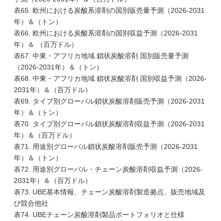
表65. 欧州における炭酸系溶剤の国別販売量予測（2026-2031
年）＆（トン）
表66. 欧州における炭酸系溶剤の国別収益予測（2026-2031
年）＆ （百万ドル）
表67. 中東・アフリカ地域 鎖状炭酸溶剤 国別販売量予測
（2026-2031年）＆（トン）
表68. 中東・アフリカ地域 鎖状炭酸溶剤 国別収益予測（2026-
2031年）＆（百万ドル）
表69. タイプ別グローバル鎖状炭酸溶剤販売予測（2026-2031
年）＆（トン）
表70. タイプ別グローバル鎖状炭酸溶剤収益予測（2026-2031
年）＆（百万ドル）
表71. 用途別グローバル鎖状炭酸溶剤販売予測（2026-2031
年）＆（トン）
表72. 用途別グローバル・チェーン炭酸溶剤収益予測（2026-
2031年）＆（百万ドル）
表73. UBE基本情報、チェーン炭酸溶剤製造拠点、販売地域及
び競合他社
表74. UBEチェーン炭酸溶剤製品ポートフォリオと仕様