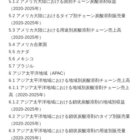
5.1.2 アメリカ大陸における国別チェーン炭酸溶剤収益
（2020-2025年）
5.2 アメリカ大陸におけるタイプ別チェーン炭酸溶剤販売量
（2020-2025年）
5.3 アメリカ大陸における用途別炭酸溶剤チェーン売上高
（2020-2025年）
5.4 アメリカ合衆国
5.5 カナダ
5.6 メキシコ
5.7 ブラジル
6 アジア太平洋地域（APAC）
6.1 アジア太平洋地域における地域別炭酸溶剤チェーン売上高
6.1.1 アジア太平洋地域における地域別炭酸溶剤チェーン売上
高（2020-2025年）
6.1.2 アジア太平洋地域における鎖状炭酸溶剤の地域別収益
（2020-2025年）
6.2 アジア太平洋地域における鎖状炭酸溶剤のタイプ別販売量
（2020-2025年）
6.3 アジア太平洋地域における鎖状炭酸溶剤の用途別販売量
（2020-2025年）