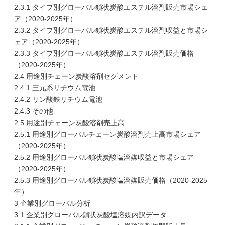
2.3.1 タイプ別グローバル鎖状炭酸エステル溶剤販売市場シェ
ア（2020-2025年）
2.3.2 タイプ別グローバル鎖状炭酸エステル溶剤収益と市場シ
ェア（2020-2025年）
2.3.3 タイプ別グローバル鎖状炭酸エステル溶剤販売価格
（2020-2025年）
2.4 用途別チェーン炭酸溶剤セグメント
2.4.1 三元系リチウム電池
2.4.2 リン酸鉄リチウム電池
2.4.3 その他
2.5 用途別チェーン炭酸溶剤売上高
2.5.1 用途別グローバルチェーン炭酸溶剤売上高市場シェア
（2020-2025年）
2.5.2 用途別グローバル鎖状炭酸塩溶媒収益と市場シェア
（2020-2025年）
2.5.3 用途別グローバル鎖状炭酸塩溶媒販売価格（2020-2025
年）
3 企業別グローバル分析
3.1 企業別グローバル鎖状炭酸塩溶媒内訳データ