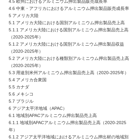
4.5 欧州におけるアルミニウム押出製品販売成長率
4.6 中東・アフリカにおけるアルミニウム押出製品販売成長率
5 アメリカ大陸
5.1 アメリカ大陸における国別アルミニウム押出製品売上高
5.1.1 アメリカ大陸における国別アルミニウム押出製品売上高
（2020-2025年）
5.1.2 アメリカ大陸における国別アルミニウム押出製品収益
（2020-2025年）
5.2 アメリカ大陸における種類別アルミニウム押出製品売上高
（2020-2025年）
5.3 用途別米州アルミニウム押出製品売上高（2020-2025年）
5.4 アメリカ合衆国
5.5 カナダ
5.6 メキシコ
5.7 ブラジル
6 アジア太平洋地域（APAC）
6.1 地域別APACアルミニウム押出製品売上高
6.1.1 地域別APACアルミニウム押出製品売上高（2020-2025
年）
6.1.2 アジア太平洋地域におけるアルミニウム押出材の地域別