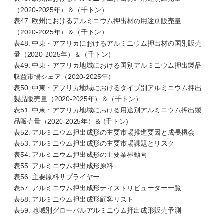
（2020-2025年）＆（千トン）
表47. 欧州におけるアルミニウム押出材の用途別販売量
（2020-2025年）＆（千トン）
表48. 中東・アフリカにおけるアルミニウム押出材の国別販売
量（2020-2025年）＆（千トン）
表49. 中東・アフリカ地域における国別アルミニウム押出製品
収益市場シェア（2020-2025年）
表50. 中東・アフリカ地域におけるタイプ別アルミニウム押出
製品販売量（2020-2025年）＆（千トン）
表51. 中東・アフリカ地域における用途別アルミニウム押出製
品販売量（2020-2025年）＆ (千トン)
表52. アルミニウム押出成形の主要市場推進要因と成長機会
表53. アルミニウム押出成形の主要市場課題とリスク
表54. アルミニウム押出成形の主要業界動向
表55. アルミニウム押出成形原料
表56. 主要原料サプライヤー
表57. アルミニウム押出成形ディストリビューター一覧
表58. アルミニウム押出成形顧客リスト
表59. 地域別グローバルアルミニウム押出成形販売予測