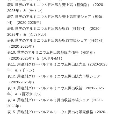
表6. 世界のアルミニウム押出製品売上高（種類別）（2020-
2025年）＆（千トン）
表7. 世界のアルミニウム押出製品売上高市場シェア（種類
別）（2020-2025年）
表8. 世界のアルミニウム押出製品収益（種類別）（2020-
2025年）＆（百万ドル）
表9. 世界のアルミニウム押出製品収益市場シェア（種類別）
（2020-2025年）
表10. 世界のアルミニウム押出製品販売価格（種類別）
（2020-2025年）＆（米ドル/MT）
表11. 用途別グローバルアルミニウム押出販売量（2020-2025
年）＆（千トン）
表12. 用途別グローバルアルミニウム押出販売市場シェア
（2020-2025年）
表13. 用途別グローバルアルミニウム押出収益（2020-2025
年）＆（百万米ドル）
表14. 用途別グローバルアルミ押出収益市場シェア（2020-
2025年）
表15. 用途別グローバルアルミニウム押出材販売価格（2020-