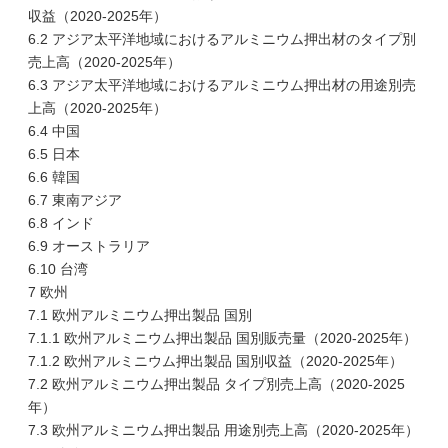
収益（2020-2025年）
6.2 アジア太平洋地域におけるアルミニウム押出材のタイプ別
売上高（2020-2025年）
6.3 アジア太平洋地域におけるアルミニウム押出材の用途別売
上高（2020-2025年）
6.4 中国
6.5 日本
6.6 韓国
6.7 東南アジア
6.8 インド
6.9 オーストラリア
6.10 台湾
7 欧州
7.1 欧州アルミニウム押出製品 国別
7.1.1 欧州アルミニウム押出製品 国別販売量（2020-2025年）
7.1.2 欧州アルミニウム押出製品 国別収益（2020-2025年）
7.2 欧州アルミニウム押出製品 タイプ別売上高（2020-2025
年）
7.3 欧州アルミニウム押出製品 用途別売上高（2020-2025年）