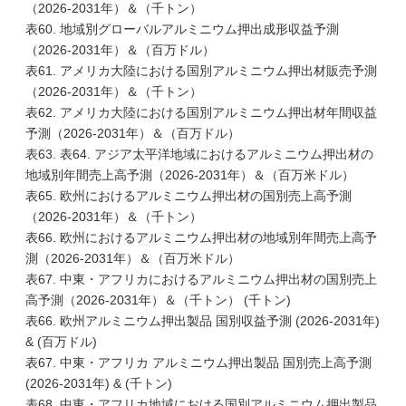
（2026-2031年）＆（千トン）
表60. 地域別グローバルアルミニウム押出成形収益予測
（2026-2031年）＆（百万ドル）
表61. アメリカ大陸における国別アルミニウム押出材販売予測
（2026-2031年）＆（千トン）
表62. アメリカ大陸における国別アルミニウム押出材年間収益
予測（2026-2031年）＆（百万ドル）
表63. 表64. アジア太平洋地域におけるアルミニウム押出材の
地域別年間売上高予測（2026-2031年）＆（百万米ドル）
表65. 欧州におけるアルミニウム押出材の国別売上高予測
（2026-2031年）＆（千トン）
表66. 欧州におけるアルミニウム押出材の地域別年間売上高予
測（2026-2031年）＆（百万米ドル）
表67. 中東・アフリカにおけるアルミニウム押出材の国別売上
高予測（2026-2031年）＆（千トン） (千トン)
表66. 欧州アルミニウム押出製品 国別収益予測 (2026-2031年)
& (百万ドル)
表67. 中東・アフリカ アルミニウム押出製品 国別売上高予測
(2026-2031年) & (千トン)
表68. 中東・アフリカ地域における国別アルミニウム押出製品