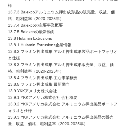
様
13.7.3 Balexcoアルミニウム押出成形品の販売量、収益、価
格、粗利益率（2020-2025年）
13.7.4 Balexcoの主要事業概要
13.7.5 Balexcoの最新動向
13.8 Hulamin Extrusions
13.8.1 Hulamin Extrusions企業情報
13.8.2 フラミン押出成形 アルミ押出成形製品ポートフォリオ
と仕様
13.8.3 フラミン押出成形 アルミ押出成形販売量、収益、価
格、粗利益率（2020-2025年）
13.8.4 フラミン押出成形 主な事業概要
13.8.5 フラミン押出成形 最新動向
13.9 YKKアメリカ株式会社
13.9.1 YKKアメリカ株式会社 会社概要
13.9.2 YKKアメリカ株式会社 アルミニウム押出製品ポートフ
ォリオと仕様
13.9.3 YKKアメリカ株式会社 アルミニウム押出製品の販売
量、収益、価格、粗利益率（2020-2025年）