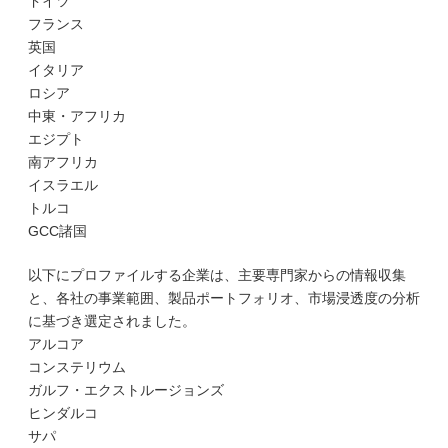
ドイツ
フランス
英国
イタリア
ロシア
中東・アフリカ
エジプト
南アフリカ
イスラエル
トルコ
GCC諸国
以下にプロファイルする企業は、主要専門家からの情報収集
と、各社の事業範囲、製品ポートフォリオ、市場浸透度の分析
に基づき選定されました。
アルコア
コンステリウム
ガルフ・エクストルージョンズ
ヒンダルコ
サパ