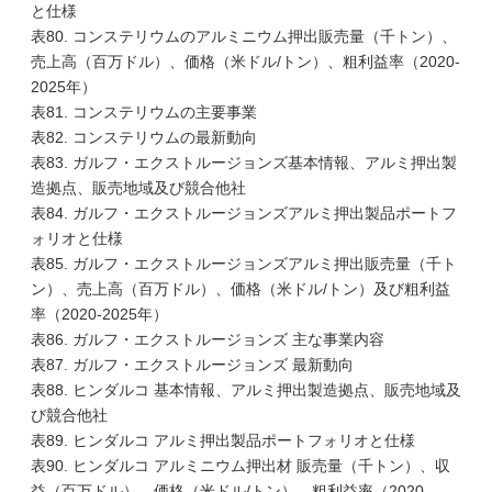
と仕様
表80. コンステリウムのアルミニウム押出販売量（千トン）、
売上高（百万ドル）、価格（米ドル/トン）、粗利益率（2020-
2025年）
表81. コンステリウムの主要事業
表82. コンステリウムの最新動向
表83. ガルフ・エクストルージョンズ基本情報、アルミ押出製
造拠点、販売地域及び競合他社
表84. ガルフ・エクストルージョンズアルミ押出製品ポートフ
ォリオと仕様
表85. ガルフ・エクストルージョンズアルミ押出販売量（千ト
ン）、売上高（百万ドル）、価格（米ドル/トン）及び粗利益
率（2020-2025年）
表86. ガルフ・エクストルージョンズ 主な事業内容
表87. ガルフ・エクストルージョンズ 最新動向
表88. ヒンダルコ 基本情報、アルミ押出製造拠点、販売地域及
び競合他社
表89. ヒンダルコ アルミ押出製品ポートフォリオと仕様
表90. ヒンダルコ アルミニウム押出材 販売量（千トン）、収
益（百万ドル）、価格（米ドル/トン）、粗利益率（2020-