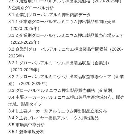
2.5.3 用途別グローバルアルミ押出販売価格（2020-2025年）
3 企業別グローバル分析
3.1 企業別グローバルアルミ押出内訳データ
3.1.1 企業別グローバルアルミニウム押出製品年間販売量
（2020-2025年）
3.1.2 企業別グローバルアルミニウム押出製品販売市場シェア
（2020-2025年）
3.2 企業別グローバルアルミニウム押出製品年間収益（2020-
2025年）
3.2.1 グローバルアルミニウム押出製品収益（企業別）
（2020-2025年）
3.2.2 グローバルアルミニウム押出製品収益市場シェア（企業
別）（2020-2025年）
3.3 グローバルアルミニウム押出製品販売価格（企業別）
3.4 主要メーカーのアルミニウム押出製品生産地域分布、販売
地域、製品タイプ
3.4.1 主要メーカー別アルミニウム押出製品立地分布
3.4.2 主要プレイヤー提供アルミニウム押出製品
3.5 市場集中率分析
3.5.1 競争環境分析