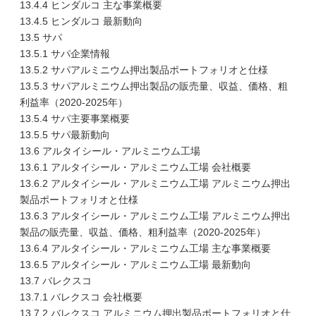
13.4.4 ヒンダルコ 主な事業概要
13.4.5 ヒンダルコ 最新動向
13.5 サパ
13.5.1 サパ企業情報
13.5.2 サパアルミニウム押出製品ポートフォリオと仕様
13.5.3 サパアルミニウム押出製品の販売量、収益、価格、粗
利益率（2020-2025年）
13.5.4 サパ主要事業概要
13.5.5 サパ最新動向
13.6 アルタイシール・アルミニウム工場
13.6.1 アルタイシール・アルミニウム工場 会社概要
13.6.2 アルタイシール・アルミニウム工場 アルミニウム押出
製品ポートフォリオと仕様
13.6.3 アルタイシール・アルミニウム工場 アルミニウム押出
製品の販売量、収益、価格、粗利益率（2020-2025年）
13.6.4 アルタイシール・アルミニウム工場 主な事業概要
13.6.5 アルタイシール・アルミニウム工場 最新動向
13.7 バレクスコ
13.7.1 バレクスコ 会社概要
13.7.2 バレクスコ アルミニウム押出製品ポートフォリオと仕