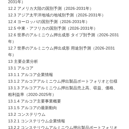
2031年）
12.2 アメリカ大陸の国別予測（2026-2031年）
12.3 アジア太平洋地域の地域別予測（2026-2031年）
12.4 ヨーロッパの国別予測（2026-2031年）
12.5 中東・アフリカの国別予測（2026-2031年）
12.6 世界のアルミニウム押出成形 タイプ別予測（2026-2031
年）
12.7 世界のアルミニウム押出成形 用途別予測（2026-2031
年）
13 主要企業分析
13.1 アルコア
13.1.1 アルコア企業情報
13.1.2 アルコアアルミニウム押出製品ポートフォリオと仕様
13.1.3 アルコアアルミニウム押出製品売上高、収益、価格、
粗利益率（2020-2025年）
13.1.4 アルコア主要事業概要
13.1.5 アルコアの最新動向
13.2 コンステリウム
13.2.1 コンステリウム企業情報
13.2.2 コンステリウムアルミニウム押出製品ポートフォリオ