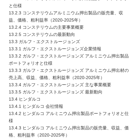
と仕様
13.2.3 コンステリウムアルミニウム押出製品の販売量、収
益、価格、粗利益率（2020-2025年）
13.2.4 コンステリウムの主要事業概要
13.2.5 コンステリウムの最新動向
13.3 ガルフ・エクストルージョンズ
13.3.1 ガルフ・エクストルージョンズ企業情報
13.3.2 ガルフ・エクストルージョンズ アルミニウム押出製品
ポートフォリオと仕様
13.3.3 ガルフ・エクストルージョンズ アルミニウム押出材の
売上高、収益、価格、粗利益率（2020-2025年）
13.3.4 ガルフ・エクストルージョンズ 主な事業概要
13.3.5 ガルフ・エクストルージョンズ 最新動向
13.4 ヒンダルコ
13.4.1 ヒンダルコ 会社情報
13.4.2 ヒンダルコ アルミニウム押出製品ポートフォリオと仕
様
13.4.3 ヒンダルコ アルミニウム押出製品の販売量、収益、価
格、粗利益率（2020-2025年）