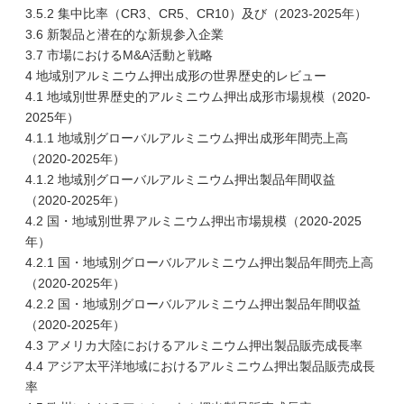
3.5.2 集中比率（CR3、CR5、CR10）及び（2023-2025年）
3.6 新製品と潜在的な新規参入企業
3.7 市場におけるM&A活動と戦略
4 地域別アルミニウム押出成形の世界歴史的レビュー
4.1 地域別世界歴史的アルミニウム押出成形市場規模（2020-
2025年）
4.1.1 地域別グローバルアルミニウム押出成形年間売上高
（2020-2025年）
4.1.2 地域別グローバルアルミニウム押出製品年間収益
（2020-2025年）
4.2 国・地域別世界アルミニウム押出市場規模（2020-2025
年）
4.2.1 国・地域別グローバルアルミニウム押出製品年間売上高
（2020-2025年）
4.2.2 国・地域別グローバルアルミニウム押出製品年間収益
（2020-2025年）
4.3 アメリカ大陸におけるアルミニウム押出製品販売成長率
4.4 アジア太平洋地域におけるアルミニウム押出製品販売成長
率