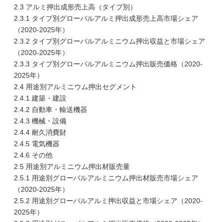
2.3 アルミ押出成形売上高（タイプ別）
2.3.1 タイプ別グローバルアルミ押出成形売上高市場シェア
（2020-2025年）
2.3.2 タイプ別グローバルアルミニウム押出収益と市場シェア
（2020-2025年）
2.3.3 タイプ別グローバルアルミニウム押出販売価格（2020-
2025年）
2.4 用途別アルミニウム押出セグメント
2.4.1 建築・建設
2.4.2 自動車・輸送機器
2.4.3 機械・設備
2.4.4 耐久消費財
2.4.5 電気機器
2.4.6 その他
2.5 用途別アルミニウム押出材販売量
2.5.1 用途別グローバルアルミニウム押出材販売市場シェア
（2020-2025年）
2.5.2 用途別グローバルアルミ押出収益と市場シェア（2020-
2025年）