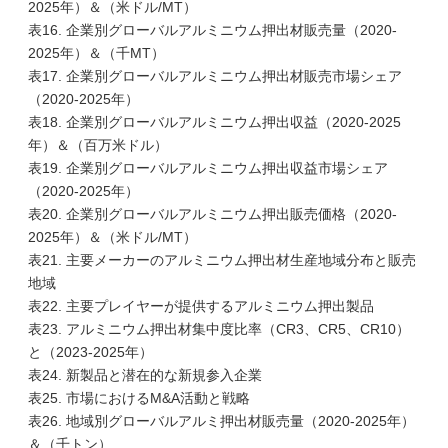
2025年）＆（米ドル/MT）
表16. 企業別グローバルアルミニウム押出材販売量（2020-
2025年）＆（千MT）
表17. 企業別グローバルアルミニウム押出材販売市場シェア
（2020-2025年）
表18. 企業別グローバルアルミニウム押出収益（2020-2025
年）＆（百万米ドル）
表19. 企業別グローバルアルミニウム押出収益市場シェア
（2020-2025年）
表20. 企業別グローバルアルミニウム押出販売価格（2020-
2025年）＆（米ドル/MT）
表21. 主要メーカーのアルミニウム押出材生産地域分布と販売
地域
表22. 主要プレイヤーが提供するアルミニウム押出製品
表23. アルミニウム押出材集中度比率（CR3、CR5、CR10）
と（2023-2025年）
表24. 新製品と潜在的な新規参入企業
表25. 市場におけるM&A活動と戦略
表26. 地域別グローバルアルミ押出材販売量（2020-2025年）
＆（千トン）