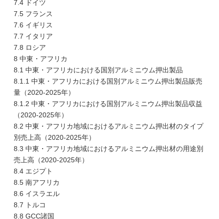
7.4 ドイツ
7.5 フランス
7.6 イギリス
7.7 イタリア
7.8 ロシア
8 中東・アフリカ
8.1 中東・アフリカにおける国別アルミニウム押出製品
8.1.1 中東・アフリカにおける国別アルミニウム押出製品販売
量（2020-2025年）
8.1.2 中東・アフリカにおける国別アルミニウム押出製品収益
（2020-2025年）
8.2 中東・アフリカ地域におけるアルミニウム押出材のタイプ
別売上高（2020-2025年）
8.3 中東・アフリカ地域におけるアルミニウム押出材の用途別
売上高（2020-2025年）
8.4 エジプト
8.5 南アフリカ
8.6 イスラエル
8.7 トルコ
8.8 GCC諸国