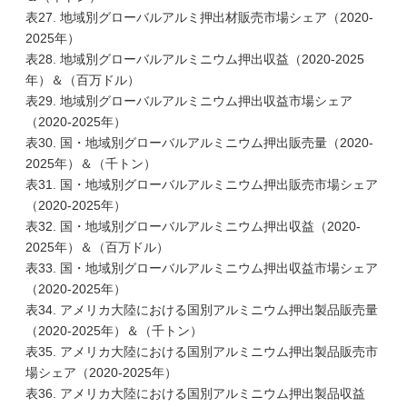
表27. 地域別グローバルアルミ押出材販売市場シェア（2020-
2025年）
表28. 地域別グローバルアルミニウム押出収益（2020-2025
年）＆（百万ドル）
表29. 地域別グローバルアルミニウム押出収益市場シェア
（2020-2025年）
表30. 国・地域別グローバルアルミニウム押出販売量（2020-
2025年）＆（千トン）
表31. 国・地域別グローバルアルミニウム押出販売市場シェア
（2020-2025年）
表32. 国・地域別グローバルアルミニウム押出収益（2020-
2025年）＆（百万ドル）
表33. 国・地域別グローバルアルミニウム押出収益市場シェア
（2020-2025年）
表34. アメリカ大陸における国別アルミニウム押出製品販売量
（2020-2025年）＆（千トン）
表35. アメリカ大陸における国別アルミニウム押出製品販売市
場シェア（2020-2025年）
表36. アメリカ大陸における国別アルミニウム押出製品収益