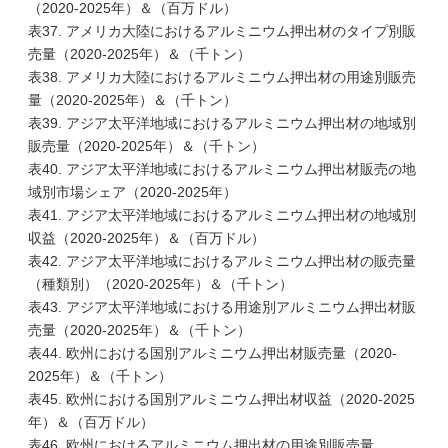
（2020-2025年）＆（百万ドル）
表37. アメリカ大陸におけるアルミニウム押出材のタイプ別販
売量（2020-2025年）＆（千トン）
表38. アメリカ大陸におけるアルミニウム押出材の用途別販売
量（2020-2025年）＆（千トン）
表39. アジア太平洋地域におけるアルミニウム押出材の地域別
販売量（2020-2025年）＆（千トン）
表40. アジア太平洋地域におけるアルミニウム押出材販売の地
域別市場シェア（2020-2025年）
表41. アジア太平洋地域におけるアルミニウム押出材の地域別
収益（2020-2025年）＆（百万ドル）
表42. アジア太平洋地域におけるアルミニウム押出材の販売量
（種類別）（2020-2025年）＆（千トン）
表43. アジア太平洋地域における用途別アルミニウム押出材販
売量（2020-2025年）＆（千トン）
表44. 欧州における国別アルミニウム押出材販売量（2020-
2025年）＆（千トン）
表45. 欧州における国別アルミニウム押出材収益（2020-2025
年）＆（百万ドル）
表46. 欧州におけるアルミニウム押出材の用途別販売量