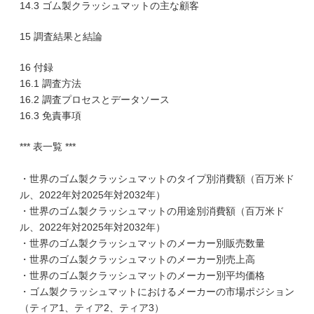
14.3 ゴム製クラッシュマットの主な顧客
15 調査結果と結論
16 付録
16.1 調査方法
16.2 調査プロセスとデータソース
16.3 免責事項
*** 表一覧 ***
・世界のゴム製クラッシュマットのタイプ別消費額（百万米ド
ル、2022年対2025年対2032年）
・世界のゴム製クラッシュマットの用途別消費額（百万米ド
ル、2022年対2025年対2032年）
・世界のゴム製クラッシュマットのメーカー別販売数量
・世界のゴム製クラッシュマットのメーカー別売上高
・世界のゴム製クラッシュマットのメーカー別平均価格
・ゴム製クラッシュマットにおけるメーカーの市場ポジション
（ティア1、ティア2、ティア3）