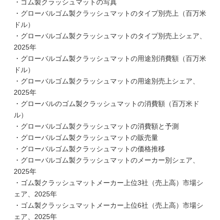
・ゴム製クラッシュマットの写真
・グローバルゴム製クラッシュマットのタイプ別売上（百万米
ドル）
・グローバルゴム製クラッシュマットのタイプ別売上シェア、
2025年
・グローバルゴム製クラッシュマットの用途別消費額（百万米
ドル）
・グローバルゴム製クラッシュマットの用途別売上シェア、
2025年
・グローバルのゴム製クラッシュマットの消費額（百万米ド
ル）
・グローバルゴム製クラッシュマットの消費額と予測
・グローバルゴム製クラッシュマットの販売量
・グローバルゴム製クラッシュマットの価格推移
・グローバルゴム製クラッシュマットのメーカー別シェア、
2025年
・ゴム製クラッシュマットメーカー上位3社（売上高）市場シ
ェア、2025年
・ゴム製クラッシュマットメーカー上位6社（売上高）市場シ
ェア、2025年