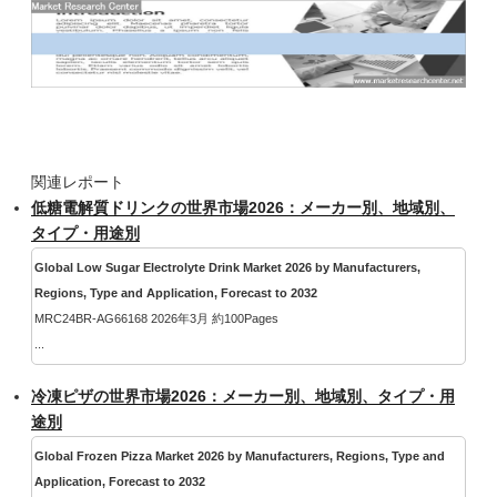
関連レポート
低糖電解質ドリンクの世界市場2026：メーカー別、地域別、
タイプ・用途別
Global Low Sugar Electrolyte Drink Market 2026 by Manufacturers,
Regions, Type and Application, Forecast to 2032
MRC24BR-AG66168 2026年3月 約100Pages
...
冷凍ピザの世界市場2026：メーカー別、地域別、タイプ・用
途別
Global Frozen Pizza Market 2026 by Manufacturers, Regions, Type and
Application, Forecast to 2032