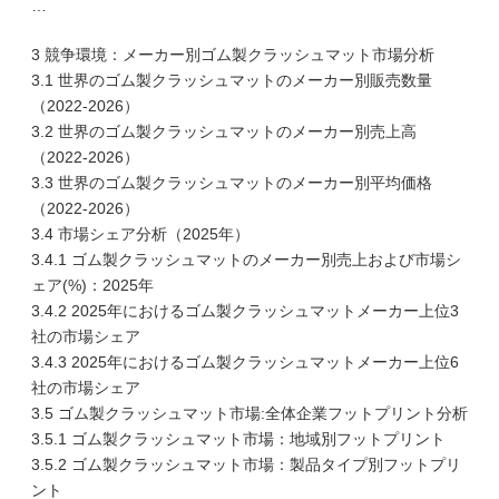
…
3 競争環境：メーカー別ゴム製クラッシュマット市場分析
3.1 世界のゴム製クラッシュマットのメーカー別販売数量
（2022-2026）
3.2 世界のゴム製クラッシュマットのメーカー別売上高
（2022-2026）
3.3 世界のゴム製クラッシュマットのメーカー別平均価格
（2022-2026）
3.4 市場シェア分析（2025年）
3.4.1 ゴム製クラッシュマットのメーカー別売上および市場シ
ェア(%)：2025年
3.4.2 2025年におけるゴム製クラッシュマットメーカー上位3
社の市場シェア
3.4.3 2025年におけるゴム製クラッシュマットメーカー上位6
社の市場シェア
3.5 ゴム製クラッシュマット市場:全体企業フットプリント分析
3.5.1 ゴム製クラッシュマット市場：地域別フットプリント
3.5.2 ゴム製クラッシュマット市場：製品タイプ別フットプリ
ント