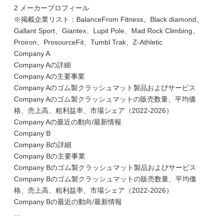
2 メーカープロフィール
※掲載企業リスト：BalanceFrom Fitness、Black diamond、
Gallant Sport、Giantex、Lupit Pole、Mad Rock Climbing、
Proiron、ProsourceFit、Tumbl Trak、Z-Athletic
Company A
Company Aの詳細
Company Aの主要事業
Company Aのゴム製クラッシュマット製品およびサービス
Company Aのゴム製クラッシュマットの販売数量、平均価
格、売上高、粗利益率、市場シェア（2022-2026）
Company Aの最近の動向/最新情報
Company B
Company Bの詳細
Company Bの主要事業
Company Bのゴム製クラッシュマット製品およびサービス
Company Bのゴム製クラッシュマットの販売数量、平均価
格、売上高、粗利益率、市場シェア（2022-2026）
Company Bの最近の動向/最新情報
…