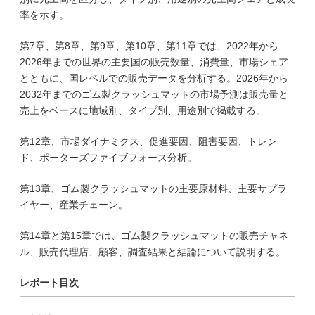
率を示す。
第7章、第8章、第9章、第10章、第11章では、2022年から
2026年までの世界の主要国の販売数量、消費量、市場シェア
とともに、国レベルでの販売データを分析する。2026年から
2032年までのゴム製クラッシュマットの市場予測は販売量と
売上をベースに地域別、タイプ別、用途別で掲載する。
第12章、市場ダイナミクス、促進要因、阻害要因、トレン
ド、ポーターズファイブフォース分析。
第13章、ゴム製クラッシュマットの主要原材料、主要サプラ
イヤー、産業チェーン。
第14章と第15章では、ゴム製クラッシュマットの販売チャネ
ル、販売代理店、顧客、調査結果と結論について説明する。
レポート目次