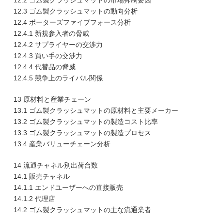
12.2 ゴム製クラッシュマットの市場抑制要因
12.3 ゴム製クラッシュマットの動向分析
12.4 ポーターズファイブフォース分析
12.4.1 新規参入者の脅威
12.4.2 サプライヤーの交渉力
12.4.3 買い手の交渉力
12.4.4 代替品の脅威
12.4.5 競争上のライバル関係
13 原材料と産業チェーン
13.1 ゴム製クラッシュマットの原材料と主要メーカー
13.2 ゴム製クラッシュマットの製造コスト比率
13.3 ゴム製クラッシュマットの製造プロセス
13.4 産業バリューチェーン分析
14 流通チャネル別出荷台数
14.1 販売チャネル
14.1.1 エンドユーザーへの直接販売
14.1.2 代理店
14.2 ゴム製クラッシュマットの主な流通業者