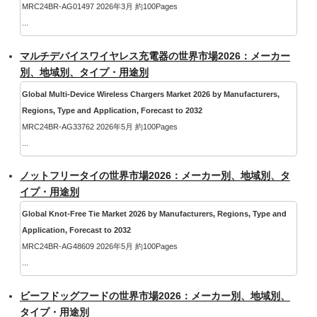
MRC24BR-AG01497 2026年3月 約100Pages
...
マルチデバイスワイヤレス充電器の世界市場2026：メーカー
別、地域別、タイプ・用途別
Global Multi-Device Wireless Chargers Market 2026 by Manufacturers,
Regions, Type and Application, Forecast to 2032
MRC24BR-AG33762 2026年5月 約100Pages
...
ノットフリータイの世界市場2026：メーカー別、地域別、タ
イプ・用途別
Global Knot-Free Tie Market 2026 by Manufacturers, Regions, Type and
Application, Forecast to 2032
MRC24BR-AG48609 2026年5月 約100Pages
...
ビーフドッグフードの世界市場2026：メーカー別、地域別、
タイプ・用途別