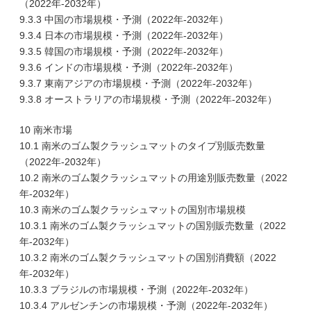
（2022年-2032年）
9.3.3 中国の市場規模・予測（2022年-2032年）
9.3.4 日本の市場規模・予測（2022年-2032年）
9.3.5 韓国の市場規模・予測（2022年-2032年）
9.3.6 インドの市場規模・予測（2022年-2032年）
9.3.7 東南アジアの市場規模・予測（2022年-2032年）
9.3.8 オーストラリアの市場規模・予測（2022年-2032年）
10 南米市場
10.1 南米のゴム製クラッシュマットのタイプ別販売数量
（2022年-2032年）
10.2 南米のゴム製クラッシュマットの用途別販売数量（2022
年-2032年）
10.3 南米のゴム製クラッシュマットの国別市場規模
10.3.1 南米のゴム製クラッシュマットの国別販売数量（2022
年-2032年）
10.3.2 南米のゴム製クラッシュマットの国別消費額（2022
年-2032年）
10.3.3 ブラジルの市場規模・予測（2022年-2032年）
10.3.4 アルゼンチンの市場規模・予測（2022年-2032年）