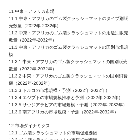
11 中東・アフリカ市場
11.1 中東・アフリカのゴム製クラッシュマットのタイプ別販
売数量（2022年-2032年）
11.2 中東・アフリカのゴム製クラッシュマットの用途別販売
数量（2022年-2032年）
11.3 中東・アフリカのゴム製クラッシュマットの国別市場規
模
11.3.1 中東・アフリカのゴム製クラッシュマットの国別販売
数量（2022年-2032年）
11.3.2 中東・アフリカのゴム製クラッシュマットの国別消費
額（2022年-2032年）
11.3.3 トルコの市場規模・予測（2022年-2032年）
11.3.4 エジプトの市場規模推移と予測（2022年-2032年）
11.3.5 サウジアラビアの市場規模・予測（2022年-2032年）
11.3.6 南アフリカの市場規模・予測（2022年-2032年）
12 市場ダイナミクス
12.1 ゴム製クラッシュマットの市場促進要因