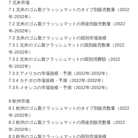
7 北米市場
7.1 北米のゴム製クラッシュマットのタイプ別販売数量（2022
年-2032年）
7.2 北米のゴム製クラッシュマットの用途別販売数量（2022
年-2032年）
7.3 北米のゴム製クラッシュマットの国別市場規模
7.3.1 北米のゴム製クラッシュマットの国別販売数量（2022
年-2032年）
7.3.2 北米のゴム製クラッシュマットの国別消費額（2022
年-2032年）
7.3.3 アメリカの市場規模・予測（2022年-2032年）
7.3.4 カナダの市場規模・予測（2022年-2032年）
7.3.5 メキシコの市場規模・予測（2022年-2032年）
8 欧州市場
8.1 欧州のゴム製クラッシュマットのタイプ別販売数量（2022
年-2032年）
8.2 欧州のゴム製クラッシュマットの用途別販売数量（2022
年-2032年）
8.3 欧州のゴム製クラッシュマットの国別市場規模