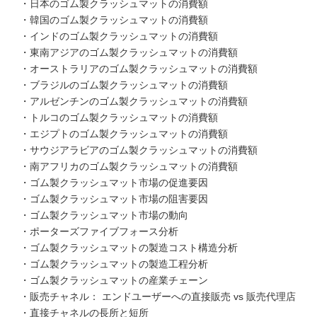
・日本のゴム製クラッシュマットの消費額
・韓国のゴム製クラッシュマットの消費額
・インドのゴム製クラッシュマットの消費額
・東南アジアのゴム製クラッシュマットの消費額
・オーストラリアのゴム製クラッシュマットの消費額
・ブラジルのゴム製クラッシュマットの消費額
・アルゼンチンのゴム製クラッシュマットの消費額
・トルコのゴム製クラッシュマットの消費額
・エジプトのゴム製クラッシュマットの消費額
・サウジアラビアのゴム製クラッシュマットの消費額
・南アフリカのゴム製クラッシュマットの消費額
・ゴム製クラッシュマット市場の促進要因
・ゴム製クラッシュマット市場の阻害要因
・ゴム製クラッシュマット市場の動向
・ポーターズファイブフォース分析
・ゴム製クラッシュマットの製造コスト構造分析
・ゴム製クラッシュマットの製造工程分析
・ゴム製クラッシュマットの産業チェーン
・販売チャネル： エンドユーザーへの直接販売 vs 販売代理店
・直接チャネルの長所と短所