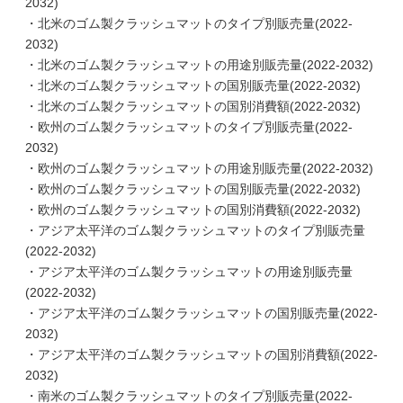
2032)
・北米のゴム製クラッシュマットのタイプ別販売量(2022-
2032)
・北米のゴム製クラッシュマットの用途別販売量(2022-2032)
・北米のゴム製クラッシュマットの国別販売量(2022-2032)
・北米のゴム製クラッシュマットの国別消費額(2022-2032)
・欧州のゴム製クラッシュマットのタイプ別販売量(2022-
2032)
・欧州のゴム製クラッシュマットの用途別販売量(2022-2032)
・欧州のゴム製クラッシュマットの国別販売量(2022-2032)
・欧州のゴム製クラッシュマットの国別消費額(2022-2032)
・アジア太平洋のゴム製クラッシュマットのタイプ別販売量
(2022-2032)
・アジア太平洋のゴム製クラッシュマットの用途別販売量
(2022-2032)
・アジア太平洋のゴム製クラッシュマットの国別販売量(2022-
2032)
・アジア太平洋のゴム製クラッシュマットの国別消費額(2022-
2032)
・南米のゴム製クラッシュマットのタイプ別販売量(2022-