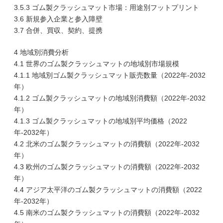
3.5.3 ゴム製クラッシュマット市場：用途別フットプリント
3.6 新規参入企業と参入障壁
3.7 合併、買収、契約、提携
4 地域別消費分析
4.1 世界のゴム製クラッシュマットの地域別市場規模
4.1.1 地域別ゴム製クラッシュマット販売数量（2022年-2032
年）
4.1.2 ゴム製クラッシュマットの地域別消費額（2022年-2032
年）
4.1.3 ゴム製クラッシュマットの地域別平均価格（2022
年-2032年）
4.2 北米のゴム製クラッシュマットの消費額（2022年-2032
年）
4.3 欧州のゴム製クラッシュマットの消費額（2022年-2032
年）
4.4 アジア太平洋のゴム製クラッシュマットの消費額（2022
年-2032年）
4.5 南米のゴム製クラッシュマットの消費額（2022年-2032