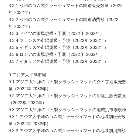
8.3.1 欧州のゴム製クラッシュマットの国別販売数量（2022
年-2032年）
8.3.2 欧州のゴム製クラッシュマットの国別消費額（2022
年-2032年）
8.3.3 ドイツの市場規模・予測（2022年-2032年）
8.3.4 フランスの市場規模・予測（2022年-2032年）
8.3.5 イギリスの市場規模・予測（2022年-2032年）
8.3.6 ロシアの市場規模・予測（2022年-2032年）
8.3.7 イタリアの市場規模・予測（2022年-2032年）
9 アジア太平洋市場
9.1 アジア太平洋のゴム製クラッシュマットのタイプ別販売数
量（2022年-2032年）
9.2 アジア太平洋のゴム製クラッシュマットの用途別販売数量
（2022年-2032年）
9.3 アジア太平洋のゴム製クラッシュマットの地域別市場規模
9.3.1 アジア太平洋のゴム製クラッシュマットの地域別販売数
量（2022年-2032年）
9.3.2 アジア太平洋のゴム製クラッシュマットの地域別消費額