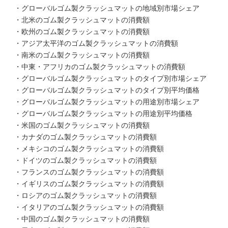
・グローバルゴム製クラッシュマットの地域別市場シェア
・北米のゴム製クラッシュマットの消費額
・欧州のゴム製クラッシュマットの消費額
・アジア太平洋のゴム製クラッシュマットの消費額
・南米のゴム製クラッシュマットの消費額
・中東・アフリカのゴム製クラッシュマットの消費額
・グローバルゴム製クラッシュマットのタイプ別市場シェア
・グローバルゴム製クラッシュマットのタイプ別平均価格
・グローバルゴム製クラッシュマットの用途別市場シェア
・グローバルゴム製クラッシュマットの用途別平均価格
・米国のゴム製クラッシュマットの消費額
・カナダのゴム製クラッシュマットの消費額
・メキシコのゴム製クラッシュマットの消費額
・ドイツのゴム製クラッシュマットの消費額
・フランスのゴム製クラッシュマットの消費額
・イギリスのゴム製クラッシュマットの消費額
・ロシアのゴム製クラッシュマットの消費額
・イタリアのゴム製クラッシュマットの消費額
・中国のゴム製クラッシュマットの消費額