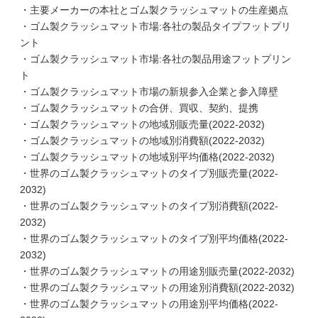
・主要メーカーの本社とゴム製クラッシュマットの生産拠点
・ゴム製クラッシュマット市場:各社の製品タイプフットプリ
ント
・ゴム製クラッシュマット市場:各社の製品用途フットプリン
ト
・ゴム製クラッシュマット市場の新規参入企業と参入障壁
・ゴム製クラッシュマットの合併、買収、契約、提携
・ゴム製クラッシュマットの地域別販売量(2022-2032)
・ゴム製クラッシュマットの地域別消費額(2022-2032)
・ゴム製クラッシュマットの地域別平均価格(2022-2032)
・世界のゴム製クラッシュマットのタイプ別販売量(2022-
2032)
・世界のゴム製クラッシュマットのタイプ別消費額(2022-
2032)
・世界のゴム製クラッシュマットのタイプ別平均価格(2022-
2032)
・世界のゴム製クラッシュマットの用途別販売量(2022-2032)
・世界のゴム製クラッシュマットの用途別消費額(2022-2032)
・世界のゴム製クラッシュマットの用途別平均価格(2022-