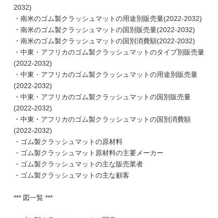
2032)
・南米のゴム製クラッシュマットの用途別販売量(2022-2032)
・南米のゴム製クラッシュマットの国別販売量(2022-2032)
・南米のゴム製クラッシュマットの国別消費額(2022-2032)
・中東・アフリカのゴム製クラッシュマットのタイプ別販売量
(2022-2032)
・中東・アフリカのゴム製クラッシュマットの用途別販売量
(2022-2032)
・中東・アフリカのゴム製クラッシュマットの国別販売量
(2022-2032)
・中東・アフリカのゴム製クラッシュマットの国別消費額
(2022-2032)
・ゴム製クラッシュマットの原材料
・ゴム製クラッシュマット原材料の主要メーカー
・ゴム製クラッシュマットの主な販売業者
・ゴム製クラッシュマットの主な顧客
*** 図一覧 ***