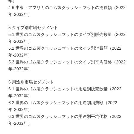
年）
4.6 中東・アフリカのゴム製クラッシュマットの消費額（2022
年-2032年）
5 タイプ別市場セグメント
5.1 世界のゴム製クラッシュマットのタイプ別販売数量（2022
年-2032年）
5.2 世界のゴム製クラッシュマットのタイプ別消費額（2022
年-2032年）
5.3 世界のゴム製クラッシュマットのタイプ別平均価格（2022
年-2032年）
6 用途別市場セグメント
6.1 世界のゴム製クラッシュマットの用途別販売数量（2022
年-2032年）
6.2 世界のゴム製クラッシュマットの用途別消費額（2022
年-2032年）
6.3 世界のゴム製クラッシュマットの用途別平均価格（2022
年-2032年）