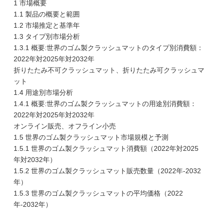
1 市場概要
1.1 製品の概要と範囲
1.2 市場推定と基準年
1.3 タイプ別市場分析
1.3.1 概要:世界のゴム製クラッシュマットのタイプ別消費額：
2022年対2025年対2032年
折りたたみ不可クラッシュマット、折りたたみ可クラッシュマ
ット
1.4 用途別市場分析
1.4.1 概要:世界のゴム製クラッシュマットの用途別消費額：
2022年対2025年対2032年
オンライン販売、オフライン小売
1.5 世界のゴム製クラッシュマット市場規模と予測
1.5.1 世界のゴム製クラッシュマット消費額（2022年対2025
年対2032年）
1.5.2 世界のゴム製クラッシュマット販売数量（2022年-2032
年）
1.5.3 世界のゴム製クラッシュマットの平均価格（2022
年-2032年）