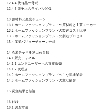
12.4.4 代替品の脅威
12.4.5 競争上のライバル関係
13 原材料と産業チェーン
13.1 ホームファッションブランドの原材料と主要メーカー
13.2 ホームファッションブランドの製造コスト比率
13.3 ホームファッションブランドの製造プロセス
13.4 産業バリューチェーン分析
14 流通チャネル別出荷台数
14.1 販売チャネル
14.1.1 エンドユーザーへの直接販売
14.1.2 代理店
14.2 ホームファッションブランドの主な流通業者
14.3 ホームファッションブランドの主な顧客
15 調査結果と結論
16 付録
16.1 調査方法