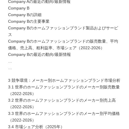
Company Aの最近の動向/最新情報
Company B
Company Bの詳細
Company Bの主要事業
Company Bのホームファッションブランド製品およびサービ
ス
Company Bのホームファッションブランドの販売数量、平均
価格、売上高、粗利益率、市場シェア（2022-2026）
Company Bの最近の動向/最新情報
…
…
3 競争環境：メーカー別ホームファッションブランド市場分析
3.1 世界のホームファッションブランドのメーカー別販売数量
（2022-2026）
3.2 世界のホームファッションブランドのメーカー別売上高
（2022-2026）
3.3 世界のホームファッションブランドのメーカー別平均価格
（2022-2026）
3.4 市場シェア分析（2025年）