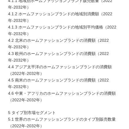
4.1.1 地域別ホームファッションブランド販売数量（2022
年-2032年）
4.1.2 ホームファッションブランドの地域別消費額（2022
年-2032年）
4.1.3 ホームファッションブランドの地域別平均価格（2022
年-2032年）
4.2 北米のホームファッションブランドの消費額（2022
年-2032年）
4.3 欧州のホームファッションブランドの消費額（2022
年-2032年）
4.4 アジア太平洋のホームファッションブランドの消費額
（2022年-2032年）
4.5 南米のホームファッションブランドの消費額（2022
年-2032年）
4.6 中東・アフリカのホームファッションブランドの消費額
（2022年-2032年）
5 タイプ別市場セグメント
5.1 世界のホームファッションブランドのタイプ別販売数量
（2022年-2032年）