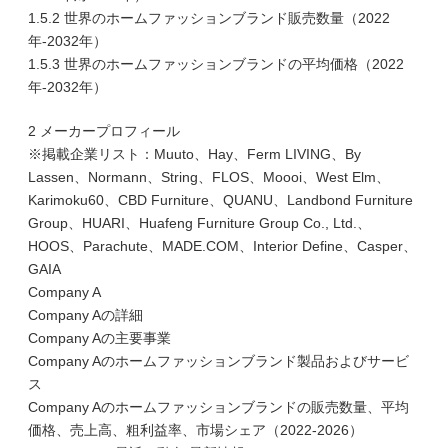
1.5.2 世界のホームファッションブランド販売数量（2022
年-2032年）
1.5.3 世界のホームファッションブランドの平均価格（2022
年-2032年）
2 メーカープロフィール
※掲載企業リスト：Muuto、Hay、Ferm LIVING、By
Lassen、Normann、String、FLOS、Moooi、West Elm、
Karimoku60、CBD Furniture、QUANU、Landbond Furniture
Group、HUARI、Huafeng Furniture Group Co., Ltd.、
HOOS、Parachute、MADE.COM、Interior Define、Casper、
GAIA
Company A
Company Aの詳細
Company Aの主要事業
Company Aのホームファッションブランド製品およびサービ
ス
Company Aのホームファッションブランドの販売数量、平均
価格、売上高、粗利益率、市場シェア（2022-2026）