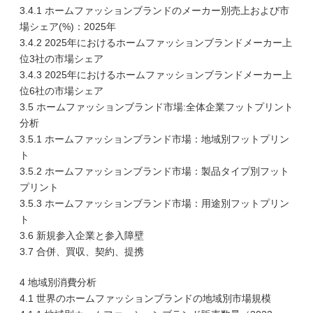
3.4.1 ホームファッションブランドのメーカー別売上および市
場シェア(%)：2025年
3.4.2 2025年におけるホームファッションブランドメーカー上
位3社の市場シェア
3.4.3 2025年におけるホームファッションブランドメーカー上
位6社の市場シェア
3.5 ホームファッションブランド市場:全体企業フットプリント
分析
3.5.1 ホームファッションブランド市場：地域別フットプリン
ト
3.5.2 ホームファッションブランド市場：製品タイプ別フット
プリント
3.5.3 ホームファッションブランド市場：用途別フットプリン
ト
3.6 新規参入企業と参入障壁
3.7 合併、買収、契約、提携
4 地域別消費分析
4.1 世界のホームファッションブランドの地域別市場規模