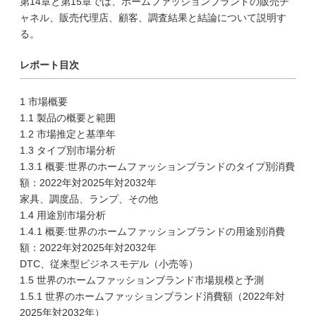
第14章と第15章では、ホームファッションブランドの販売チ
ャネル、販売代理店、顧客、調査結果と結論について説明す
る。
レポート目次
1 市場概要
1.1 製品の概要と範囲
1.2 市場推定と基準年
1.3 タイプ別市場分析
1.3.1 概要:世界のホームファッションブランドのタイプ別消費
額：2022年対2025年対2032年
家具、調度品、ランプ、その他
1.4 用途別市場分析
1.4.1 概要:世界のホームファッションブランドの用途別消費
額：2022年対2025年対2032年
DTC、従来型ビジネスモデル（小売等）
1.5 世界のホームファッションブランド市場規模と予測
1.5.1 世界のホームファッションブランド消費額（2022年対
2025年対2032年）