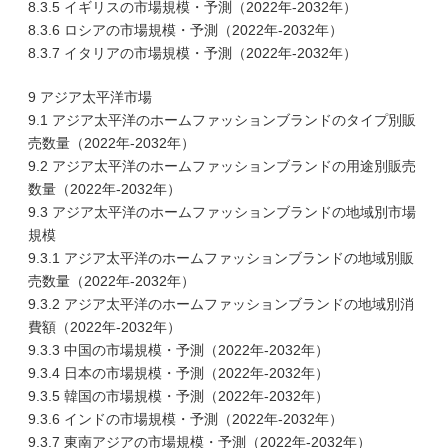
8.3.5 イギリスの市場規模・予測（2022年-2032年）
8.3.6 ロシアの市場規模・予測（2022年-2032年）
8.3.7 イタリアの市場規模・予測（2022年-2032年）
9 アジア太平洋市場
9.1 アジア太平洋のホームファッションブランドのタイプ別販
売数量（2022年-2032年）
9.2 アジア太平洋のホームファッションブランドの用途別販売
数量（2022年-2032年）
9.3 アジア太平洋のホームファッションブランドの地域別市場
規模
9.3.1 アジア太平洋のホームファッションブランドの地域別販
売数量（2022年-2032年）
9.3.2 アジア太平洋のホームファッションブランドの地域別消
費額（2022年-2032年）
9.3.3 中国の市場規模・予測（2022年-2032年）
9.3.4 日本の市場規模・予測（2022年-2032年）
9.3.5 韓国の市場規模・予測（2022年-2032年）
9.3.6 インドの市場規模・予測（2022年-2032年）
9.3.7 東南アジアの市場規模・予測（2022年-2032年）