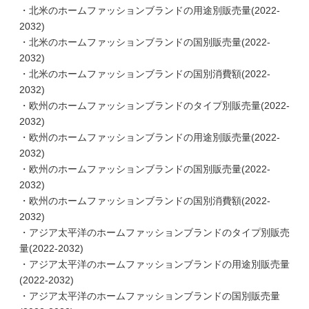
・北米のホームファッションブランドの用途別販売量(2022-
2032)
・北米のホームファッションブランドの国別販売量(2022-
2032)
・北米のホームファッションブランドの国別消費額(2022-
2032)
・欧州のホームファッションブランドのタイプ別販売量(2022-
2032)
・欧州のホームファッションブランドの用途別販売量(2022-
2032)
・欧州のホームファッションブランドの国別販売量(2022-
2032)
・欧州のホームファッションブランドの国別消費額(2022-
2032)
・アジア太平洋のホームファッションブランドのタイプ別販売
量(2022-2032)
・アジア太平洋のホームファッションブランドの用途別販売量
(2022-2032)
・アジア太平洋のホームファッションブランドの国別販売量