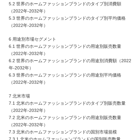
5.2 世界のホームファッションブランドのタイプ別消費額
（2022年-2032年）
5.3 世界のホームファッションブランドのタイプ別平均価格
（2022年-2032年）
6 用途別市場セグメント
6.1 世界のホームファッションブランドの用途別販売数量
（2022年-2032年）
6.2 世界のホームファッションブランドの用途別消費額（2022
年-2032年）
6.3 世界のホームファッションブランドの用途別平均価格
（2022年-2032年）
7 北米市場
7.1 北米のホームファッションブランドのタイプ別販売数量
（2022年-2032年）
7.2 北米のホームファッションブランドの用途別販売数量
（2022年-2032年）
7.3 北米のホームファッションブランドの国別市場規模
7.3.1 北米のホームファッションブランドの国別販売数量