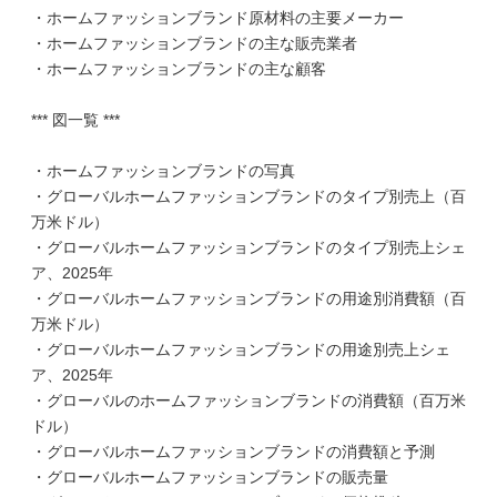
・ホームファッションブランド原材料の主要メーカー
・ホームファッションブランドの主な販売業者
・ホームファッションブランドの主な顧客
*** 図一覧 ***
・ホームファッションブランドの写真
・グローバルホームファッションブランドのタイプ別売上（百
万米ドル）
・グローバルホームファッションブランドのタイプ別売上シェ
ア、2025年
・グローバルホームファッションブランドの用途別消費額（百
万米ドル）
・グローバルホームファッションブランドの用途別売上シェ
ア、2025年
・グローバルのホームファッションブランドの消費額（百万米
ドル）
・グローバルホームファッションブランドの消費額と予測
・グローバルホームファッションブランドの販売量