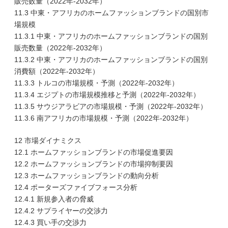
販売数量（2022年-2032年）
11.3 中東・アフリカのホームファッションブランドの国別市
場規模
11.3.1 中東・アフリカのホームファッションブランドの国別
販売数量（2022年-2032年）
11.3.2 中東・アフリカのホームファッションブランドの国別
消費額（2022年-2032年）
11.3.3 トルコの市場規模・予測（2022年-2032年）
11.3.4 エジプトの市場規模推移と予測（2022年-2032年）
11.3.5 サウジアラビアの市場規模・予測（2022年-2032年）
11.3.6 南アフリカの市場規模・予測（2022年-2032年）
12 市場ダイナミクス
12.1 ホームファッションブランドの市場促進要因
12.2 ホームファッションブランドの市場抑制要因
12.3 ホームファッションブランドの動向分析
12.4 ポーターズファイブフォース分析
12.4.1 新規参入者の脅威
12.4.2 サプライヤーの交渉力
12.4.3 買い手の交渉力