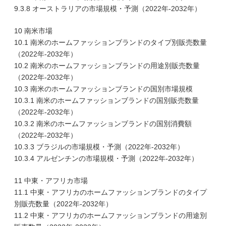
9.3.8 オーストラリアの市場規模・予測（2022年-2032年）
10 南米市場
10.1 南米のホームファッションブランドのタイプ別販売数量
（2022年-2032年）
10.2 南米のホームファッションブランドの用途別販売数量
（2022年-2032年）
10.3 南米のホームファッションブランドの国別市場規模
10.3.1 南米のホームファッションブランドの国別販売数量
（2022年-2032年）
10.3.2 南米のホームファッションブランドの国別消費額
（2022年-2032年）
10.3.3 ブラジルの市場規模・予測（2022年-2032年）
10.3.4 アルゼンチンの市場規模・予測（2022年-2032年）
11 中東・アフリカ市場
11.1 中東・アフリカのホームファッションブランドのタイプ
別販売数量（2022年-2032年）
11.2 中東・アフリカのホームファッションブランドの用途別