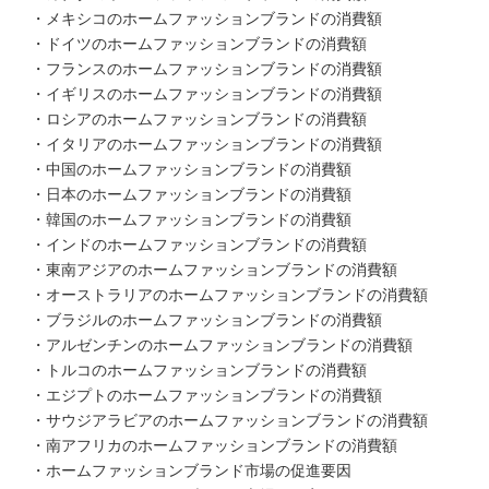
・メキシコのホームファッションブランドの消費額
・ドイツのホームファッションブランドの消費額
・フランスのホームファッションブランドの消費額
・イギリスのホームファッションブランドの消費額
・ロシアのホームファッションブランドの消費額
・イタリアのホームファッションブランドの消費額
・中国のホームファッションブランドの消費額
・日本のホームファッションブランドの消費額
・韓国のホームファッションブランドの消費額
・インドのホームファッションブランドの消費額
・東南アジアのホームファッションブランドの消費額
・オーストラリアのホームファッションブランドの消費額
・ブラジルのホームファッションブランドの消費額
・アルゼンチンのホームファッションブランドの消費額
・トルコのホームファッションブランドの消費額
・エジプトのホームファッションブランドの消費額
・サウジアラビアのホームファッションブランドの消費額
・南アフリカのホームファッションブランドの消費額
・ホームファッションブランド市場の促進要因