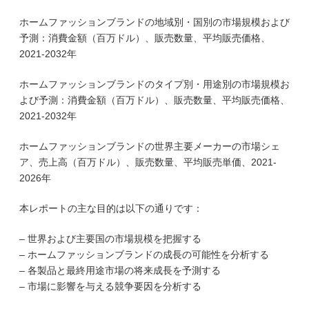
ホームファッションブランドの地域別・国別の市場規模および
予測：消費金額（百万ドル）、販売数量、平均販売価格、
2021-2032年
ホームファッションブランドのタイプ別・用途別の市場規模お
よび予測：消費金額（百万ドル）、販売数量、平均販売価格、
2021-2032年
ホームファッションブランドの世界主要メーカーの市場シェ
ア、売上高（百万ドル）、販売数量、平均販売単価、2021-
2026年
本レポートの主な目的は以下の通りです：
– 世界および主要国の市場規模を把握する
– ホームファッションブランドの成長の可能性を分析する
– 各製品と最終用途市場の将来成長を予測する
– 市場に影響を与える競争要因を分析する