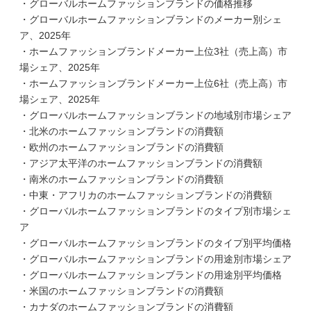
・グローバルホームファッションブランドの価格推移
・グローバルホームファッションブランドのメーカー別シェ
ア、2025年
・ホームファッションブランドメーカー上位3社（売上高）市
場シェア、2025年
・ホームファッションブランドメーカー上位6社（売上高）市
場シェア、2025年
・グローバルホームファッションブランドの地域別市場シェア
・北米のホームファッションブランドの消費額
・欧州のホームファッションブランドの消費額
・アジア太平洋のホームファッションブランドの消費額
・南米のホームファッションブランドの消費額
・中東・アフリカのホームファッションブランドの消費額
・グローバルホームファッションブランドのタイプ別市場シェ
ア
・グローバルホームファッションブランドのタイプ別平均価格
・グローバルホームファッションブランドの用途別市場シェア
・グローバルホームファッションブランドの用途別平均価格
・米国のホームファッションブランドの消費額
・カナダのホームファッションブランドの消費額