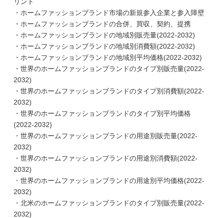
リント
・ホームファッションブランド市場の新規参入企業と参入障壁
・ホームファッションブランドの合併、買収、契約、提携
・ホームファッションブランドの地域別販売量(2022-2032)
・ホームファッションブランドの地域別消費額(2022-2032)
・ホームファッションブランドの地域別平均価格(2022-2032)
・世界のホームファッションブランドのタイプ別販売量(2022-
2032)
・世界のホームファッションブランドのタイプ別消費額(2022-
2032)
・世界のホームファッションブランドのタイプ別平均価格
(2022-2032)
・世界のホームファッションブランドの用途別販売量(2022-
2032)
・世界のホームファッションブランドの用途別消費額(2022-
2032)
・世界のホームファッションブランドの用途別平均価格(2022-
2032)
・北米のホームファッションブランドのタイプ別販売量(2022-
2032)