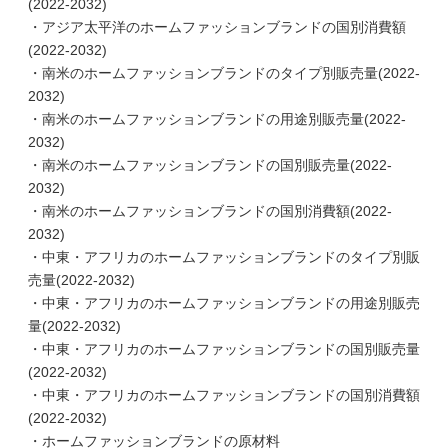
(2022-2032)
・アジア太平洋のホームファッションブランドの国別消費額
(2022-2032)
・南米のホームファッションブランドのタイプ別販売量(2022-
2032)
・南米のホームファッションブランドの用途別販売量(2022-
2032)
・南米のホームファッションブランドの国別販売量(2022-
2032)
・南米のホームファッションブランドの国別消費額(2022-
2032)
・中東・アフリカのホームファッションブランドのタイプ別販
売量(2022-2032)
・中東・アフリカのホームファッションブランドの用途別販売
量(2022-2032)
・中東・アフリカのホームファッションブランドの国別販売量
(2022-2032)
・中東・アフリカのホームファッションブランドの国別消費額
(2022-2032)
・ホームファッションブランドの原材料