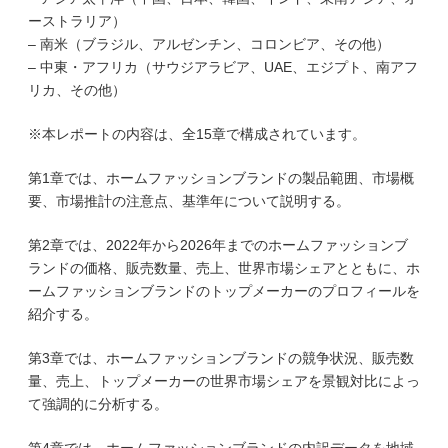
ーストラリア）
– 南米（ブラジル、アルゼンチン、コロンビア、その他）
– 中東・アフリカ（サウジアラビア、UAE、エジプト、南アフ
リカ、その他）
※本レポートの内容は、全15章で構成されています。
第1章では、ホームファッションブランドの製品範囲、市場概
要、市場推計の注意点、基準年について説明する。
第2章では、2022年から2026年までのホームファッションブ
ランドの価格、販売数量、売上、世界市場シェアとともに、ホ
ームファッションブランドのトップメーカーのプロフィールを
紹介する。
第3章では、ホームファッションブランドの競争状況、販売数
量、売上、トップメーカーの世界市場シェアを景観対比によっ
て強調的に分析する。