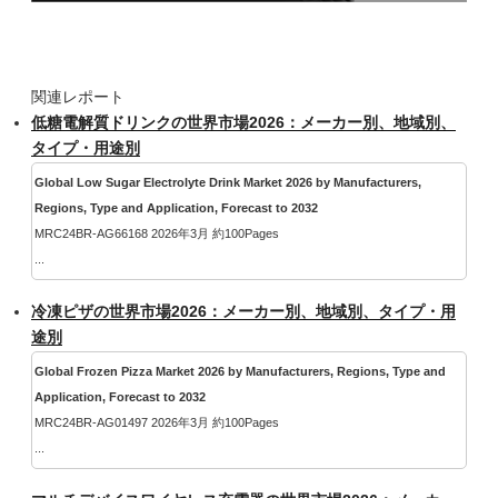
関連レポート
低糖電解質ドリンクの世界市場2026：メーカー別、地域別、
タイプ・用途別
Global Low Sugar Electrolyte Drink Market 2026 by Manufacturers,
Regions, Type and Application, Forecast to 2032
MRC24BR-AG66168 2026年3月 約100Pages
...
冷凍ピザの世界市場2026：メーカー別、地域別、タイプ・用
途別
Global Frozen Pizza Market 2026 by Manufacturers, Regions, Type and
Application, Forecast to 2032
MRC24BR-AG01497 2026年3月 約100Pages
...