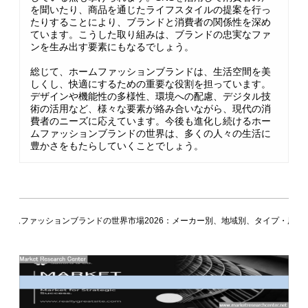
を聞いたり、商品を通じたライフスタイルの提案を行っ
たりすることにより、ブランドと消費者の関係性を深め
ています。こうした取り組みは、ブランドの忠実なファ
ンを生み出す要素にもなるでしょう。
総じて、ホームファッションブランドは、生活空間を美
しくし、快適にするための重要な役割を担っています。
デザインや機能性の多様性、環境への配慮、デジタル技
術の活用など、様々な要素が絡み合いながら、現代の消
費者のニーズに応えています。今後も進化し続けるホー
ムファッションブランドの世界は、多くの人々の生活に
豊かさをもたらしていくことでしょう。
ホームファッションブランドの世界市場2026：メーカー別、地域別、タイプ・用途