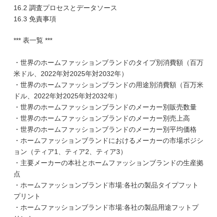
16.2 調査プロセスとデータソース
16.3 免責事項
*** 表一覧 ***
・世界のホームファッションブランドのタイプ別消費額（百万
米ドル、2022年対2025年対2032年）
・世界のホームファッションブランドの用途別消費額（百万米
ドル、2022年対2025年対2032年）
・世界のホームファッションブランドのメーカー別販売数量
・世界のホームファッションブランドのメーカー別売上高
・世界のホームファッションブランドのメーカー別平均価格
・ホームファッションブランドにおけるメーカーの市場ポジシ
ョン（ティア1、ティア2、ティア3）
・主要メーカーの本社とホームファッションブランドの生産拠
点
・ホームファッションブランド市場:各社の製品タイプフット
プリント
・ホームファッションブランド市場:各社の製品用途フットプ