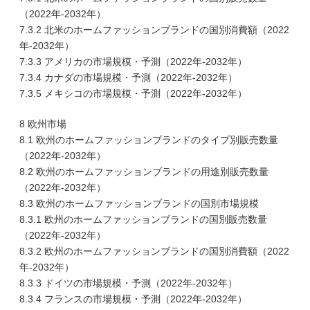
（2022年-2032年）
7.3.2 北米のホームファッションブランドの国別消費額（2022
年-2032年）
7.3.3 アメリカの市場規模・予測（2022年-2032年）
7.3.4 カナダの市場規模・予測（2022年-2032年）
7.3.5 メキシコの市場規模・予測（2022年-2032年）
8 欧州市場
8.1 欧州のホームファッションブランドのタイプ別販売数量
（2022年-2032年）
8.2 欧州のホームファッションブランドの用途別販売数量
（2022年-2032年）
8.3 欧州のホームファッションブランドの国別市場規模
8.3.1 欧州のホームファッションブランドの国別販売数量
（2022年-2032年）
8.3.2 欧州のホームファッションブランドの国別消費額（2022
年-2032年）
8.3.3 ドイツの市場規模・予測（2022年-2032年）
8.3.4 フランスの市場規模・予測（2022年-2032年）