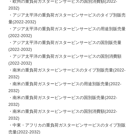
・欧州の重負荷ガスタービンサービスの国別消費額(2022-
2032)
・アジア太平洋の重負荷ガスタービンサービスのタイプ別販売
量(2022-2032)
・アジア太平洋の重負荷ガスタービンサービスの用途別販売量
(2022-2032)
・アジア太平洋の重負荷ガスタービンサービスの国別販売量
(2022-2032)
・アジア太平洋の重負荷ガスタービンサービスの国別消費額
(2022-2032)
・南米の重負荷ガスタービンサービスのタイプ別販売量(2022-
2032)
・南米の重負荷ガスタービンサービスの用途別販売量(2022-
2032)
・南米の重負荷ガスタービンサービスの国別販売量(2022-
2032)
・南米の重負荷ガスタービンサービスの国別消費額(2022-
2032)
・中東・アフリカの重負荷ガスタービンサービスのタイプ別販
売量(2022-2032)