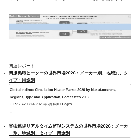
関連レポート
間接循環ヒーターの世界市場2026：メーカー別、地域別、タ
イプ・用途別
Global Indirect Circulation Heater Market 2026 by Manufacturers,
Regions, Type and Application, Forecast to 2032
GIR25JA200866 2026年5月 約100Pages
...
害虫遠隔リアルタイム監視システムの世界市場2026：メーカ
ー別、地域別、タイプ・用途別