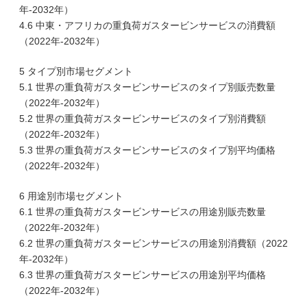
年-2032年）
4.6 中東・アフリカの重負荷ガスタービンサービスの消費額
（2022年-2032年）
5 タイプ別市場セグメント
5.1 世界の重負荷ガスタービンサービスのタイプ別販売数量
（2022年-2032年）
5.2 世界の重負荷ガスタービンサービスのタイプ別消費額
（2022年-2032年）
5.3 世界の重負荷ガスタービンサービスのタイプ別平均価格
（2022年-2032年）
6 用途別市場セグメント
6.1 世界の重負荷ガスタービンサービスの用途別販売数量
（2022年-2032年）
6.2 世界の重負荷ガスタービンサービスの用途別消費額（2022
年-2032年）
6.3 世界の重負荷ガスタービンサービスの用途別平均価格
（2022年-2032年）