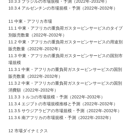
10.3.3 ブラジルの市場規模・予測（2022年-2032年）
10.3.4 アルゼンチンの市場規模・予測（2022年-2032年）
11 中東・アフリカ市場
11.1 中東・アフリカの重負荷ガスタービンサービスのタイプ
別販売数量（2022年-2032年）
11.2 中東・アフリカの重負荷ガスタービンサービスの用途別
販売数量（2022年-2032年）
11.3 中東・アフリカの重負荷ガスタービンサービスの国別市
場規模
11.3.1 中東・アフリカの重負荷ガスタービンサービスの国別
販売数量（2022年-2032年）
11.3.2 中東・アフリカの重負荷ガスタービンサービスの国別
消費額（2022年-2032年）
11.3.3 トルコの市場規模・予測（2022年-2032年）
11.3.4 エジプトの市場規模推移と予測（2022年-2032年）
11.3.5 サウジアラビアの市場規模・予測（2022年-2032年）
11.3.6 南アフリカの市場規模・予測（2022年-2032年）
12 市場ダイナミクス