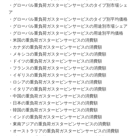
・グローバル重負荷ガスタービンサービスのタイプ別市場シェ
ア
・グローバル重負荷ガスタービンサービスのタイプ別平均価格
・グローバル重負荷ガスタービンサービスの用途別市場シェア
・グローバル重負荷ガスタービンサービスの用途別平均価格
・米国の重負荷ガスタービンサービスの消費額
・カナダの重負荷ガスタービンサービスの消費額
・メキシコの重負荷ガスタービンサービスの消費額
・ドイツの重負荷ガスタービンサービスの消費額
・フランスの重負荷ガスタービンサービスの消費額
・イギリスの重負荷ガスタービンサービスの消費額
・ロシアの重負荷ガスタービンサービスの消費額
・イタリアの重負荷ガスタービンサービスの消費額
・中国の重負荷ガスタービンサービスの消費額
・日本の重負荷ガスタービンサービスの消費額
・韓国の重負荷ガスタービンサービスの消費額
・インドの重負荷ガスタービンサービスの消費額
・東南アジアの重負荷ガスタービンサービスの消費額
・オーストラリアの重負荷ガスタービンサービスの消費額