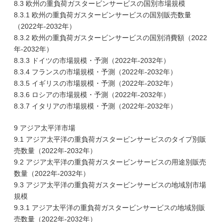
8.3 欧州の重負荷ガスタービンサービスの国別市場規模
8.3.1 欧州の重負荷ガスタービンサービスの国別販売数量
（2022年-2032年）
8.3.2 欧州の重負荷ガスタービンサービスの国別消費額（2022
年-2032年）
8.3.3 ドイツの市場規模・予測（2022年-2032年）
8.3.4 フランスの市場規模・予測（2022年-2032年）
8.3.5 イギリスの市場規模・予測（2022年-2032年）
8.3.6 ロシアの市場規模・予測（2022年-2032年）
8.3.7 イタリアの市場規模・予測（2022年-2032年）
9 アジア太平洋市場
9.1 アジア太平洋の重負荷ガスタービンサービスのタイプ別販
売数量（2022年-2032年）
9.2 アジア太平洋の重負荷ガスタービンサービスの用途別販売
数量（2022年-2032年）
9.3 アジア太平洋の重負荷ガスタービンサービスの地域別市場
規模
9.3.1 アジア太平洋の重負荷ガスタービンサービスの地域別販
売数量（2022年-2032年）