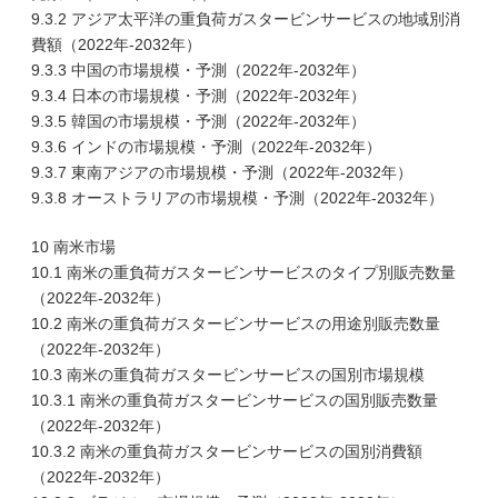
9.3.2 アジア太平洋の重負荷ガスタービンサービスの地域別消
費額（2022年-2032年）
9.3.3 中国の市場規模・予測（2022年-2032年）
9.3.4 日本の市場規模・予測（2022年-2032年）
9.3.5 韓国の市場規模・予測（2022年-2032年）
9.3.6 インドの市場規模・予測（2022年-2032年）
9.3.7 東南アジアの市場規模・予測（2022年-2032年）
9.3.8 オーストラリアの市場規模・予測（2022年-2032年）
10 南米市場
10.1 南米の重負荷ガスタービンサービスのタイプ別販売数量
（2022年-2032年）
10.2 南米の重負荷ガスタービンサービスの用途別販売数量
（2022年-2032年）
10.3 南米の重負荷ガスタービンサービスの国別市場規模
10.3.1 南米の重負荷ガスタービンサービスの国別販売数量
（2022年-2032年）
10.3.2 南米の重負荷ガスタービンサービスの国別消費額
（2022年-2032年）