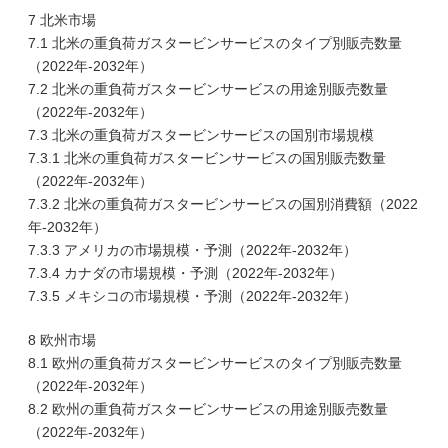
7 北米市場
7.1 北米の重負荷ガスタービンサービスのタイプ別販売数量
（2022年-2032年）
7.2 北米の重負荷ガスタービンサービスの用途別販売数量
（2022年-2032年）
7.3 北米の重負荷ガスタービンサービスの国別市場規模
7.3.1 北米の重負荷ガスタービンサービスの国別販売数量
（2022年-2032年）
7.3.2 北米の重負荷ガスタービンサービスの国別消費額（2022
年-2032年）
7.3.3 アメリカの市場規模・予測（2022年-2032年）
7.3.4 カナダの市場規模・予測（2022年-2032年）
7.3.5 メキシコの市場規模・予測（2022年-2032年）
8 欧州市場
8.1 欧州の重負荷ガスタービンサービスのタイプ別販売数量
（2022年-2032年）
8.2 欧州の重負荷ガスタービンサービスの用途別販売数量
（2022年-2032年）