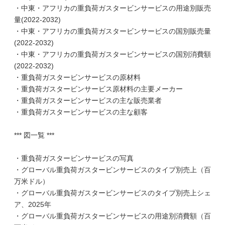
・中東・アフリカの重負荷ガスタービンサービスの用途別販売
量(2022-2032)
・中東・アフリカの重負荷ガスタービンサービスの国別販売量
(2022-2032)
・中東・アフリカの重負荷ガスタービンサービスの国別消費額
(2022-2032)
・重負荷ガスタービンサービスの原材料
・重負荷ガスタービンサービス原材料の主要メーカー
・重負荷ガスタービンサービスの主な販売業者
・重負荷ガスタービンサービスの主な顧客
*** 図一覧 ***
・重負荷ガスタービンサービスの写真
・グローバル重負荷ガスタービンサービスのタイプ別売上（百
万米ドル）
・グローバル重負荷ガスタービンサービスのタイプ別売上シェ
ア、2025年
・グローバル重負荷ガスタービンサービスの用途別消費額（百