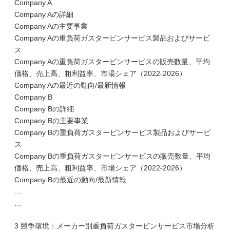
Company A
Company Aの詳細
Company Aの主要事業
Company Aの重負荷ガスタービンサービス製品およびサービ
ス
Company Aの重負荷ガスタービンサービスの販売数量、平均
価格、売上高、粗利益率、市場シェア（2022-2026）
Company Aの最近の動向/最新情報
Company B
Company Bの詳細
Company Bの主要事業
Company Bの重負荷ガスタービンサービス製品およびサービ
ス
Company Bの重負荷ガスタービンサービスの販売数量、平均
価格、売上高、粗利益率、市場シェア（2022-2026）
Company Bの最近の動向/最新情報
…
…
3 競争環境：メーカー別重負荷ガスタービンサービス市場分析