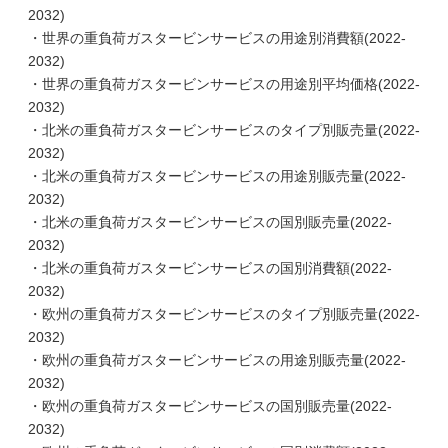
2032)
・世界の重負荷ガスタービンサービスの用途別消費額(2022-
2032)
・世界の重負荷ガスタービンサービスの用途別平均価格(2022-
2032)
・北米の重負荷ガスタービンサービスのタイプ別販売量(2022-
2032)
・北米の重負荷ガスタービンサービスの用途別販売量(2022-
2032)
・北米の重負荷ガスタービンサービスの国別販売量(2022-
2032)
・北米の重負荷ガスタービンサービスの国別消費額(2022-
2032)
・欧州の重負荷ガスタービンサービスのタイプ別販売量(2022-
2032)
・欧州の重負荷ガスタービンサービスの用途別販売量(2022-
2032)
・欧州の重負荷ガスタービンサービスの国別販売量(2022-
2032)