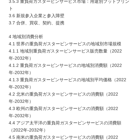
3.5.3 重負荷ガスタービンサービス市場：用途別フットプリン
ト
3.6 新規参入企業と参入障壁
3.7 合併、買収、契約、提携
4 地域別消費分析
4.1 世界の重負荷ガスタービンサービスの地域別市場規模
4.1.1 地域別重負荷ガスタービンサービス販売数量（2022
年-2032年）
4.1.2 重負荷ガスタービンサービスの地域別消費額（2022
年-2032年）
4.1.3 重負荷ガスタービンサービスの地域別平均価格（2022
年-2032年）
4.2 北米の重負荷ガスタービンサービスの消費額（2022
年-2032年）
4.3 欧州の重負荷ガスタービンサービスの消費額（2022
年-2032年）
4.4 アジア太平洋の重負荷ガスタービンサービスの消費額
（2022年-2032年）
4.5 南米の重負荷ガスタービンサービスの消費額（2022