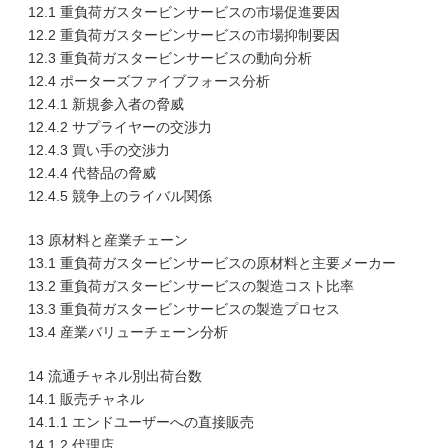
12.1 重負荷ガスタービンサービスの市場促進要因
12.2 重負荷ガスタービンサービスの市場抑制要因
12.3 重負荷ガスタービンサービスの動向分析
12.4 ポーターズファイブフォース分析
12.4.1 新規参入者の脅威
12.4.2 サプライヤーの交渉力
12.4.3 買い手の交渉力
12.4.4 代替品の脅威
12.4.5 競争上のライバル関係
13 原材料と産業チェーン
13.1 重負荷ガスタービンサービスの原材料と主要メーカー
13.2 重負荷ガスタービンサービスの製造コスト比率
13.3 重負荷ガスタービンサービスの製造プロセス
13.4 産業バリューチェーン分析
14 流通チャネル別出荷台数
14.1 販売チャネル
14.1.1 エンドユーザーへの直接販売
14.1.2 代理店