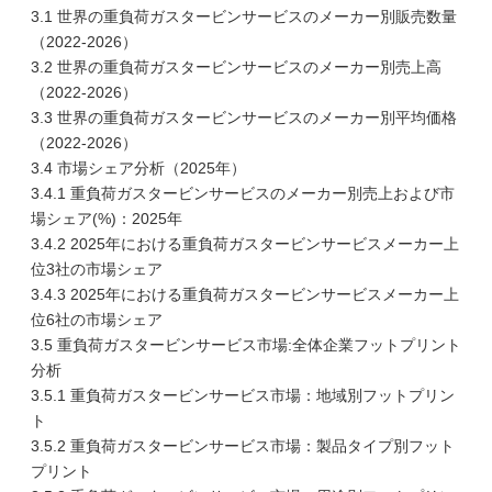
3.1 世界の重負荷ガスタービンサービスのメーカー別販売数量
（2022-2026）
3.2 世界の重負荷ガスタービンサービスのメーカー別売上高
（2022-2026）
3.3 世界の重負荷ガスタービンサービスのメーカー別平均価格
（2022-2026）
3.4 市場シェア分析（2025年）
3.4.1 重負荷ガスタービンサービスのメーカー別売上および市
場シェア(%)：2025年
3.4.2 2025年における重負荷ガスタービンサービスメーカー上
位3社の市場シェア
3.4.3 2025年における重負荷ガスタービンサービスメーカー上
位6社の市場シェア
3.5 重負荷ガスタービンサービス市場:全体企業フットプリント
分析
3.5.1 重負荷ガスタービンサービス市場：地域別フットプリン
ト
3.5.2 重負荷ガスタービンサービス市場：製品タイプ別フット
プリント