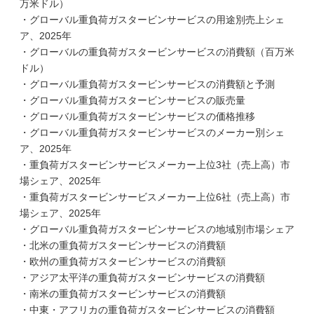
万米ドル）
・グローバル重負荷ガスタービンサービスの用途別売上シェ
ア、2025年
・グローバルの重負荷ガスタービンサービスの消費額（百万米
ドル）
・グローバル重負荷ガスタービンサービスの消費額と予測
・グローバル重負荷ガスタービンサービスの販売量
・グローバル重負荷ガスタービンサービスの価格推移
・グローバル重負荷ガスタービンサービスのメーカー別シェ
ア、2025年
・重負荷ガスタービンサービスメーカー上位3社（売上高）市
場シェア、2025年
・重負荷ガスタービンサービスメーカー上位6社（売上高）市
場シェア、2025年
・グローバル重負荷ガスタービンサービスの地域別市場シェア
・北米の重負荷ガスタービンサービスの消費額
・欧州の重負荷ガスタービンサービスの消費額
・アジア太平洋の重負荷ガスタービンサービスの消費額
・南米の重負荷ガスタービンサービスの消費額
・中東・アフリカの重負荷ガスタービンサービスの消費額