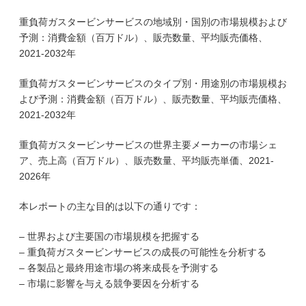
重負荷ガスタービンサービスの地域別・国別の市場規模および
予測：消費金額（百万ドル）、販売数量、平均販売価格、
2021-2032年
重負荷ガスタービンサービスのタイプ別・用途別の市場規模お
よび予測：消費金額（百万ドル）、販売数量、平均販売価格、
2021-2032年
重負荷ガスタービンサービスの世界主要メーカーの市場シェ
ア、売上高（百万ドル）、販売数量、平均販売単価、2021-
2026年
本レポートの主な目的は以下の通りです：
– 世界および主要国の市場規模を把握する
– 重負荷ガスタービンサービスの成長の可能性を分析する
– 各製品と最終用途市場の将来成長を予測する
– 市場に影響を与える競争要因を分析する