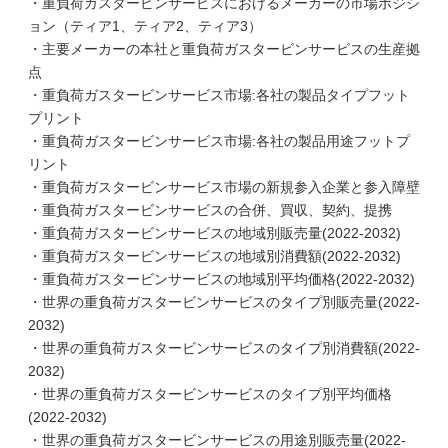
・重負荷ガスタービンサービスにおけるメーカーの市場ポジシ
ョン（ティア1、ティア2、ティア3）
・主要メーカーの本社と重負荷ガスタービンサービスの生産拠
点
・重負荷ガスタービンサービス市場:各社の製品タイプフット
プリント
・重負荷ガスタービンサービス市場:各社の製品用途フットプ
リント
・重負荷ガスタービンサービス市場の新規参入企業と参入障壁
・重負荷ガスタービンサービスの合併、買収、契約、提携
・重負荷ガスタービンサービスの地域別販売量(2022-2032)
・重負荷ガスタービンサービスの地域別消費額(2022-2032)
・重負荷ガスタービンサービスの地域別平均価格(2022-2032)
・世界の重負荷ガスタービンサービスのタイプ別販売量(2022-
2032)
・世界の重負荷ガスタービンサービスのタイプ別消費額(2022-
2032)
・世界の重負荷ガスタービンサービスのタイプ別平均価格
(2022-2032)
・世界の重負荷ガスタービンサービスの用途別販売量(2022-