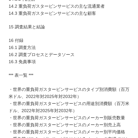
14.2 重負荷ガスタービンサービスの主な流通業者
14.3 重負荷ガスタービンサービスの主な顧客
15 調査結果と結論
16 付録
16.1 調査方法
16.2 調査プロセスとデータソース
16.3 免責事項
*** 表一覧 ***
・世界の重負荷ガスタービンサービスのタイプ別消費額（百万
米ドル、2022年対2025年対2032年）
・世界の重負荷ガスタービンサービスの用途別消費額（百万米
ドル、2022年対2025年対2032年）
・世界の重負荷ガスタービンサービスのメーカー別販売数量
・世界の重負荷ガスタービンサービスのメーカー別売上高
・世界の重負荷ガスタービンサービスのメーカー別平均価格