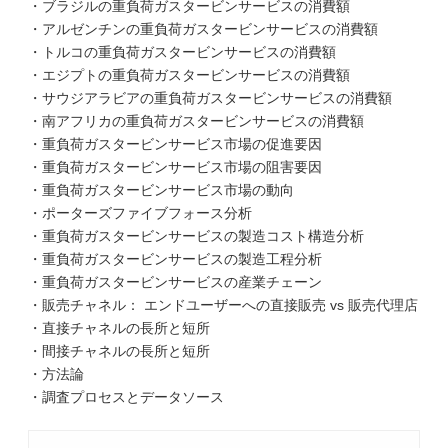
・ブラジルの重負荷ガスタービンサービスの消費額
・アルゼンチンの重負荷ガスタービンサービスの消費額
・トルコの重負荷ガスタービンサービスの消費額
・エジプトの重負荷ガスタービンサービスの消費額
・サウジアラビアの重負荷ガスタービンサービスの消費額
・南アフリカの重負荷ガスタービンサービスの消費額
・重負荷ガスタービンサービス市場の促進要因
・重負荷ガスタービンサービス市場の阻害要因
・重負荷ガスタービンサービス市場の動向
・ポーターズファイブフォース分析
・重負荷ガスタービンサービスの製造コスト構造分析
・重負荷ガスタービンサービスの製造工程分析
・重負荷ガスタービンサービスの産業チェーン
・販売チャネル： エンドユーザーへの直接販売 vs 販売代理店
・直接チャネルの長所と短所
・間接チャネルの長所と短所
・方法論
・調査プロセスとデータソース