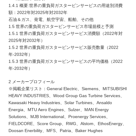
1.4.1 概要:世界の重負荷ガスタービンサービスの用途別消費
額：2022年対2025年対2032年
石油＆ガス、発電、航空宇宙、船舶、その他
1.5 世界の重負荷ガスタービンサービス市場規模と予測
1.5.1 世界の重負荷ガスタービンサービス消費額（2022年対
2025年対2032年）
1.5.2 世界の重負荷ガスタービンサービス販売数量（2022
年-2032年）
1.5.3 世界の重負荷ガスタービンサービスの平均価格（2022
年-2032年）
2 メーカープロフィール
※掲載企業リスト：General Electric、Siemens、MITSUBISHI
HEAVY INDUSTRIES、Wood Group Gas Turbine Services、
Kawasaki Heavy Industries、Solar Turbines、Ansaldo
Energia、MTU Aero Engines、Sulzer、MAN Energy
Solutions、MJB International、Proenergy Services、
FIELDCORE、Score Group、RWG、Alstom、EthosEnergy、
Doosan Enerbility、MFS、Patria、Baker Hughes