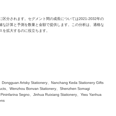
区分されます。セグメント間の成長については2021-2032年の
確な計算と予測を数量と金額で提供します。この分析は、適格な
スを拡大するのに役立ちます。
Dongguan Artsky Stationery、Nanchang Keda Stationery Gifts
roducts、Wenzhou Bonvan Stationery、Shenzhen Somagi
infarina Segno、Jinhua Ruixiang Stationery、Yiwu Yanhua
ens