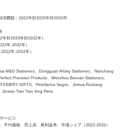
消費額：2022年対2025年対2032年
測
2年対2025年対2032年）
22年-2032年）
022年-2032年）
G Stationery、Dongguan Artsky Stationery、Nanchang
 Perfect Precision Products、Wenzhou Bonvan Stationery、
TIONERY GIFTS、Pininfarina Segno、Jinhua Ruixiang
Jinxian Tian Tian Xing Pens
びサービス
量、平均価格、売上高、粗利益率、市場シェア（2022-2026）