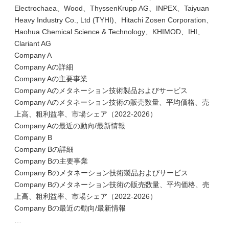
Electrochaea、Wood、ThyssenKrupp AG、INPEX、Taiyuan
Heavy Industry Co., Ltd (TYHI)、Hitachi Zosen Corporation、
Haohua Chemical Science & Technology、KHIMOD、IHI、
Clariant AG
Company A
Company Aの詳細
Company Aの主要事業
Company Aのメタネーション技術製品およびサービス
Company Aのメタネーション技術の販売数量、平均価格、売
上高、粗利益率、市場シェア（2022-2026）
Company Aの最近の動向/最新情報
Company B
Company Bの詳細
Company Bの主要事業
Company Bのメタネーション技術製品およびサービス
Company Bのメタネーション技術の販売数量、平均価格、売
上高、粗利益率、市場シェア（2022-2026）
Company Bの最近の動向/最新情報
…