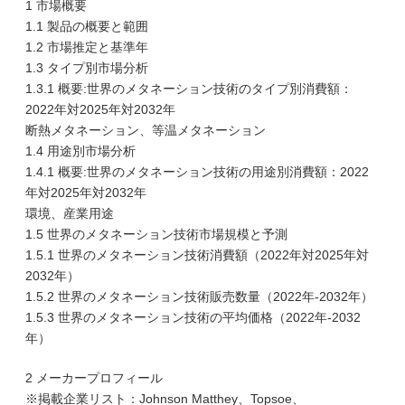
1 市場概要
1.1 製品の概要と範囲
1.2 市場推定と基準年
1.3 タイプ別市場分析
1.3.1 概要:世界のメタネーション技術のタイプ別消費額：
2022年対2025年対2032年
断熱メタネーション、等温メタネーション
1.4 用途別市場分析
1.4.1 概要:世界のメタネーション技術の用途別消費額：2022
年対2025年対2032年
環境、産業用途
1.5 世界のメタネーション技術市場規模と予測
1.5.1 世界のメタネーション技術消費額（2022年対2025年対
2032年）
1.5.2 世界のメタネーション技術販売数量（2022年-2032年）
1.5.3 世界のメタネーション技術の平均価格（2022年-2032
年）
2 メーカープロフィール
※掲載企業リスト：Johnson Matthey、Topsoe、