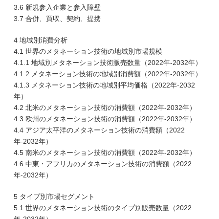
3.6 新規参入企業と参入障壁
3.7 合併、買収、契約、提携
4 地域別消費分析
4.1 世界のメタネーション技術の地域別市場規模
4.1.1 地域別メタネーション技術販売数量（2022年-2032年）
4.1.2 メタネーション技術の地域別消費額（2022年-2032年）
4.1.3 メタネーション技術の地域別平均価格（2022年-2032
年）
4.2 北米のメタネーション技術の消費額（2022年-2032年）
4.3 欧州のメタネーション技術の消費額（2022年-2032年）
4.4 アジア太平洋のメタネーション技術の消費額（2022
年-2032年）
4.5 南米のメタネーション技術の消費額（2022年-2032年）
4.6 中東・アフリカのメタネーション技術の消費額（2022
年-2032年）
5 タイプ別市場セグメント
5.1 世界のメタネーション技術のタイプ別販売数量（2022