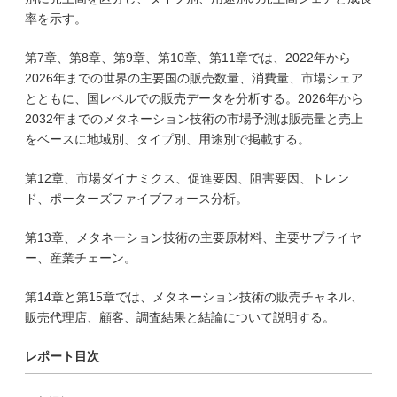
率を示す。
第7章、第8章、第9章、第10章、第11章では、2022年から
2026年までの世界の主要国の販売数量、消費量、市場シェア
とともに、国レベルでの販売データを分析する。2026年から
2032年までのメタネーション技術の市場予測は販売量と売上
をベースに地域別、タイプ別、用途別で掲載する。
第12章、市場ダイナミクス、促進要因、阻害要因、トレン
ド、ポーターズファイブフォース分析。
第13章、メタネーション技術の主要原材料、主要サプライヤ
ー、産業チェーン。
第14章と第15章では、メタネーション技術の販売チャネル、
販売代理店、顧客、調査結果と結論について説明する。
レポート目次