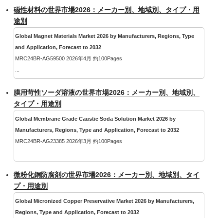
磁性材料の世界市場2026：メーカー別、地域別、タイプ・用
途別
Global Magnet Materials Market 2026 by Manufacturers, Regions, Type
and Application, Forecast to 2032
MRC24BR-AG59500 2026年4月 約100Pages
...
膜用苛性ソーダ溶液の世界市場2026：メーカー別、地域別、
タイプ・用途別
Global Membrane Grade Caustic Soda Solution Market 2026 by
Manufacturers, Regions, Type and Application, Forecast to 2032
MRC24BR-AG23385 2026年3月 約100Pages
...
微粉化銅防腐剤の世界市場2026：メーカー別、地域別、タイ
プ・用途別
Global Micronized Copper Preservative Market 2026 by Manufacturers,
Regions, Type and Application, Forecast to 2032