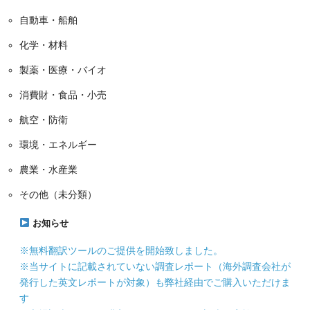
自動車・船舶
化学・材料
製薬・医療・バイオ
消費財・食品・小売
航空・防衛
環境・エネルギー
農業・水産業
その他（未分類）
お知らせ
※無料翻訳ツールのご提供を開始致しました。
※当サイトに記載されていない調査レポート（海外調査会社が
発行した英文レポートが対象）も弊社経由でご購入いただけま
す