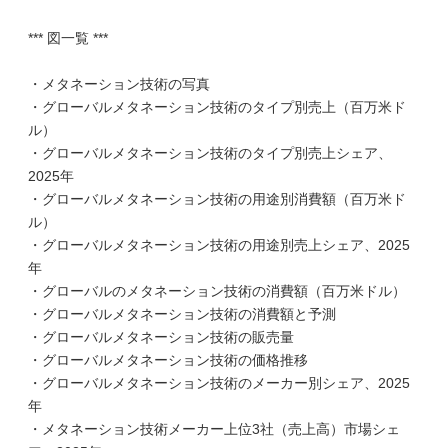
*** 図一覧 ***
・メタネーション技術の写真
・グローバルメタネーション技術のタイプ別売上（百万米ド
ル）
・グローバルメタネーション技術のタイプ別売上シェア、
2025年
・グローバルメタネーション技術の用途別消費額（百万米ド
ル）
・グローバルメタネーション技術の用途別売上シェア、2025
年
・グローバルのメタネーション技術の消費額（百万米ドル）
・グローバルメタネーション技術の消費額と予測
・グローバルメタネーション技術の販売量
・グローバルメタネーション技術の価格推移
・グローバルメタネーション技術のメーカー別シェア、2025
年
・メタネーション技術メーカー上位3社（売上高）市場シェ