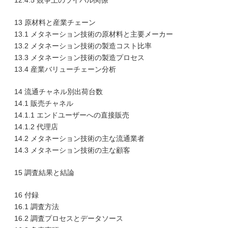
12.4.5 競争上のライバル関係
13 原材料と産業チェーン
13.1 メタネーション技術の原材料と主要メーカー
13.2 メタネーション技術の製造コスト比率
13.3 メタネーション技術の製造プロセス
13.4 産業バリューチェーン分析
14 流通チャネル別出荷台数
14.1 販売チャネル
14.1.1 エンドユーザーへの直接販売
14.1.2 代理店
14.2 メタネーション技術の主な流通業者
14.3 メタネーション技術の主な顧客
15 調査結果と結論
16 付録
16.1 調査方法
16.2 調査プロセスとデータソース