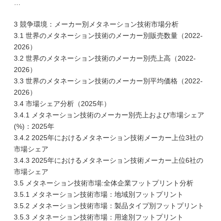
…
3 競争環境：メーカー別メタネーション技術市場分析
3.1 世界のメタネーション技術のメーカー別販売数量（2022-
2026）
3.2 世界のメタネーション技術のメーカー別売上高（2022-
2026）
3.3 世界のメタネーション技術のメーカー別平均価格（2022-
2026）
3.4 市場シェア分析（2025年）
3.4.1 メタネーション技術のメーカー別売上および市場シェア
(%)：2025年
3.4.2 2025年におけるメタネーション技術メーカー上位3社の
市場シェア
3.4.3 2025年におけるメタネーション技術メーカー上位6社の
市場シェア
3.5 メタネーション技術市場:全体企業フットプリント分析
3.5.1 メタネーション技術市場：地域別フットプリント
3.5.2 メタネーション技術市場：製品タイプ別フットプリント
3.5.3 メタネーション技術市場：用途別フットプリント