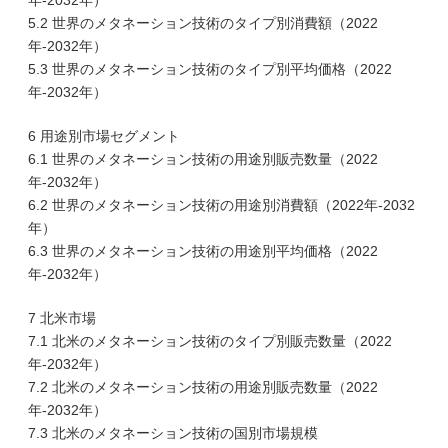
年-2032年）
5.2 世界のメタネーション技術のタイプ別消費額（2022
年-2032年）
5.3 世界のメタネーション技術のタイプ別平均価格（2022
年-2032年）
6 用途別市場セグメント
6.1 世界のメタネーション技術の用途別販売数量（2022
年-2032年）
6.2 世界のメタネーション技術の用途別消費額（2022年-2032
年）
6.3 世界のメタネーション技術の用途別平均価格（2022
年-2032年）
7 北米市場
7.1 北米のメタネーション技術のタイプ別販売数量（2022
年-2032年）
7.2 北米のメタネーション技術の用途別販売数量（2022
年-2032年）
7.3 北米のメタネーション技術の国別市場規模