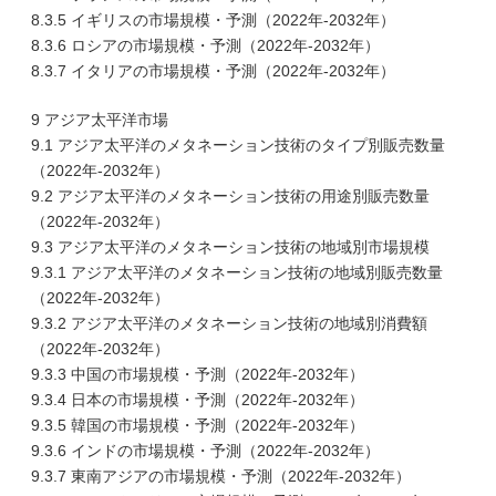
8.3.5 イギリスの市場規模・予測（2022年-2032年）
8.3.6 ロシアの市場規模・予測（2022年-2032年）
8.3.7 イタリアの市場規模・予測（2022年-2032年）
9 アジア太平洋市場
9.1 アジア太平洋のメタネーション技術のタイプ別販売数量
（2022年-2032年）
9.2 アジア太平洋のメタネーション技術の用途別販売数量
（2022年-2032年）
9.3 アジア太平洋のメタネーション技術の地域別市場規模
9.3.1 アジア太平洋のメタネーション技術の地域別販売数量
（2022年-2032年）
9.3.2 アジア太平洋のメタネーション技術の地域別消費額
（2022年-2032年）
9.3.3 中国の市場規模・予測（2022年-2032年）
9.3.4 日本の市場規模・予測（2022年-2032年）
9.3.5 韓国の市場規模・予測（2022年-2032年）
9.3.6 インドの市場規模・予測（2022年-2032年）
9.3.7 東南アジアの市場規模・予測（2022年-2032年）