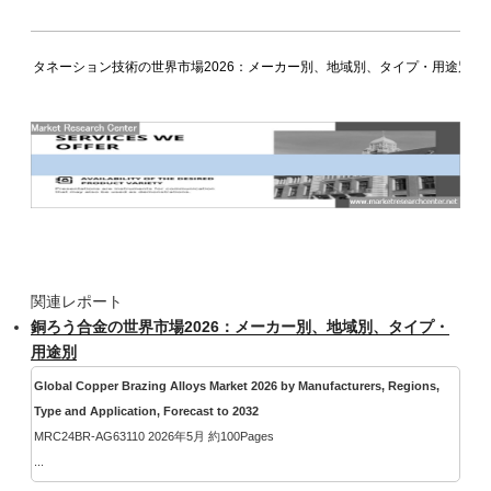
メタネーション技術の世界市場2026：メーカー別、地域別、タイプ・用途別
関連レポート
銅ろう合金の世界市場2026：メーカー別、地域別、タイプ・
用途別
Global Copper Brazing Alloys Market 2026 by Manufacturers, Regions,
Type and Application, Forecast to 2032
MRC24BR-AG63110 2026年5月 約100Pages
...