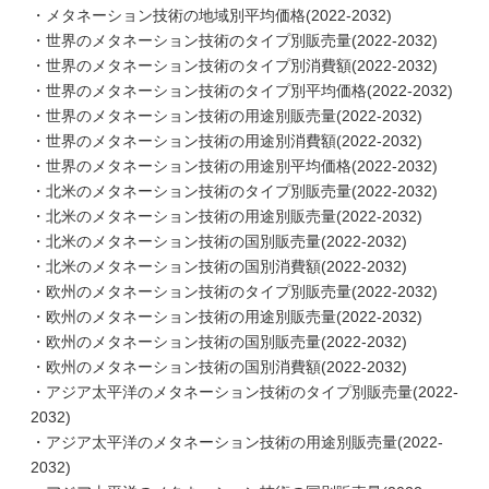
・メタネーション技術の地域別平均価格(2022-2032)
・世界のメタネーション技術のタイプ別販売量(2022-2032)
・世界のメタネーション技術のタイプ別消費額(2022-2032)
・世界のメタネーション技術のタイプ別平均価格(2022-2032)
・世界のメタネーション技術の用途別販売量(2022-2032)
・世界のメタネーション技術の用途別消費額(2022-2032)
・世界のメタネーション技術の用途別平均価格(2022-2032)
・北米のメタネーション技術のタイプ別販売量(2022-2032)
・北米のメタネーション技術の用途別販売量(2022-2032)
・北米のメタネーション技術の国別販売量(2022-2032)
・北米のメタネーション技術の国別消費額(2022-2032)
・欧州のメタネーション技術のタイプ別販売量(2022-2032)
・欧州のメタネーション技術の用途別販売量(2022-2032)
・欧州のメタネーション技術の国別販売量(2022-2032)
・欧州のメタネーション技術の国別消費額(2022-2032)
・アジア太平洋のメタネーション技術のタイプ別販売量(2022-
2032)
・アジア太平洋のメタネーション技術の用途別販売量(2022-
2032)