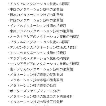
・イタリアのメタネーション技術の消費額
・中国のメタネーション技術の消費額
・日本のメタネーション技術の消費額
・韓国のメタネーション技術の消費額
・インドのメタネーション技術の消費額
・東南アジアのメタネーション技術の消費額
・オーストラリアのメタネーション技術の消費額
・ブラジルのメタネーション技術の消費額
・アルゼンチンのメタネーション技術の消費額
・トルコのメタネーション技術の消費額
・エジプトのメタネーション技術の消費額
・サウジアラビアのメタネーション技術の消費額
・南アフリカのメタネーション技術の消費額
・メタネーション技術市場の促進要因
・メタネーション技術市場の阻害要因
・メタネーション技術市場の動向
・ポーターズファイブフォース分析
・メタネーション技術の製造コスト構造分析
・メタネーション技術の製造工程分析