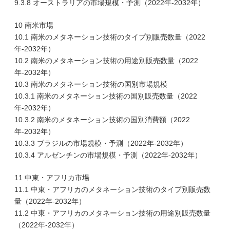
9.3.8 オーストラリアの市場規模・予測（2022年-2032年）
10 南米市場
10.1 南米のメタネーション技術のタイプ別販売数量（2022
年-2032年）
10.2 南米のメタネーション技術の用途別販売数量（2022
年-2032年）
10.3 南米のメタネーション技術の国別市場規模
10.3.1 南米のメタネーション技術の国別販売数量（2022
年-2032年）
10.3.2 南米のメタネーション技術の国別消費額（2022
年-2032年）
10.3.3 ブラジルの市場規模・予測（2022年-2032年）
10.3.4 アルゼンチンの市場規模・予測（2022年-2032年）
11 中東・アフリカ市場
11.1 中東・アフリカのメタネーション技術のタイプ別販売数
量（2022年-2032年）
11.2 中東・アフリカのメタネーション技術の用途別販売数量
（2022年-2032年）