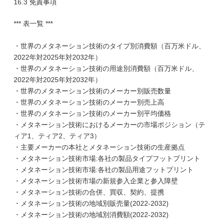
16.3 免責事項
*** 表一覧 ***
・世界のメタネーション技術のタイプ別消費額（百万米ドル、
2022年対2025年対2032年）
・世界のメタネーション技術の用途別消費額（百万米ドル、
2022年対2025年対2032年）
・世界のメタネーション技術のメーカー別販売数量
・世界のメタネーション技術のメーカー別売上高
・世界のメタネーション技術のメーカー別平均価格
・メタネーション技術におけるメーカーの市場ポジション（テ
ィア1、ティア2、ティア3）
・主要メーカーの本社とメタネーション技術の生産拠点
・メタネーション技術市場:各社の製品タイプフットプリント
・メタネーション技術市場:各社の製品用途フットプリント
・メタネーション技術市場の新規参入企業と参入障壁
・メタネーション技術の合併、買収、契約、提携
・メタネーション技術の地域別販売量(2022-2032)
・メタネーション技術の地域別消費額(2022-2032)