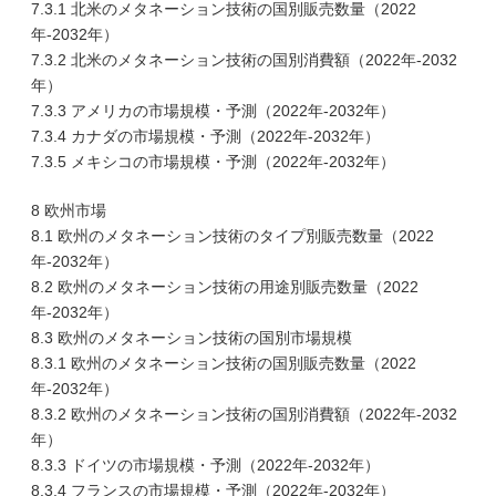
7.3.1 北米のメタネーション技術の国別販売数量（2022
年-2032年）
7.3.2 北米のメタネーション技術の国別消費額（2022年-2032
年）
7.3.3 アメリカの市場規模・予測（2022年-2032年）
7.3.4 カナダの市場規模・予測（2022年-2032年）
7.3.5 メキシコの市場規模・予測（2022年-2032年）
8 欧州市場
8.1 欧州のメタネーション技術のタイプ別販売数量（2022
年-2032年）
8.2 欧州のメタネーション技術の用途別販売数量（2022
年-2032年）
8.3 欧州のメタネーション技術の国別市場規模
8.3.1 欧州のメタネーション技術の国別販売数量（2022
年-2032年）
8.3.2 欧州のメタネーション技術の国別消費額（2022年-2032
年）
8.3.3 ドイツの市場規模・予測（2022年-2032年）
8.3.4 フランスの市場規模・予測（2022年-2032年）