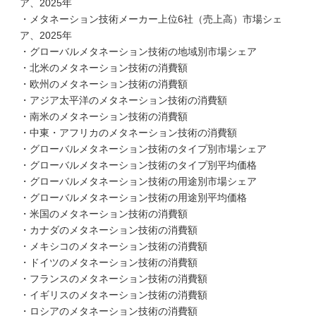
ア、2025年
・メタネーション技術メーカー上位6社（売上高）市場シェ
ア、2025年
・グローバルメタネーション技術の地域別市場シェア
・北米のメタネーション技術の消費額
・欧州のメタネーション技術の消費額
・アジア太平洋のメタネーション技術の消費額
・南米のメタネーション技術の消費額
・中東・アフリカのメタネーション技術の消費額
・グローバルメタネーション技術のタイプ別市場シェア
・グローバルメタネーション技術のタイプ別平均価格
・グローバルメタネーション技術の用途別市場シェア
・グローバルメタネーション技術の用途別平均価格
・米国のメタネーション技術の消費額
・カナダのメタネーション技術の消費額
・メキシコのメタネーション技術の消費額
・ドイツのメタネーション技術の消費額
・フランスのメタネーション技術の消費額
・イギリスのメタネーション技術の消費額
・ロシアのメタネーション技術の消費額