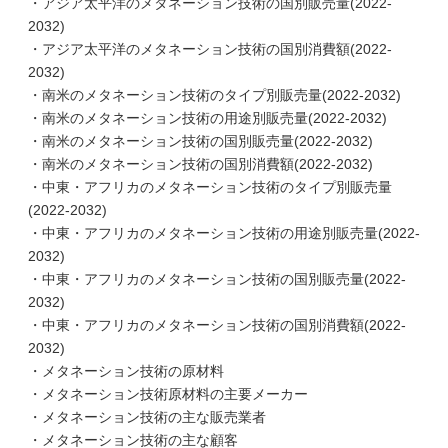
・アジア太平洋のメタネーション技術の国別販売量(2022-
2032)
・アジア太平洋のメタネーション技術の国別消費額(2022-
2032)
・南米のメタネーション技術のタイプ別販売量(2022-2032)
・南米のメタネーション技術の用途別販売量(2022-2032)
・南米のメタネーション技術の国別販売量(2022-2032)
・南米のメタネーション技術の国別消費額(2022-2032)
・中東・アフリカのメタネーション技術のタイプ別販売量
(2022-2032)
・中東・アフリカのメタネーション技術の用途別販売量(2022-
2032)
・中東・アフリカのメタネーション技術の国別販売量(2022-
2032)
・中東・アフリカのメタネーション技術の国別消費額(2022-
2032)
・メタネーション技術の原材料
・メタネーション技術原材料の主要メーカー
・メタネーション技術の主な販売業者
・メタネーション技術の主な顧客