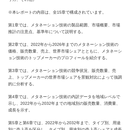
※本レポートの内容は、全15章で構成されています。
第1章では、メタネーション技術の製品範囲、市場概要、市場
推計の注意点、基準年について説明する。
第2章では、2022年から2026年までのメタネーション技術の
価格、販売数量、売上、世界市場シェアとともに、メタネーシ
ョン技術のトップメーカーのプロフィールを紹介する。
第3章では、メタネーション技術の競争状況、販売数量、売
上、トップメーカーの世界市場シェアを景観対比によって強調
的に分析する。
第4章では、メタネーション技術の内訳データを地域レベルで
示し、2022年から2032年までの地域別の販売数量、消費量、
成長を示す。
第5章と第6章では、2022年から2032年まで、タイプ別、用途
別に売上高を区分し、タイプ別、用途別の売上高シェアと成長