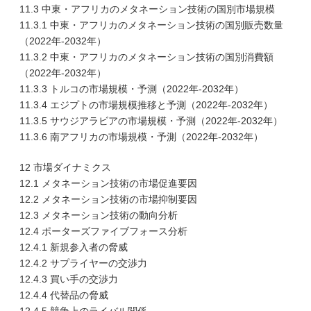
11.3 中東・アフリカのメタネーション技術の国別市場規模
11.3.1 中東・アフリカのメタネーション技術の国別販売数量
（2022年-2032年）
11.3.2 中東・アフリカのメタネーション技術の国別消費額
（2022年-2032年）
11.3.3 トルコの市場規模・予測（2022年-2032年）
11.3.4 エジプトの市場規模推移と予測（2022年-2032年）
11.3.5 サウジアラビアの市場規模・予測（2022年-2032年）
11.3.6 南アフリカの市場規模・予測（2022年-2032年）
12 市場ダイナミクス
12.1 メタネーション技術の市場促進要因
12.2 メタネーション技術の市場抑制要因
12.3 メタネーション技術の動向分析
12.4 ポーターズファイブフォース分析
12.4.1 新規参入者の脅威
12.4.2 サプライヤーの交渉力
12.4.3 買い手の交渉力
12.4.4 代替品の脅威