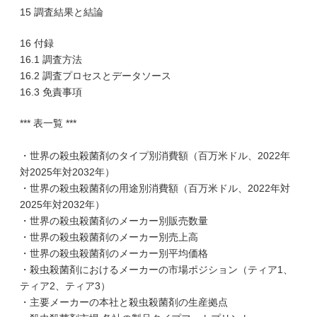
15 調査結果と結論
16 付録
16.1 調査方法
16.2 調査プロセスとデータソース
16.3 免責事項
*** 表一覧 ***
・世界の殺虫殺菌剤のタイプ別消費額（百万米ドル、2022年
対2025年対2032年）
・世界の殺虫殺菌剤の用途別消費額（百万米ドル、2022年対
2025年対2032年）
・世界の殺虫殺菌剤のメーカー別販売数量
・世界の殺虫殺菌剤のメーカー別売上高
・世界の殺虫殺菌剤のメーカー別平均価格
・殺虫殺菌剤におけるメーカーの市場ポジション（ティア1、
ティア2、ティア3）
・主要メーカーの本社と殺虫殺菌剤の生産拠点