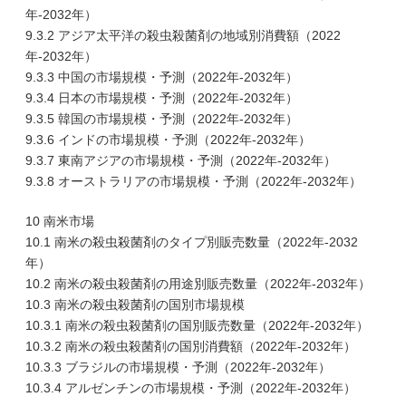
年-2032年）
9.3.2 アジア太平洋の殺虫殺菌剤の地域別消費額（2022
年-2032年）
9.3.3 中国の市場規模・予測（2022年-2032年）
9.3.4 日本の市場規模・予測（2022年-2032年）
9.3.5 韓国の市場規模・予測（2022年-2032年）
9.3.6 インドの市場規模・予測（2022年-2032年）
9.3.7 東南アジアの市場規模・予測（2022年-2032年）
9.3.8 オーストラリアの市場規模・予測（2022年-2032年）
10 南米市場
10.1 南米の殺虫殺菌剤のタイプ別販売数量（2022年-2032
年）
10.2 南米の殺虫殺菌剤の用途別販売数量（2022年-2032年）
10.3 南米の殺虫殺菌剤の国別市場規模
10.3.1 南米の殺虫殺菌剤の国別販売数量（2022年-2032年）
10.3.2 南米の殺虫殺菌剤の国別消費額（2022年-2032年）
10.3.3 ブラジルの市場規模・予測（2022年-2032年）
10.3.4 アルゼンチンの市場規模・予測（2022年-2032年）