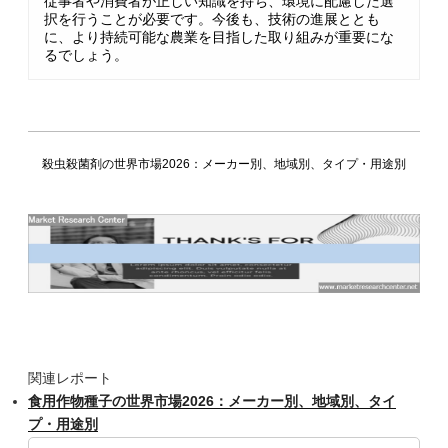
従事者や消費者が正しい知識を持ち、環境に配慮した選
択を行うことが必要です。今後も、技術の進展ととも
に、より持続可能な農業を目指した取り組みが重要にな
るでしょう。
殺虫殺菌剤の世界市場2026：メーカー別、地域別、タイプ・用途別
関連レポート
食用作物種子の世界市場2026：メーカー別、地域別、タイ
プ・用途別