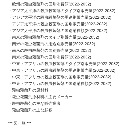
・欧州の殺虫殺菌剤の国別消費額(2022-2032)
・アジア太平洋の殺虫殺菌剤のタイプ別販売量(2022-2032)
・アジア太平洋の殺虫殺菌剤の用途別販売量(2022-2032)
・アジア太平洋の殺虫殺菌剤の国別販売量(2022-2032)
・アジア太平洋の殺虫殺菌剤の国別消費額(2022-2032)
・南米の殺虫殺菌剤のタイプ別販売量(2022-2032)
・南米の殺虫殺菌剤の用途別販売量(2022-2032)
・南米の殺虫殺菌剤の国別販売量(2022-2032)
・南米の殺虫殺菌剤の国別消費額(2022-2032)
・中東・アフリカの殺虫殺菌剤のタイプ別販売量(2022-2032)
・中東・アフリカの殺虫殺菌剤の用途別販売量(2022-2032)
・中東・アフリカの殺虫殺菌剤の国別販売量(2022-2032)
・中東・アフリカの殺虫殺菌剤の国別消費額(2022-2032)
・殺虫殺菌剤の原材料
・殺虫殺菌剤原材料の主要メーカー
・殺虫殺菌剤の主な販売業者
・殺虫殺菌剤の主な顧客
*** 図一覧 ***