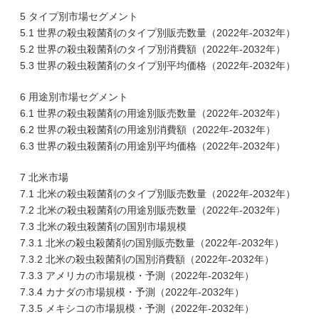
5 タイプ別市場セグメント
5.1 世界の殺虫殺菌剤のタイプ別販売数量（2022年-2032年）
5.2 世界の殺虫殺菌剤のタイプ別消費額（2022年-2032年）
5.3 世界の殺虫殺菌剤のタイプ別平均価格（2022年-2032年）
6 用途別市場セグメント
6.1 世界の殺虫殺菌剤の用途別販売数量（2022年-2032年）
6.2 世界の殺虫殺菌剤の用途別消費額（2022年-2032年）
6.3 世界の殺虫殺菌剤の用途別平均価格（2022年-2032年）
7 北米市場
7.1 北米の殺虫殺菌剤のタイプ別販売数量（2022年-2032年）
7.2 北米の殺虫殺菌剤の用途別販売数量（2022年-2032年）
7.3 北米の殺虫殺菌剤の国別市場規模
7.3.1 北米の殺虫殺菌剤の国別販売数量（2022年-2032年）
7.3.2 北米の殺虫殺菌剤の国別消費額（2022年-2032年）
7.3.3 アメリカの市場規模・予測（2022年-2032年）
7.3.4 カナダの市場規模・予測（2022年-2032年）
7.3.5 メキシコの市場規模・予測（2022年-2032年）