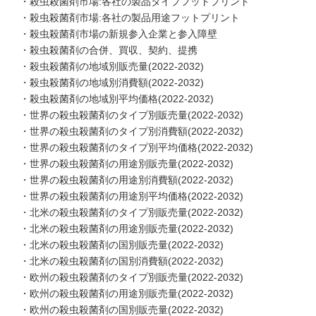
・殺虫殺菌剤市場:各社の製品タイプフットプリント
・殺虫殺菌剤市場:各社の製品用途フットプリント
・殺虫殺菌剤市場の新規参入企業と参入障壁
・殺虫殺菌剤の合併、買収、契約、提携
・殺虫殺菌剤の地域別販売量(2022-2032)
・殺虫殺菌剤の地域別消費額(2022-2032)
・殺虫殺菌剤の地域別平均価格(2022-2032)
・世界の殺虫殺菌剤のタイプ別販売量(2022-2032)
・世界の殺虫殺菌剤のタイプ別消費額(2022-2032)
・世界の殺虫殺菌剤のタイプ別平均価格(2022-2032)
・世界の殺虫殺菌剤の用途別販売量(2022-2032)
・世界の殺虫殺菌剤の用途別消費額(2022-2032)
・世界の殺虫殺菌剤の用途別平均価格(2022-2032)
・北米の殺虫殺菌剤のタイプ別販売量(2022-2032)
・北米の殺虫殺菌剤の用途別販売量(2022-2032)
・北米の殺虫殺菌剤の国別販売量(2022-2032)
・北米の殺虫殺菌剤の国別消費額(2022-2032)
・欧州の殺虫殺菌剤のタイプ別販売量(2022-2032)
・欧州の殺虫殺菌剤の用途別販売量(2022-2032)
・欧州の殺虫殺菌剤の国別販売量(2022-2032)