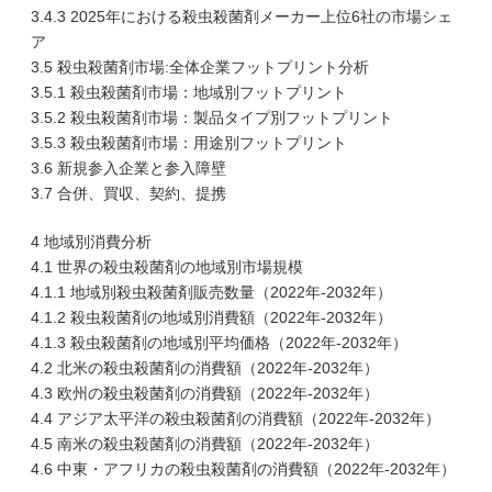
3.4.3 2025年における殺虫殺菌剤メーカー上位6社の市場シェ
ア
3.5 殺虫殺菌剤市場:全体企業フットプリント分析
3.5.1 殺虫殺菌剤市場：地域別フットプリント
3.5.2 殺虫殺菌剤市場：製品タイプ別フットプリント
3.5.3 殺虫殺菌剤市場：用途別フットプリント
3.6 新規参入企業と参入障壁
3.7 合併、買収、契約、提携
4 地域別消費分析
4.1 世界の殺虫殺菌剤の地域別市場規模
4.1.1 地域別殺虫殺菌剤販売数量（2022年-2032年）
4.1.2 殺虫殺菌剤の地域別消費額（2022年-2032年）
4.1.3 殺虫殺菌剤の地域別平均価格（2022年-2032年）
4.2 北米の殺虫殺菌剤の消費額（2022年-2032年）
4.3 欧州の殺虫殺菌剤の消費額（2022年-2032年）
4.4 アジア太平洋の殺虫殺菌剤の消費額（2022年-2032年）
4.5 南米の殺虫殺菌剤の消費額（2022年-2032年）
4.6 中東・アフリカの殺虫殺菌剤の消費額（2022年-2032年）