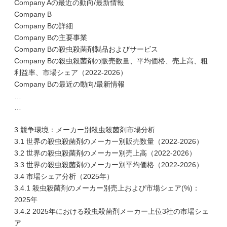
Company Aの最近の動向/最新情報
Company B
Company Bの詳細
Company Bの主要事業
Company Bの殺虫殺菌剤製品およびサービス
Company Bの殺虫殺菌剤の販売数量、平均価格、売上高、粗
利益率、市場シェア（2022-2026）
Company Bの最近の動向/最新情報
…
…
3 競争環境：メーカー別殺虫殺菌剤市場分析
3.1 世界の殺虫殺菌剤のメーカー別販売数量（2022-2026）
3.2 世界の殺虫殺菌剤のメーカー別売上高（2022-2026）
3.3 世界の殺虫殺菌剤のメーカー別平均価格（2022-2026）
3.4 市場シェア分析（2025年）
3.4.1 殺虫殺菌剤のメーカー別売上および市場シェア(%)：
2025年
3.4.2 2025年における殺虫殺菌剤メーカー上位3社の市場シェ
ア