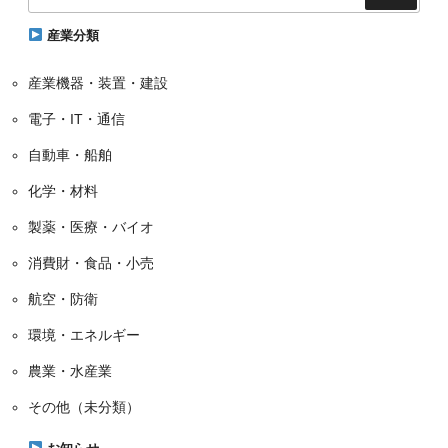
リ
ー
産業分類
産業機器・装置・建設
電子・IT・通信
自動車・船舶
化学・材料
製薬・医療・バイオ
消費財・食品・小売
航空・防衛
環境・エネルギー
農業・水産業
その他（未分類）