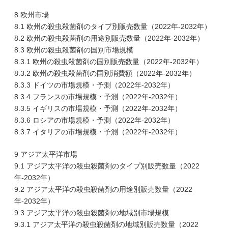
8 欧州市場
8.1 欧州の殺虫殺菌剤のタイプ別販売数量（2022年-2032年）
8.2 欧州の殺虫殺菌剤の用途別販売数量（2022年-2032年）
8.3 欧州の殺虫殺菌剤の国別市場規模
8.3.1 欧州の殺虫殺菌剤の国別販売数量（2022年-2032年）
8.3.2 欧州の殺虫殺菌剤の国別消費額（2022年-2032年）
8.3.3 ドイツの市場規模・予測（2022年-2032年）
8.3.4 フランスの市場規模・予測（2022年-2032年）
8.3.5 イギリスの市場規模・予測（2022年-2032年）
8.3.6 ロシアの市場規模・予測（2022年-2032年）
8.3.7 イタリアの市場規模・予測（2022年-2032年）
9 アジア太平洋市場
9.1 アジア太平洋の殺虫殺菌剤のタイプ別販売数量（2022
年-2032年）
9.2 アジア太平洋の殺虫殺菌剤の用途別販売数量（2022
年-2032年）
9.3 アジア太平洋の殺虫殺菌剤の地域別市場規模
9.3.1 アジア太平洋の殺虫殺菌剤の地域別販売数量（2022