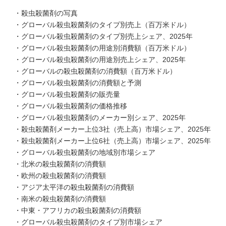
・殺虫殺菌剤の写真
・グローバル殺虫殺菌剤のタイプ別売上（百万米ドル）
・グローバル殺虫殺菌剤のタイプ別売上シェア、2025年
・グローバル殺虫殺菌剤の用途別消費額（百万米ドル）
・グローバル殺虫殺菌剤の用途別売上シェア、2025年
・グローバルの殺虫殺菌剤の消費額（百万米ドル）
・グローバル殺虫殺菌剤の消費額と予測
・グローバル殺虫殺菌剤の販売量
・グローバル殺虫殺菌剤の価格推移
・グローバル殺虫殺菌剤のメーカー別シェア、2025年
・殺虫殺菌剤メーカー上位3社（売上高）市場シェア、2025年
・殺虫殺菌剤メーカー上位6社（売上高）市場シェア、2025年
・グローバル殺虫殺菌剤の地域別市場シェア
・北米の殺虫殺菌剤の消費額
・欧州の殺虫殺菌剤の消費額
・アジア太平洋の殺虫殺菌剤の消費額
・南米の殺虫殺菌剤の消費額
・中東・アフリカの殺虫殺菌剤の消費額
・グローバル殺虫殺菌剤のタイプ別市場シェア