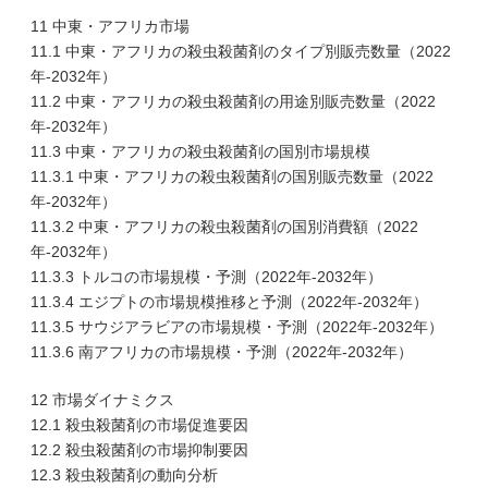
11 中東・アフリカ市場
11.1 中東・アフリカの殺虫殺菌剤のタイプ別販売数量（2022
年-2032年）
11.2 中東・アフリカの殺虫殺菌剤の用途別販売数量（2022
年-2032年）
11.3 中東・アフリカの殺虫殺菌剤の国別市場規模
11.3.1 中東・アフリカの殺虫殺菌剤の国別販売数量（2022
年-2032年）
11.3.2 中東・アフリカの殺虫殺菌剤の国別消費額（2022
年-2032年）
11.3.3 トルコの市場規模・予測（2022年-2032年）
11.3.4 エジプトの市場規模推移と予測（2022年-2032年）
11.3.5 サウジアラビアの市場規模・予測（2022年-2032年）
11.3.6 南アフリカの市場規模・予測（2022年-2032年）
12 市場ダイナミクス
12.1 殺虫殺菌剤の市場促進要因
12.2 殺虫殺菌剤の市場抑制要因
12.3 殺虫殺菌剤の動向分析