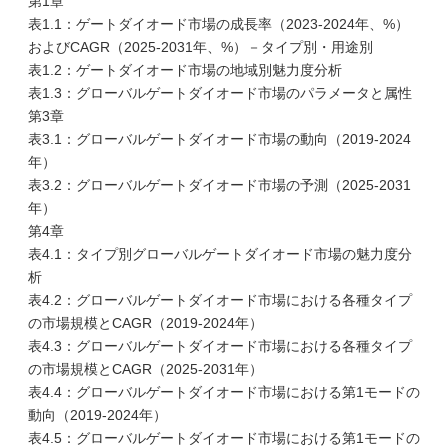
第1章
表1.1：ゲートダイオード市場の成長率（2023-2024年、%）
およびCAGR（2025-2031年、%）－タイプ別・用途別
表1.2：ゲートダイオード市場の地域別魅力度分析
表1.3：グローバルゲートダイオード市場のパラメータと属性
第3章
表3.1：グローバルゲートダイオード市場の動向（2019-2024
年）
表3.2：グローバルゲートダイオード市場の予測（2025-2031
年）
第4章
表4.1：タイプ別グローバルゲートダイオード市場の魅力度分
析
表4.2：グローバルゲートダイオード市場における各種タイプ
の市場規模とCAGR（2019-2024年）
表4.3：グローバルゲートダイオード市場における各種タイプ
の市場規模とCAGR（2025-2031年）
表4.4：グローバルゲートダイオード市場における第1モードの
動向（2019-2024年）
表4.5：グローバルゲートダイオード市場における第1モードの