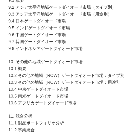
9.1 概要
9.2 アジア太平洋地域ゲートダイオード市場（タイプ別）
9.3 アジア太平洋地域ゲートダイオード市場（用途別）
9.4 日本ゲートダイオード市場
9.5 インドゲートダイオード市場
9.6 中国ゲートダイオード市場
9.7 韓国ゲートダイオード市場
9.8 インドネシアゲートダイオード市場
10. その他の地域ゲートダイオード市場
10.1 概要
10.2 その他の地域（ROW）ゲートダイオード市場：タイプ別
10.3 その他の地域（ROW）ゲートダイオード市場：用途別
10.4 中東ゲートダイオード市場
10.5 南米ゲートダイオード市場
10.6 アフリカゲートダイオード市場
11. 競合分析
11.1 製品ポートフォリオ分析
11.2 事業統合