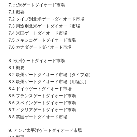
7. 北米ゲートダイオード市場
7.1 概要
7.2 タイプ別北米ゲートダイオード市場
7.3 用途別北米ゲートダイオード市場
7.4 米国ゲートダイオード市場
7.5 メキシコゲートダイオード市場
7.6 カナダゲートダイオード市場
8. 欧州ゲートダイオード市場
8.1 概要
8.2 欧州ゲートダイオード市場（タイプ別）
8.3 欧州ゲートダイオード市場（用途別）
8.4 ドイツゲートダイオード市場
8.5 フランスゲートダイオード市場
8.6 スペインゲートダイオード市場
8.7 イタリアゲートダイオード市場
8.8 英国ゲートダイオード市場
9. アジア太平洋ゲートダイオード市場