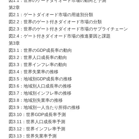
図1.1：世界のゲートダイオード市場の動向と予測
第2章
図2.1：ゲートダイオード市場の用途別分類
図2.2：世界のゲート付きダイオード市場の分類
図2.3：世界のゲート付きダイオード市場のサプライチェーン
図2.4：ゲート付きダイオード市場の推進要因と課題
第3章
図3.1：世界のGDP成長率の動向
図3.2：世界人口成長率の動向
図3.3：世界インフレ率の動向
図3.4：世界失業率の推移
図3.5：地域別GDP成長率の推移
図3.6：地域別人口成長率の推移
図3.7：地域別インフレ率の推移
図3.8：地域別失業率の推移
図3.9：地域別一人当たり所得の推移
図3.10：世界GDP成長率予測
図3.11：世界人口成長率予測
図3.12：世界インフレ率予測
図3.13：世界失業率予測