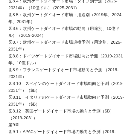
図8.4：欧州ゲートダイオード市場：タイプ別予測（2025-
2031年）（10億ドル） (2025-2031)
図8.5：欧州ゲートダイオード市場：用途別（2019年、2024
年、2031年）
図8.6：欧州ゲートダイオード市場の動向（用途別、10億ド
ル）（2019-2024）
図8.7：欧州ゲートダイオード市場規模予測（用途別、2025-
2031年）
図8.8：ドイツゲートダイオード市場動向と予測（2019-2031
年、10億ドル）
図8.9：フランスゲートダイオード市場動向と予測 （2019-
2031年）
図8.10：スペインのゲートダイオード市場動向と予測（2019-
2031年）（$B）
図8.11：イタリアのゲートダイオード市場動向と予測（2019-
2031年）（$B）
図8.12：英国ゲートダイオード市場の動向と予測（$B）
（2019-2031）
第9章
図9.1：APACゲートダイオード市場の動向と予測（2019-