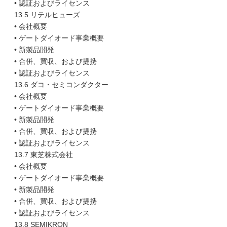
• 認証およびライセンス
13.5 リテルヒューズ
• 会社概要
• ゲートダイオード事業概要
• 新製品開発
• 合併、買収、および提携
• 認証およびライセンス
13.6 ダコ・セミコンダクター
• 会社概要
• ゲートダイオード事業概要
• 新製品開発
• 合併、買収、および提携
• 認証およびライセンス
13.7 東芝株式会社
• 会社概要
• ゲートダイオード事業概要
• 新製品開発
• 合併、買収、および提携
• 認証およびライセンス
13.8 SEMIKRON