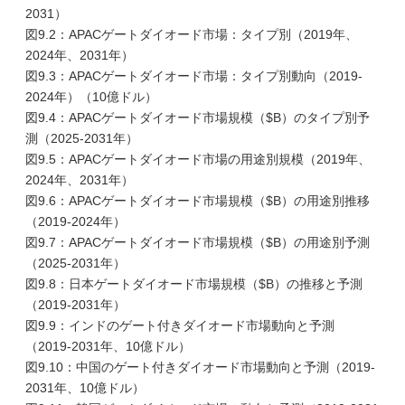
2031）
図9.2：APACゲートダイオード市場：タイプ別（2019年、
2024年、2031年）
図9.3：APACゲートダイオード市場：タイプ別動向（2019-
2024年）（10億ドル）
図9.4：APACゲートダイオード市場規模（$B）のタイプ別予
測（2025-2031年）
図9.5：APACゲートダイオード市場の用途別規模（2019年、
2024年、2031年）
図9.6：APACゲートダイオード市場規模（$B）の用途別推移
（2019-2024年）
図9.7：APACゲートダイオード市場規模（$B）の用途別予測
（2025-2031年）
図9.8：日本ゲートダイオード市場規模（$B）の推移と予測
（2019-2031年）
図9.9：インドのゲート付きダイオード市場動向と予測
（2019-2031年、10億ドル）
図9.10：中国のゲート付きダイオード市場動向と予測（2019-
2031年、10億ドル）