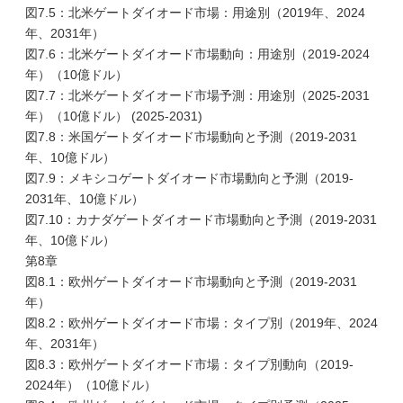
図7.5：北米ゲートダイオード市場：用途別（2019年、2024
年、2031年）
図7.6：北米ゲートダイオード市場動向：用途別（2019-2024
年）（10億ドル）
図7.7：北米ゲートダイオード市場予測：用途別（2025-2031
年）（10億ドル） (2025-2031)
図7.8：米国ゲートダイオード市場動向と予測（2019-2031
年、10億ドル）
図7.9：メキシコゲートダイオード市場動向と予測（2019-
2031年、10億ドル）
図7.10：カナダゲートダイオード市場動向と予測（2019-2031
年、10億ドル）
第8章
図8.1：欧州ゲートダイオード市場動向と予測（2019-2031
年）
図8.2：欧州ゲートダイオード市場：タイプ別（2019年、2024
年、2031年）
図8.3：欧州ゲートダイオード市場：タイプ別動向（2019-
2024年）（10億ドル）