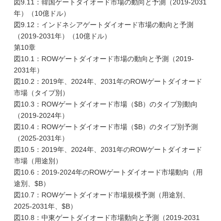
図9.11：韓国ゲートダイオード市場の動向と予測（2019-2031
年）（10億ドル）
図9.12：インドネシアゲートダイオード市場の動向と予測
（2019-2031年）（10億ドル）
第10章
図10.1：ROWゲートダイオード市場の動向と予測（2019-
2031年）
図10.2：2019年、2024年、2031年のROWゲートダイオード
市場（タイプ別）
図10.3：ROWゲートダイオード市場（$B）のタイプ別動向
（2019-2024年）
図10.4：ROWゲートダイオード市場（$B）のタイプ別予測
（2025-2031年）
図10.5：2019年、2024年、2031年のROWゲートダイオード
市場（用途別）
図10.6：2019-2024年のROWゲートダイオード市場動向（用
途別、$B）
図10.7：ROWゲートダイオード市場規模予測（用途別、
2025-2031年、$B）
図10.8：中東ゲートダイオード市場動向と予測（2019-2031