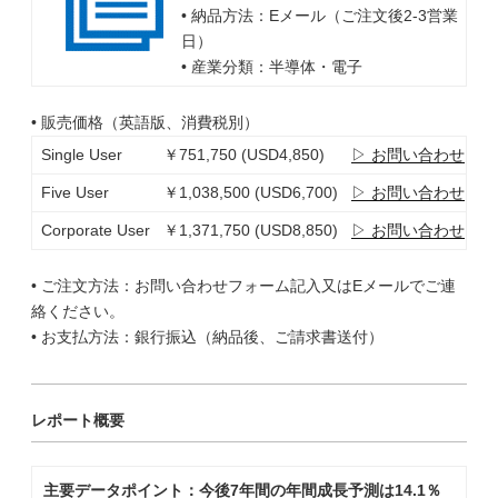
• 納品方法：Eメール（ご注文後2-3営業
日）
• 産業分類：半導体・電子
• 販売価格（英語版、消費税別）
Single User
￥751,750 (USD4,850)
▷ お問い合わせ
Five User
￥1,038,500 (USD6,700)
▷ お問い合わせ
Corporate User
￥1,371,750 (USD8,850)
▷ お問い合わせ
• ご注文方法：お問い合わせフォーム記入又はEメールでご連
絡ください。
• お支払方法：銀行振込（納品後、ご請求書送付）
レポート概要
主要データポイント：今後7年間の年間成長予測は14.1％