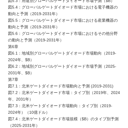
図5.3：用途別グローバルゲートダイオード市場予測（$B）
図5.4：グローバルゲートダイオード市場における電子機器の
動向と予測（2019-2031年）
図5.5：グローバルゲートダイオード市場における産業機器の
動向と予測（2019-2031年）
図5.6：グローバルゲートダイオード市場におけるその他分野
の動向と予測（2019-2031年）
第6章
図6.1：地域別グローバルゲートダイオード市場動向（2019-
2024年、$B）
図6.2：地域別グローバルゲートダイオード市場予測（2025-
2031年、$B）
第7章
図7.1：北米ゲートダイオード市場動向と予測 (2019-2031)
図7.2：北米ゲートダイオード市場：タイプ別（2019年、2024
年、2031年）
図7.3：北米ゲートダイオード市場動向：タイプ別（2019-
2024年）（10億ドル）
図7.4：北米ゲートダイオード市場規模（$B）のタイプ別予測
（2025-2031年）