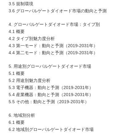
3.5 規制環境
3.6 グローバルゲートダイオード市場の動向と予測
4. グローバルゲートダイオード市場：タイプ別
4.1 概要
4.2 タイプ別魅力度分析
4.3 第一モード：動向と予測（2019-2031年）
4.4 第二モード：動向と予測（2019-2031年）
5. 用途別グローバルゲートダイオード市場
5.1 概要
5.2 用途別魅力度分析
5.3 電子機器：動向と予測（2019-2031年）
5.4 産業機器：動向と予測（2019-2031年）
5.5 その他：動向と予測（2019-2031年）
6. 地域別分析
6.1 概要
6.2 地域別グローバルゲートダイオード市場