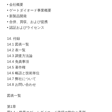
• 会社概要
• ゲートダイオード事業概要
• 新製品開発
• 合併、買収、および提携
• 認証およびライセンス
14. 付録
14.1 図表一覧
14.2 表一覧
14.3 調査方法論
14.4 免責事項
14.5 著作権
14.6 略語と技術単位
14.7 弊社について
14.8 お問い合わせ
図表一覧
第1章