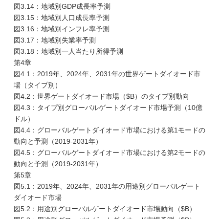
図3.14：地域別GDP成長率予測
図3.15：地域別人口成長率予測
図3.16：地域別インフレ率予測
図3.17：地域別失業率予測
図3.18：地域別一人当たり所得予測
第4章
図4.1：2019年、2024年、2031年の世界ゲートダイオード市
場（タイプ別）
図4.2：世界ゲートダイオード市場（$B）のタイプ別動向
図4.3：タイプ別グローバルゲートダイオード市場予測（10億
ドル）
図4.4：グローバルゲートダイオード市場における第1モードの
動向と予測（2019-2031年）
図4.5：グローバルゲートダイオード市場における第2モードの
動向と予測（2019-2031年）
第5章
図5.1：2019年、2024年、2031年の用途別グローバルゲート
ダイオード市場
図5.2：用途別グローバルゲートダイオード市場動向（$B）