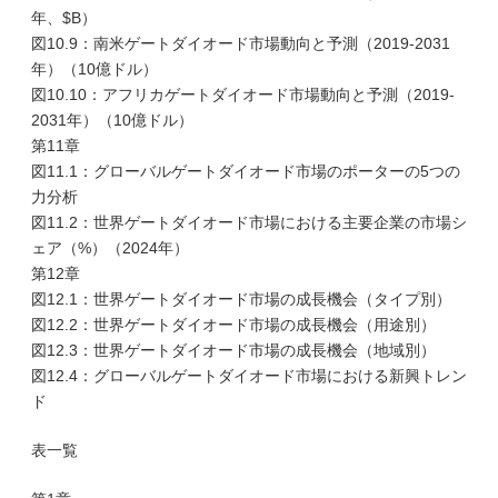
年、$B）
図10.9：南米ゲートダイオード市場動向と予測（2019-2031
年）（10億ドル）
図10.10：アフリカゲートダイオード市場動向と予測（2019-
2031年）（10億ドル）
第11章
図11.1：グローバルゲートダイオード市場のポーターの5つの
力分析
図11.2：世界ゲートダイオード市場における主要企業の市場シ
ェア（%）（2024年）
第12章
図12.1：世界ゲートダイオード市場の成長機会（タイプ別）
図12.2：世界ゲートダイオード市場の成長機会（用途別）
図12.3：世界ゲートダイオード市場の成長機会（地域別）
図12.4：グローバルゲートダイオード市場における新興トレン
ド
表一覧