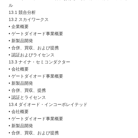
ル
13.1 競合分析
13.2 スカイワークス
• 企業概要
• ゲートダイオード事業概要
• 新製品開発
• 合併、買収、および提携
• 認証およびライセンス
13.3 ナイナ・セミコンダクター
• 会社概要
• ゲートダイオード事業概要
• 新製品開発
• 合併、買収、提携
• 認証とライセンス
13.4 ダイオード・インコーポレイテッド
• 会社概要
• ゲートダイオード事業概要
• 新製品開発
• 合併、買収、および提携