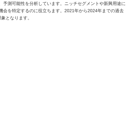
、予測可能性を分析しています。ニッチセグメントや新興用途に
会を特定するのに役立ちます。2021年から2024年までの過去
が対象となります。