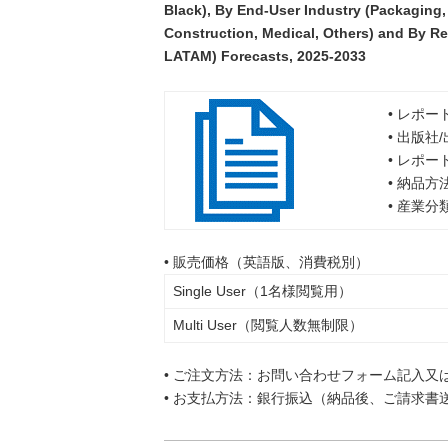
Black), By End-User Industry (Packaging
Construction, Medical, Others) and By Re
LATAM) Forecasts, 2025-2033
• レポー
• 出版社
• レポー
• 納品方
• 産業
• 販売価格（英語版、消費税別）
Single User（1名様閲覧用）
Multi User（閲覧人数無制限）
• ご注文方法：お問い合わせフォーム記入又
• お支払方法：銀行振込（納品後、ご請求書