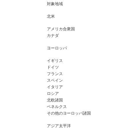
対象地域
北米
アメリカ合衆国
カナダ
ヨーロッパ
イギリス
ドイツ
フランス
スペイン
イタリア
ロシア
北欧諸国
ベネルクス
その他のヨーロッパ諸国
アジア太平洋