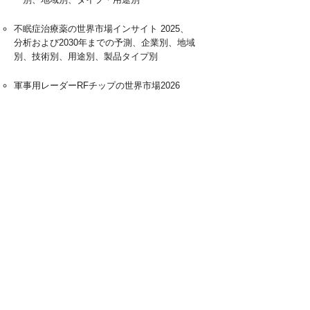
不眠症治療薬の世界市場インサイト 2025、
分析および2030年までの予測、企業別、地域
別、技術別、用途別、製品タイプ別
軍事用レーダーRFチップの世界市場2026