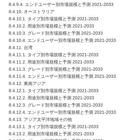
8.4.9.4. エンドユーザー別市場規模と予測 2021-2033
8.4.10. オーストラリア
8.4.10.1. タイプ別市場規模と予測 2021-2033
8.4.10.2. 用途別市場規模と予測 2021-2033
8.4.10.3. グレード別市場規模と予測 2021-2033
8.4.10.4. エンドユーザー別市場規模と予測 2021-2033
8.4.11. 台湾
8.4.11.1. タイプ別市場規模と予測 2021-2033
8.4.11.2. 用途別市場規模と予測 2021-2033
8.4.11.3. グレード別市場規模と予測 2021-2033
8.4.11.4. エンドユーザー別市場規模と予測 2021-2033
8.4.12. 東南アジア
8.4.12.1. タイプ別市場規模と予測 2021-2033
8.4.12.2. 用途別市場規模と予測 2021-2033
8.4.12.3. グレード別市場規模と予測 2021-2033
8.4.12.4. エンドユーザー別市場規模と予測 2021-2033
8.4.13. アジア太平洋地域その他
8.4.13.1. タイプ別市場規模と予測 2021-2033
8.4.13.2. 用途別市場規模と予測 2021-2033