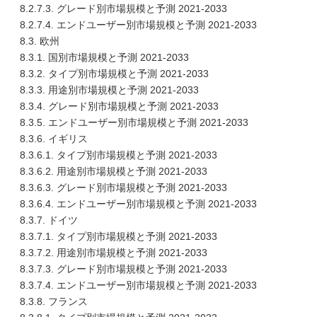
8.2.7.3. グレード別市場規模と予測 2021-2033
8.2.7.4. エンドユーザー別市場規模と予測 2021-2033
8.3. 欧州
8.3.1. 国別市場規模と予測 2021-2033
8.3.2. タイプ別市場規模と予測 2021-2033
8.3.3. 用途別市場規模と予測 2021-2033
8.3.4. グレード別市場規模と予測 2021-2033
8.3.5. エンドユーザー別市場規模と予測 2021-2033
8.3.6. イギリス
8.3.6.1. タイプ別市場規模と予測 2021-2033
8.3.6.2. 用途別市場規模と予測 2021-2033
8.3.6.3. グレード別市場規模と予測 2021-2033
8.3.6.4. エンドユーザー別市場規模と予測 2021-2033
8.3.7. ドイツ
8.3.7.1. タイプ別市場規模と予測 2021-2033
8.3.7.2. 用途別市場規模と予測 2021-2033
8.3.7.3. グレード別市場規模と予測 2021-2033
8.3.7.4. エンドユーザー別市場規模と予測 2021-2033
8.3.8. フランス