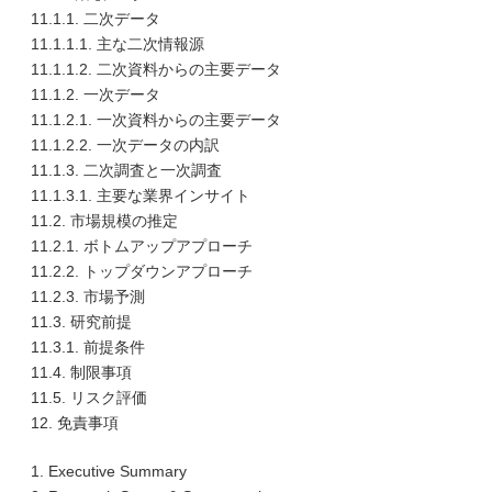
11.1.1. 二次データ
11.1.1.1. 主な二次情報源
11.1.1.2. 二次資料からの主要データ
11.1.2. 一次データ
11.1.2.1. 一次資料からの主要データ
11.1.2.2. 一次データの内訳
11.1.3. 二次調査と一次調査
11.1.3.1. 主要な業界インサイト
11.2. 市場規模の推定
11.2.1. ボトムアップアプローチ
11.2.2. トップダウンアプローチ
11.2.3. 市場予測
11.3. 研究前提
11.3.1. 前提条件
11.4. 制限事項
11.5. リスク評価
12. 免責事項
1. Executive Summary