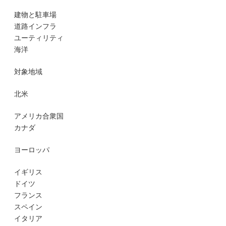
建物と駐車場
道路インフラ
ユーティリティ
海洋
対象地域
北米
アメリカ合衆国
カナダ
ヨーロッパ
イギリス
ドイツ
フランス
スペイン
イタリア