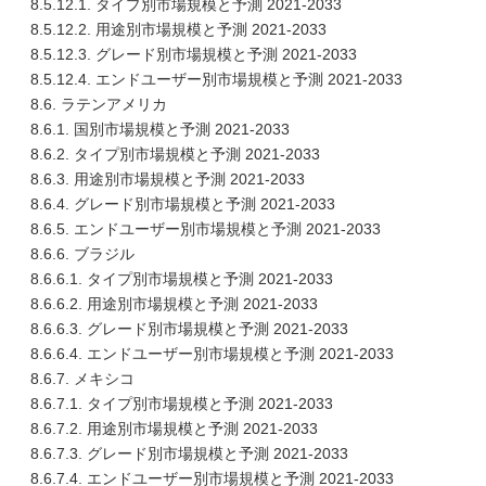
8.5.12.1. タイプ別市場規模と予測 2021-2033
8.5.12.2. 用途別市場規模と予測 2021-2033
8.5.12.3. グレード別市場規模と予測 2021-2033
8.5.12.4. エンドユーザー別市場規模と予測 2021-2033
8.6. ラテンアメリカ
8.6.1. 国別市場規模と予測 2021-2033
8.6.2. タイプ別市場規模と予測 2021-2033
8.6.3. 用途別市場規模と予測 2021-2033
8.6.4. グレード別市場規模と予測 2021-2033
8.6.5. エンドユーザー別市場規模と予測 2021-2033
8.6.6. ブラジル
8.6.6.1. タイプ別市場規模と予測 2021-2033
8.6.6.2. 用途別市場規模と予測 2021-2033
8.6.6.3. グレード別市場規模と予測 2021-2033
8.6.6.4. エンドユーザー別市場規模と予測 2021-2033
8.6.7. メキシコ
8.6.7.1. タイプ別市場規模と予測 2021-2033
8.6.7.2. 用途別市場規模と予測 2021-2033
8.6.7.3. グレード別市場規模と予測 2021-2033
8.6.7.4. エンドユーザー別市場規模と予測 2021-2033