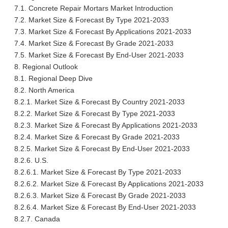
7.1. Concrete Repair Mortars Market Introduction
7.2. Market Size & Forecast By Type 2021-2033
7.3. Market Size & Forecast By Applications 2021-2033
7.4. Market Size & Forecast By Grade 2021-2033
7.5. Market Size & Forecast By End-User 2021-2033
8. Regional Outlook
8.1. Regional Deep Dive
8.2. North America
8.2.1. Market Size & Forecast By Country 2021-2033
8.2.2. Market Size & Forecast By Type 2021-2033
8.2.3. Market Size & Forecast By Applications 2021-2033
8.2.4. Market Size & Forecast By Grade 2021-2033
8.2.5. Market Size & Forecast By End-User 2021-2033
8.2.6. U.S.
8.2.6.1. Market Size & Forecast By Type 2021-2033
8.2.6.2. Market Size & Forecast By Applications 2021-2033
8.2.6.3. Market Size & Forecast By Grade 2021-2033
8.2.6.4. Market Size & Forecast By End-User 2021-2033
8.2.7. Canada