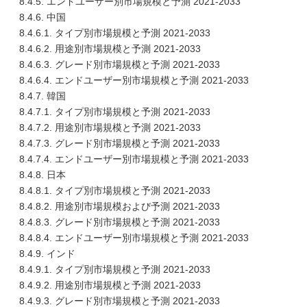
8.4.5. エンドユーザー別市場規模と予測 2021-2033
8.4.6. 中国
8.4.6.1. タイプ別市場規模と予測 2021-2033
8.4.6.2. 用途別市場規模と予測 2021-2033
8.4.6.3. グレード別市場規模と予測 2021-2033
8.4.6.4. エンドユーザー別市場規模と予測 2021-2033
8.4.7. 韓国
8.4.7.1. タイプ別市場規模と予測 2021-2033
8.4.7.2. 用途別市場規模と予測 2021-2033
8.4.7.3. グレード別市場規模と予測 2021-2033
8.4.7.4. エンドユーザー別市場規模と予測 2021-2033
8.4.8. 日本
8.4.8.1. タイプ別市場規模と予測 2021-2033
8.4.8.2. 用途別市場規模および予測 2021-2033
8.4.8.3. グレード別市場規模と予測 2021-2033
8.4.8.4. エンドユーザー別市場規模と予測 2021-2033
8.4.9. インド
8.4.9.1. タイプ別市場規模と予測 2021-2033
8.4.9.2. 用途別市場規模と予測 2021-2033
8.4.9.3. グレード別市場規模と予測 2021-2033