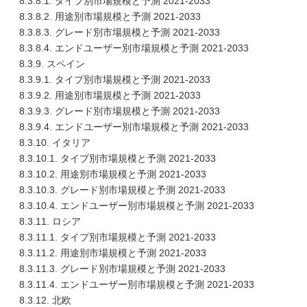
8.3.8.1. タイプ別市場規模と予測 2021-2033
8.3.8.2. 用途別市場規模と予測 2021-2033
8.3.8.3. グレード別市場規模と予測 2021-2033
8.3.8.4. エンドユーザー別市場規模と予測 2021-2033
8.3.9. スペイン
8.3.9.1. タイプ別市場規模と予測 2021-2033
8.3.9.2. 用途別市場規模と予測 2021-2033
8.3.9.3. グレード別市場規模と予測 2021-2033
8.3.9.4. エンドユーザー別市場規模と予測 2021-2033
8.3.10. イタリア
8.3.10.1. タイプ別市場規模と予測 2021-2033
8.3.10.2. 用途別市場規模と予測 2021-2033
8.3.10.3. グレード別市場規模と予測 2021-2033
8.3.10.4. エンドユーザー別市場規模と予測 2021-2033
8.3.11. ロシア
8.3.11.1. タイプ別市場規模と予測 2021-2033
8.3.11.2. 用途別市場規模と予測 2021-2033
8.3.11.3. グレード別市場規模と予測 2021-2033
8.3.11.4. エンドユーザー別市場規模と予測 2021-2033
8.3.12. 北欧