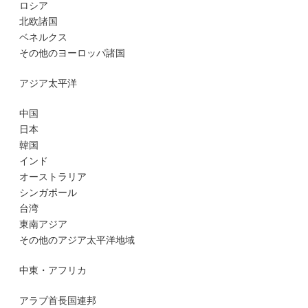
ロシア
北欧諸国
ベネルクス
その他のヨーロッパ諸国
アジア太平洋
中国
日本
韓国
インド
オーストラリア
シンガポール
台湾
東南アジア
その他のアジア太平洋地域
中東・アフリカ
アラブ首長国連邦