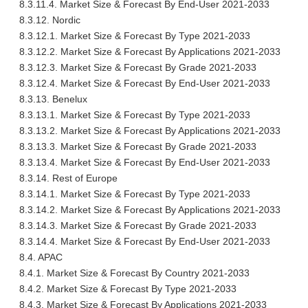
8.3.11.4. Market Size & Forecast By End-User 2021-2033
8.3.12. Nordic
8.3.12.1. Market Size & Forecast By Type 2021-2033
8.3.12.2. Market Size & Forecast By Applications 2021-2033
8.3.12.3. Market Size & Forecast By Grade 2021-2033
8.3.12.4. Market Size & Forecast By End-User 2021-2033
8.3.13. Benelux
8.3.13.1. Market Size & Forecast By Type 2021-2033
8.3.13.2. Market Size & Forecast By Applications 2021-2033
8.3.13.3. Market Size & Forecast By Grade 2021-2033
8.3.13.4. Market Size & Forecast By End-User 2021-2033
8.3.14. Rest of Europe
8.3.14.1. Market Size & Forecast By Type 2021-2033
8.3.14.2. Market Size & Forecast By Applications 2021-2033
8.3.14.3. Market Size & Forecast By Grade 2021-2033
8.3.14.4. Market Size & Forecast By End-User 2021-2033
8.4. APAC
8.4.1. Market Size & Forecast By Country 2021-2033
8.4.2. Market Size & Forecast By Type 2021-2033
8.4.3. Market Size & Forecast By Applications 2021-2033