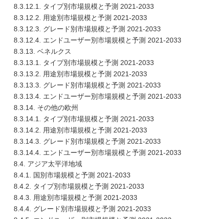
8.3.12.1. タイプ別市場規模と予測 2021-2033
8.3.12.2. 用途別市場規模と予測 2021-2033
8.3.12.3. グレード別市場規模と予測 2021-2033
8.3.12.4. エンドユーザー別市場規模と予測 2021-2033
8.3.13. ベネルクス
8.3.13.1. タイプ別市場規模と予測 2021-2033
8.3.13.2. 用途別市場規模と予測 2021-2033
8.3.13.3. グレード別市場規模と予測 2021-2033
8.3.13.4. エンドユーザー別市場規模と予測 2021-2033
8.3.14. その他の欧州
8.3.14.1. タイプ別市場規模と予測 2021-2033
8.3.14.2. 用途別市場規模と予測 2021-2033
8.3.14.3. グレード別市場規模と予測 2021-2033
8.3.14.4. エンドユーザー別市場規模と予測 2021-2033
8.4. アジア太平洋地域
8.4.1. 国別市場規模と予測 2021-2033
8.4.2. タイプ別市場規模と予測 2021-2033
8.4.3. 用途別市場規模と予測 2021-2033
8.4.4. グレード別市場規模と予測 2021-2033