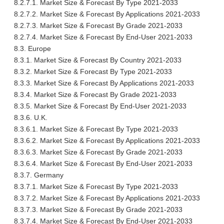
8.2.7.1. Market Size & Forecast By Type 2021-2033
8.2.7.2. Market Size & Forecast By Applications 2021-2033
8.2.7.3. Market Size & Forecast By Grade 2021-2033
8.2.7.4. Market Size & Forecast By End-User 2021-2033
8.3. Europe
8.3.1. Market Size & Forecast By Country 2021-2033
8.3.2. Market Size & Forecast By Type 2021-2033
8.3.3. Market Size & Forecast By Applications 2021-2033
8.3.4. Market Size & Forecast By Grade 2021-2033
8.3.5. Market Size & Forecast By End-User 2021-2033
8.3.6. U.K.
8.3.6.1. Market Size & Forecast By Type 2021-2033
8.3.6.2. Market Size & Forecast By Applications 2021-2033
8.3.6.3. Market Size & Forecast By Grade 2021-2033
8.3.6.4. Market Size & Forecast By End-User 2021-2033
8.3.7. Germany
8.3.7.1. Market Size & Forecast By Type 2021-2033
8.3.7.2. Market Size & Forecast By Applications 2021-2033
8.3.7.3. Market Size & Forecast By Grade 2021-2033
8.3.7.4. Market Size & Forecast By End-User 2021-2033