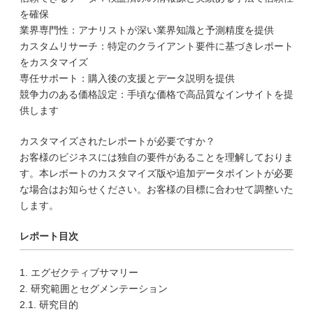
を確保
業界専門性：アナリストが深い業界知識と予測精度を提供
カスタムリサーチ：特定のクライアント要件に基づきレポート
をカスタマイズ
専任サポート：購入後の支援とデータ説明を提供
競争力のある価格設定：手頃な価格で高品質なインサイトを提
供します
カスタマイズされたレポートが必要ですか？
お客様のビジネスには独自の要件があることを理解しておりま
す。本レポートのカスタマイズ版や追加データポイントが必要
な場合はお知らせください。お客様の目標に合わせて調整いた
します。
レポート目次
1. エグゼクティブサマリー
2. 研究範囲とセグメンテーション
2.1. 研究目的