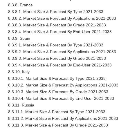
8.3.8. France
8.3.8.1. Market Size & Forecast By Type 2021-2033
8.3.8.2. Market Size & Forecast By Applications 2021-2033
8.3.8.3. Market Size & Forecast By Grade 2021-2033
8.3.8.4. Market Size & Forecast By End-User 2021-2033
8.3.9. Spain
8.3.9.1. Market Size & Forecast By Type 2021-2033
8.3.9.2. Market Size & Forecast By Applications 2021-2033
8.3.9.3. Market Size & Forecast By Grade 2021-2033
8.3.9.4. Market Size & Forecast By End-User 2021-2033
8.3.10. Italy
8.3.10.1. Market Size & Forecast By Type 2021-2033
8.3.10.2. Market Size & Forecast By Applications 2021-2033
8.3.10.3. Market Size & Forecast By Grade 2021-2033
8.3.10.4. Market Size & Forecast By End-User 2021-2033
8.3.11. Russia
8.3.11.1. Market Size & Forecast By Type 2021-2033
8.3.11.2. Market Size & Forecast By Applications 2021-2033
8.3.11.3. Market Size & Forecast By Grade 2021-2033