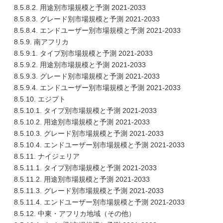
8.5.8.2. 用途別市場規模と予測 2021-2033
8.5.8.3. グレード別市場規模と予測 2021-2033
8.5.8.4. エンドユーザー別市場規模と予測 2021-2033
8.5.9. 南アフリカ
8.5.9.1. タイプ別市場規模と予測 2021-2033
8.5.9.2. 用途別市場規模と予測 2021-2033
8.5.9.3. グレード別市場規模と予測 2021-2033
8.5.9.4. エンドユーザー別市場規模と予測 2021-2033
8.5.10. エジプト
8.5.10.1. タイプ別市場規模と予測 2021-2033
8.5.10.2. 用途別市場規模と予測 2021-2033
8.5.10.3. グレード別市場規模と予測 2021-2033
8.5.10.4. エンドユーザー別市場規模と予測 2021-2033
8.5.11. ナイジェリア
8.5.11.1. タイプ別市場規模と予測 2021-2033
8.5.11.2. 用途別市場規模と予測 2021-2033
8.5.11.3. グレード別市場規模と予測 2021-2033
8.5.11.4. エンドユーザー別市場規模と予測 2021-2033
8.5.12. 中東・アフリカ地域（その他）