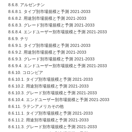
8.6.8. アルゼンチン
8.6.8.1. タイプ別市場規模と予測 2021-2033
8.6.8.2. 用途別市場規模と予測 2021-2033
8.6.8.3. グレード別市場規模と予測 2021-2033
8.6.8.4. エンドユーザー別市場規模と予測 2021-2033
8.6.9. チリ
8.6.9.1. タイプ別市場規模と予測 2021-2033
8.6.9.2. 用途別市場規模と予測 2021-2033
8.6.9.3. グレード別市場規模と予測 2021-2033
8.6.9.4. エンドユーザー別市場規模と予測 2021-2033
8.6.10. コロンビア
8.6.10.1. タイプ別市場規模と予測 2021-2033
8.6.10.2. 用途別市場規模と予測 2021-2033
8.6.10.3. グレード別市場規模と予測 2021-2033
8.6.10.4. エンドユーザー別市場規模と予測 2021-2033
8.6.11. ラテンアメリカその他
8.6.11.1. タイプ別市場規模と予測 2021-2033
8.6.11.2. 用途別市場規模と予測 2021-2033
8.6.11.3. グレード別市場規模と予測 2021-2033