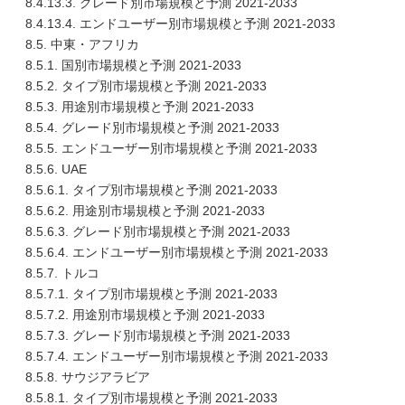
8.4.13.3. グレード別市場規模と予測 2021-2033
8.4.13.4. エンドユーザー別市場規模と予測 2021-2033
8.5. 中東・アフリカ
8.5.1. 国別市場規模と予測 2021-2033
8.5.2. タイプ別市場規模と予測 2021-2033
8.5.3. 用途別市場規模と予測 2021-2033
8.5.4. グレード別市場規模と予測 2021-2033
8.5.5. エンドユーザー別市場規模と予測 2021-2033
8.5.6. UAE
8.5.6.1. タイプ別市場規模と予測 2021-2033
8.5.6.2. 用途別市場規模と予測 2021-2033
8.5.6.3. グレード別市場規模と予測 2021-2033
8.5.6.4. エンドユーザー別市場規模と予測 2021-2033
8.5.7. トルコ
8.5.7.1. タイプ別市場規模と予測 2021-2033
8.5.7.2. 用途別市場規模と予測 2021-2033
8.5.7.3. グレード別市場規模と予測 2021-2033
8.5.7.4. エンドユーザー別市場規模と予測 2021-2033
8.5.8. サウジアラビア
8.5.8.1. タイプ別市場規模と予測 2021-2033