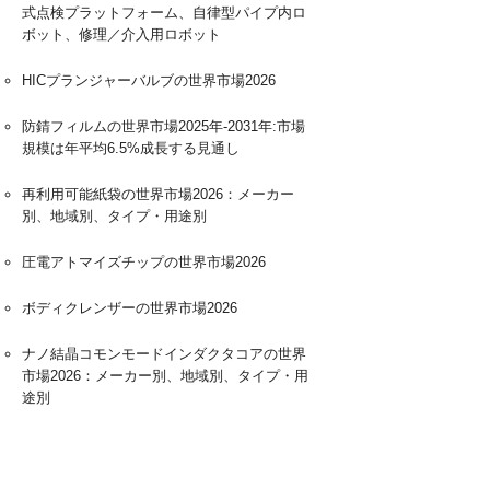
式点検プラットフォーム、自律型パイプ内ロ
ボット、修理／介入用ロボット
HICプランジャーバルブの世界市場2026
防錆フィルムの世界市場2025年-2031年:市場
規模は年平均6.5%成長する見通し
再利用可能紙袋の世界市場2026：メーカー
別、地域別、タイプ・用途別
圧電アトマイズチップの世界市場2026
ボディクレンザーの世界市場2026
ナノ結晶コモンモードインダクタコアの世界
市場2026：メーカー別、地域別、タイプ・用
途別