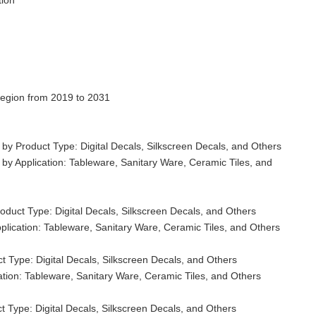
tion
Region from 2019 to 2031
by Product Type: Digital Decals, Silkscreen Decals, and Others
by Application: Tableware, Sanitary Ware, Ceramic Tiles, and
duct Type: Digital Decals, Silkscreen Decals, and Others
lication: Tableware, Sanitary Ware, Ceramic Tiles, and Others
 Type: Digital Decals, Silkscreen Decals, and Others
tion: Tableware, Sanitary Ware, Ceramic Tiles, and Others
Type: Digital Decals, Silkscreen Decals, and Others