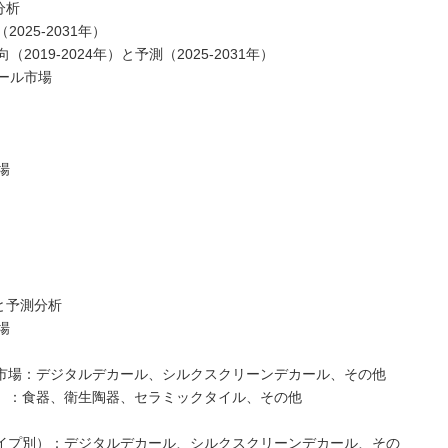
分析
2025-2031年）
2019-2024年）と予測（2025-2031年）
カール市場
場
向と予測分析
場
ール市場：デジタルデカール、シルクスクリーンデカール、その他
途別）：食器、衛生陶器、セラミックタイル、その他
品タイプ別）：デジタルデカール、シルクスクリーンデカール、その