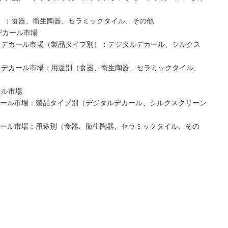
途別）：食器、衛生陶器、セラミックタイル、その他
クデカール市場
ラミックデカール市場（製品タイプ別）：デジタルデカール、シルクス
ラミックデカール市場：用途別（食器、衛生陶器、セラミックタイル、
ール市場
クデカール市場：製品タイプ別（デジタルデカール、シルクスクリーン
クデカール市場：用途別（食器、衛生陶器、セラミックタイル、その