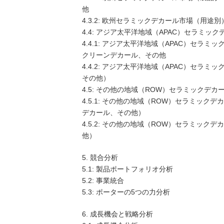
他
4.3.2: 欧州セラミックデカール市場（用
4.4: アジア太平洋地域（APAC）セラミッ
4.4.1: アジア太平洋地域（APAC）セ
クリーンデカール、その他
4.4.2: アジア太平洋地域（APAC）セ
その他）
4.5: その他の地域（ROW）セラミックデカ
4.5.1: その他の地域（ROW）セラミッ
デカール、その他）
4.5.2: その他の地域（ROW）セラミッ
他）
5. 競合分析
5.1: 製品ポートフォリオ分析
5.2: 事業統合
5.3: ポーターの5つの力分析
6. 成長機会と戦略分析