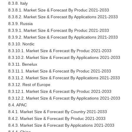
8.3.8. Italy
8.3.8.1. Market Size & Forecast By Produc 2021-2033
8.3.8.2. Market Size & Forecast By Applications 2021-2033
8.3.9. Russia
8.3.9.1. Market Size & Forecast By Produc 2021-2033
8.3.9.2. Market Size & Forecast By Applications 2021-2033
8.3.10. Nordic
8.3.10.1. Market Size & Forecast By Produc 2021-2033
8.3.10.2. Market Size & Forecast By Applications 2021-2033
8.3.11. Benelux
8.3.11.1. Market Size & Forecast By Produc 2021-2033
8.3.11.2. Market Size & Forecast By Applications 2021-2033
8.3.12. Rest of Europe
8.3.12.1. Market Size & Forecast By Produc 2021-2033
8.3.12.2. Market Size & Forecast By Applications 2021-2033
8.4. APAC
8.4.1. Market Size & Forecast By Country 2021-2033
8.4.2. Market Size & Forecast By Produc 2021-2033
8.4.3. Market Size & Forecast By Applications 2021-2033