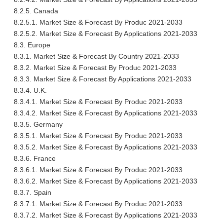
8.2.5. Canada
8.2.5.1. Market Size & Forecast By Produc 2021-2033
8.2.5.2. Market Size & Forecast By Applications 2021-2033
8.3. Europe
8.3.1. Market Size & Forecast By Country 2021-2033
8.3.2. Market Size & Forecast By Produc 2021-2033
8.3.3. Market Size & Forecast By Applications 2021-2033
8.3.4. U.K.
8.3.4.1. Market Size & Forecast By Produc 2021-2033
8.3.4.2. Market Size & Forecast By Applications 2021-2033
8.3.5. Germany
8.3.5.1. Market Size & Forecast By Produc 2021-2033
8.3.5.2. Market Size & Forecast By Applications 2021-2033
8.3.6. France
8.3.6.1. Market Size & Forecast By Produc 2021-2033
8.3.6.2. Market Size & Forecast By Applications 2021-2033
8.3.7. Spain
8.3.7.1. Market Size & Forecast By Produc 2021-2033
8.3.7.2. Market Size & Forecast By Applications 2021-2033