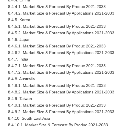
8.4.4. China
8.4.4.1. Market Size & Forecast By Produc 2021-2033
8.4.4.2. Market Size & Forecast By Applications 2021-2033
8.4.5. Korea
8.4.5.1. Market Size & Forecast By Produc 2021-2033
8.4.5.2. Market Size & Forecast By Applications 2021-2033
8.4.6. Japan
8.4.6.1. Market Size & Forecast By Produc 2021-2033
8.4.6.2. Market Size & Forecast By Applications 2021-2033
8.4.7. India
8.4.7.1. Market Size & Forecast By Produc 2021-2033
8.4.7.2. Market Size & Forecast By Applications 2021-2033
8.4.8. Australia
8.4.8.1. Market Size & Forecast By Produc 2021-2033
8.4.8.2. Market Size & Forecast By Applications 2021-2033
8.4.9. Taiwan
8.4.9.1. Market Size & Forecast By Produc 2021-2033
8.4.9.2. Market Size & Forecast By Applications 2021-2033
8.4.10. South East Asia
8.4.10.1. Market Size & Forecast By Produc 2021-2033