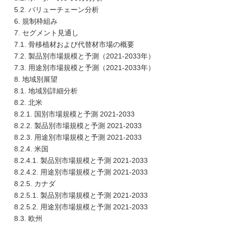
5.2. バリューチェーン分析
6. 規制枠組み
7. セグメント見通し
7.1. 骨移植材および代替材市場の概要
7.2. 製品別市場規模と予測（2021-2033年）
7.3. 用途別市場規模と予測（2021-2033年）
8. 地域別展望
8.1. 地域別詳細分析
8.2. 北米
8.2.1. 国別市場規模と予測 2021-2033
8.2.2. 製品別市場規模と予測 2021-2033
8.2.3. 用途別市場規模と予測 2021-2033
8.2.4. 米国
8.2.4.1. 製品別市場規模と予測 2021-2033
8.2.4.2. 用途別市場規模と予測 2021-2033
8.2.5. カナダ
8.2.5.1. 製品別市場規模と予測 2021-2033
8.2.5.2. 用途別市場規模と予測 2021-2033
8.3. 欧州