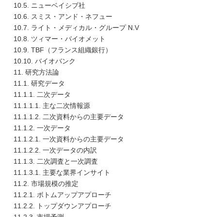
10.5. ニューベイシブ社
10.6. スミス・アンド・ネフュー
10.7. ライト・メディカル・グループ N.V
10.8. ツィマー・バイオメット
10.9. TBF（フランス組織銀行）
10.10. バイオバンク
11. 研究方法論
11.1. 研究データ
11.1.1. 二次データ
11.1.1.1. 主な二次情報源
11.1.1.2. 二次資料からの主要データ
11.1.2. 一次データ
11.1.2.1. 一次資料からの主要データ
11.1.2.2. 一次データの内訳
11.1.3. 二次調査と一次調査
11.1.3.1. 主要な業界インサイト
11.2. 市場規模の推定
11.2.1. ボトムアップアプローチ
11.2.2. トップダウンアプローチ