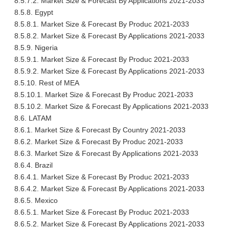
8.5.7.2. Market Size & Forecast By Applications 2021-2033
8.5.8. Egypt
8.5.8.1. Market Size & Forecast By Produc 2021-2033
8.5.8.2. Market Size & Forecast By Applications 2021-2033
8.5.9. Nigeria
8.5.9.1. Market Size & Forecast By Produc 2021-2033
8.5.9.2. Market Size & Forecast By Applications 2021-2033
8.5.10. Rest of MEA
8.5.10.1. Market Size & Forecast By Produc 2021-2033
8.5.10.2. Market Size & Forecast By Applications 2021-2033
8.6. LATAM
8.6.1. Market Size & Forecast By Country 2021-2033
8.6.2. Market Size & Forecast By Produc 2021-2033
8.6.3. Market Size & Forecast By Applications 2021-2033
8.6.4. Brazil
8.6.4.1. Market Size & Forecast By Produc 2021-2033
8.6.4.2. Market Size & Forecast By Applications 2021-2033
8.6.5. Mexico
8.6.5.1. Market Size & Forecast By Produc 2021-2033
8.6.5.2. Market Size & Forecast By Applications 2021-2033