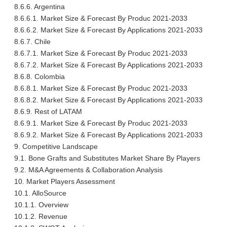
8.6.6. Argentina
8.6.6.1. Market Size & Forecast By Produc 2021-2033
8.6.6.2. Market Size & Forecast By Applications 2021-2033
8.6.7. Chile
8.6.7.1. Market Size & Forecast By Produc 2021-2033
8.6.7.2. Market Size & Forecast By Applications 2021-2033
8.6.8. Colombia
8.6.8.1. Market Size & Forecast By Produc 2021-2033
8.6.8.2. Market Size & Forecast By Applications 2021-2033
8.6.9. Rest of LATAM
8.6.9.1. Market Size & Forecast By Produc 2021-2033
8.6.9.2. Market Size & Forecast By Applications 2021-2033
9. Competitive Landscape
9.1. Bone Grafts and Substitutes Market Share By Players
9.2. M&A Agreements & Collaboration Analysis
10. Market Players Assessment
10.1. AlloSource
10.1.1. Overview
10.1.2. Revenue