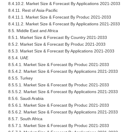
8.4.10.2. Market Size & Forecast By Applications 2021-2033
8.4.11. Rest of Asia-Pacific
8.4.11.1. Market Size & Forecast By Produc 2021-2033
8.4.11.2. Market Size & Forecast By Applications 2021-2033
8.5. Middle East and Africa
8.5.1. Market Size & Forecast By Country 2021-2033
8.5.2. Market Size & Forecast By Produc 2021-2033
8.5.3. Market Size & Forecast By Applications 2021-2033
8.5.4. UAE
8.5.4.1. Market Size & Forecast By Produc 2021-2033
8.5.4.2. Market Size & Forecast By Applications 2021-2033
8.5.5. Turkey
8.5.5.1. Market Size & Forecast By Produc 2021-2033
8.5.5.2. Market Size & Forecast By Applications 2021-2033
8.5.6. Saudi Arabia
8.5.6.1. Market Size & Forecast By Produc 2021-2033
8.5.6.2. Market Size & Forecast By Applications 2021-2033
8.5.7. South Africa
8.5.7.1. Market Size & Forecast By Produc 2021-2033