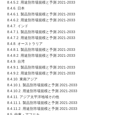
8.4.5.2. 用途別市場規模と予測 2021-2033
8.4.6. 日本
8.4.6.1. 製品別市場規模と予測 2021-2033
8.4.6.2. 用途別市場規模と予測 2021-2033
8.4.7. インド
8.4.7.1. 製品別市場規模と予測 2021-2033
8.4.7.2. 用途別市場規模と予測 2021-2033
8.4.8. オーストラリア
8.4.8.1. 製品別市場規模と予測 2021-2033
8.4.8.2. 用途別市場規模と予測 2021-2033
8.4.9. 台湾
8.4.9.1. 製品別市場規模と予測 2021-2033
8.4.9.2. 用途別市場規模と予測 2021-2033
8.4.10. 東南アジア
8.4.10.1. 製品別市場規模と予測 2021-2033
8.4.10.2. 用途別市場規模と予測 2021-2033
8.4.11. アジア太平洋地域その他
8.4.11.1. 製品別市場規模と予測 2021-2033
8.4.11.2. 用途別市場規模と予測 2021-2033
8.5. 中東・アフリカ