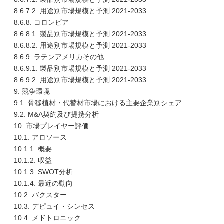
8.6.7.2. 用途別市場規模と予測 2021-2033
8.6.8. コロンビア
8.6.8.1. 製品別市場規模と予測 2021-2033
8.6.8.2. 用途別市場規模と予測 2021-2033
8.6.9. ラテンアメリカその他
8.6.9.1. 製品別市場規模と予測 2021-2033
8.6.9.2. 用途別市場規模と予測 2021-2033
9. 競争環境
9.1. 骨移植材・代替材市場における主要企業別シェア
9.2. M&A契約及び提携分析
10. 市場プレイヤー評価
10.1. アロソース
10.1.1. 概要
10.1.2. 収益
10.1.3. SWOT分析
10.1.4. 最近の動向
10.2. バクスター
10.3. デピュイ・シンセス
10.4. メドトロニック