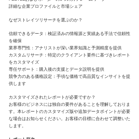
詳細な企業プロファイルと市場シェア
なぜストレイツリサーチを選ぶのか？
信頼できるデータ：検証済みの情報源と実績ある手法で信頼性
を確保
業界専門性：アナリストが深い業界知識と予測精度を提供
カスタムリサーチ：特定のクライアント要件に基づきレポート
をカスタマイズ
専任サポート：購入後の支援とデータ説明を提供
競争力のある価格設定：手頃な価格で高品質なインサイトを提
供します
カスタマイズされたレポートが必要ですか？
お客様のビジネスには独自の要件があることを理解しておりま
す。本レポートのカスタマイズ版や追加データポイントが必要
な場合はお知らせください。お客様の目標に合わせて調整いた
します。