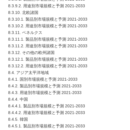
8.3.9.2. 用途別市場規模と予測 2021-2033
8.3.10. 北欧諸国
8.3.10.1. 製品別市場規模と予測 2021-2033
8.3.10.2. 用途別市場規模と予測 2021-2033
8.3.11. ベネルクス
8.3.11.1. 製品別市場規模と予測 2021-2033
8.3.11.2. 用途別市場規模と予測 2021-2033
8.3.12. その他の欧州諸国
8.3.12.1. 製品別市場規模と予測 2021-2033
8.3.12.2. 用途別市場規模と予測 2021-2033
8.4. アジア太平洋地域
8.4.1. 国別市場規模と予測 2021-2033
8.4.2. 製品別市場規模と予測 2021-2033
8.4.3. 用途別市場規模と予測 2021-2033
8.4.4. 中国
8.4.4.1. 製品別市場規模と予測 2021-2033
8.4.4.2. 用途別市場規模と予測 2021-2033
8.4.5. 韓国
8.4.5.1. 製品別市場規模と予測 2021-2033