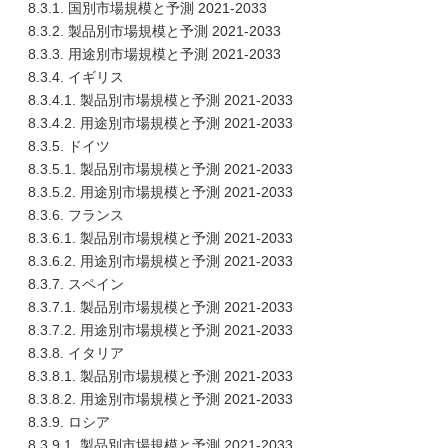
8.3.1. 国別市場規模と予測 2021-2033
8.3.2. 製品別市場規模と予測 2021-2033
8.3.3. 用途別市場規模と予測 2021-2033
8.3.4. イギリス
8.3.4.1. 製品別市場規模と予測 2021-2033
8.3.4.2. 用途別市場規模と予測 2021-2033
8.3.5. ドイツ
8.3.5.1. 製品別市場規模と予測 2021-2033
8.3.5.2. 用途別市場規模と予測 2021-2033
8.3.6. フランス
8.3.6.1. 製品別市場規模と予測 2021-2033
8.3.6.2. 用途別市場規模と予測 2021-2033
8.3.7. スペイン
8.3.7.1. 製品別市場規模と予測 2021-2033
8.3.7.2. 用途別市場規模と予測 2021-2033
8.3.8. イタリア
8.3.8.1. 製品別市場規模と予測 2021-2033
8.3.8.2. 用途別市場規模と予測 2021-2033
8.3.9. ロシア
8.3.9.1. 製品別市場規模と予測 2021-2033