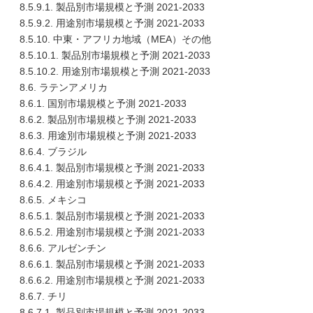
8.5.9.1. 製品別市場規模と予測 2021-2033
8.5.9.2. 用途別市場規模と予測 2021-2033
8.5.10. 中東・アフリカ地域（MEA）その他
8.5.10.1. 製品別市場規模と予測 2021-2033
8.5.10.2. 用途別市場規模と予測 2021-2033
8.6. ラテンアメリカ
8.6.1. 国別市場規模と予測 2021-2033
8.6.2. 製品別市場規模と予測 2021-2033
8.6.3. 用途別市場規模と予測 2021-2033
8.6.4. ブラジル
8.6.4.1. 製品別市場規模と予測 2021-2033
8.6.4.2. 用途別市場規模と予測 2021-2033
8.6.5. メキシコ
8.6.5.1. 製品別市場規模と予測 2021-2033
8.6.5.2. 用途別市場規模と予測 2021-2033
8.6.6. アルゼンチン
8.6.6.1. 製品別市場規模と予測 2021-2033
8.6.6.2. 用途別市場規模と予測 2021-2033
8.6.7. チリ
8.6.7.1. 製品別市場規模と予測 2021-2033