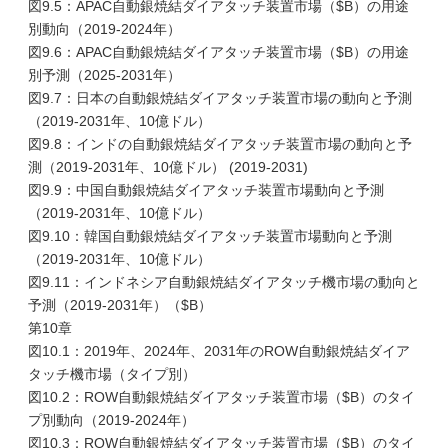
図9.5：APAC自動銀焼結ダイアタッチ装置市場（$B）の用途
別動向（2019-2024年）
図9.6：APAC自動銀焼結ダイアタッチ装置市場（$B）の用途
別予測（2025-2031年）
図9.7：日本の自動銀焼結ダイアタッチ装置市場の動向と予測
（2019-2031年、10億ドル）
図9.8：インドの自動銀焼結ダイアタッチ装置市場の動向と予
測（2019-2031年、10億ドル） (2019-2031)
図9.9：中国自動銀焼結ダイアタッチ装置市場動向と予測
（2019-2031年、10億ドル）
図9.10：韓国自動銀焼結ダイアタッチ装置市場動向と予測
（2019-2031年、10億ドル）
図9.11：インドネシア自動銀焼結ダイアタッチ機市場の動向と
予測（2019-2031年）（$B）
第10章
図10.1：2019年、2024年、2031年のROW自動銀焼結ダイア
タッチ機市場（タイプ別）
図10.2：ROW自動銀焼結ダイアタッチ装置市場（$B）のタイ
プ別動向（2019-2024年）
図10.3：ROW自動銀焼結ダイアタッチ装置市場（$B）のタイ