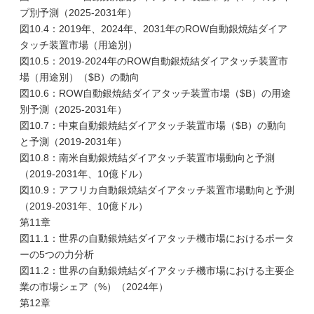
プ別予測（2025-2031年）
図10.4：2019年、2024年、2031年のROW自動銀焼結ダイア
タッチ装置市場（用途別）
図10.5：2019-2024年のROW自動銀焼結ダイアタッチ装置市
場（用途別）（$B）の動向
図10.6：ROW自動銀焼結ダイアタッチ装置市場（$B）の用途
別予測（2025-2031年）
図10.7：中東自動銀焼結ダイアタッチ装置市場（$B）の動向
と予測（2019-2031年）
図10.8：南米自動銀焼結ダイアタッチ装置市場動向と予測
（2019-2031年、10億ドル）
図10.9：アフリカ自動銀焼結ダイアタッチ装置市場動向と予測
（2019-2031年、10億ドル）
第11章
図11.1：世界の自動銀焼結ダイアタッチ機市場におけるポータ
ーの5つの力分析
図11.2：世界の自動銀焼結ダイアタッチ機市場における主要企
業の市場シェア（%）（2024年）
第12章