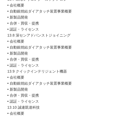
• 会社概要
• 自動銀焼結ダイアタッチ装置事業概要
• 新製品開発
• 合併・買収・提携
• 認証・ライセンス
13.8 深センアドバンストジョイニング
• 会社概要
• 自動銀焼結ダイアタッチ装置事業概要
• 新製品開発
• 合併・買収・提携
• 認証・ライセンス
13.9 クイックインテリジェント機器
• 会社概要
• 自動銀焼結ダイアタッチ装置事業概要
• 新製品開発
• 合併・買収・提携
• 認証・ライセンス
13.10 誠連凱達科技
• 会社概要