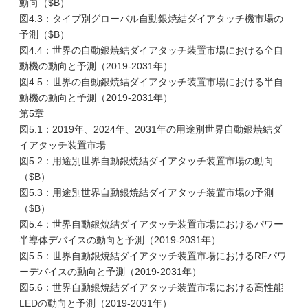
動向（$B）
図4.3：タイプ別グローバル自動銀焼結ダイアタッチ機市場の
予測（$B）
図4.4：世界の自動銀焼結ダイアタッチ装置市場における全自
動機の動向と予測（2019-2031年）
図4.5：世界の自動銀焼結ダイアタッチ装置市場における半自
動機の動向と予測（2019-2031年）
第5章
図5.1：2019年、2024年、2031年の用途別世界自動銀焼結ダ
イアタッチ装置市場
図5.2：用途別世界自動銀焼結ダイアタッチ装置市場の動向
（$B）
図5.3：用途別世界自動銀焼結ダイアタッチ装置市場の予測
（$B）
図5.4：世界自動銀焼結ダイアタッチ装置市場におけるパワー
半導体デバイスの動向と予測（2019-2031年）
図5.5：世界自動銀焼結ダイアタッチ装置市場におけるRFパワ
ーデバイスの動向と予測（2019-2031年）
図5.6：世界自動銀焼結ダイアタッチ装置市場における高性能
LEDの動向と予測（2019-2031年）