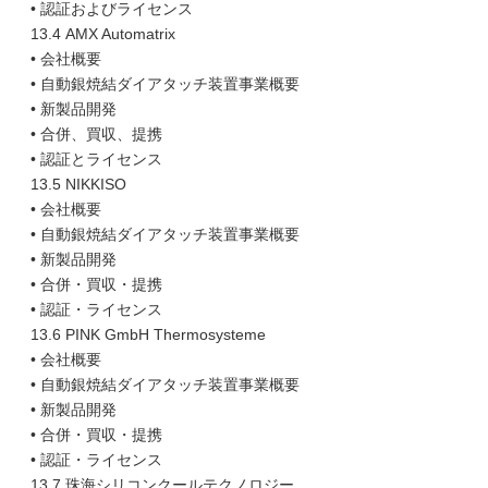
• 認証およびライセンス
13.4 AMX Automatrix
• 会社概要
• 自動銀焼結ダイアタッチ装置事業概要
• 新製品開発
• 合併、買収、提携
• 認証とライセンス
13.5 NIKKISO
• 会社概要
• 自動銀焼結ダイアタッチ装置事業概要
• 新製品開発
• 合併・買収・提携
• 認証・ライセンス
13.6 PINK GmbH Thermosysteme
• 会社概要
• 自動銀焼結ダイアタッチ装置事業概要
• 新製品開発
• 合併・買収・提携
• 認証・ライセンス
13.7 珠海シリコンクールテクノロジー