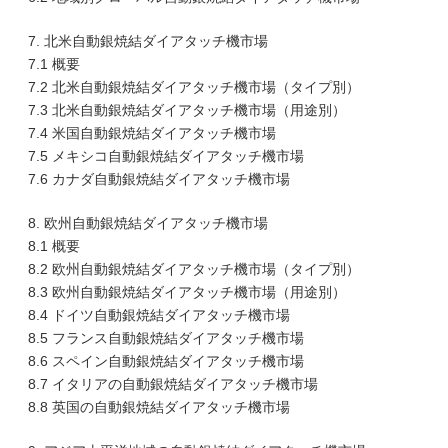
7. 北米自動銀焼結ダイアタッチ機市場
7.1 概要
7.2 北米自動銀焼結ダイアタッチ機市場（タイプ別）
7.3 北米自動銀焼結ダイアタッチ機市場（用途別）
7.4 米国自動銀焼結ダイアタッチ機市場
7.5 メキシコ自動銀焼結ダイアタッチ機市場
7.6 カナダ自動銀焼結ダイアタッチ機市場
8. 欧州自動銀焼結ダイアタッチ機市場
8.1 概要
8.2 欧州自動銀焼結ダイアタッチ機市場（タイプ別）
8.3 欧州自動銀焼結ダイアタッチ機市場（用途別）
8.4 ドイツ自動銀焼結ダイアタッチ機市場
8.5 フランス自動銀焼結ダイアタッチ機市場
8.6 スペイン自動銀焼結ダイアタッチ機市場
8.7 イタリアの自動銀焼結ダイアタッチ機市場
8.8 英国の自動銀焼結ダイアタッチ機市場