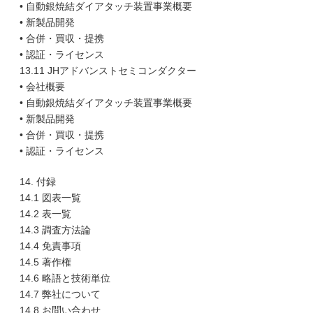
• 自動銀焼結ダイアタッチ装置事業概要
• 新製品開発
• 合併・買収・提携
• 認証・ライセンス
13.11 JHアドバンストセミコンダクター
• 会社概要
• 自動銀焼結ダイアタッチ装置事業概要
• 新製品開発
• 合併・買収・提携
• 認証・ライセンス
14. 付録
14.1 図表一覧
14.2 表一覧
14.3 調査方法論
14.4 免責事項
14.5 著作権
14.6 略語と技術単位
14.7 弊社について
14.8 お問い合わせ