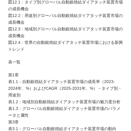
図12.1：タイプ別グローバル自動銀焼結ダイアタッチ装置市場
の成長機会
図12.2：用途別グローバル自動銀焼結ダイアタッチ装置市場の
成長機会
図12.3：地域別グローバル自動銀焼結ダイアタッチ装置市場の
成長機会
図12.4：世界の自動銀焼結ダイアタッチ装置市場における新興
トレンド
表一覧
第1章
表1.1：自動銀焼結ダイアタッチ装置市場の成長率（2023-
2024年、%）およびCAGR（2025-2031年、%）－タイプ別・
用途別
表1.2：地域別自動銀焼結ダイアタッチ装置市場の魅力度分析
表1.3：グローバル自動銀焼結ダイアタッチ装置市場のパラメ
ータと属性
第3章
表3.1：グローバル自動銀焼結ダイアタッチ装置市場の動向