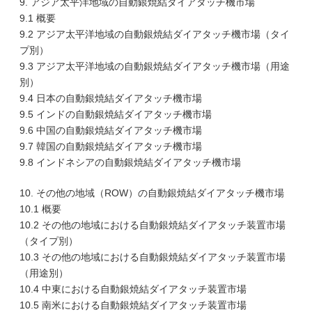
9. アジア太平洋地域の自動銀焼結ダイアタッチ機市場
9.1 概要
9.2 アジア太平洋地域の自動銀焼結ダイアタッチ機市場（タイ
プ別）
9.3 アジア太平洋地域の自動銀焼結ダイアタッチ機市場（用途
別）
9.4 日本の自動銀焼結ダイアタッチ機市場
9.5 インドの自動銀焼結ダイアタッチ機市場
9.6 中国の自動銀焼結ダイアタッチ機市場
9.7 韓国の自動銀焼結ダイアタッチ機市場
9.8 インドネシアの自動銀焼結ダイアタッチ機市場
10. その他の地域（ROW）の自動銀焼結ダイアタッチ機市場
10.1 概要
10.2 その他の地域における自動銀焼結ダイアタッチ装置市場
（タイプ別）
10.3 その他の地域における自動銀焼結ダイアタッチ装置市場
（用途別）
10.4 中東における自動銀焼結ダイアタッチ装置市場
10.5 南米における自動銀焼結ダイアタッチ装置市場