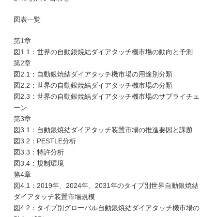
図表一覧
第1章
図1.1：世界の自動銀焼結ダイアタッチ機市場の動向と予測
第2章
図2.1：自動銀焼結ダイアタッチ機市場の用途別分類
図2.2：世界の自動銀焼結ダイアタッチ機市場の分類
図2.3：世界の自動銀焼結ダイアタッチ機市場のサプライチェ
ーン
第3章
図3.1：自動銀焼結ダイアタッチ装置市場の推進要因と課題
図3.2：PESTLE分析
図3.3：特許分析
図3.4：規制環境
第4章
図4.1：2019年、2024年、2031年のタイプ別世界自動銀焼結
ダイアタッチ装置市場規模
図4.2：タイプ別グローバル自動銀焼結ダイアタッチ機市場の