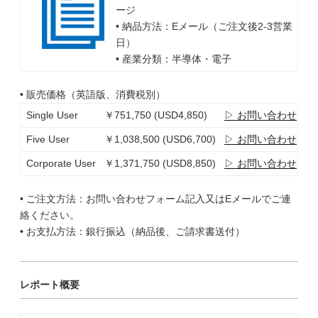
ージ
• 納品方法：Eメール（ご注文後2-3営業
日）
• 産業分類：半導体・電子
• 販売価格（英語版、消費税別）
Single User
￥751,750 (USD4,850)
▷ お問い合わせ
Five User
￥1,038,500 (USD6,700)
▷ お問い合わせ
Corporate User
￥1,371,750 (USD8,850)
▷ お問い合わせ
• ご注文方法：お問い合わせフォーム記入又はEメールでご連
絡ください。
• お支払方法：銀行振込（納品後、ご請求書送付）
レポート概要