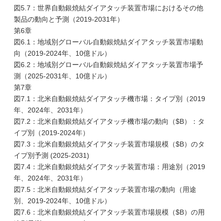
図5.7：世界自動銀焼結ダイアタッチ装置市場におけるその他
製品の動向と予測（2019-2031年）
第6章
図6.1：地域別グローバル自動銀焼結ダイアタッチ装置市場動
向（2019-2024年、10億ドル）
図6.2：地域別グローバル自動銀焼結ダイアタッチ装置市場予
測（2025-2031年、10億ドル）
第7章
図7.1：北米自動銀焼結ダイアタッチ機市場：タイプ別（2019
年、2024年、2031年）
図7.2：北米自動銀焼結ダイアタッチ機市場の動向（$B）：タ
イプ別（2019-2024年）
図7.3：北米自動銀焼結ダイアタッチ装置市場規模（$B）のタ
イプ別予測 (2025-2031)
図7.4：北米自動銀焼結ダイアタッチ装置市場：用途別（2019
年、2024年、2031年）
図7.5：北米自動銀焼結ダイアタッチ装置市場の動向（用途
別、2019-2024年、10億ドル）
図7.6：北米自動銀焼結ダイアタッチ装置市場規模（$B）の用