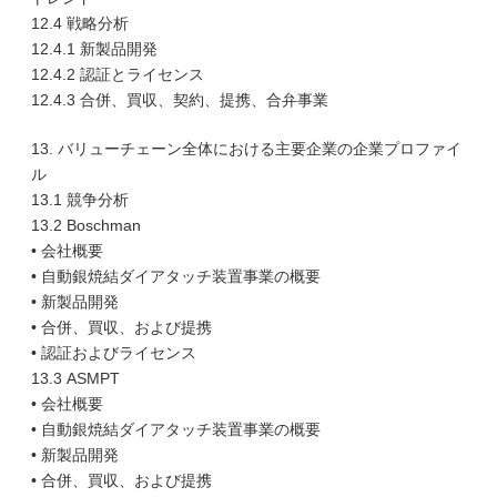
12.4 戦略分析
12.4.1 新製品開発
12.4.2 認証とライセンス
12.4.3 合併、買収、契約、提携、合弁事業
13. バリューチェーン全体における主要企業の企業プロファイ
ル
13.1 競争分析
13.2 Boschman
• 会社概要
• 自動銀焼結ダイアタッチ装置事業の概要
• 新製品開発
• 合併、買収、および提携
• 認証およびライセンス
13.3 ASMPT
• 会社概要
• 自動銀焼結ダイアタッチ装置事業の概要
• 新製品開発
• 合併、買収、および提携