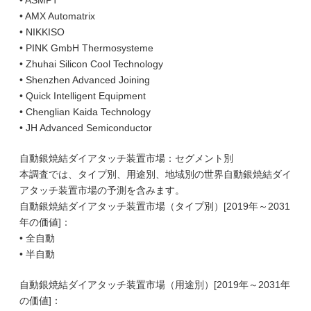
• ASMPT
• AMX Automatrix
• NIKKISO
• PINK GmbH Thermosysteme
• Zhuhai Silicon Cool Technology
• Shenzhen Advanced Joining
• Quick Intelligent Equipment
• Chenglian Kaida Technology
• JH Advanced Semiconductor
自動銀焼結ダイアタッチ装置市場：セグメント別
本調査では、タイプ別、用途別、地域別の世界自動銀焼結ダイ
アタッチ装置市場の予測を含みます。
自動銀焼結ダイアタッチ装置市場（タイプ別）[2019年～2031
年の価値]：
• 全自動
• 半自動
自動銀焼結ダイアタッチ装置市場（用途別）[2019年～2031年
の価値]：