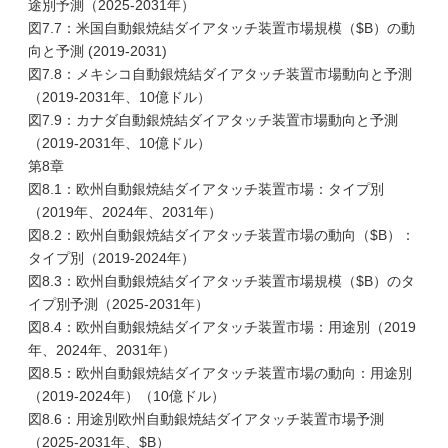
途別予測（2025-2031年）
図7.7：米国自動銀焼結ダイアタッチ装置市場規模（$B）の動
向と予測 (2019-2031)
図7.8：メキシコ自動銀焼結ダイアタッチ装置市場動向と予測
（2019-2031年、10億ドル）
図7.9：カナダ自動銀焼結ダイアタッチ装置市場動向と予測
（2019-2031年、10億ドル）
第8章
図8.1：欧州自動銀焼結ダイアタッチ装置市場：タイプ別
（2019年、2024年、2031年）
図8.2：欧州自動銀焼結ダイアタッチ装置市場の動向（$B）：
タイプ別（2019-2024年）
図8.3：欧州自動銀焼結ダイアタッチ装置市場規模（$B）のタ
イプ別予測（2025-2031年）
図8.4：欧州自動銀焼結ダイアタッチ装置市場：用途別（2019
年、2024年、2031年）
図8.5：欧州自動銀焼結ダイアタッチ装置市場の動向：用途別
（2019-2024年）（10億ドル）
図8.6：用途別欧州自動銀焼結ダイアタッチ装置市場予測
（2025-2031年、$B）