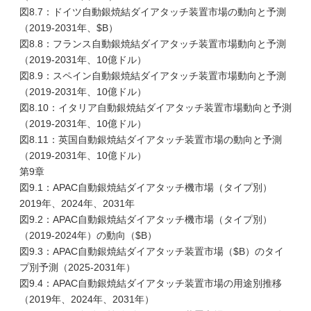
図8.7：ドイツ自動銀焼結ダイアタッチ装置市場の動向と予測
（2019-2031年、$B）
図8.8：フランス自動銀焼結ダイアタッチ装置市場動向と予測
（2019-2031年、10億ドル）
図8.9：スペイン自動銀焼結ダイアタッチ装置市場動向と予測
（2019-2031年、10億ドル）
図8.10：イタリア自動銀焼結ダイアタッチ装置市場動向と予測
（2019-2031年、10億ドル）
図8.11：英国自動銀焼結ダイアタッチ装置市場の動向と予測
（2019-2031年、10億ドル）
第9章
図9.1：APAC自動銀焼結ダイアタッチ機市場（タイプ別）
2019年、2024年、2031年
図9.2：APAC自動銀焼結ダイアタッチ機市場（タイプ別）
（2019-2024年）の動向（$B）
図9.3：APAC自動銀焼結ダイアタッチ装置市場（$B）のタイ
プ別予測（2025-2031年）
図9.4：APAC自動銀焼結ダイアタッチ装置市場の用途別推移
（2019年、2024年、2031年）