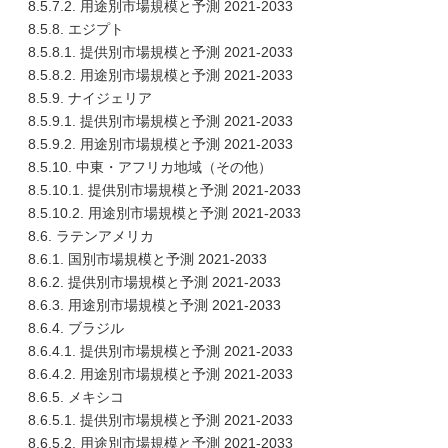
8.5.7.2. 用途別市場規模と予測 2021-2033
8.5.8. エジプト
8.5.8.1. 提供別市場規模と予測 2021-2033
8.5.8.2. 用途別市場規模と予測 2021-2033
8.5.9. ナイジェリア
8.5.9.1. 提供別市場規模と予測 2021-2033
8.5.9.2. 用途別市場規模と予測 2021-2033
8.5.10. 中東・アフリカ地域（その他）
8.5.10.1. 提供別市場規模と予測 2021-2033
8.5.10.2. 用途別市場規模と予測 2021-2033
8.6. ラテンアメリカ
8.6.1. 国別市場規模と予測 2021-2033
8.6.2. 提供別市場規模と予測 2021-2033
8.6.3. 用途別市場規模と予測 2021-2033
8.6.4. ブラジル
8.6.4.1. 提供別市場規模と予測 2021-2033
8.6.4.2. 用途別市場規模と予測 2021-2033
8.6.5. メキシコ
8.6.5.1. 提供別市場規模と予測 2021-2033
8.6.5.2. 用途別市場規模と予測 2021-2033