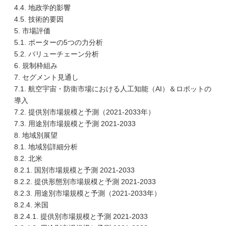
4.4. 地政学的影響
4.5. 技術的要因
5. 市場評価
5.1. ポーターの5つの力分析
5.2. バリューチェーン分析
6. 規制枠組み
7. セグメント見通し
7.1. 航空宇宙・防衛市場における人工知能（AI）＆ロボットの
導入
7.2. 提供別市場規模と予測（2021-2033年）
7.3. 用途別市場規模と予測 2021-2033
8. 地域別展望
8.1. 地域別詳細分析
8.2. 北米
8.2.1. 国別市場規模と予測 2021-2033
8.2.2. 提供形態別市場規模と予測 2021-2033
8.2.3. 用途別市場規模と予測（2021-2033年）
8.2.4. 米国
8.2.4.1. 提供別市場規模と予測 2021-2033