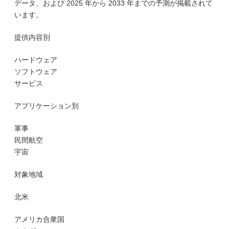
データ、および 2025 年から 2033 年までの予測が掲載されて
います。
提供内容別
ハードウェア
ソフトウェア
サービス
アプリケーション別
軍事
民間航空
宇宙
対象地域
北米
アメリカ合衆国