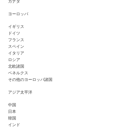
カナダ
ヨーロッパ
イギリス
ドイツ
フランス
スペイン
イタリア
ロシア
北欧諸国
ベネルクス
その他のヨーロッパ諸国
アジア太平洋
中国
日本
韓国
インド