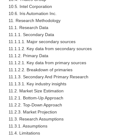
10.5. Intel Corporation
10.6. Iris Automation Inc.
11. Research Methodology
11.1. Research Data
11.1.1. Secondary Data
11.1.1.1. Major secondary sources
11.1.1.2. Key data from secondary sources
11.1.2. Primary Data
11.1.2.1. Key data from primary sources
11.1.2.2. Breakdown of primaries
11.1.3. Secondary And Primary Research
11.1.3.1. Key industry insights
11.2. Market Size Estimation
11.2.1. Bottom-Up Approach
11.2.2. Top-Down Approach
11.2.3. Market Projection
11.3. Research Assumptions
11.3.1. Assumptions
11.4. Limitations