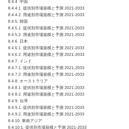
8.4.4. 中国
8.4.4.1. 提供別市場規模と予測 2021-2033
8.4.4.2. 用途別市場規模と予測 2021-2033
8.4.5. 韓国
8.4.5.1. 提供別市場規模と予測 2021-2033
8.4.5.2. 用途別市場規模と予測 2021-2033
8.4.6. 日本
8.4.6.1. 提供別市場規模と予測 2021-2033
8.4.6.2. 用途別市場規模と予測 2021-2033
8.4.7. インド
8.4.7.1. 提供別市場規模と予測 2021-2033
8.4.7.2. 用途別市場規模と予測 2021-2033
8.4.8. オーストラリア
8.4.8.1. 提供別市場規模と予測 2021-2033
8.4.8.2. 用途別市場規模と予測 2021-2033
8.4.9. 台湾
8.4.9.1. 提供別市場規模と予測 2021-2033
8.4.9.2. 用途別市場規模と予測 2021-2033
8.4.10. 東南アジア
8.4.10.1. 提供別市場規模と予測 2021-2033