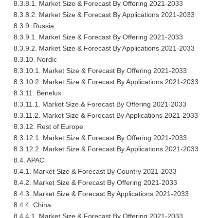
8.3.8.1. Market Size & Forecast By Offering 2021-2033
8.3.8.2. Market Size & Forecast By Applications 2021-2033
8.3.9. Russia
8.3.9.1. Market Size & Forecast By Offering 2021-2033
8.3.9.2. Market Size & Forecast By Applications 2021-2033
8.3.10. Nordic
8.3.10.1. Market Size & Forecast By Offering 2021-2033
8.3.10.2. Market Size & Forecast By Applications 2021-2033
8.3.11. Benelux
8.3.11.1. Market Size & Forecast By Offering 2021-2033
8.3.11.2. Market Size & Forecast By Applications 2021-2033
8.3.12. Rest of Europe
8.3.12.1. Market Size & Forecast By Offering 2021-2033
8.3.12.2. Market Size & Forecast By Applications 2021-2033
8.4. APAC
8.4.1. Market Size & Forecast By Country 2021-2033
8.4.2. Market Size & Forecast By Offering 2021-2033
8.4.3. Market Size & Forecast By Applications 2021-2033
8.4.4. China
8.4.4.1. Market Size & Forecast By Offering 2021-2033