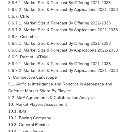
8.6.6.1. Market Size & Forecast By Offering 2021-2033
8.6.6.2. Market Size & Forecast By Applications 2021-2033
8.6.7. Chile
8.6.7.1. Market Size & Forecast By Offering 2021-2033
8.6.7.2. Market Size & Forecast By Applications 2021-2033
8.6.8. Colombia
8.6.8.1. Market Size & Forecast By Offering 2021-2033
8.6.8.2. Market Size & Forecast By Applications 2021-2033
8.6.9. Rest of LATAM
8.6.9.1. Market Size & Forecast By Offering 2021-2033
8.6.9.2. Market Size & Forecast By Applications 2021-2033
9. Competitive Landscape
9.1. Artificial Intelligence and Robotics in Aerospace and
Defense Market Share By Players
9.2. M&A Agreements & Collaboration Analysis
10. Market Players Assessment
10.1. IBM
10.2. Boeing Company
10.3. General Electric
10.4. Thales Group