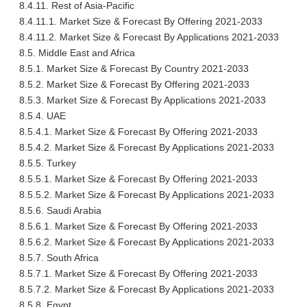
8.4.11. Rest of Asia-Pacific
8.4.11.1. Market Size & Forecast By Offering 2021-2033
8.4.11.2. Market Size & Forecast By Applications 2021-2033
8.5. Middle East and Africa
8.5.1. Market Size & Forecast By Country 2021-2033
8.5.2. Market Size & Forecast By Offering 2021-2033
8.5.3. Market Size & Forecast By Applications 2021-2033
8.5.4. UAE
8.5.4.1. Market Size & Forecast By Offering 2021-2033
8.5.4.2. Market Size & Forecast By Applications 2021-2033
8.5.5. Turkey
8.5.5.1. Market Size & Forecast By Offering 2021-2033
8.5.5.2. Market Size & Forecast By Applications 2021-2033
8.5.6. Saudi Arabia
8.5.6.1. Market Size & Forecast By Offering 2021-2033
8.5.6.2. Market Size & Forecast By Applications 2021-2033
8.5.7. South Africa
8.5.7.1. Market Size & Forecast By Offering 2021-2033
8.5.7.2. Market Size & Forecast By Applications 2021-2033
8.5.8. Egypt