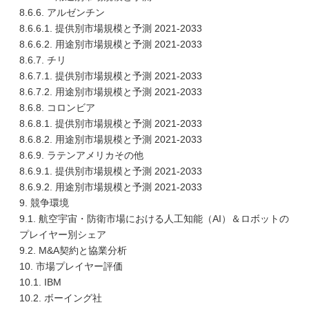
8.6.6. アルゼンチン
8.6.6.1. 提供別市場規模と予測 2021-2033
8.6.6.2. 用途別市場規模と予測 2021-2033
8.6.7. チリ
8.6.7.1. 提供別市場規模と予測 2021-2033
8.6.7.2. 用途別市場規模と予測 2021-2033
8.6.8. コロンビア
8.6.8.1. 提供別市場規模と予測 2021-2033
8.6.8.2. 用途別市場規模と予測 2021-2033
8.6.9. ラテンアメリカその他
8.6.9.1. 提供別市場規模と予測 2021-2033
8.6.9.2. 用途別市場規模と予測 2021-2033
9. 競争環境
9.1. 航空宇宙・防衛市場における人工知能（AI）＆ロボットの
プレイヤー別シェア
9.2. M&A契約と協業分析
10. 市場プレイヤー評価
10.1. IBM
10.2. ボーイング社