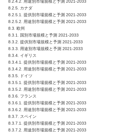
8.2.4.2. 用途別市場規模と予測 2021-2033
8.2.5. カナダ
8.2.5.1. 提供別市場規模と予測 2021-2033
8.2.5.2. 用途別市場規模と予測 2021-2033
8.3. 欧州
8.3.1. 国別市場規模と予測 2021-2033
8.3.2. 提供別市場規模と予測 2021-2033
8.3.3. 用途別市場規模と予測 2021-2033
8.3.4. イギリス
8.3.4.1. 提供別市場規模と予測 2021-2033
8.3.4.2. 用途別市場規模と予測 2021-2033
8.3.5. ドイツ
8.3.5.1. 提供別市場規模と予測 2021-2033
8.3.5.2. 用途別市場規模と予測 2021-2033
8.3.6. フランス
8.3.6.1. 提供別市場規模と予測 2021-2033
8.3.6.2. 用途別市場規模と予測 2021-2033
8.3.7. スペイン
8.3.7.1. 提供別市場規模と予測 2021-2033
8.3.7.2. 用途別市場規模と予測 2021-2033