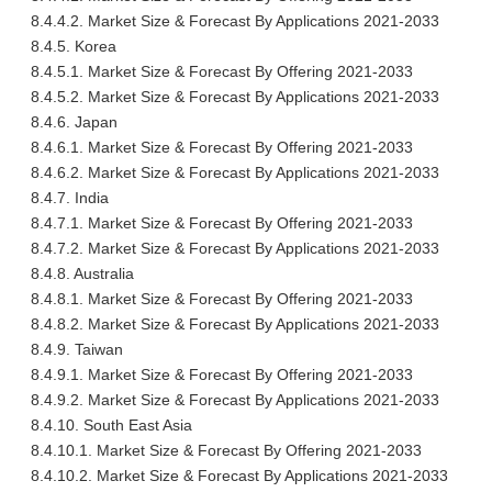
8.4.4.2. Market Size & Forecast By Applications 2021-2033
8.4.5. Korea
8.4.5.1. Market Size & Forecast By Offering 2021-2033
8.4.5.2. Market Size & Forecast By Applications 2021-2033
8.4.6. Japan
8.4.6.1. Market Size & Forecast By Offering 2021-2033
8.4.6.2. Market Size & Forecast By Applications 2021-2033
8.4.7. India
8.4.7.1. Market Size & Forecast By Offering 2021-2033
8.4.7.2. Market Size & Forecast By Applications 2021-2033
8.4.8. Australia
8.4.8.1. Market Size & Forecast By Offering 2021-2033
8.4.8.2. Market Size & Forecast By Applications 2021-2033
8.4.9. Taiwan
8.4.9.1. Market Size & Forecast By Offering 2021-2033
8.4.9.2. Market Size & Forecast By Applications 2021-2033
8.4.10. South East Asia
8.4.10.1. Market Size & Forecast By Offering 2021-2033
8.4.10.2. Market Size & Forecast By Applications 2021-2033