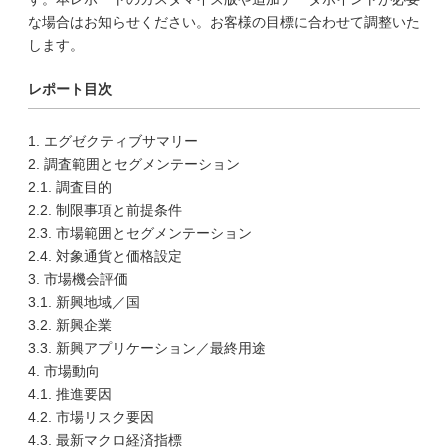
な場合はお知らせください。お客様の目標に合わせて調整いた
します。
レポート目次
1. エグゼクティブサマリー
2. 調査範囲とセグメンテーション
2.1. 調査目的
2.2. 制限事項と前提条件
2.3. 市場範囲とセグメンテーション
2.4. 対象通貨と価格設定
3. 市場機会評価
3.1. 新興地域／国
3.2. 新興企業
3.3. 新興アプリケーション／最終用途
4. 市場動向
4.1. 推進要因
4.2. 市場リスク要因
4.3. 最新マクロ経済指標