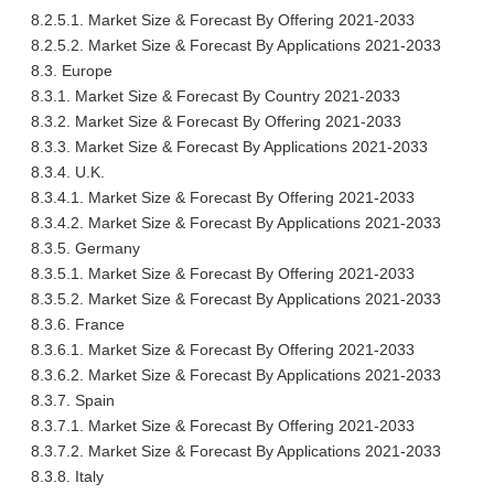
8.2.5.1. Market Size & Forecast By Offering 2021-2033
8.2.5.2. Market Size & Forecast By Applications 2021-2033
8.3. Europe
8.3.1. Market Size & Forecast By Country 2021-2033
8.3.2. Market Size & Forecast By Offering 2021-2033
8.3.3. Market Size & Forecast By Applications 2021-2033
8.3.4. U.K.
8.3.4.1. Market Size & Forecast By Offering 2021-2033
8.3.4.2. Market Size & Forecast By Applications 2021-2033
8.3.5. Germany
8.3.5.1. Market Size & Forecast By Offering 2021-2033
8.3.5.2. Market Size & Forecast By Applications 2021-2033
8.3.6. France
8.3.6.1. Market Size & Forecast By Offering 2021-2033
8.3.6.2. Market Size & Forecast By Applications 2021-2033
8.3.7. Spain
8.3.7.1. Market Size & Forecast By Offering 2021-2033
8.3.7.2. Market Size & Forecast By Applications 2021-2033
8.3.8. Italy