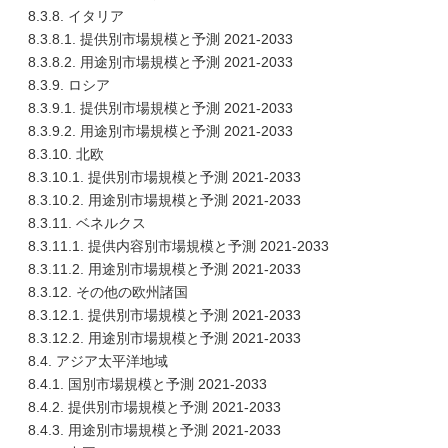
8.3.8. イタリア
8.3.8.1. 提供別市場規模と予測 2021-2033
8.3.8.2. 用途別市場規模と予測 2021-2033
8.3.9. ロシア
8.3.9.1. 提供別市場規模と予測 2021-2033
8.3.9.2. 用途別市場規模と予測 2021-2033
8.3.10. 北欧
8.3.10.1. 提供別市場規模と予測 2021-2033
8.3.10.2. 用途別市場規模と予測 2021-2033
8.3.11. ベネルクス
8.3.11.1. 提供内容別市場規模と予測 2021-2033
8.3.11.2. 用途別市場規模と予測 2021-2033
8.3.12. その他の欧州諸国
8.3.12.1. 提供別市場規模と予測 2021-2033
8.3.12.2. 用途別市場規模と予測 2021-2033
8.4. アジア太平洋地域
8.4.1. 国別市場規模と予測 2021-2033
8.4.2. 提供別市場規模と予測 2021-2033
8.4.3. 用途別市場規模と予測 2021-2033