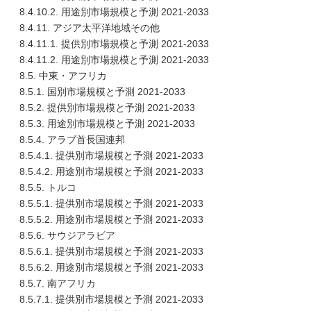
8.4.10.2. 用途別市場規模と予測 2021-2033
8.4.11. アジア太平洋地域その他
8.4.11.1. 提供別市場規模と予測 2021-2033
8.4.11.2. 用途別市場規模と予測 2021-2033
8.5. 中東・アフリカ
8.5.1. 国別市場規模と予測 2021-2033
8.5.2. 提供別市場規模と予測 2021-2033
8.5.3. 用途別市場規模と予測 2021-2033
8.5.4. アラブ首長国連邦
8.5.4.1. 提供別市場規模と予測 2021-2033
8.5.4.2. 用途別市場規模と予測 2021-2033
8.5.5. トルコ
8.5.5.1. 提供別市場規模と予測 2021-2033
8.5.5.2. 用途別市場規模と予測 2021-2033
8.5.6. サウジアラビア
8.5.6.1. 提供別市場規模と予測 2021-2033
8.5.6.2. 用途別市場規模と予測 2021-2033
8.5.7. 南アフリカ
8.5.7.1. 提供別市場規模と予測 2021-2033