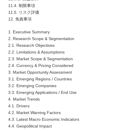
11.4. 制限事項
11.5. リスク評価
12. 免責事項
1. Executive Summary
2. Research Scope & Segmentation
2.1. Research Objectives
2.2. Limitations & Assumptions
2.3. Market Scope & Segmentation
2.4. Currency & Pricing Considered
3. Market Opportunity Assessment
3.1. Emerging Regions / Countries
3.2. Emerging Companies
3.3. Emerging Applications / End Use
4. Market Trends
4.1. Drivers
4.2. Market Warning Factors
4.3. Latest Macro Economic Indicators
4.4. Geopolitical Impact