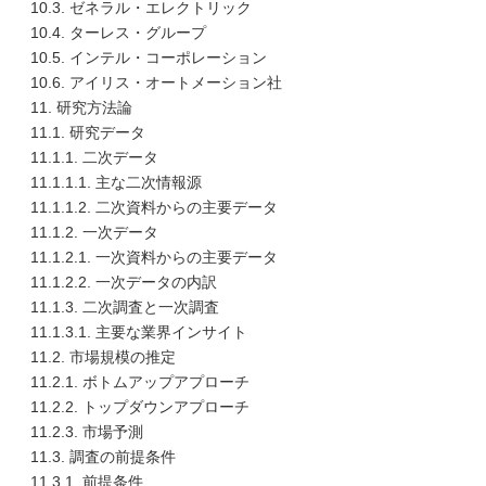
10.3. ゼネラル・エレクトリック
10.4. ターレス・グループ
10.5. インテル・コーポレーション
10.6. アイリス・オートメーション社
11. 研究方法論
11.1. 研究データ
11.1.1. 二次データ
11.1.1.1. 主な二次情報源
11.1.1.2. 二次資料からの主要データ
11.1.2. 一次データ
11.1.2.1. 一次資料からの主要データ
11.1.2.2. 一次データの内訳
11.1.3. 二次調査と一次調査
11.1.3.1. 主要な業界インサイト
11.2. 市場規模の推定
11.2.1. ボトムアップアプローチ
11.2.2. トップダウンアプローチ
11.2.3. 市場予測
11.3. 調査の前提条件
11.3.1. 前提条件