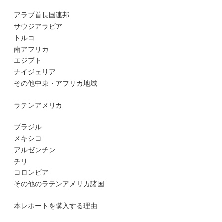
アラブ首長国連邦
サウジアラビア
トルコ
南アフリカ
エジプト
ナイジェリア
その他中東・アフリカ地域
ラテンアメリカ
ブラジル
メキシコ
アルゼンチン
チリ
コロンビア
その他のラテンアメリカ諸国
本レポートを購入する理由