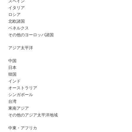
スペイン
イタリア
ロシア
北欧諸国
ベネルクス
その他のヨーロッパ諸国
アジア太平洋
中国
日本
韓国
インド
オーストラリア
シンガポール
台湾
東南アジア
その他のアジア太平洋地域
中東・アフリカ