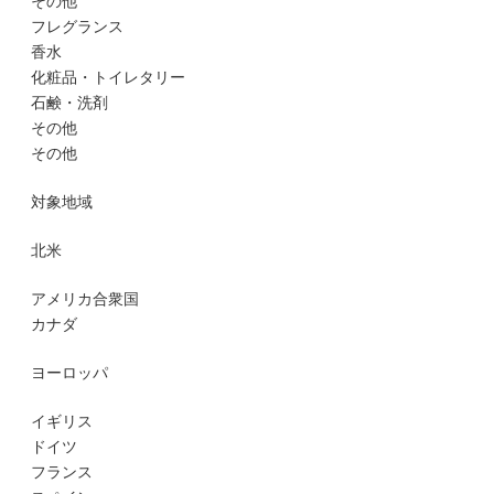
その他
フレグランス
香水
化粧品・トイレタリー
石鹸・洗剤
その他
その他
対象地域
北米
アメリカ合衆国
カナダ
ヨーロッパ
イギリス
ドイツ
フランス