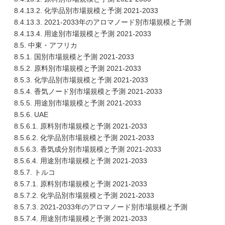
8.4.13.2. 化学品別市場規模と予測 2021-2033
8.4.13.3. 2021-2033年のアロマノード別市場規模と予測
8.4.13.4. 用途別市場規模と予測 2021-2033
8.5. 中東・アフリカ
8.5.1. 国別市場規模と予測 2021-2033
8.5.2. 原料別市場規模と予測 2021-2033
8.5.3. 化学品別市場規模と予測 2021-2033
8.5.4. 香気ノード別市場規模と予測 2021-2033
8.5.5. 用途別市場規模と予測 2021-2033
8.5.6. UAE
8.5.6.1. 原料別市場規模と予測 2021-2033
8.5.6.2. 化学品別市場規模と予測 2021-2033
8.5.6.3. 香気成分別市場規模と予測 2021-2033
8.5.6.4. 用途別市場規模と予測 2021-2033
8.5.7. トルコ
8.5.7.1. 原料別市場規模と予測 2021-2033
8.5.7.2. 化学品別市場規模と予測 2021-2033
8.5.7.3. 2021-2033年のアロマノード別市場規模と予測
8.5.7.4. 用途別市場規模と予測 2021-2033