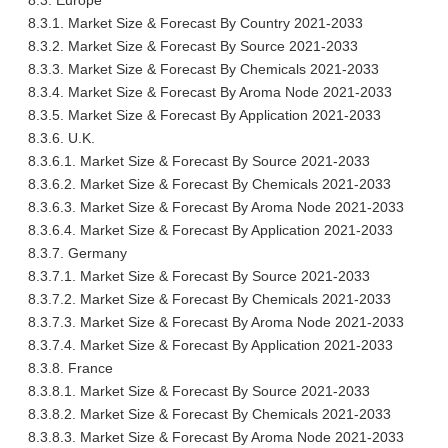
8.3. Europe
8.3.1. Market Size & Forecast By Country 2021-2033
8.3.2. Market Size & Forecast By Source 2021-2033
8.3.3. Market Size & Forecast By Chemicals 2021-2033
8.3.4. Market Size & Forecast By Aroma Node 2021-2033
8.3.5. Market Size & Forecast By Application 2021-2033
8.3.6. U.K.
8.3.6.1. Market Size & Forecast By Source 2021-2033
8.3.6.2. Market Size & Forecast By Chemicals 2021-2033
8.3.6.3. Market Size & Forecast By Aroma Node 2021-2033
8.3.6.4. Market Size & Forecast By Application 2021-2033
8.3.7. Germany
8.3.7.1. Market Size & Forecast By Source 2021-2033
8.3.7.2. Market Size & Forecast By Chemicals 2021-2033
8.3.7.3. Market Size & Forecast By Aroma Node 2021-2033
8.3.7.4. Market Size & Forecast By Application 2021-2033
8.3.8. France
8.3.8.1. Market Size & Forecast By Source 2021-2033
8.3.8.2. Market Size & Forecast By Chemicals 2021-2033
8.3.8.3. Market Size & Forecast By Aroma Node 2021-2033