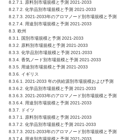
8.2.7.1. 原料別市場規模と予測 2021-2033
8.2.7.2. 化学品別市場規模と予測 2021-2033
8.2.7.3. 2021-2033年のアロマノード別市場規模と予測
8.2.7.4. 用途別市場規模と予測 2021-2033
8.3. 欧州
8.3.1. 国別市場規模と予測 2021-2033
8.3.2. 原料別市場規模と予測 2021-2033
8.3.3. 化学品別市場規模と予測 2021-2033
8.3.4. 香気ノード別市場規模と予測 2021-2033
8.3.5. 用途別市場規模と予測 2021-2033
8.3.6. イギリス
8.3.6.1. 2021-2033 年の供給源別市場規模および予測
8.3.6.2. 化学品別市場規模と予測 2021-2033
8.3.6.3. 2021-2033年のアロマノード別市場規模と予測
8.3.6.4. 用途別市場規模と予測 2021-2033
8.3.7. ドイツ
8.3.7.1. 原料別市場規模と予測 2021-2033
8.3.7.2. 化学品別市場規模と予測 2021-2033
8.3.7.3. 2021-2033年のアロマノード別市場規模と予測
8.3.7.4. 用途別市場規模と予測 2021-2033