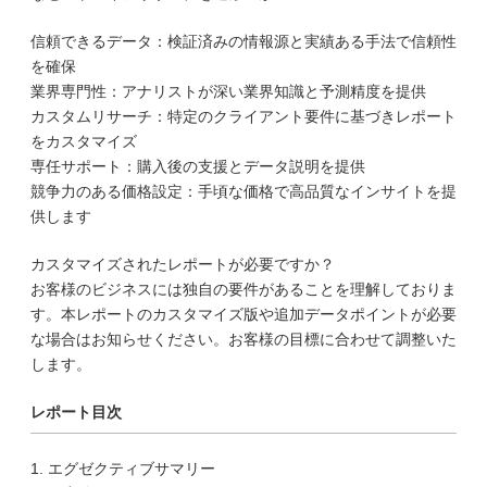
信頼できるデータ：検証済みの情報源と実績ある手法で信頼性
を確保
業界専門性：アナリストが深い業界知識と予測精度を提供
カスタムリサーチ：特定のクライアント要件に基づきレポート
をカスタマイズ
専任サポート：購入後の支援とデータ説明を提供
競争力のある価格設定：手頃な価格で高品質なインサイトを提
供します
カスタマイズされたレポートが必要ですか？
お客様のビジネスには独自の要件があることを理解しておりま
す。本レポートのカスタマイズ版や追加データポイントが必要
な場合はお知らせください。お客様の目標に合わせて調整いた
します。
レポート目次
1. エグゼクティブサマリー