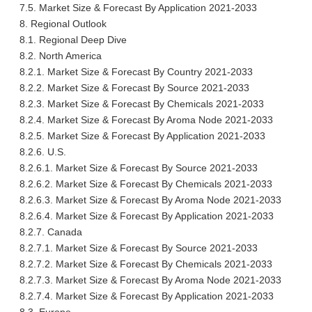
7.5. Market Size & Forecast By Application 2021-2033
8. Regional Outlook
8.1. Regional Deep Dive
8.2. North America
8.2.1. Market Size & Forecast By Country 2021-2033
8.2.2. Market Size & Forecast By Source 2021-2033
8.2.3. Market Size & Forecast By Chemicals 2021-2033
8.2.4. Market Size & Forecast By Aroma Node 2021-2033
8.2.5. Market Size & Forecast By Application 2021-2033
8.2.6. U.S.
8.2.6.1. Market Size & Forecast By Source 2021-2033
8.2.6.2. Market Size & Forecast By Chemicals 2021-2033
8.2.6.3. Market Size & Forecast By Aroma Node 2021-2033
8.2.6.4. Market Size & Forecast By Application 2021-2033
8.2.7. Canada
8.2.7.1. Market Size & Forecast By Source 2021-2033
8.2.7.2. Market Size & Forecast By Chemicals 2021-2033
8.2.7.3. Market Size & Forecast By Aroma Node 2021-2033
8.2.7.4. Market Size & Forecast By Application 2021-2033