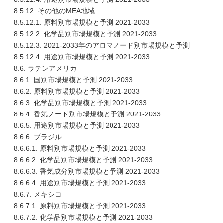
8.5.12. その他のMEA地域
8.5.12.1. 原料別市場規模と予測 2021-2033
8.5.12.2. 化学品別市場規模と予測 2021-2033
8.5.12.3. 2021-2033年のアロマノード別市場規模と予測
8.5.12.4. 用途別市場規模と予測 2021-2033
8.6. ラテンアメリカ
8.6.1. 国別市場規模と予測 2021-2033
8.6.2. 原料別市場規模と予測 2021-2033
8.6.3. 化学品別市場規模と予測 2021-2033
8.6.4. 香気ノード別市場規模と予測 2021-2033
8.6.5. 用途別市場規模と予測 2021-2033
8.6.6. ブラジル
8.6.6.1. 原料別市場規模と予測 2021-2033
8.6.6.2. 化学品別市場規模と予測 2021-2033
8.6.6.3. 香気成分別市場規模と予測 2021-2033
8.6.6.4. 用途別市場規模と予測 2021-2033
8.6.7. メキシコ
8.6.7.1. 原料別市場規模と予測 2021-2033
8.6.7.2. 化学品別市場規模と予測 2021-2033