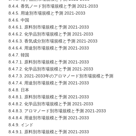
8.4.4. 香気ノード別市場規模と予測 2021-2033
8.4.5. 用途別市場規模と予測 2021-2033
8.4.6. 中国
8.4.6.1. 原料別市場規模と予測 2021-2033
8.4.6.2. 化学品別市場規模と予測 2021-2033
8.4.6.3. 香気成分別市場規模と予測 2021-2033
8.4.6.4. 用途別市場規模と予測 2021-2033
8.4.7. 韓国
8.4.7.1. 原料別市場規模と予測 2021-2033
8.4.7.2. 化学品別市場規模と予測 2021-2033
8.4.7.3. 2021-2033年のアロマノード別市場規模と予測
8.4.7.4. 用途別市場規模と予測 2021-2033
8.4.8. 日本
8.4.8.1. 原料別市場規模と予測 2021-2033
8.4.8.2. 化学品別市場規模と予測 2021-2033
8.4.8.3. アロマノード別市場規模と予測 2021-2033
8.4.8.4. 用途別市場規模と予測 2021-2033
8.4.9. インド
8.4.9.1. 原料別市場規模と予測 2021-2033