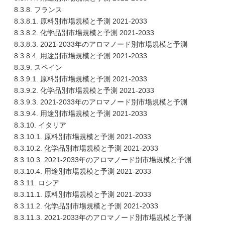
8.3.8. フランス
8.3.8.1. 原料別市場規模と予測 2021-2033
8.3.8.2. 化学品別市場規模と予測 2021-2033
8.3.8.3. 2021-2033年のアロマノード別市場規模と予測
8.3.8.4. 用途別市場規模と予測 2021-2033
8.3.9. スペイン
8.3.9.1. 原料別市場規模と予測 2021-2033
8.3.9.2. 化学品別市場規模と予測 2021-2033
8.3.9.3. 2021-2033年のアロマノード別市場規模と予測
8.3.9.4. 用途別市場規模と予測 2021-2033
8.3.10. イタリア
8.3.10.1. 原料別市場規模と予測 2021-2033
8.3.10.2. 化学品別市場規模と予測 2021-2033
8.3.10.3. 2021-2033年のアロマノード別市場規模と予測
8.3.10.4. 用途別市場規模と予測 2021-2033
8.3.11. ロシア
8.3.11.1. 原料別市場規模と予測 2021-2033
8.3.11.2. 化学品別市場規模と予測 2021-2033
8.3.11.3. 2021-2033年のアロマノード別市場規模と予測