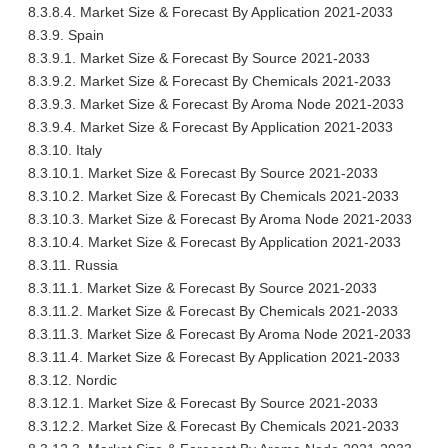
8.3.8.4. Market Size & Forecast By Application 2021-2033
8.3.9. Spain
8.3.9.1. Market Size & Forecast By Source 2021-2033
8.3.9.2. Market Size & Forecast By Chemicals 2021-2033
8.3.9.3. Market Size & Forecast By Aroma Node 2021-2033
8.3.9.4. Market Size & Forecast By Application 2021-2033
8.3.10. Italy
8.3.10.1. Market Size & Forecast By Source 2021-2033
8.3.10.2. Market Size & Forecast By Chemicals 2021-2033
8.3.10.3. Market Size & Forecast By Aroma Node 2021-2033
8.3.10.4. Market Size & Forecast By Application 2021-2033
8.3.11. Russia
8.3.11.1. Market Size & Forecast By Source 2021-2033
8.3.11.2. Market Size & Forecast By Chemicals 2021-2033
8.3.11.3. Market Size & Forecast By Aroma Node 2021-2033
8.3.11.4. Market Size & Forecast By Application 2021-2033
8.3.12. Nordic
8.3.12.1. Market Size & Forecast By Source 2021-2033
8.3.12.2. Market Size & Forecast By Chemicals 2021-2033