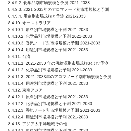
8.4.9.2. 化学品別市場規模と予測 2021-2033
8.4.9.3. 2021-2033年のアロマノード別市場規模と予測
8.4.9.4. 用途別市場規模と予測 2021-2033
8.4.10. オーストラリア
8.4.10.1. 原料別市場規模と予測 2021-2033
8.4.10.2. 化学品別市場規模と予測 2021-2033
8.4.10.3. 香気ノード別市場規模と予測 2021-2033
8.4.10.4. 用途別市場規模と予測 2021-2033
8.4.11. 台湾
8.4.11.1. 2021-2033 年の供給源別市場規模および予測
8.4.11.2. 化学品別市場規模と予測 2021-2033
8.4.11.3. 2021-2033年のアロマノード別市場規模と予測
8.4.11.4. 用途別市場規模と予測 2021-2033
8.4.12. 東南アジア
8.4.12.1. 原料別市場規模と予測 2021-2033
8.4.12.2. 化学品別市場規模と予測 2021-2033
8.4.12.3. 香気ノード別市場規模と予測 2021-2033
8.4.12.4. 用途別市場規模と予測 2021-2033
8.4.13. アジア太平洋地域その他
8.4.13.1. 原料別市場規模と予測 2021-2033