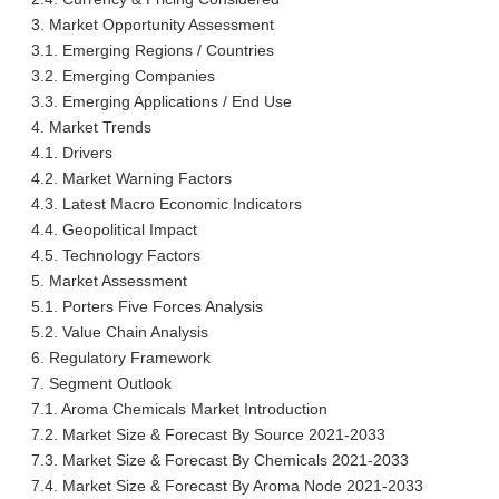
3. Market Opportunity Assessment
3.1. Emerging Regions / Countries
3.2. Emerging Companies
3.3. Emerging Applications / End Use
4. Market Trends
4.1. Drivers
4.2. Market Warning Factors
4.3. Latest Macro Economic Indicators
4.4. Geopolitical Impact
4.5. Technology Factors
5. Market Assessment
5.1. Porters Five Forces Analysis
5.2. Value Chain Analysis
6. Regulatory Framework
7. Segment Outlook
7.1. Aroma Chemicals Market Introduction
7.2. Market Size & Forecast By Source 2021-2033
7.3. Market Size & Forecast By Chemicals 2021-2033
7.4. Market Size & Forecast By Aroma Node 2021-2033