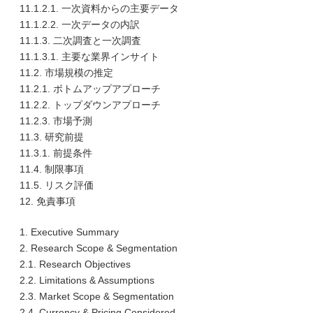
11.1.2.1. 一次資料からの主要データ
11.1.2.2. 一次データの内訳
11.1.3. 二次調査と一次調査
11.1.3.1. 主要な業界インサイト
11.2. 市場規模の推定
11.2.1. ボトムアップアプローチ
11.2.2. トップダウンアプローチ
11.2.3. 市場予測
11.3. 研究前提
11.3.1. 前提条件
11.4. 制限事項
11.5. リスク評価
12. 免責事項
1. Executive Summary
2. Research Scope & Segmentation
2.1. Research Objectives
2.2. Limitations & Assumptions
2.3. Market Scope & Segmentation
2.4. Currency & Pricing Considered