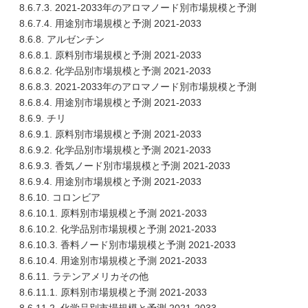
8.6.7.3. 2021-2033年のアロマノード別市場規模と予測
8.6.7.4. 用途別市場規模と予測 2021-2033
8.6.8. アルゼンチン
8.6.8.1. 原料別市場規模と予測 2021-2033
8.6.8.2. 化学品別市場規模と予測 2021-2033
8.6.8.3. 2021-2033年のアロマノード別市場規模と予測
8.6.8.4. 用途別市場規模と予測 2021-2033
8.6.9. チリ
8.6.9.1. 原料別市場規模と予測 2021-2033
8.6.9.2. 化学品別市場規模と予測 2021-2033
8.6.9.3. 香気ノード別市場規模と予測 2021-2033
8.6.9.4. 用途別市場規模と予測 2021-2033
8.6.10. コロンビア
8.6.10.1. 原料別市場規模と予測 2021-2033
8.6.10.2. 化学品別市場規模と予測 2021-2033
8.6.10.3. 香料ノード別市場規模と予測 2021-2033
8.6.10.4. 用途別市場規模と予測 2021-2033
8.6.11. ラテンアメリカその他
8.6.11.1. 原料別市場規模と予測 2021-2033