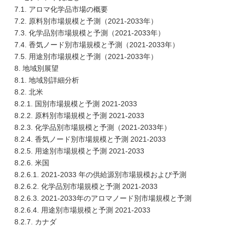
7.1. アロマ化学品市場の概要
7.2. 原料別市場規模と予測（2021-2033年）
7.3. 化学品別市場規模と予測（2021-2033年）
7.4. 香気ノード別市場規模と予測（2021-2033年）
7.5. 用途別市場規模と予測（2021-2033年）
8. 地域別展望
8.1. 地域別詳細分析
8.2. 北米
8.2.1. 国別市場規模と予測 2021-2033
8.2.2. 原料別市場規模と予測 2021-2033
8.2.3. 化学品別市場規模と予測（2021-2033年）
8.2.4. 香気ノード別市場規模と予測 2021-2033
8.2.5. 用途別市場規模と予測 2021-2033
8.2.6. 米国
8.2.6.1. 2021-2033 年の供給源別市場規模および予測
8.2.6.2. 化学品別市場規模と予測 2021-2033
8.2.6.3. 2021-2033年のアロマノード別市場規模と予測
8.2.6.4. 用途別市場規模と予測 2021-2033
8.2.7. カナダ