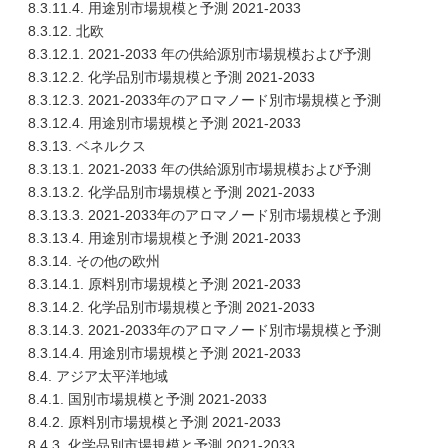
8.3.11.4. 用途別市場規模と予測 2021-2033
8.3.12. 北欧
8.3.12.1. 2021-2033 年の供給源別市場規模および予測
8.3.12.2. 化学品別市場規模と予測 2021-2033
8.3.12.3. 2021-2033年のアロマノード別市場規模と予測
8.3.12.4. 用途別市場規模と予測 2021-2033
8.3.13. ベネルクス
8.3.13.1. 2021-2033 年の供給源別市場規模および予測
8.3.13.2. 化学品別市場規模と予測 2021-2033
8.3.13.3. 2021-2033年のアロマノード別市場規模と予測
8.3.13.4. 用途別市場規模と予測 2021-2033
8.3.14. その他の欧州
8.3.14.1. 原料別市場規模と予測 2021-2033
8.3.14.2. 化学品別市場規模と予測 2021-2033
8.3.14.3. 2021-2033年のアロマノード別市場規模と予測
8.3.14.4. 用途別市場規模と予測 2021-2033
8.4. アジア太平洋地域
8.4.1. 国別市場規模と予測 2021-2033
8.4.2. 原料別市場規模と予測 2021-2033
8.4.3. 化学品別市場規模と予測 2021-2033