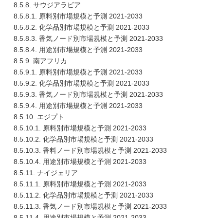
8.5.8. サウジアラビア
8.5.8.1. 原料別市場規模と予測 2021-2033
8.5.8.2. 化学品別市場規模と予測 2021-2033
8.5.8.3. 香気ノード別市場規模と予測 2021-2033
8.5.8.4. 用途別市場規模と予測 2021-2033
8.5.9. 南アフリカ
8.5.9.1. 原料別市場規模と予測 2021-2033
8.5.9.2. 化学品別市場規模と予測 2021-2033
8.5.9.3. 香気ノード別市場規模と予測 2021-2033
8.5.9.4. 用途別市場規模と予測 2021-2033
8.5.10. エジプト
8.5.10.1. 原料別市場規模と予測 2021-2033
8.5.10.2. 化学品別市場規模と予測 2021-2033
8.5.10.3. 香料ノード別市場規模と予測 2021-2033
8.5.10.4. 用途別市場規模と予測 2021-2033
8.5.11. ナイジェリア
8.5.11.1. 原料別市場規模と予測 2021-2033
8.5.11.2. 化学品別市場規模と予測 2021-2033
8.5.11.3. 香気ノード別市場規模と予測 2021-2033
8.5.11.4. 用途別市場規模と予測 2021-2033