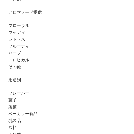
アロマノード提供
フローラル
ウッディ
シトラス
フルーティ
ハーブ
トロピカル
その他
用途別
フレーバー
菓子
製菓
ベーカリー食品
乳製品
飲料