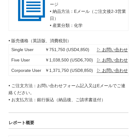
ージ
• 納品方法：Eメール（ご注文後2-3営業
日）
• 産業分類：化学
• 販売価格（英語版、消費税別）
Single User
￥751,750 (USD4,850)
▷ お問い合わせ
Five User
￥1,038,500 (USD6,700)
▷ お問い合わせ
Corporate User
￥1,371,750 (USD8,850)
▷ お問い合わせ
• ご注文方法：お問い合わせフォーム記入又はEメールでご連
絡ください。
• お支払方法：銀行振込（納品後、ご請求書送付）
レポート概要