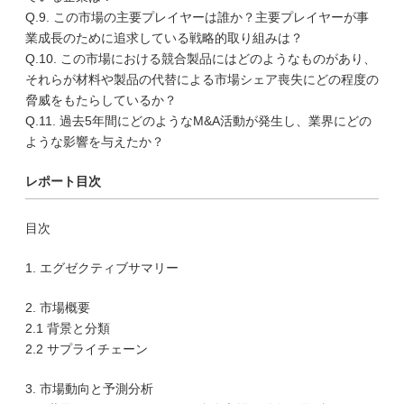
Q.9. この市場の主要プレイヤーは誰か？主要プレイヤーが事
業成長のために追求している戦略的取り組みは？
Q.10. この市場における競合製品にはどのようなものがあり、
それらが材料や製品の代替による市場シェア喪失にどの程度の
脅威をもたらしているか？
Q.11. 過去5年間にどのようなM&A活動が発生し、業界にどの
ような影響を与えたか？
レポート目次
目次
1. エグゼクティブサマリー
2. 市場概要
2.1 背景と分類
2.2 サプライチェーン
3. 市場動向と予測分析