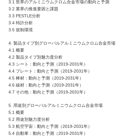
3.1 世界のアルミニウムクロム合金市場の動向と予測
3.2 業界の推進要因と課題
3.3 PESTLE分析
3.4 特許分析
3.5 規制環境
4. 製品タイプ別グローバルアルミニウムクロム合金市場
4.1 概要
4.2 製品タイプ別魅力度分析
4.3 シート：動向と予測（2019-2031年）
4.4 プレート：動向と予測（2019-2031年）
4.5 棒材：動向と予測（2019-2031年）
4.6 線材：動向と予測（2019-2031年）
4.7 その他：動向と予測（2019-2031年）
5. 用途別グローバルアルミニウムクロム合金市場
5.1 概要
5.2 用途別魅力度分析
5.3 航空宇宙：動向と予測（2019-2031年）
5.4 自動車：動向と予測（2019-2031年）