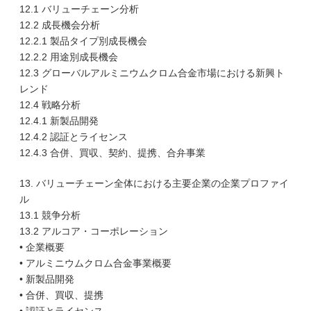
12.1 バリューチェーン分析
12.2 成長機会分析
12.2.1 製品タイプ別成長機会
12.2.2 用途別成長機会
12.3 グローバルアルミニウムクロム合金市場における新興ト
レンド
12.4 戦略分析
12.4.1 新製品開発
12.4.2 認証とライセンス
12.4.3 合併、買収、契約、提携、合弁事業
13. バリューチェーン全体における主要企業の企業プロファイ
ル
13.1 競争分析
13.2 アルコア・コーポレーション
• 企業概要
• アルミニウムクロム合金事業概要
• 新製品開発
• 合併、買収、提携