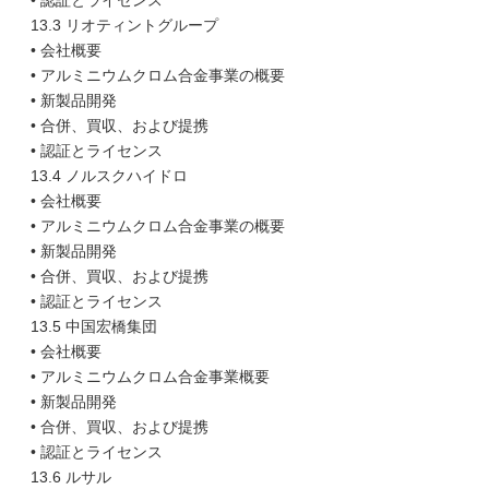
• 認証とライセンス
13.3 リオティントグループ
• 会社概要
• アルミニウムクロム合金事業の概要
• 新製品開発
• 合併、買収、および提携
• 認証とライセンス
13.4 ノルスクハイドロ
• 会社概要
• アルミニウムクロム合金事業の概要
• 新製品開発
• 合併、買収、および提携
• 認証とライセンス
13.5 中国宏橋集団
• 会社概要
• アルミニウムクロム合金事業概要
• 新製品開発
• 合併、買収、および提携
• 認証とライセンス
13.6 ルサル