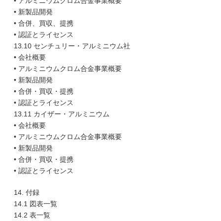
• アルミニウムクロム合金事業概要
• 新製品開発
• 合併、買収、提携
• 認証とライセンス
13.10 センチュリー・アルミニウム社
• 会社概要
• アルミニウムクロム合金事業概要
• 新製品開発
• 合併・買収・提携
• 認証とライセンス
13.11 カイザー・アルミニウム
• 会社概要
• アルミニウムクロム合金事業概要
• 新製品開発
• 合併・買収・提携
• 認証とライセンス
14. 付録
14.1 図表一覧
14.2 表一覧