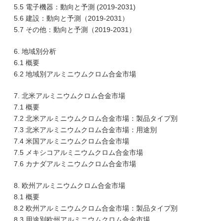
5.5 電子機器：動向と予測 (2019-2031)
5.6 建設：動向と予測（2019-2031）
5.7 その他：動向と予測（2019-2031）
6. 地域別分析
6.1 概要
6.2 地域別アルミニウムクロム合金市場
7. 北米アルミニウムクロム合金市場
7.1 概要
7.2 北米アルミニウムクロム合金市場：製品タイプ別
7.3 北米アルミニウムクロム合金市場：用途別
7.4 米国アルミニウムクロム合金市場
7.5 メキシコアルミニウムクロム合金市場
7.6 カナダアルミニウムクロム合金市場
8. 欧州アルミニウムクロム合金市場
8.1 概要
8.2 欧州アルミニウムクロム合金市場：製品タイプ別
8.3 用途別欧州アルミニウムクロム合金市場