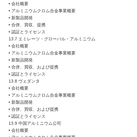
• 会社概要
• アルミニウムクロム合金事業概要
• 新製品開発
• 合併、買収、提携
• 認証とライセンス
13.7 エミレーツ・グローバル・アルミニウム
• 会社概要
• アルミニウムクロム合金事業概要
• 新製品開発
• 合併、買収、および提携
• 認証とライセンス
13.8 ヴェダンタ
• 会社概要
• アルミニウムクロム合金事業概要
• 新製品開発
• 合併、買収、および提携
• 認証とライセンス
13.9 中国アルミニウム公司
• 会社概要