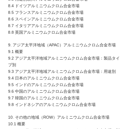
8.4 ドイツアルミニウムクロム合金市場
8.5 フランスアルミニウムクロム合金市場
8.6 スペインアルミニウムクロム合金市場
8.7 イタリアアルミニウムクロム合金市場
8.8 英国アルミニウムクロム合金市場
9. アジア太平洋地域（APAC）アルミニウムクロム合金市場
9.1 概要
9.2 アジア太平洋地域アルミニウムクロム合金市場：製品タイ
プ別
9.3 アジア太平洋地域アルミニウムクロム合金市場：用途別
9.4 日本のアルミニウムクロム合金市場
9.5 インドのアルミニウムクロム合金市場
9.6 中国のアルミニウムクロム合金市場
9.7 韓国のアルミニウムクロム合金市場
9.8 インドネシアのアルミニウムクロム合金市場
10. その他の地域（ROW）アルミニウムクロム合金市場
10.1 概要