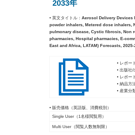
2033年
• 英文タイトル：
Aerosol Delivery Devices 
powder inhalers, Metered dose inhalers, 
pulmonary disease, Cystic fibrosis, Non r
pharmacies, Hospital pharmacies, E-com
East and Africa, LATAM) Forecasts, 2025
• レポー
• 出版社
• レポー
• 納品方
• 産業
• 販売価格（英語版、消費税別）
Single User（1名様閲覧用）
Multi User（閲覧人数無制限）