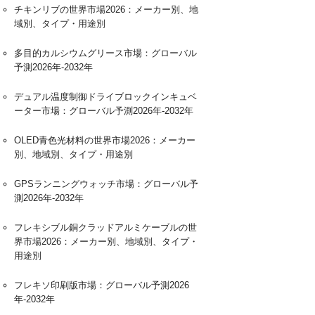
チキンリブの世界市場2026：メーカー別、地
域別、タイプ・用途別
多目的カルシウムグリース市場：グローバル
予測2026年-2032年
デュアル温度制御ドライブロックインキュベ
ーター市場：グローバル予測2026年-2032年
OLED青色光材料の世界市場2026：メーカー
別、地域別、タイプ・用途別
GPSランニングウォッチ市場：グローバル予
測2026年-2032年
フレキシブル銅クラッドアルミケーブルの世
界市場2026：メーカー別、地域別、タイプ・
用途別
フレキソ印刷版市場：グローバル予測2026
年-2032年