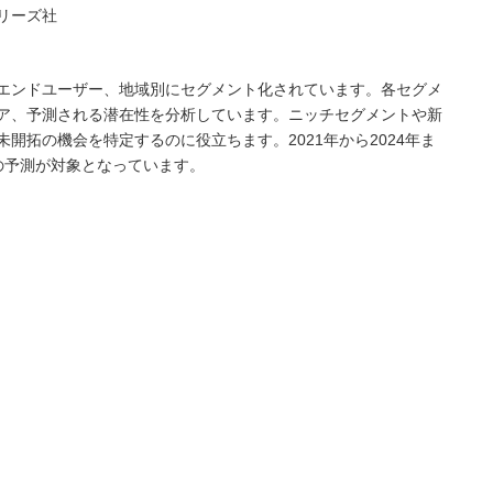
リーズ社
エンドユーザー、地域別にセグメント化されています。各セグメ
ア、予測される潜在性を分析しています。ニッチセグメントや新
開拓の機会を特定するのに役立ちます。2021年から2024年ま
での予測が対象となっています。